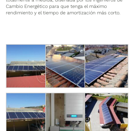
Cambio Energético para que tenga el máximo
rendimiento y el tiempo de amortización más corto.