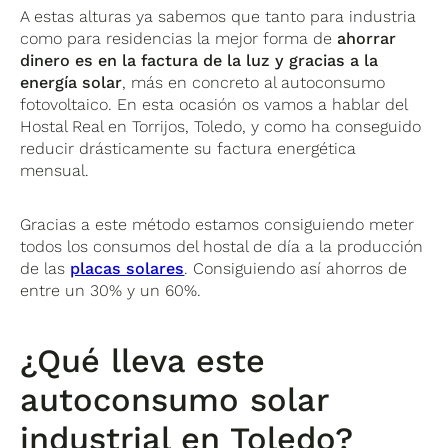
A estas alturas ya sabemos que tanto para industria
como para residencias la mejor forma de
ahorrar
dinero es en la factura de la luz y gracias a la
energía solar
, más en concreto al autoconsumo
fotovoltaico. En esta ocasión os vamos a hablar del
Hostal Real en Torrijos, Toledo, y como ha conseguido
reducir drásticamente su factura energética
mensual.
Gracias a este método estamos consiguiendo meter
todos los consumos del hostal de día a la producción
de las
placas solares
. Consiguiendo así ahorros de
entre un 30% y un 60%.
¿Qué lleva este
autoconsumo solar
industrial en Toledo?