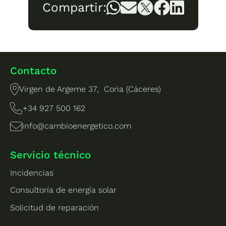
Compartir:
Contacto
Virgen de Argeme 37, Coria (Cáceres)
+34 927 500 162
info@cambioenergetico.com
Servicio técnico
Incidencias
Consultoría de energía solar
Solicitud de reparación