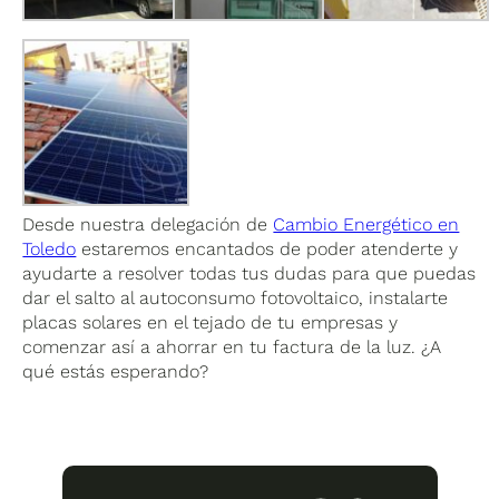
Desde nuestra delegación de
Cambio Energético en
Toledo
estaremos encantados de poder atenderte y
ayudarte a resolver todas tus dudas para que puedas
dar el salto al autoconsumo fotovoltaico, instalarte
placas solares en el tejado de tu empresas y
comenzar así a ahorrar en tu factura de la luz. ¿A
qué estás esperando?