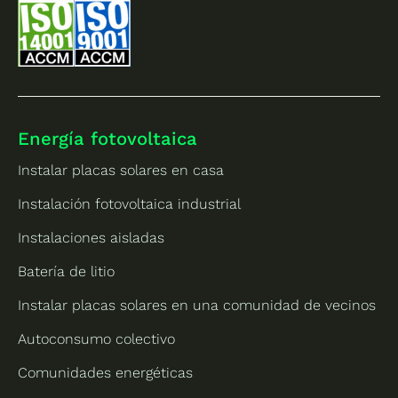
Energía fotovoltaica
Instalar placas solares en casa
Instalación fotovoltaica industrial
Instalaciones aisladas
Batería de litio
Instalar placas solares en una comunidad de vecinos
Autoconsumo colectivo
Comunidades energéticas