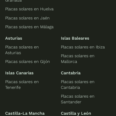
Granada
Placas solares en Huelva
Placas solares en Jaén
Placas solares en Málaga
Asturias
Islas Baleares
Placas solares en
Placas solares en Ibiza
Asturias
Placas solares en
Placas solares en Gijón
Mallorca
Islas Canarias
Cantabria
Placas solares en
Placas solares en
Tenerife
Cantabria
Placas solares en
Santander
Castilla-La Mancha
Castilla y León