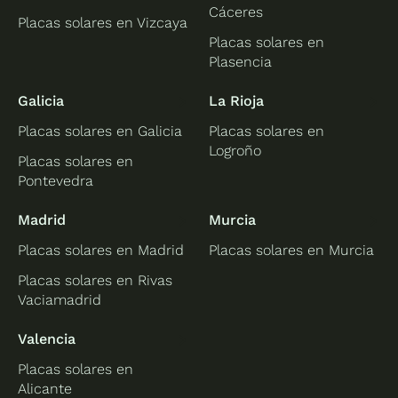
Cáceres
Placas solares en Vizcaya
Placas solares en
Plasencia
Galicia
La Rioja
Placas solares en Galicia
Placas solares en
Logroño
Placas solares en
Pontevedra
Madrid
Murcia
Placas solares en Madrid
Placas solares en Murcia
Placas solares en Rivas
Vaciamadrid
Valencia
Placas solares en
Alicante