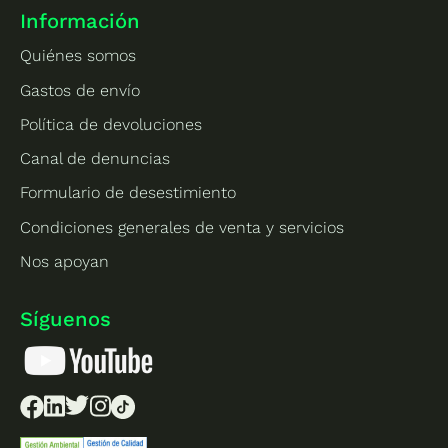
Información
Quiénes somos
Gastos de envío
Política de devoluciones
Canal de denuncias
Formulario de desestimiento
Condiciones generales de venta y servicios
Nos apoyan
Síguenos