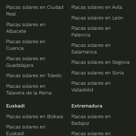
Placas solares en Ciudad
Placas solares en Ávila
Real
Placas solares en León
Placas solares en
Placas solares en
Albacete
Palencia
Placas solares en
Placas solares en
Cuenca
Salamanca
Placas solares en
Placas solares en Segovia
Guadalajara
Placas solares en Soria
Placas solares en Toledo
Placas solares en
Placas solares en
Valladolid
Talavera de la Reina
Euskadi
Extremadura
Placas solares en Bizkaia
Placas solares en
Badajoz
Placas solares en
Euskadi
Placas solares en