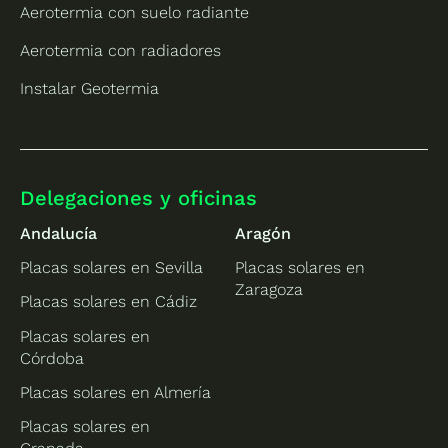
Aerotermia con suelo radiante
Aerotermia con radiadores
Instalar Geotermia
Delegaciones y oficinas
Andalucía
Aragón
Placas solares en Sevilla
Placas solares en
Zaragoza
Placas solares en Cádiz
Placas solares en
Córdoba
Placas solares en Almería
Placas solares en