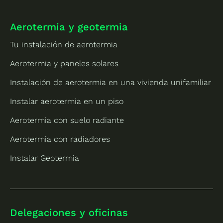
Aerotermia y geotermia
Tu instalación de aerotermia
Aerotermia y paneles solares
Instalación de aerotermia en una vivienda unifamiliar
Instalar aerotermia en un piso
Aerotermia con suelo radiante
Aerotermia con radiadores
Instalar Geotermia
Delegaciones y oficinas