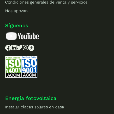
Condiciones generales de venta y servicios
Nos apoyan
Síguenos
Energía fotovoltaica
Instalar placas solares en casa