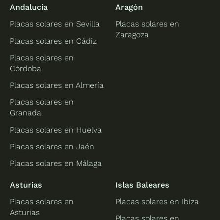
Andalucía
Aragón
Placas solares en Sevilla
Placas solares en
Zaragoza
Placas solares en Cádiz
Placas solares en
Córdoba
Placas solares en Almería
Placas solares en
Granada
Placas solares en Huelva
Placas solares en Jaén
Placas solares en Málaga
Asturias
Islas Baleares
Placas solares en
Placas solares en Ibiza
Asturias
Placas solares en