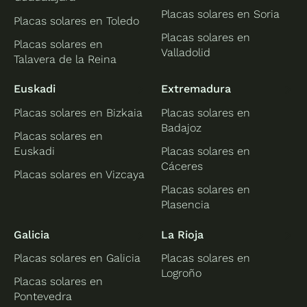
Placas solares en Soria
Placas solares en Toledo
Placas solares en
Placas solares en
Valladolid
Talavera de la Reina
Euskadi
Extremadura
Placas solares en Bizkaia
Placas solares en
Badajoz
Placas solares en
Euskadi
Placas solares en
Cáceres
Placas solares en Vizcaya
Placas solares en
Plasencia
Galicia
La Rioja
Placas solares en Galicia
Placas solares en
Logroño
Placas solares en
Pontevedra