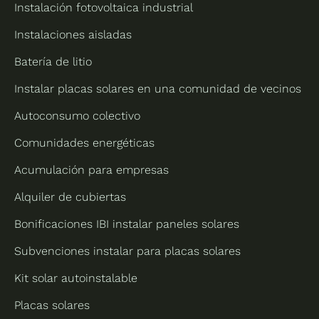
Instalación fotovoltaica industrial
Instalaciones aisladas
Batería de litio
Instalar placas solares en una comunidad de vecinos
Autoconsumo colectivo
Comunidades energéticas
Acumulación para empresas
Alquiler de cubiertas
Bonificaciones IBI instalar paneles solares
Subvenciones instalar para placas solares
Kit solar autoinstalable
Placas solares