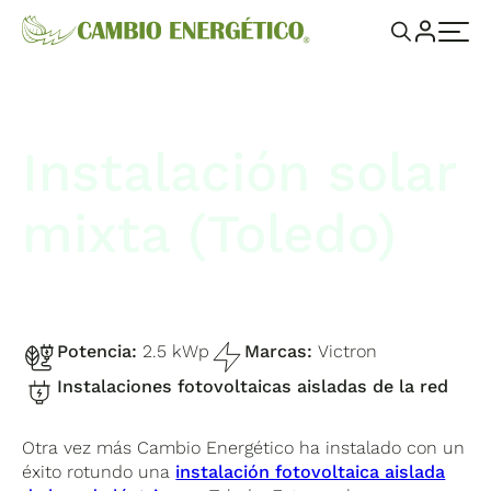
Instalación solar
mixta (Toledo)
Potencia:
2.5 kWp
Marcas:
Victron
Instalaciones fotovoltaicas aisladas de la red
Otra vez más Cambio Energético ha instalado con un
éxito rotundo una
instalación fotovoltaica aislada