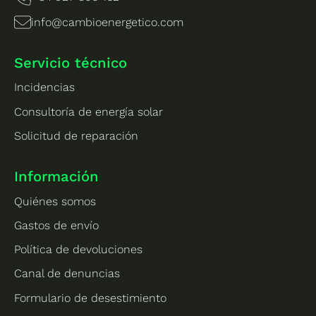
info@cambioenergetico.com
Servicio técnico
Incidencias
Consultoría de energía solar
Solicitud de reparación
Información
Quiénes somos
Gastos de envío
Política de devoluciones
Canal de denuncias
Formulario de desestimiento