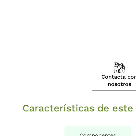
Contacta co
nosotros
Características de este 
Componentes