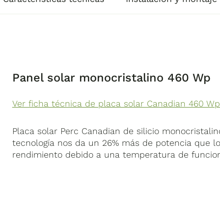
Panel solar monocristalino 460 Wp
Ver ficha técnica de placa solar Canadian 460 W
Placa solar Perc Canadian de silicio monocristalin
tecnología nos da un 26% más de potencia que lo
rendimiento debido a una temperatura de funcio