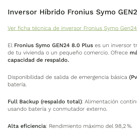
Inversor Híbrido Fronius Symo GEN2
Ver ficha técnica de inversor Fronius Symo Gen24
El
Fronius Symo GEN24 8.0 Plus
es un inversor tr
de tu vivienda o un pequeño comercio. Ofrece
má
capacidad de respaldo.
Disponibilidad de salida de emergencia básica
(Pv
batería.
Full Backup (respaldo total)
: Alimentación contin
usando batería y conmutador externo.
Alta eficiencia
: Rendimiento máximo del 98,2 %.