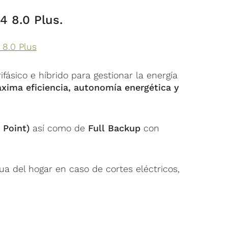
4 8.0 Plus.
 8.0 Plus
ifásico e híbrido para gestionar la energía
xima eficiencia, autonomía energética y
 Point)
así como de
Full
Backup
con
ua del hogar en caso de cortes eléctricos,