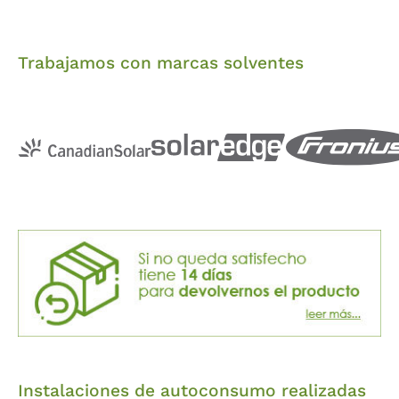
Trabajamos con marcas solventes
Instalaciones de autoconsumo realizadas