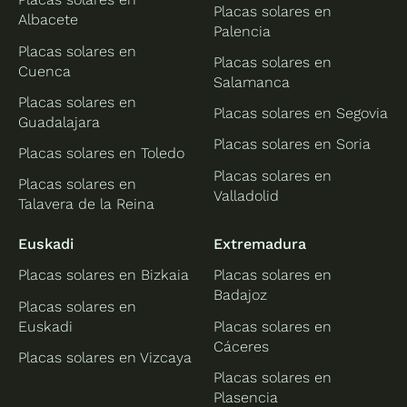
Placas solares en
Albacete
Palencia
Placas solares en
Placas solares en
Cuenca
Salamanca
Placas solares en
Placas solares en Segovia
Guadalajara
Placas solares en Soria
Placas solares en Toledo
Placas solares en
Placas solares en
Valladolid
Talavera de la Reina
Euskadi
Extremadura
Placas solares en Bizkaia
Placas solares en
Badajoz
Placas solares en
Euskadi
Placas solares en
Cáceres
Placas solares en Vizcaya
Placas solares en
Plasencia