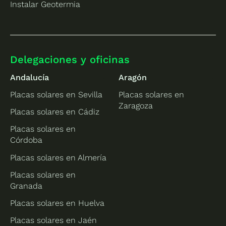
Instalar Geotermia
Delegaciones y oficinas
Andalucía
Aragón
Placas solares en Sevilla
Placas solares en
Zaragoza
Placas solares en Cádiz
Placas solares en
Córdoba
Placas solares en Almería
Placas solares en
Granada
Placas solares en Huelva
Placas solares en Jaén