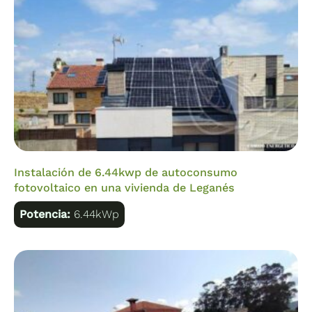
Instalación de 6.44kwp de autoconsumo
fotovoltaico en una vivienda de Leganés
Potencia:
6.44kWp