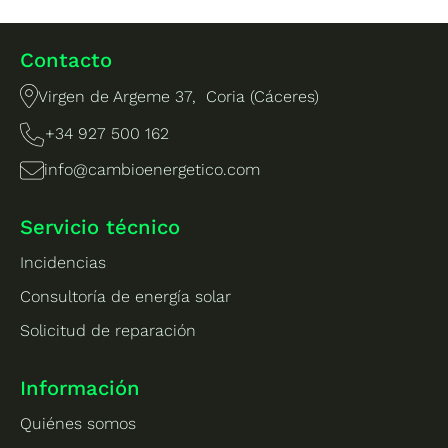
Contacto
Virgen de Argeme 37, Coria (Cáceres)
+34 927 500 162
info@cambioenergetico.com
Servicio técnico
Incidencias
Consultoría de energía solar
Solicitud de reparación
Información
Quiénes somos