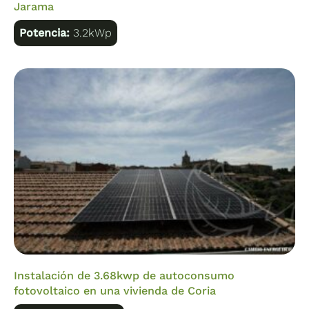
Jarama
Potencia:
3.2kWp
Instalación de 3.68kwp de autoconsumo
fotovoltaico en una vivienda de Coria