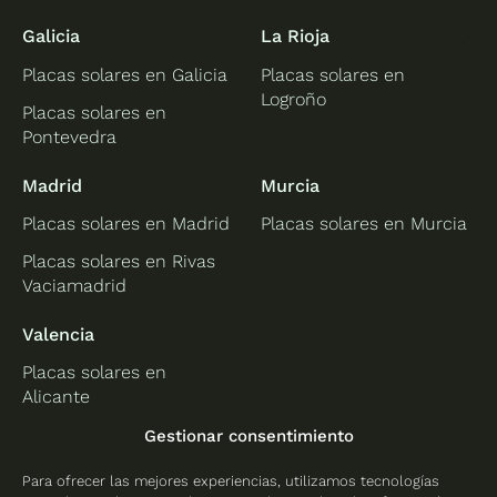
Galicia
La Rioja
Placas solares en Galicia
Placas solares en
Logroño
Placas solares en
Pontevedra
Madrid
Murcia
Placas solares en Madrid
Placas solares en Murcia
Placas solares en Rivas
Vaciamadrid
Valencia
Placas solares en
Alicante
Placas solares en
Gestionar consentimiento
Castellón
Para ofrecer las mejores experiencias, utilizamos tecnologías