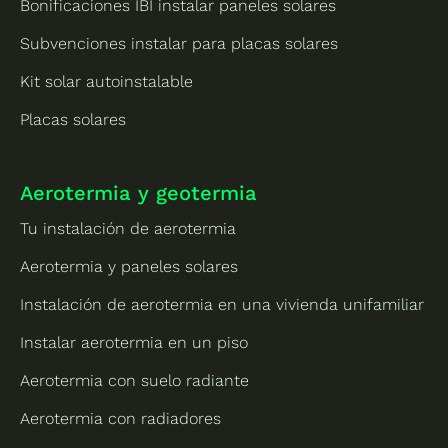
Bonificaciones IBI instalar paneles solares
Subvenciones instalar para placas solares
Kit solar autoinstalable
Placas solares
Aerotermia y geotermia
Tu instalación de aerotermia
Aerotermia y paneles solares
Instalación de aerotermia en una vivienda unifamiliar
Instalar aerotermia en un piso
Aerotermia con suelo radiante
Aerotermia con radiadores