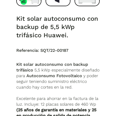
Kit solar autoconsumo con
backup de 5,5 kWp
trifásico Huawei.
Referencia:
SQT/22-00187
Kit solar autoconsumo con backup
trifásico
5,5 kWp especialmente diseñado
para
Autoconsumo Fotovoltaico
y poder
seguir teniendo suministro eléctrico
cuando hay cortes en la red.
Excelente para ahorrar en la factura de la
luz. Incluye: 12 placas solares de 460 Wp
(25 años de garantía en materiales y 25
en producción de salida de potencia