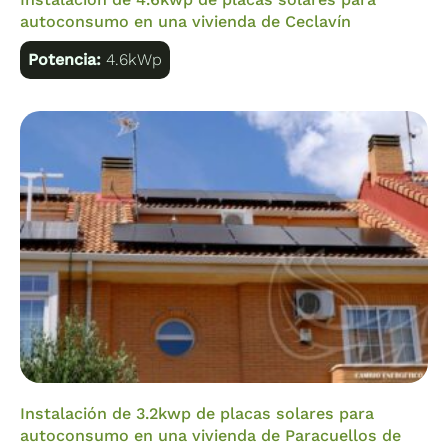
autoconsumo en una vivienda de Ceclavín
Potencia:
4.6kWp
Instalación de 3.2kwp de placas solares para
autoconsumo en una vivienda de Paracuellos de