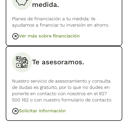
medida.
Planes de financiación a tu medida: te
ayudamos a financiar tu inversión en ahorro.
Ver más sobre financiación
Te asesoramos.
Nuestro servicio de asesoramiento y consulta
de dudas es gratuito, por lo que no dudes en
ponerte en contacto con nosotros en el 927
500 162 o con nuestro formulario de contacto.
Solicitar información