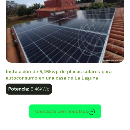
Instalación de 5,46kwp de placas solares para
autoconsumo en una casa de La Laguna
Potencia:
5.46kWp
Contacta con nosotros