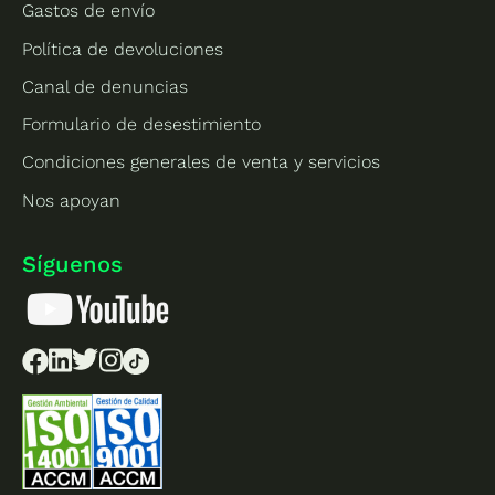
Gastos de envío
Política de devoluciones
Canal de denuncias
Formulario de desestimiento
Condiciones generales de venta y servicios
Nos apoyan
Síguenos