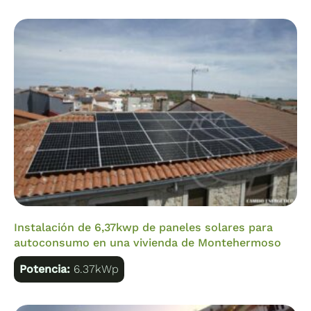
Instalación de 6,37kwp de paneles solares para
autoconsumo en una vivienda de Montehermoso
Potencia:
6.37kWp