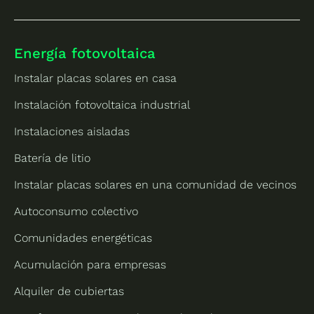
Energía fotovoltaica
Instalar placas solares en casa
Instalación fotovoltaica industrial
Instalaciones aisladas
Batería de litio
Instalar placas solares en una comunidad de vecinos
Autoconsumo colectivo
Comunidades energéticas
Acumulación para empresas
Alquiler de cubiertas