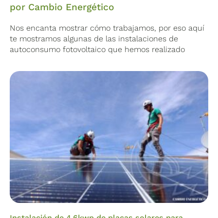
por Cambio Energético
Nos encanta mostrar cómo trabajamos, por eso aquí
te mostramos algunas de las instalaciones de
autoconsumo fotovoltaico que hemos realizado
Instalación de 4.6kwp de placas solares para