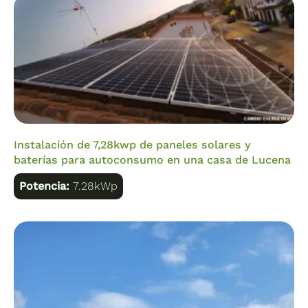
Instalación de 7,28kwp de paneles solares y
baterías para autoconsumo en una casa de Lucena
Potencia:
7.28kWp