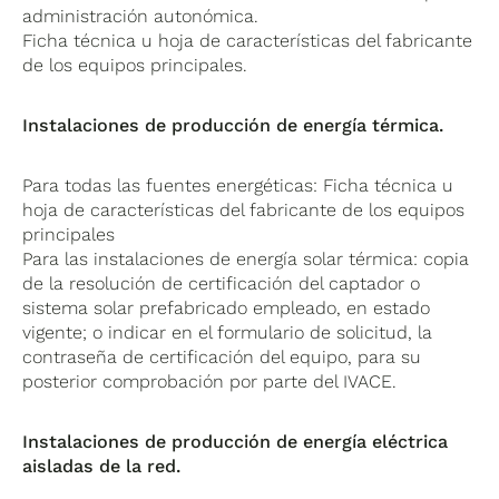
administración autonómica.
Ficha técnica u hoja de características del fabricante
de los equipos principales.
Instalaciones de producción de energía térmica.
Para todas las fuentes energéticas: Ficha técnica u
hoja de características del fabricante de los equipos
principales
Para las instalaciones de energía solar térmica: copia
de la resolución de certificación del captador o
sistema solar prefabricado empleado, en estado
vigente; o indicar en el formulario de solicitud, la
contraseña de certificación del equipo, para su
posterior comprobación por parte del IVACE.
Instalaciones de producción de energía eléctrica
aisladas de la red.