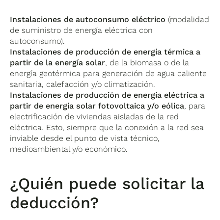
Instalaciones de autoconsumo eléctrico
(modalidad
de suministro de energía eléctrica con
autoconsumo).
Instalaciones de producción de energía térmica a
partir de la energía solar
, de la biomasa o de la
energía geotérmica para generación de agua caliente
sanitaria, calefacción y/o climatización.
Instalaciones de producción de energía eléctrica a
partir de energía solar fotovoltaica y/o eólica
, para
electrificación de viviendas aisladas de la red
eléctrica. Esto, siempre que la conexión a la red sea
inviable desde el punto de vista técnico,
medioambiental y/o económico.
¿Quién puede solicitar la
deducción?