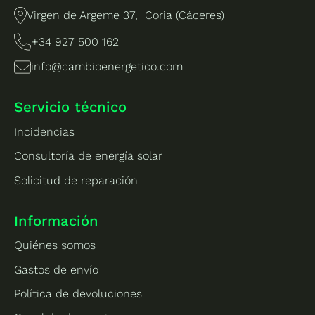
Virgen de Argeme 37, Coria (Cáceres)
+34 927 500 162
info@cambioenergetico.com
Servicio técnico
Incidencias
Consultoría de energía solar
Solicitud de reparación
Información
Quiénes somos
Gastos de envío
Política de devoluciones