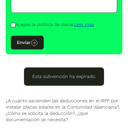
Acepto la política de datos.
Leer más
Enviar
Esta subvención ha expirado.
¿A cuánto ascienden las deducciones en el IRPF por
instalar placas solares en la Comunidad Valenciana?,
¿Cómo se solicita la deducción?, ¿qué
documentación se necesita?