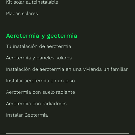
Kit solar autoinstalable
Placas solares
Aerotermia y geotermia
Tu instalación de aerotermia
Aerotermia y paneles solares
Instalación de aerotermia en una vivienda unifamiliar
Instalar aerotermia en un piso
Aerotermia con suelo radiante
Aerotermia con radiadores
Instalar Geotermia