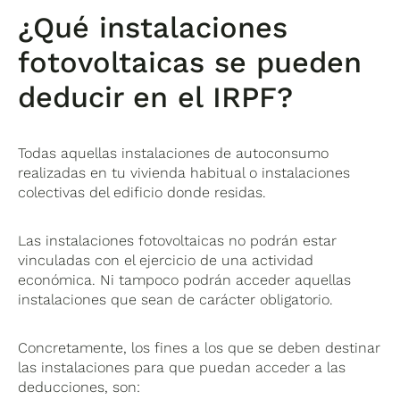
¿Qué instalaciones
fotovoltaicas se pueden
deducir en el IRPF?
Todas aquellas instalaciones de autoconsumo
realizadas en tu vivienda habitual o instalaciones
colectivas del edificio donde residas.
Las instalaciones fotovoltaicas no podrán estar
vinculadas con el ejercicio de una actividad
económica. Ni tampoco podrán acceder aquellas
instalaciones que sean de carácter obligatorio.
Concretamente, los fines a los que se deben destinar
las instalaciones para que puedan acceder a las
deducciones, son: