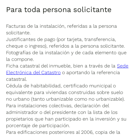
Para toda persona solicitante
Facturas de la instalación, referidas a la persona
solicitante.
Justificantes de pago (por tarjeta, transferencia,
cheque o ingreso), referidos a la persona solicitante.
Fotografías de la instalación y de cada elemento que
la compone.
Ficha catastral del inmueble, bien a través de la
Sede
Electrónica del Catastro
o aportando la referencia
catastral.
Cédula de habitabilidad, certificado municipal o
equivalente para viviendas construidas sobre suelo
no urbano (tanto urbanizable como no urbanizable).
Para instalaciones colectivas, declaración del
administrador o del presidente con la lista de los
propietarios que han participado en la inversión y su
porcentaje de participación.
Para edificaciones posteriores al 2006, copia de la