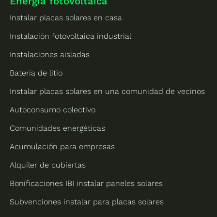
Energía fotovoltaica
Instalar placas solares en casa
Instalación fotovoltaica industrial
Instalaciones aisladas
Batería de litio
Instalar placas solares en una comunidad de vecinos
Autoconsumo colectivo
Comunidades energéticas
Acumulación para empresas
Alquiler de cubiertas
Bonificaciones IBI instalar paneles solares
Subvenciones instalar para placas solares