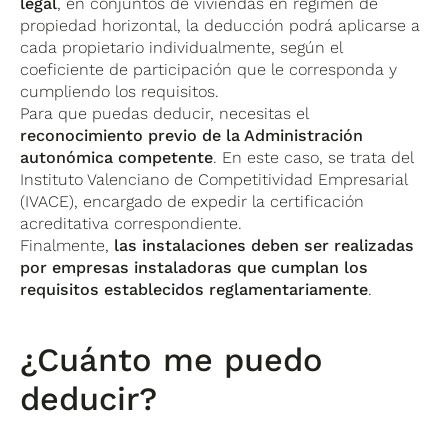
legal
, en conjuntos de viviendas en régimen de
propiedad horizontal, la deducción podrá aplicarse a
cada propietario individualmente, según el
coeficiente de participación que le corresponda y
cumpliendo los requisitos.
Para que puedas deducir, necesitas el
reconocimiento previo de la Administración
autonómica competente
. En este caso, se trata del
Instituto Valenciano de Competitividad Empresarial
(IVACE), encargado de expedir la certificación
acreditativa correspondiente.
Finalmente,
las instalaciones deben ser realizadas
por empresas instaladoras que cumplan los
requisitos establecidos reglamentariamente
.
¿Cuánto me puedo
deducir?