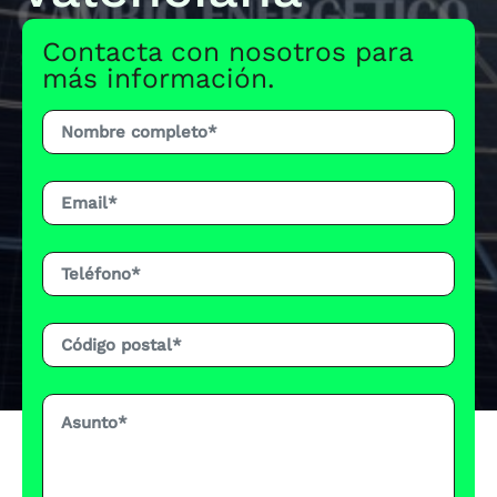
Contacta con nosotros para
más información.