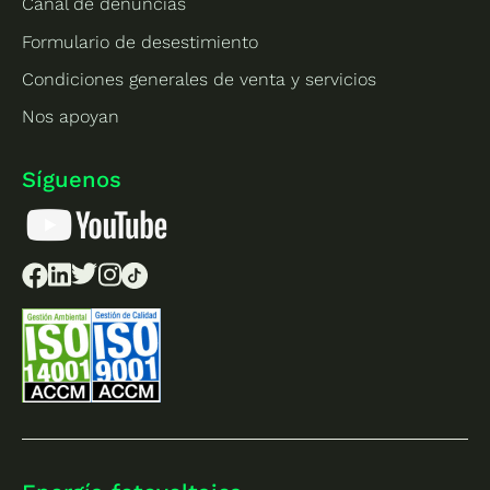
Canal de denuncias
Formulario de desestimiento
Condiciones generales de venta y servicios
Nos apoyan
Síguenos