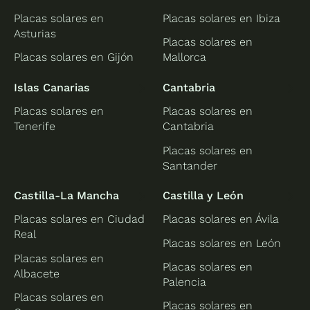
Placas solares en
Placas solares en Ibiza
Asturias
Placas solares en
Placas solares en Gijón
Mallorca
Islas Canarias
Cantabria
Placas solares en
Placas solares en
Tenerife
Cantabria
Placas solares en
Santander
Castilla-La Mancha
Castilla y León
Placas solares en Ciudad
Placas solares en Ávila
Real
Placas solares en León
Placas solares en
Placas solares en
Albacete
Palencia
Placas solares en
Placas solares en