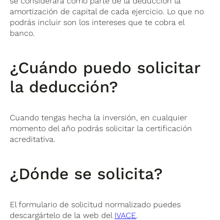
se considerará como parte de la deducción la
amortización de capital de cada ejercicio. Lo que no
podrás incluir son los intereses que te cobra el
banco.
¿Cuándo puedo solicitar
la deducción?
Cuando tengas hecha la inversión, en cualquier
momento del año podrás solicitar la certificación
acreditativa.
¿Dónde se solicita?
El formulario de solicitud normalizado puedes
descargártelo de la web del
IVACE
.