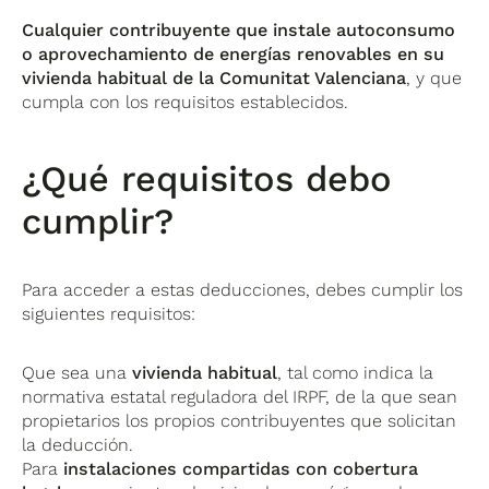
Cualquier contribuyente que instale autoconsumo
o aprovechamiento de energías renovables en su
vivienda habitual de la Comunitat Valenciana
, y que
cumpla con los requisitos establecidos.
¿Qué requisitos debo
cumplir?
Para acceder a estas deducciones, debes cumplir los
siguientes requisitos:
Que sea una
vivienda habitual
, tal como indica la
normativa estatal reguladora del IRPF, de la que sean
propietarios los propios contribuyentes que solicitan
la deducción.
Para
instalaciones compartidas con cobertura