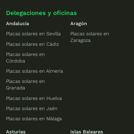
Delegaciones y oficinas
Andalucía
Aragón
Placas solares en Sevilla
Placas solares en
Zaragoza
Placas solares en Cádiz
Placas solares en
Córdoba
Placas solares en Almería
Placas solares en
Granada
Placas solares en Huelva
Placas solares en Jaén
Placas solares en Málaga
Asturias
Islas Baleares