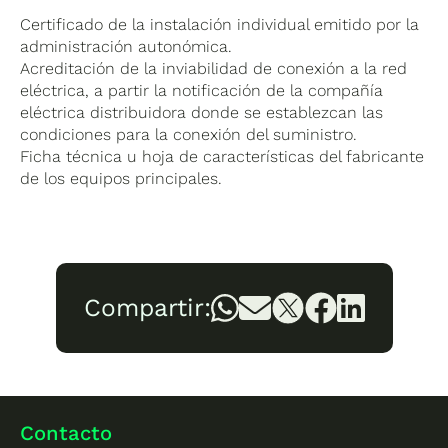
Certificado de la instalación individual emitido por la
administración autonómica.
Acreditación de la inviabilidad de conexión a la red
eléctrica, a partir la notificación de la compañía
eléctrica distribuidora donde se establezcan las
condiciones para la conexión del suministro.
Ficha técnica u hoja de características del fabricante
de los equipos principales.
Compartir:
Contacto