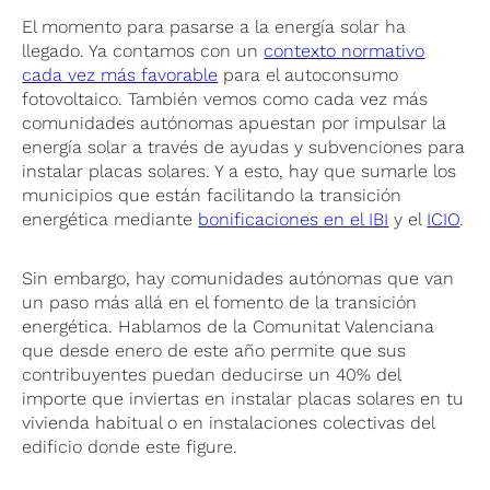
El momento para pasarse a la energía solar ha
llegado. Ya contamos con un
contexto normativo
cada vez más favorable
para el autoconsumo
fotovoltaico. También vemos como cada vez más
comunidades autónomas apuestan por impulsar la
energía solar a través de ayudas y subvenciones para
instalar placas solares. Y a esto, hay que sumarle los
municipios que están facilitando la transición
energética mediante
bonificaciones en el IBI
y el
ICIO
.
Sin embargo, hay comunidades autónomas que van
un paso más allá en el fomento de la transición
energética. Hablamos de la Comunitat Valenciana
que desde enero de este año permite que sus
contribuyentes puedan deducirse un 40% del
importe que inviertas en instalar placas solares en tu
vivienda habitual o en instalaciones colectivas del
edificio donde este figure.