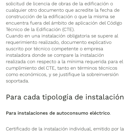
solicitud de licencia de obras de la edificación o
cualquier otro documento que acredite la fecha de
construcción de la edificación o que la misma se
encuentra fuera del ámbito de aplicación del Código
Técnico de la Edificación (CTE).
Cuando en una instalación obligatoria se supere al
requerimiento realizado, documento explicativo
suscrito por técnico competente o empresa
instaladora donde se compare la instalación
realizada con respecto a la mínima requerida para el
cumplimiento del CTE, tanto en términos técnicos
como económicos, y se justifique la sobreinversión
soportada.
Para cada tipología de instalación
Para instalaciones de autoconsumo eléctrico
.
Certificado de la instalación individual, emitido por la