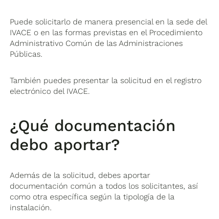
Puede solicitarlo de manera presencial en la sede del
IVACE o en las formas previstas en el Procedimiento
Administrativo Común de las Administraciones
Públicas.
También puedes presentar la solicitud en el registro
electrónico del IVACE.
¿Qué documentación
debo aportar?
Además de la solicitud, debes aportar
documentación común a todos los solicitantes, así
como otra específica según la tipología de la
instalación.