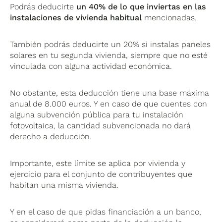
Podrás deducirte
un 40% de lo que inviertas en las
instalaciones de vivienda habitual
mencionadas.
También podrás deducirte un 20% si instalas paneles
solares en tu segunda vivienda, siempre que no esté
vinculada con alguna actividad económica.
No obstante, esta deducción tiene una base máxima
anual de 8.000 euros. Y en caso de que cuentes con
alguna subvención pública para tu instalación
fotovoltaica, la cantidad subvencionada no dará
derecho a deducción.
Importante, este límite se aplica por vivienda y
ejercicio para el conjunto de contribuyentes que
habitan una misma vivienda.
Y en el caso de que pidas financiación a un banco,