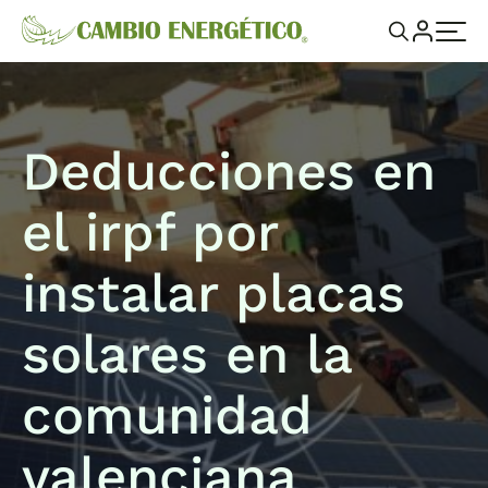
Deducciones en
el irpf por
instalar placas
solares en la
comunidad
valenciana