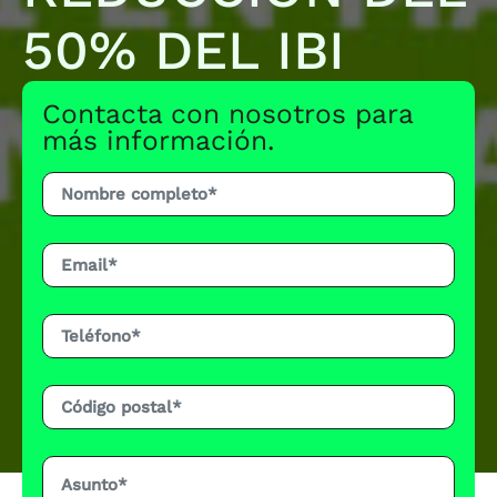
50% DEL IBI
Contacta con nosotros para
más información.