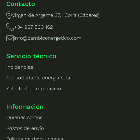
Contacto
Virgen de Argeme 37, Coria (Cáceres)
+34 927 500 162
info@cambioenergetico.com
Servicio técnico
Incidencias
Consultoría de energía solar
Solicitud de reparación
Información
Quiénes somos
Gastos de envío
Política de devoluciones