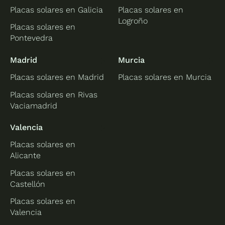
Placas solares en Galicia
Placas solares en
Logroño
Placas solares en
Pontevedra
Madrid
Murcia
Placas solares en Madrid
Placas solares en Murcia
Placas solares en Rivas
Vaciamadrid
Valencia
Placas solares en
Alicante
Placas solares en
Castellón
Placas solares en
Valencia