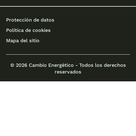
Protección de datos
Política de cookies
Mapa del sitio
© 2026 Cambio Energético - Todos los derechos
reservados