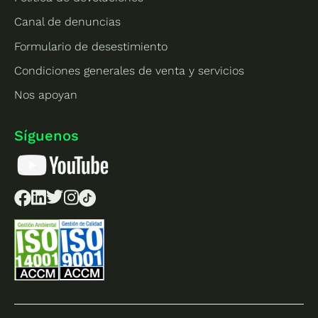
Canal de denuncias
Formulario de desestimiento
Condiciones generales de venta y servicios
Nos apoyan
Síguenos