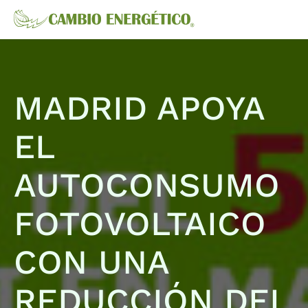
MADRID APOYA
EL
AUTOCONSUMO
FOTOVOLTAICO
CON UNA
REDUCCIÓN DEL