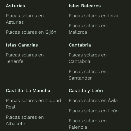
Asturias
Islas Baleares
Placas solares en
Placas solares en Ibiza
Asturias
Placas solares en
Placas solares en Gijón
Mallorca
Islas Canarias
Cantabria
Placas solares en
Placas solares en
Tenerife
Cantabria
Placas solares en
Santander
Castilla-La Mancha
Castilla y León
Placas solares en Ciudad
Placas solares en Ávila
Real
Placas solares en León
Placas solares en
Placas solares en
Albacete
Palencia