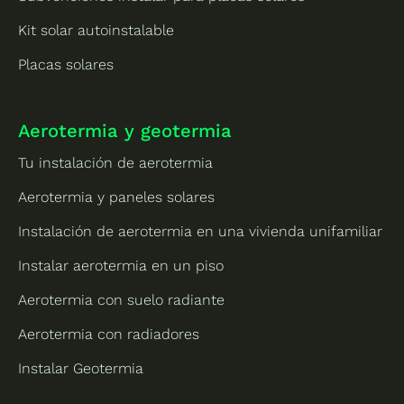
Kit solar autoinstalable
Placas solares
Aerotermia y geotermia
Tu instalación de aerotermia
Aerotermia y paneles solares
Instalación de aerotermia en una vivienda unifamiliar
Instalar aerotermia en un piso
Aerotermia con suelo radiante
Aerotermia con radiadores
Instalar Geotermia