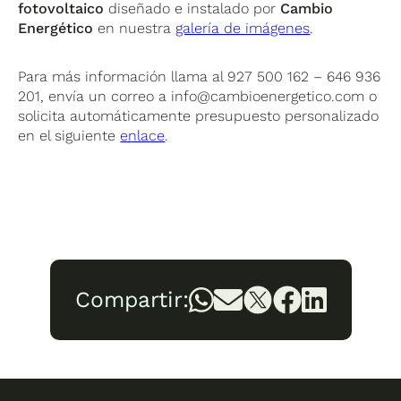
fotovoltaico
diseñado e instalado por
Cambio
Energético
en nuestra
galería de imágenes
.
Para más información llama al 927 500 162 – 646 936
201, envía un correo a
info@cambioenergetico.com
o
solicita automáticamente presupuesto personalizado
en el siguiente
enlace
.
Compartir: