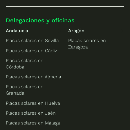
Delegaciones y oficinas
Andalucía
Aragón
Placas solares en Sevilla
Placas solares en
Zaragoza
Placas solares en Cádiz
Placas solares en
Córdoba
Placas solares en Almería
Placas solares en
Granada
Placas solares en Huelva
Placas solares en Jaén
Placas solares en Málaga