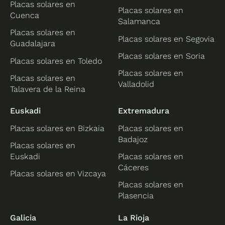
Placas solares en
Placas solares en
Cuenca
Salamanca
Placas solares en
Placas solares en Segovia
Guadalajara
Placas solares en Soria
Placas solares en Toledo
Placas solares en
Placas solares en
Valladolid
Talavera de la Reina
Euskadi
Extremadura
Placas solares en Bizkaia
Placas solares en
Badajoz
Placas solares en
Euskadi
Placas solares en
Cáceres
Placas solares en Vizcaya
Placas solares en
Plasencia
Galicia
La Rioja