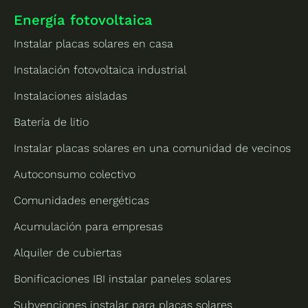
Energía fotovoltaica
Instalar placas solares en casa
Instalación fotovoltaica industrial
Instalaciones aisladas
Batería de litio
Instalar placas solares en una comunidad de vecinos
Autoconsumo colectivo
Comunidades energéticas
Acumulación para empresas
Alquiler de cubiertas
Bonificaciones IBI instalar paneles solares
Subvenciones instalar para placas solares