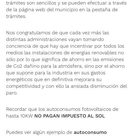
trámites son sencillos y se pueden efectuar a través
de la página web del municipio en la pestaña de
trámites.
Nos congratulamos de que cada vez más las
distintas administraciones vayan tomando
conciencia de que hay que incentivar por todos los
medios las instalaciones de energías renovables no
sólo por lo que significa de ahorro en las emisiones
de Co2 dañino para la atmósfera, sino por el ahorro
que supone para la industria en sus gastos
energéticos que en definitiva mejorara su
competitividad y con ello la ansiada disminución del
paro.
Recordar que los autoconsumos fotovoltaicos de
hasta 10KW
NO PAGAN IMPUESTO AL SOL
Puedes ver algún ejemplo de
autoconsumo