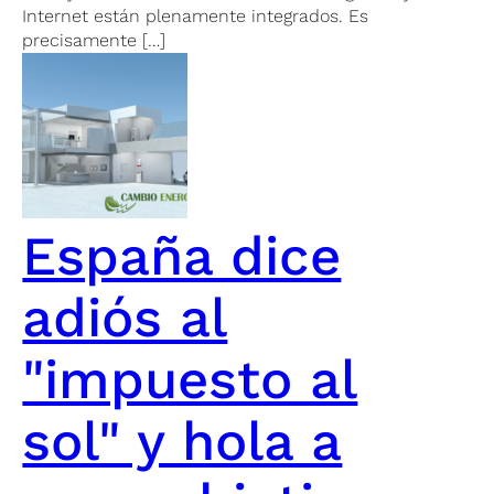
Internet están plenamente integrados. Es
precisamente […]
España dice
adiós al
"impuesto al
sol" y hola a