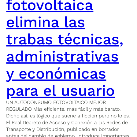
fotovoltaica
elimina las
trabas técnicas,
administrativas
y económicas
para el usuario
UN AUTOCONSUMO FOTOVOLTAICO MEJOR
REGULADO Más eficiente, más fácil y más barato.
Dicho así, es lógico que suene a ficción pero no lo es.
El Real Decreto de Acceso y Conexión a las Redes de
Transporte y Distribución, publicado en borrador
antes del cambio de gobierno, introduce importantes