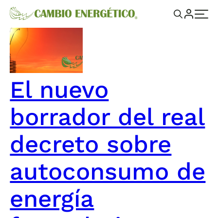
El nuevo
borrador del real
decreto sobre
autoconsumo de
energía