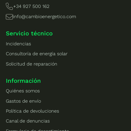
+34 927 500 162
info@cambioenergetico.com
Servicio técnico
Incidencias
Consultoría de energía solar
Solicitud de reparación
Información
Quiénes somos
Gastos de envío
Política de devoluciones
Canal de denuncias