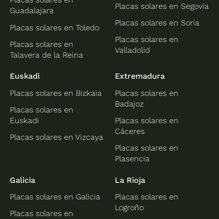
Placas solares en Segovia
Guadalajara
Placas solares en Soria
Placas solares en Toledo
Placas solares en
Placas solares en
Valladolid
Talavera de la Reina
Euskadi
Extremadura
Placas solares en Bizkaia
Placas solares en
Badajoz
Placas solares en
Euskadi
Placas solares en
Cáceres
Placas solares en Vizcaya
Placas solares en
Plasencia
Galicia
La Rioja
Placas solares en Galicia
Placas solares en
Logroño
Placas solares en