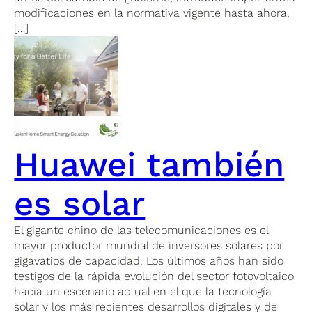
modificaciones en la normativa vigente hasta ahora,
[…]
Huawei también
es solar
El gigante chino de las telecomunicaciones es el
mayor productor mundial de inversores solares por
gigavatios de capacidad. Los últimos años han sido
testigos de la rápida evolución del sector fotovoltaico
hacia un escenario actual en el que la tecnología
solar y los más recientes desarrollos digitales y de