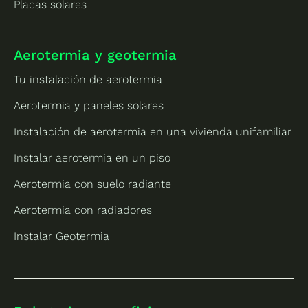
Placas solares
Aerotermia y geotermia
Tu instalación de aerotermia
Aerotermia y paneles solares
Instalación de aerotermia en una vivienda unifamiliar
Instalar aerotermia en un piso
Aerotermia con suelo radiante
Aerotermia con radiadores
Instalar Geotermia