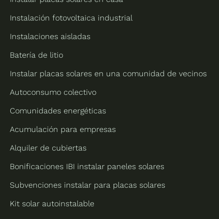
Instalación fotovoltaica industrial
Instalaciones aisladas
Batería de litio
Instalar placas solares en una comunidad de vecinos
Autoconsumo colectivo
Comunidades energéticas
Acumulación para empresas
Alquiler de cubiertas
Bonificaciones IBI instalar paneles solares
Subvenciones instalar para placas solares
Kit solar autoinstalable