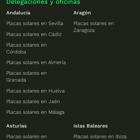
Delegaciones y oficinas
Andalucía
Aragón
Placas solares en Sevilla
Placas solares en
Zaragoza
Placas solares en Cádiz
Placas solares en
Córdoba
Placas solares en Almería
Placas solares en
Granada
Placas solares en Huelva
Placas solares en Jaén
Placas solares en Málaga
Asturias
Islas Baleares
Placas solares en
Placas solares en Ibiza