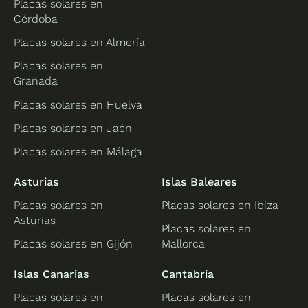
Placas solares en
Córdoba
Placas solares en Almería
Placas solares en
Granada
Placas solares en Huelva
Placas solares en Jaén
Placas solares en Málaga
Asturias
Islas Baleares
Placas solares en
Placas solares en Ibiza
Asturias
Placas solares en
Placas solares en Gijón
Mallorca
Islas Canarias
Cantabria
Placas solares en
Placas solares en