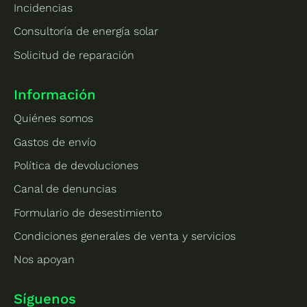
Incidencias
Consultoría de energía solar
Solicitud de reparación
Información
Quiénes somos
Gastos de envío
Política de devoluciones
Canal de denuncias
Formulario de desestimiento
Condiciones generales de venta y servicios
Nos apoyan
Síguenos