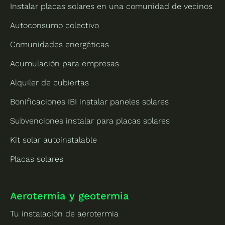
Instalar placas solares en una comunidad de vecinos
Autoconsumo colectivo
Comunidades energéticas
Acumulación para empresas
Alquiler de cubiertas
Bonificaciones IBI instalar paneles solares
Subvenciones instalar para placas solares
Kit solar autoinstalable
Placas solares
Aerotermia y geotermia
Tu instalación de aerotermia