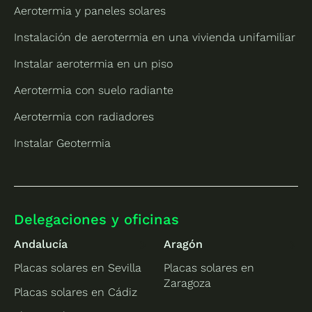
Aerotermia y paneles solares
Instalación de aerotermia en una vivienda unifamiliar
Instalar aerotermia en un piso
Aerotermia con suelo radiante
Aerotermia con radiadores
Instalar Geotermia
Delegaciones y oficinas
Andalucía
Aragón
Placas solares en Sevilla
Placas solares en
Zaragoza
Placas solares en Cádiz