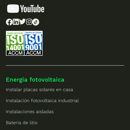
Energía fotovoltaica
Instalar placas solares en casa
Instalación fotovoltaica industrial
Instalaciones aisladas
Batería de litio