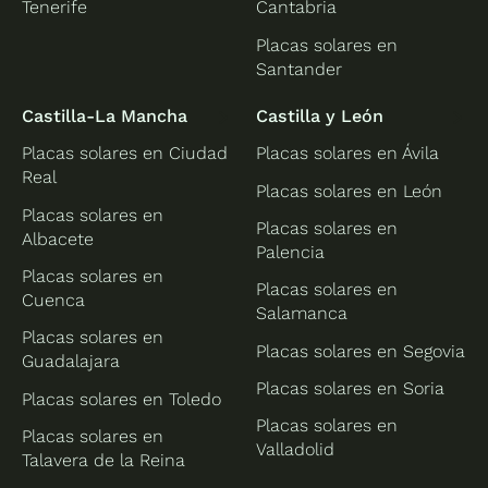
Tenerife
Cantabria
Placas solares en
Santander
Castilla-La Mancha
Castilla y León
Placas solares en Ciudad
Placas solares en Ávila
Real
Placas solares en León
Placas solares en
Placas solares en
Albacete
Palencia
Placas solares en
Placas solares en
Cuenca
Salamanca
Placas solares en
Placas solares en Segovia
Guadalajara
Placas solares en Soria
Placas solares en Toledo
Placas solares en
Placas solares en
Valladolid
Talavera de la Reina