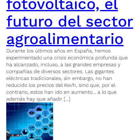
fotovoltaico, el
futuro del sector
agroalimentario
Durante los últimos años en España, hemos
experimentado una crisis económica profunda que
ha alcanzado, incluso, a las grandes empresas y
compañías de diversos sectores. Las gigantes
eléctricas tradicionales, sin embargo, no han
reducido los precios del Kw/h, sino que, por el
contrario, estos han ido en aumento… a lo que
además hay que añadir […]