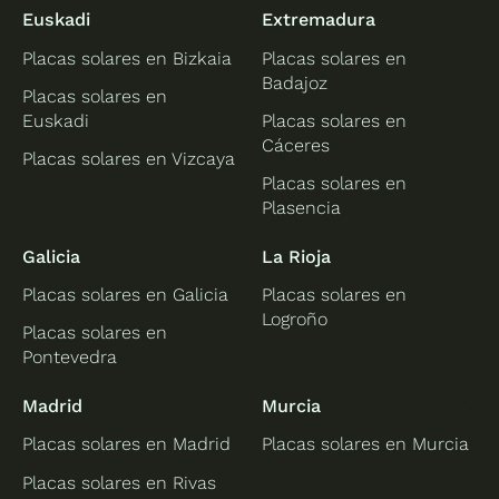
Euskadi
Extremadura
Placas solares en Bizkaia
Placas solares en
Badajoz
Placas solares en
Euskadi
Placas solares en
Cáceres
Placas solares en Vizcaya
Placas solares en
Plasencia
Galicia
La Rioja
Placas solares en Galicia
Placas solares en
Logroño
Placas solares en
Pontevedra
Madrid
Murcia
Placas solares en Madrid
Placas solares en Murcia
Placas solares en Rivas