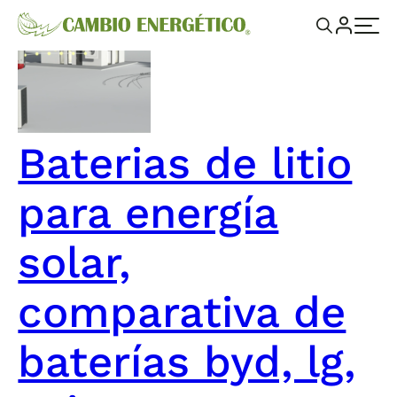
Baterias de litio
para energía
solar,
comparativa de
baterías byd, lg,