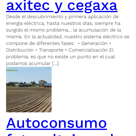
axitec y cegaxa
Desde el descubrimiento y primera aplicación de
energía eléctrica, hasta nuestros días, siempre ha
surgido el mismo problema… la acumulación de la
misma. En la actualidad, nuestro sistema eléctrico se
compone de diferentes fases: • Generación •
Distribución • Transporte • Comercialización El
problema, es que no existe un punto en el cual
podamos acumular […]
Autoconsumo