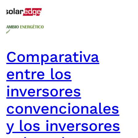
Comparativa
entre los
inversores
convencionales
y los inversores