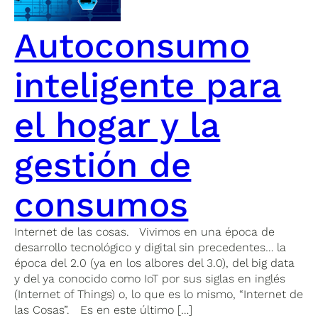
Autoconsumo
inteligente para
el hogar y la
gestión de
consumos
Internet de las cosas. Vivimos en una época de
desarrollo tecnológico y digital sin precedentes… la
época del 2.0 (ya en los albores del 3.0), del big data
y del ya conocido como IoT por sus siglas en inglés
(Internet of Things) o, lo que es lo mismo, “Internet de
las Cosas”. Es en este último […]