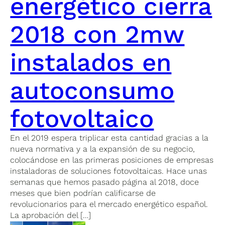
energético cierra
2018 con 2mw
instalados en
autoconsumo
fotovoltaico
En el 2019 espera triplicar esta cantidad gracias a la
nueva normativa y a la expansión de su negocio,
colocándose en las primeras posiciones de empresas
instaladoras de soluciones fotovoltaicas. Hace unas
semanas que hemos pasado página al 2018, doce
meses que bien podrían calificarse de
revolucionarios para el mercado energético español.
La aprobación del […]