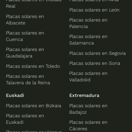
Real
Placas solares en León
Placas solares en
Placas solares en
Albacete
Palencia
Placas solares en
Placas solares en
Cuenca
Salamanca
Placas solares en
Placas solares en Segovia
Guadalajara
Placas solares en Soria
Placas solares en Toledo
Placas solares en
Placas solares en
Valladolid
Talavera de la Reina
Euskadi
Extremadura
Placas solares en Bizkaia
Placas solares en
Badajoz
Placas solares en
Euskadi
Placas solares en
Cáceres