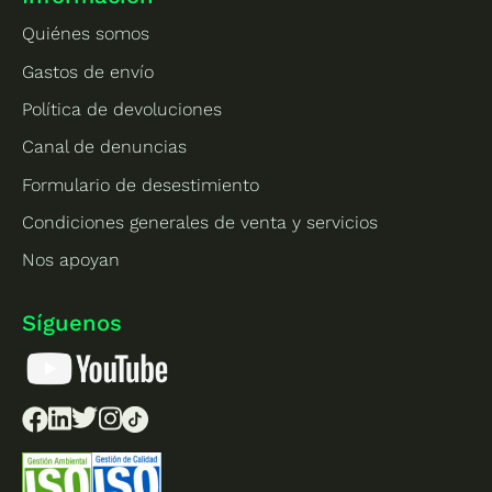
Quiénes somos
Gastos de envío
Política de devoluciones
Canal de denuncias
Formulario de desestimiento
Condiciones generales de venta y servicios
Nos apoyan
Síguenos