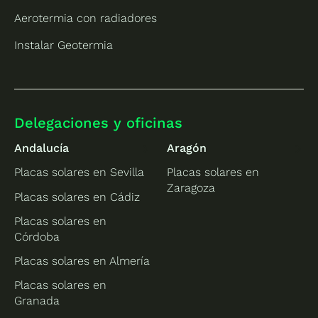
Aerotermia con radiadores
Instalar Geotermia
Delegaciones y oficinas
Andalucía
Aragón
Placas solares en Sevilla
Placas solares en
Zaragoza
Placas solares en Cádiz
Placas solares en
Córdoba
Placas solares en Almería
Placas solares en
Granada