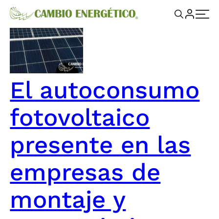
El autoconsumo
fotovoltaico
presente en las
empresas de
montaje y