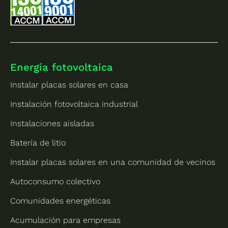
Energía fotovoltaica
Instalar placas solares en casa
Instalación fotovoltaica industrial
Instalaciones aisladas
Batería de litio
Instalar placas solares en una comunidad de vecinos
Autoconsumo colectivo
Comunidades energéticas
Acumulación para empresas