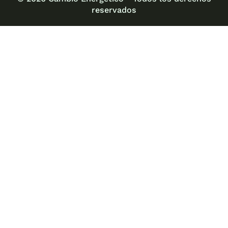
reservados