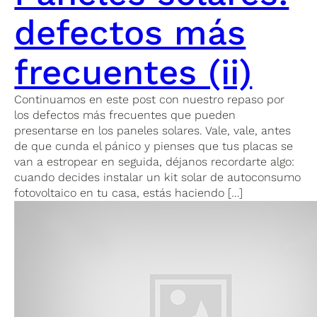
defectos más
frecuentes (ii)
Continuamos en este post con nuestro repaso por
los defectos más frecuentes que pueden
presentarse en los paneles solares. Vale, vale, antes
de que cunda el pánico y pienses que tus placas se
van a estropear en seguida, déjanos recordarte algo:
cuando decides instalar un kit solar de autoconsumo
fotovoltaico en tu casa, estás haciendo […]