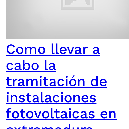
Como llevar a
cabo la
tramitación de
instalaciones
fotovoltaicas en