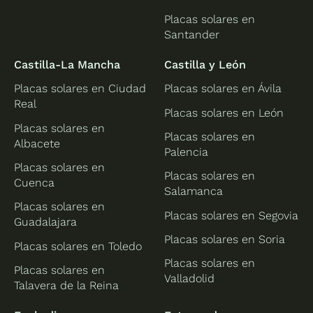
Placas solares en
Santander
Castilla-La Mancha
Castilla y León
Placas solares en Ciudad
Placas solares en Ávila
Real
Placas solares en León
Placas solares en
Placas solares en
Albacete
Palencia
Placas solares en
Placas solares en
Cuenca
Salamanca
Placas solares en
Placas solares en Segovia
Guadalajara
Placas solares en Soria
Placas solares en Toledo
Placas solares en
Placas solares en
Valladolid
Talavera de la Reina