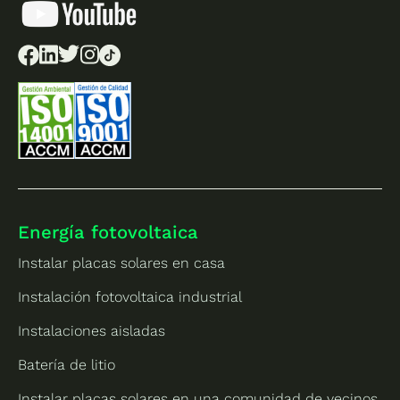
Energía fotovoltaica
Instalar placas solares en casa
Instalación fotovoltaica industrial
Instalaciones aisladas
Batería de litio
Instalar placas solares en una comunidad de vecinos