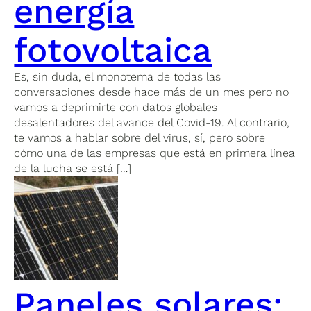
energía
fotovoltaica
Es, sin duda, el monotema de todas las
conversaciones desde hace más de un mes pero no
vamos a deprimirte con datos globales
desalentadores del avance del Covid-19. Al contrario,
te vamos a hablar sobre del virus, sí, pero sobre
cómo una de las empresas que está en primera línea
de la lucha se está […]
Paneles solares: