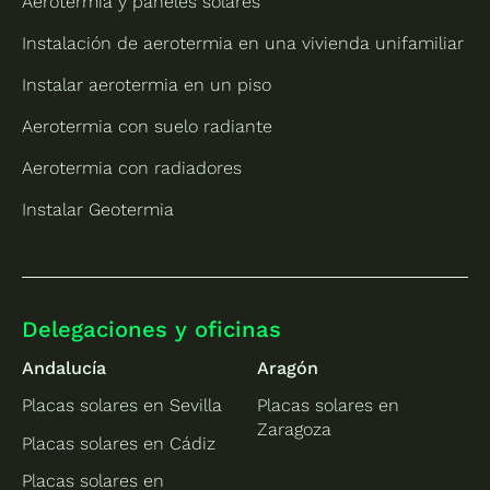
Aerotermia y paneles solares
Instalación de aerotermia en una vivienda unifamiliar
Instalar aerotermia en un piso
Aerotermia con suelo radiante
Aerotermia con radiadores
Instalar Geotermia
Delegaciones y oficinas
Andalucía
Aragón
Placas solares en Sevilla
Placas solares en
Zaragoza
Placas solares en Cádiz
Placas solares en