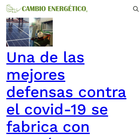
Una de las
mejores
defensas contra
el covid-19 se
fabrica con