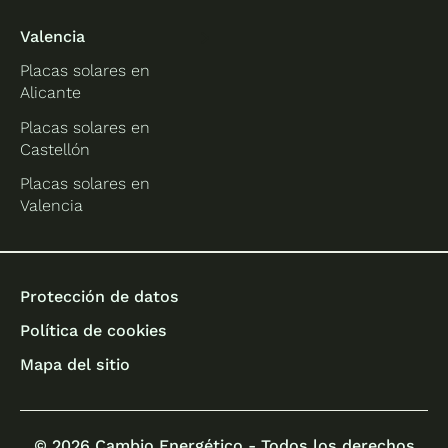
Valencia
Placas solares en
Alicante
Placas solares en
Castellón
Placas solares en
Valencia
Protección de datos
Política de cookies
Mapa del sitio
© 2026 Cambio Energético - Todos los derechos