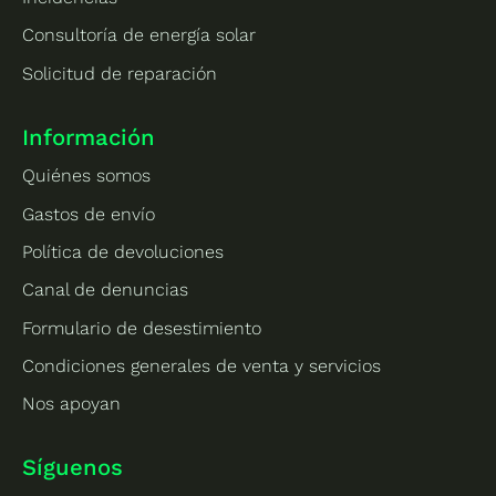
Consultoría de energía solar
Solicitud de reparación
Información
Quiénes somos
Gastos de envío
Política de devoluciones
Canal de denuncias
Formulario de desestimiento
Condiciones generales de venta y servicios
Nos apoyan
Síguenos