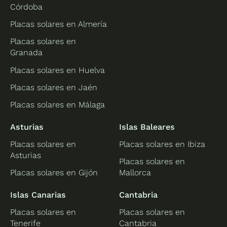
Córdoba
Placas solares en Almería
Placas solares en
Granada
Placas solares en Huelva
Placas solares en Jaén
Placas solares en Málaga
Asturias
Islas Baleares
Placas solares en
Placas solares en Ibiza
Asturias
Placas solares en
Placas solares en Gijón
Mallorca
Islas Canarias
Cantabria
Placas solares en
Placas solares en
Tenerife
Cantabria