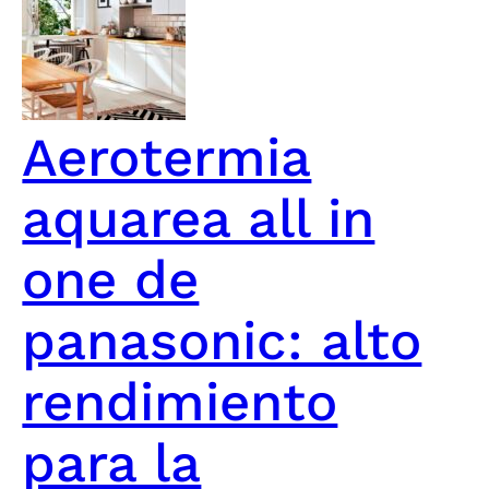
Aerotermia
aquarea all in
one de
panasonic: alto
rendimiento
para la