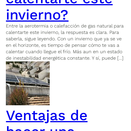
invierno?
Entre la aerotermia o calefacción de gas natural para
calentarte este invierno, la respuesta es clara. Para
saberla, sigue leyendo. Con un invierno que ya se ve
en el horizonte, es tiempo de pensar cómo te vas a
calentar cuando llegue el frío. Más aun en un estado
de inestabilidad energética constante. Y sí, puede […]
Ventajas de