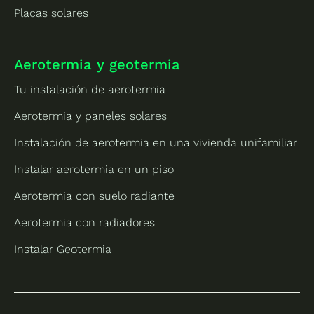
Placas solares
Aerotermia y geotermia
Tu instalación de aerotermia
Aerotermia y paneles solares
Instalación de aerotermia en una vivienda unifamiliar
Instalar aerotermia en un piso
Aerotermia con suelo radiante
Aerotermia con radiadores
Instalar Geotermia