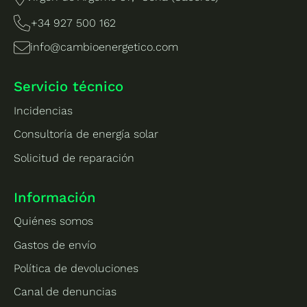
+34 927 500 162
info@cambioenergetico.com
Servicio técnico
Incidencias
Consultoría de energía solar
Solicitud de reparación
Información
Quiénes somos
Gastos de envío
Política de devoluciones
Canal de denuncias