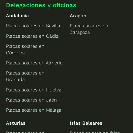
Delegaciones y oficinas
Andalucía
Aragón
Placas solares en Sevilla
Placas solares en
Zaragoza
Placas solares en Cádiz
Placas solares en
Córdoba
Placas solares en Almería
Placas solares en
Granada
Placas solares en Huelva
Placas solares en Jaén
Placas solares en Málaga
Asturias
Islas Baleares