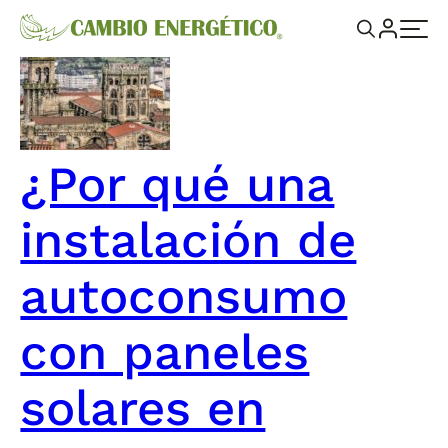
¿Por qué una
instalación de
autoconsumo
con paneles
solares en