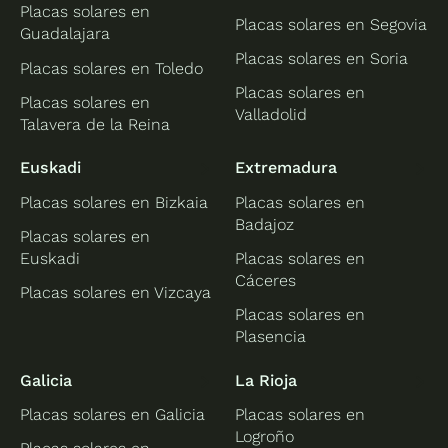
Placas solares en
Placas solares en Segovia
Guadalajara
Placas solares en Soria
Placas solares en Toledo
Placas solares en
Placas solares en
Valladolid
Talavera de la Reina
Euskadi
Extremadura
Placas solares en Bizkaia
Placas solares en
Badajoz
Placas solares en
Euskadi
Placas solares en
Cáceres
Placas solares en Vizcaya
Placas solares en
Plasencia
Galicia
La Rioja
Placas solares en Galicia
Placas solares en
Logroño