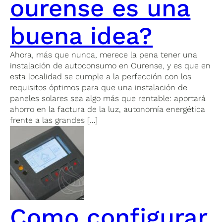
ourense es una
buena idea?
Ahora, más que nunca, merece la pena tener una
instalación de autoconsumo en Ourense, y es que en
esta localidad se cumple a la perfección con los
requisitos óptimos para que una instalación de
paneles solares sea algo más que rentable: aportará
ahorro en la factura de la luz, autonomía energética
frente a las grandes […]
Como configurar