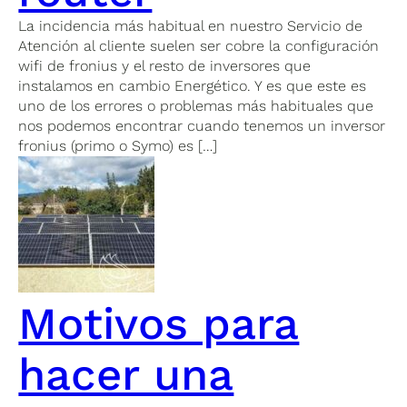
La incidencia más habitual en nuestro Servicio de
Atención al cliente suelen ser cobre la configuración
wifi de fronius y el resto de inversores que
instalamos en cambio Energético. Y es que este es
uno de los errores o problemas más habituales que
nos podemos encontrar cuando tenemos un inversor
fronius (primo o Symo) es […]
Motivos para
hacer una