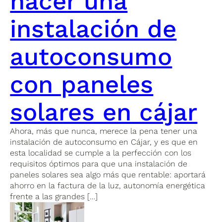
hacer una
instalación de
autoconsumo
con paneles
solares en cájar
Ahora, más que nunca, merece la pena tener una
instalación de autoconsumo en Cájar, y es que en
esta localidad se cumple a la perfección con los
requisitos óptimos para que una instalación de
paneles solares sea algo más que rentable: aportará
ahorro en la factura de la luz, autonomía energética
frente a las grandes […]