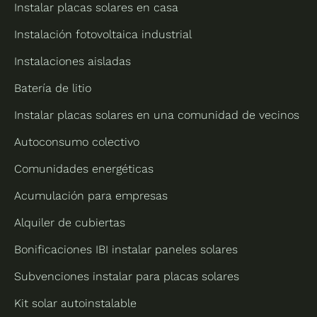
Instalar placas solares en casa
Instalación fotovoltaica industrial
Instalaciones aisladas
Batería de litio
Instalar placas solares en una comunidad de vecinos
Autoconsumo colectivo
Comunidades energéticas
Acumulación para empresas
Alquiler de cubiertas
Bonificaciones IBI instalar paneles solares
Subvenciones instalar para placas solares
Kit solar autoinstalable