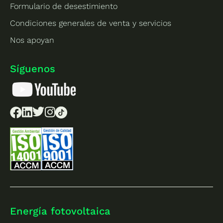
Formulario de desestimiento
Condiciones generales de venta y servicios
Nos apoyan
Síguenos
Energía fotovoltaica