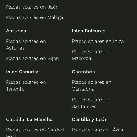
Placas solares en Jaén
Placas solares en Málaga
Asturias
Islas Baleares
Placas solares en
Placas solares en Ibiza
Asturias
Placas solares en
Placas solares en Gijón
Mallorca
Islas Canarias
Cantabria
Placas solares en
Placas solares en
Tenerife
Cantabria
Placas solares en
Santander
Castilla-La Mancha
Castilla y León
Placas solares en Ciudad
Placas solares en Ávila
Real