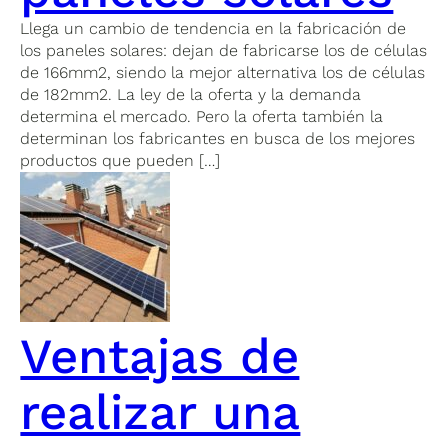
Llega un cambio de tendencia en la fabricación de
los paneles solares: dejan de fabricarse los de células
de 166mm2, siendo la mejor alternativa los de células
de 182mm2. La ley de la oferta y la demanda
determina el mercado. Pero la oferta también la
determinan los fabricantes en busca de los mejores
productos que pueden […]
Ventajas de
realizar una