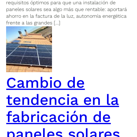
requisitos óptimos para que una instalación de
paneles solares sea algo más que rentable: aportará
ahorro en la factura de la luz, autonomía energética
frente a las grandes […]
Cambio de
tendencia en la
fabricación de
paneles solares