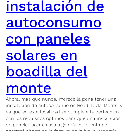
instalación de
autoconsumo
con paneles
solares en
boadilla del
monte
Ahora, más que nunca, merece la pena tener una
instalación de autoconsumo en Boadilla del Monte, y
es que en esta localidad se cumple a la perfección
con los requisitos óptimos para que una instalación
de paneles solares sea algo más que rentable: