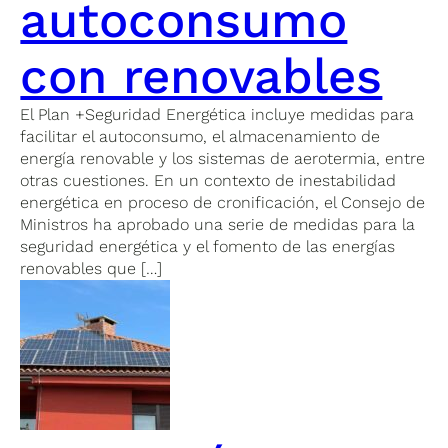
autoconsumo
con renovables
El Plan +Seguridad Energética incluye medidas para
facilitar el autoconsumo, el almacenamiento de
energía renovable y los sistemas de aerotermia, entre
otras cuestiones. En un contexto de inestabilidad
energética en proceso de cronificación, el Consejo de
Ministros ha aprobado una serie de medidas para la
seguridad energética y el fomento de las energías
renovables que […]