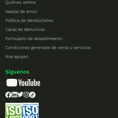
Quiénes somos
Gastos de envío
Política de devoluciones
Canal de denuncias
Formulario de desestimiento
Condiciones generales de venta y servicios
Nos apoyan
Síguenos