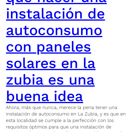
instalación de
autoconsumo
con paneles
solares en la
zubia es una
buena idea
Ahora, más que nunca, merece la pena tener una
instalación de autoconsumo en La Zubia, y es que en
esta localidad se cumple a la perfección con los
requisitos óptimos para que una instalación de