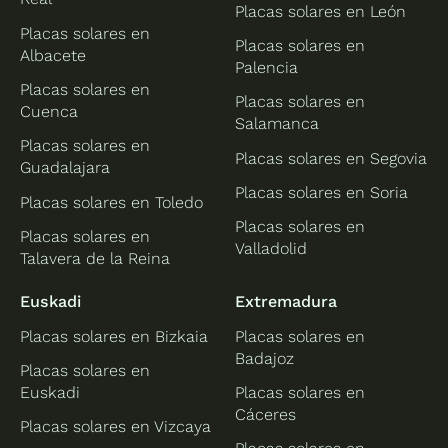
Placas solares en León
Placas solares en
Placas solares en
Albacete
Palencia
Placas solares en
Placas solares en
Cuenca
Salamanca
Placas solares en
Placas solares en Segovia
Guadalajara
Placas solares en Soria
Placas solares en Toledo
Placas solares en
Placas solares en
Valladolid
Talavera de la Reina
Euskadi
Extremadura
Placas solares en Bizkaia
Placas solares en
Badajoz
Placas solares en
Euskadi
Placas solares en
Cáceres
Placas solares en Vizcaya