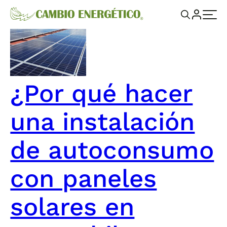
¿Por qué hacer
una instalación
de autoconsumo
con paneles
solares en