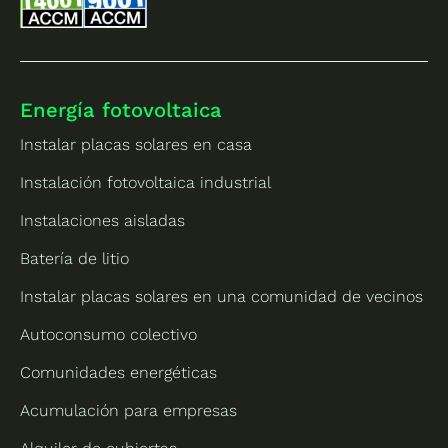
Energía fotovoltaica
Instalar placas solares en casa
Instalación fotovoltaica industrial
Instalaciones aisladas
Batería de litio
Instalar placas solares en una comunidad de vecinos
Autoconsumo colectivo
Comunidades energéticas
Acumulación para empresas