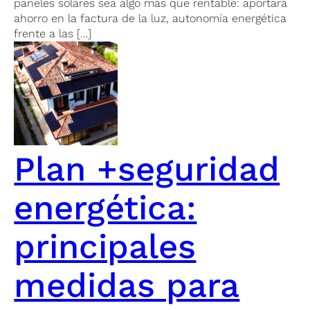
paneles solares sea algo más que rentable: aportará
ahorro en la factura de la luz, autonomía energética
frente a las […]
Plan +seguridad
energética:
principales
medidas para