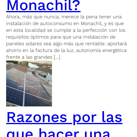
Monachil?
Ahora, más que nunca, merece la pena tener una
instalación de autoconsumo en Monachil, y es que
en esta localidad se cumple a la perfección con los
requisitos óptimos para que una instalación de
paneles solares sea algo más que rentable: aportará
ahorro en la factura de la luz, autonomía energética
frente a las grandes […]
Razones por las
que hacer una