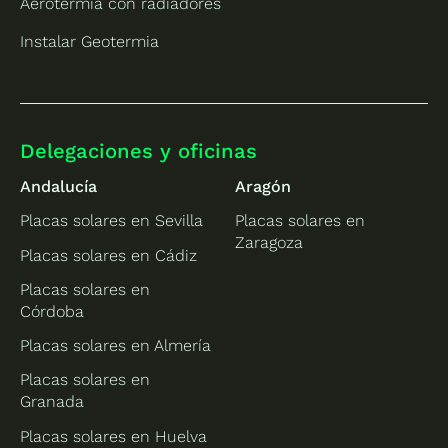
Aerotermia con radiadores
Instalar Geotermia
Delegaciones y oficinas
Andalucía
Aragón
Placas solares en Sevilla
Placas solares en
Zaragoza
Placas solares en Cádiz
Placas solares en
Córdoba
Placas solares en Almería
Placas solares en
Granada
Placas solares en Huelva