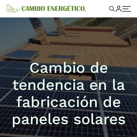
Cambio de
tendencia en la
fabricación de
paneles solares