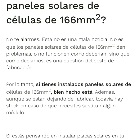
paneles solares de
2
células de 166mm
?
No te alarmes. Esta no es una mala noticia. No es
2
que los paneles solares de células de 166mm
den
problemas, o no funcionen como deberían, sino que,
como decíamos, es una cuestión del coste de
fabricación.
Por lo tanto,
si tienes instalados paneles solares de
2
células de 166mm
, bien hecho está
. Además,
aunque se están dejando de fabricar, todavía hay
stock en caso de que necesites sustituir algún
módulo.
Si estás pensando en instalar placas solares en tu