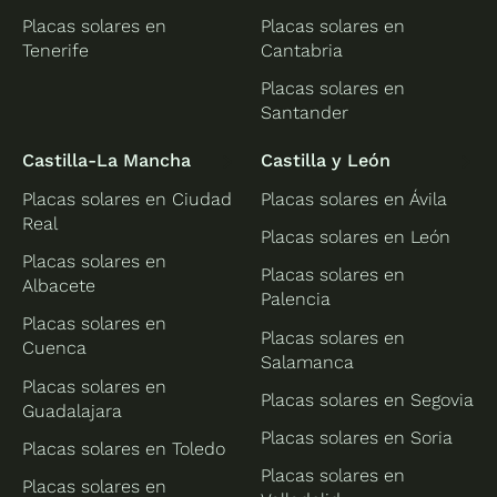
Placas solares en
Placas solares en
Tenerife
Cantabria
Placas solares en
Santander
Castilla-La Mancha
Castilla y León
Placas solares en Ciudad
Placas solares en Ávila
Real
Placas solares en León
Placas solares en
Placas solares en
Albacete
Palencia
Placas solares en
Placas solares en
Cuenca
Salamanca
Placas solares en
Placas solares en Segovia
Guadalajara
Placas solares en Soria
Placas solares en Toledo
Placas solares en
Placas solares en