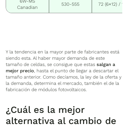
6W-MS
530-555
72 (6×12) / 14
Canadian
Y la tendencia en la mayor parte de fabricantes está
siendo esta. Al haber mayor demanda de este
tamaño de celdas, se consigue que estas
salgan a
mejor precio
, hasta el punto de llegar a descartar el
tamaño anterior. Como decíamos, la ley de la oferta y
la demanda, determina el mercado, también el de la
fabricación de módulos fotovoltaicos.
¿Cuál es la mejor
alternativa al cambio de