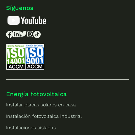
Síguenos
Energía fotovoltaica
Instalar placas solares en casa
Instalación fotovoltaica industrial
Instalaciones aisladas