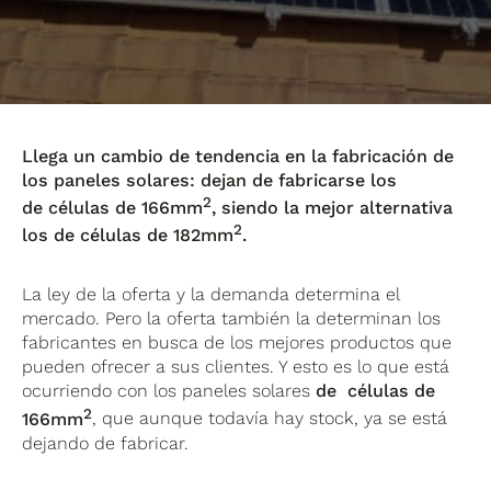
Llega un cambio de tendencia en la fabricación de
los paneles solares: dejan de fabricarse los
2
de células de 166mm
, siendo la mejor alternativa
2
los de células de 182mm
.
La ley de la oferta y la demanda determina el
mercado. Pero la oferta también la determinan los
fabricantes en busca de los mejores productos que
pueden ofrecer a sus clientes. Y esto es lo que está
ocurriendo con los paneles solares
de células de
2
166mm
, que aunque todavía hay stock, ya se está
dejando de fabricar.