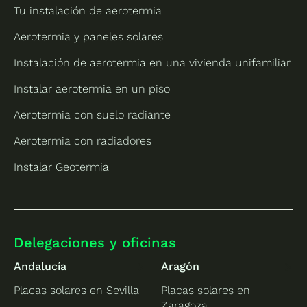
Tu instalación de aerotermia
Aerotermia y paneles solares
Instalación de aerotermia en una vivienda unifamiliar
Instalar aerotermia en un piso
Aerotermia con suelo radiante
Aerotermia con radiadores
Instalar Geotermia
Delegaciones y oficinas
Andalucía
Aragón
Placas solares en Sevilla
Placas solares en
Zaragoza