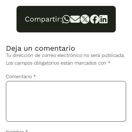
Compartir:
Deja un comentario
Tu dirección de correo electrónico no será publicada.
Los campos obligatorios están marcados con
*
Comentario
*
Nombre
*