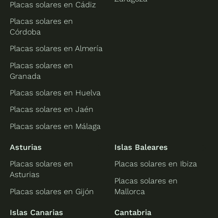
Placas solares en Cádiz
Placas solares en
Córdoba
Placas solares en Almería
Placas solares en
Granada
Placas solares en Huelva
Placas solares en Jaén
Placas solares en Málaga
Asturias
Islas Baleares
Placas solares en
Placas solares en Ibiza
Asturias
Placas solares en
Placas solares en Gijón
Mallorca
Islas Canarias
Cantabria