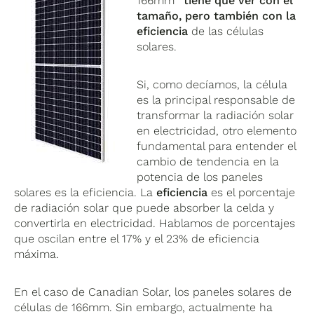
166mm
tiene que ver con el
tamaño, pero también con la
eficiencia
de las células
solares.
Si, como decíamos, la célula
es la principal responsable de
transformar la radiación solar
en electricidad, otro elemento
fundamental para entender el
cambio de tendencia en la
potencia de los paneles
solares es la eficiencia. La
eficiencia
es el porcentaje
de radiación solar que puede absorber la celda y
convertirla en electricidad. Hablamos de porcentajes
que oscilan entre el 17% y el 23% de eficiencia
máxima.
En el caso de Canadian Solar, los paneles solares de
células de 166mm. Sin embargo, actualmente ha