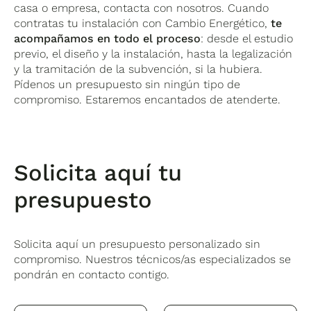
casa o empresa, contacta con nosotros. Cuando
contratas tu instalación con Cambio Energético,
te
acompañamos en todo el proceso
: desde el estudio
previo, el diseño y la instalación, hasta la legalización
y la tramitación de la subvención, si la hubiera.
Pídenos un presupuesto sin ningún tipo de
compromiso. Estaremos encantados de atenderte.
Solicita aquí tu
presupuesto
Solicita aquí un presupuesto personalizado sin
compromiso. Nuestros técnicos/as especializados se
pondrán en contacto contigo.