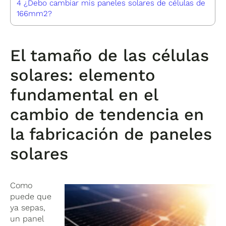
4
¿Debo cambiar mis paneles solares de células de
166mm2?
El tamaño de las células
solares: elemento
fundamental en el
cambio de tendencia en
la fabricación de paneles
solares
Como
puede que
ya sepas,
un panel