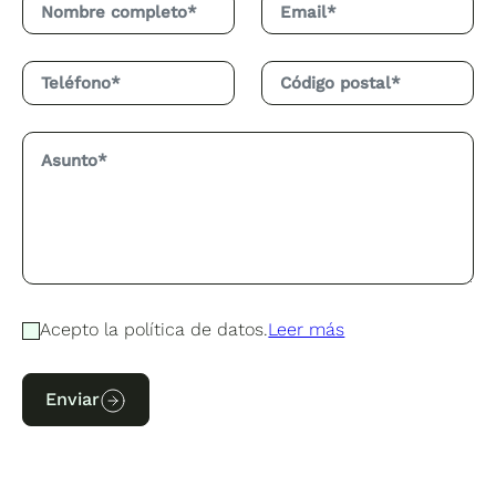
Acepto la política de datos.
Leer más
Enviar