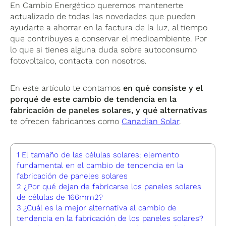
En Cambio Energético queremos mantenerte
actualizado de todas las novedades que pueden
ayudarte a ahorrar en la factura de la luz, al tiempo
que contribuyes a conservar el medioambiente. Por
lo que si tienes alguna duda sobre autoconsumo
fotovoltaico, contacta con nosotros.
En este artículo te contamos
en qué consiste y el
porqué de este cambio de tendencia en la
fabricación de paneles solares, y qué alternativas
te ofrecen fabricantes como
Canadian Solar
.
1
El tamaño de las células solares: elemento
fundamental en el cambio de tendencia en la
fabricación de paneles solares
2
¿Por qué dejan de fabricarse los paneles solares
de células de 166mm2?
3
¿Cuál es la mejor alternativa al cambio de
tendencia en la fabricación de los paneles solares?