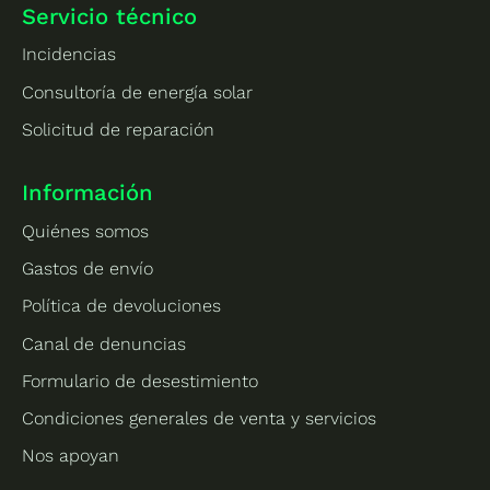
Servicio técnico
Incidencias
Consultoría de energía solar
Solicitud de reparación
Información
Quiénes somos
Gastos de envío
Política de devoluciones
Canal de denuncias
Formulario de desestimiento
Condiciones generales de venta y servicios
Nos apoyan