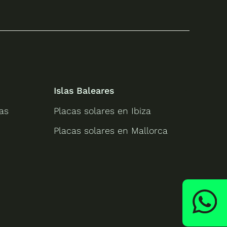
Islas Baleares
as
Placas solares en Ibiza
Placas solares en Mallorca