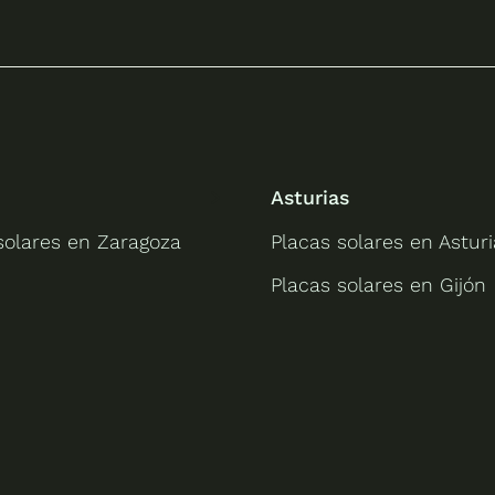
Asturias
solares en Zaragoza
Placas solares en Asturi
Placas solares en Gijón