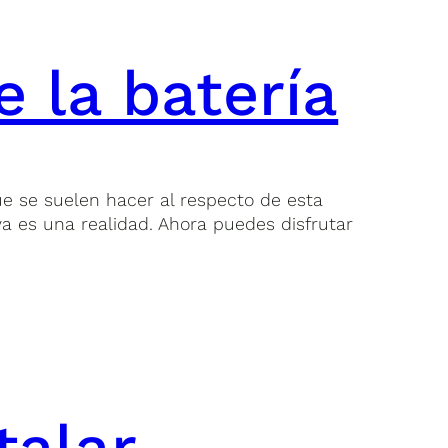
 la batería
e se suelen hacer al respecto de esta
a es una realidad. Ahora puedes disfrutar
talar