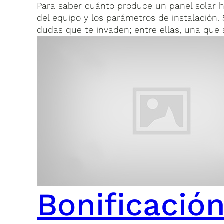
Para saber cuánto produce un panel solar ha
del equipo y los parámetros de instalación
dudas que te invaden; entre ellas, una que 
Bonificación