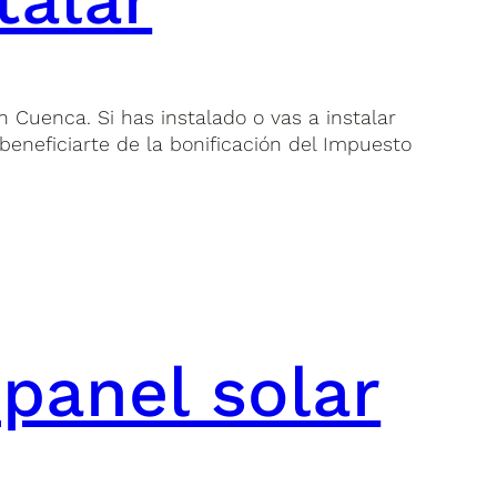
 Cuenca. Si has instalado o vas a instalar
beneficiarte de la bonificación del Impuesto
panel solar