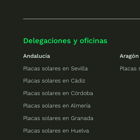
Delegaciones y oficinas
Andalucía
Aragón
Placas solares en Sevilla
Placas 
Placas solares en Cádiz
Placas solares en Córdoba
Placas solares en Almería
Placas solares en Granada
Placas solares en Huelva