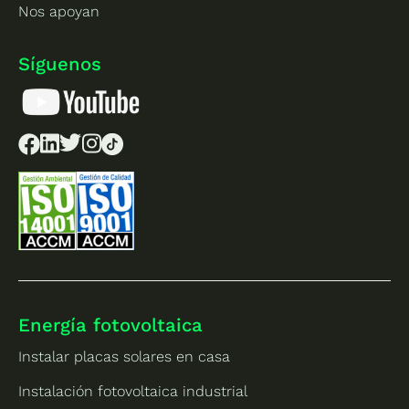
Nos apoyan
Síguenos
Energía fotovoltaica
Instalar placas solares en casa
Instalación fotovoltaica industrial