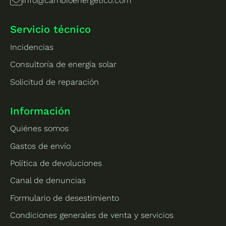
info@cambioenergetico.com
Servicio técnico
Incidencias
Consultoría de energía solar
Solicitud de reparación
Información
Quiénes somos
Gastos de envío
Política de devoluciones
Canal de denuncias
Formulario de desestimiento
Condiciones generales de venta y servicios