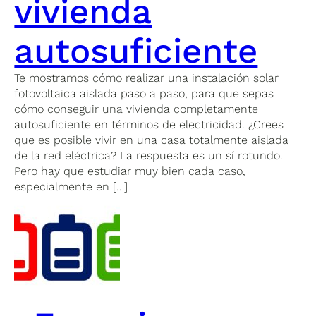
vivienda
autosuficiente
Te mostramos cómo realizar una instalación solar
fotovoltaica aislada paso a paso, para que sepas
cómo conseguir una vivienda completamente
autosuficiente en términos de electricidad. ¿Crees
que es posible vivir en una casa totalmente aislada
de la red eléctrica? La respuesta es un sí rotundo.
Pero hay que estudiar muy bien cada caso,
especialmente en […]