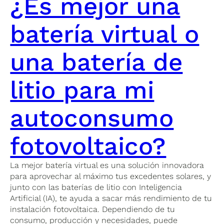
¿Es mejor una
batería virtual o
una batería de
litio para mi
autoconsumo
fotovoltaico?
La mejor batería virtual es una solución innovadora
para aprovechar al máximo tus excedentes solares, y
junto con las baterías de litio con Inteligencia
Artificial (IA), te ayuda a sacar más rendimiento de tu
instalación fotovoltaica. Dependiendo de tu
consumo, producción y necesidades, puede