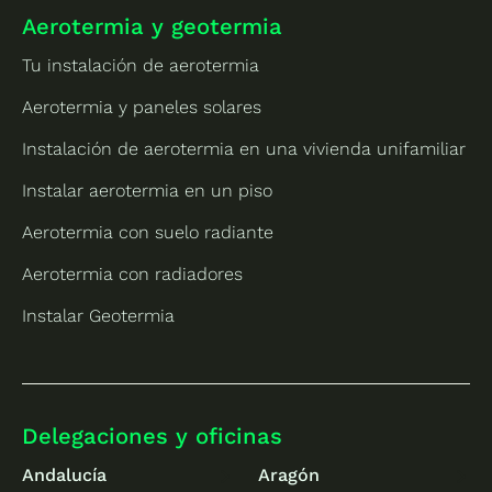
Aerotermia y geotermia
Tu instalación de aerotermia
Aerotermia y paneles solares
Instalación de aerotermia en una vivienda unifamiliar
Instalar aerotermia en un piso
Aerotermia con suelo radiante
Aerotermia con radiadores
Instalar Geotermia
Delegaciones y oficinas
Andalucía
Aragón