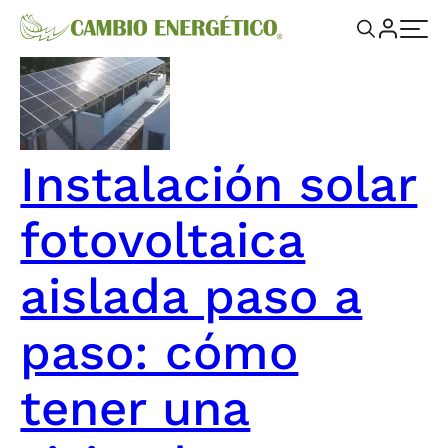
Instalación solar
fotovoltaica
aislada paso a
paso: cómo
tener una