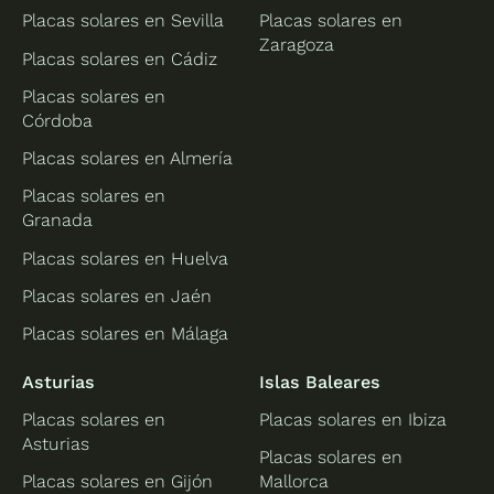
Placas solares en Sevilla
Placas solares en
Zaragoza
Placas solares en Cádiz
Placas solares en
Córdoba
Placas solares en Almería
Placas solares en
Granada
Placas solares en Huelva
Placas solares en Jaén
Placas solares en Málaga
Asturias
Islas Baleares
Placas solares en
Placas solares en Ibiza
Asturias
Placas solares en
Placas solares en Gijón
Mallorca