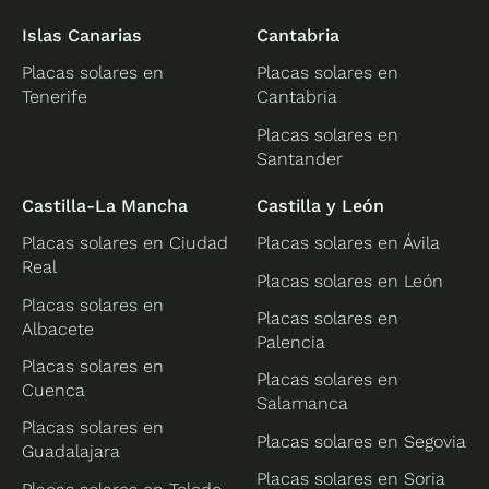
Islas Canarias
Cantabria
Placas solares en
Placas solares en
Tenerife
Cantabria
Placas solares en
Santander
Castilla-La Mancha
Castilla y León
Placas solares en Ciudad
Placas solares en Ávila
Real
Placas solares en León
Placas solares en
Placas solares en
Albacete
Palencia
Placas solares en
Placas solares en
Cuenca
Salamanca
Placas solares en
Placas solares en Segovia
Guadalajara
Placas solares en Soria