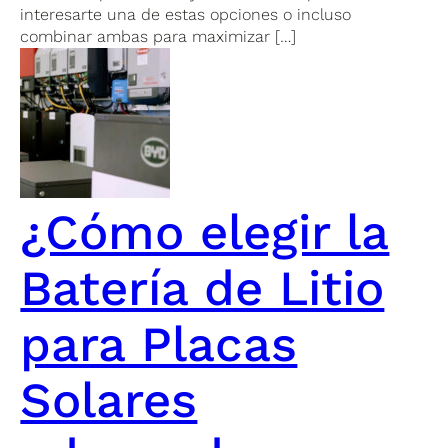
interesarte una de estas opciones o incluso
combinar ambas para maximizar […]
¿Cómo elegir la
Batería de Litio
para Placas
Solares