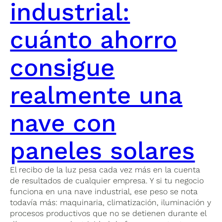
industrial:
cuánto ahorro
consigue
realmente una
nave con
paneles solares
El recibo de la luz pesa cada vez más en la cuenta
de resultados de cualquier empresa. Y si tu negocio
funciona en una nave industrial, ese peso se nota
todavía más: maquinaria, climatización, iluminación y
procesos productivos que no se detienen durante el