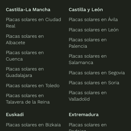
Castilla-La Mancha
Castilla y León
Placas solares en Ciudad
Placas solares en Ávila
Real
Placas solares en León
Placas solares en
Placas solares en
Albacete
Palencia
Placas solares en
Placas solares en
Cuenca
Salamanca
Placas solares en
Placas solares en Segovia
Guadalajara
Placas solares en Soria
Placas solares en Toledo
Placas solares en
Placas solares en
Valladolid
Talavera de la Reina
Euskadi
Extremadura
Placas solares en Bizkaia
Placas solares en