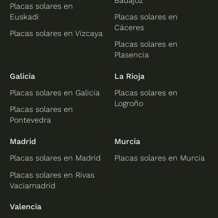
Badajoz
Placas solares en
Euskadi
Placas solares en
Cáceres
Placas solares en Vizcaya
Placas solares en
Plasencia
Galicia
La Rioja
Placas solares en Galicia
Placas solares en
Logroño
Placas solares en
Pontevedra
Madrid
Murcia
Placas solares en Madrid
Placas solares en Murcia
Placas solares en Rivas
Vaciamadrid
Valencia