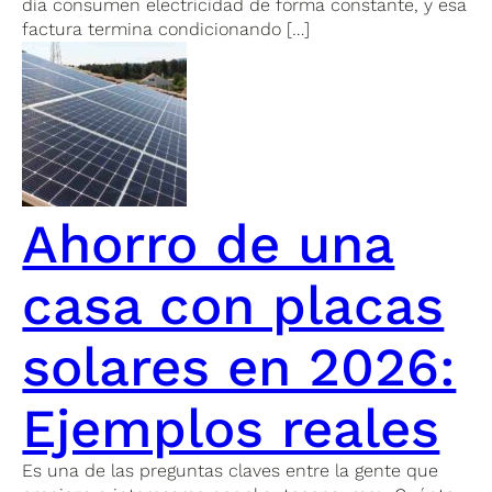
día consumen electricidad de forma constante, y esa
factura termina condicionando […]
Ahorro de una
casa con placas
solares en 2026:
Ejemplos reales
Es una de las preguntas claves entre la gente que