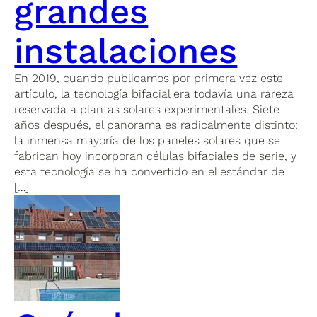
grandes
instalaciones
En 2019, cuando publicamos por primera vez este
artículo, la tecnología bifacial era todavía una rareza
reservada a plantas solares experimentales. Siete
años después, el panorama es radicalmente distinto:
la inmensa mayoría de los paneles solares que se
fabrican hoy incorporan células bifaciales de serie, y
esta tecnología se ha convertido en el estándar de
[…]