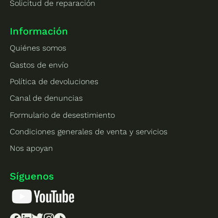
Solicitud de reparación
Información
Quiénes somos
Gastos de envío
Política de devoluciones
Canal de denuncias
Formulario de desestimiento
Condiciones generales de venta y servicios
Nos apoyan
Síguenos