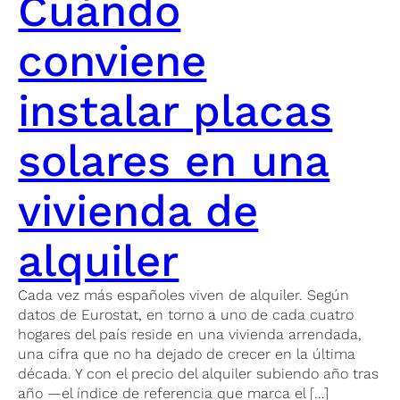
Cuándo
conviene
instalar placas
solares en una
vivienda de
alquiler
Cada vez más españoles viven de alquiler. Según
datos de Eurostat, en torno a uno de cada cuatro
hogares del país reside en una vivienda arrendada,
una cifra que no ha dejado de crecer en la última
década. Y con el precio del alquiler subiendo año tras
año —el índice de referencia que marca el […]