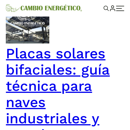
Placas solares
bifaciales: guía
técnica para
naves
industriales y