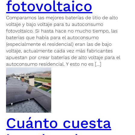
fotovoltaico
Comparamos las mejores baterías de litio de alto
voltaje y bajo voltaje para tu autoconsumo
fotovoltaico. Si hasta hace no mucho tiempo, las
baterías que había para el autoconsumo
(especialmente el residencial) eran las de bajo
voltaje, actualmente cada vez más fabricantes
apuestan por crear baterías de alto voltaje para el
autoconsumo residencial. Y esto no es […]
Cuánto cuesta