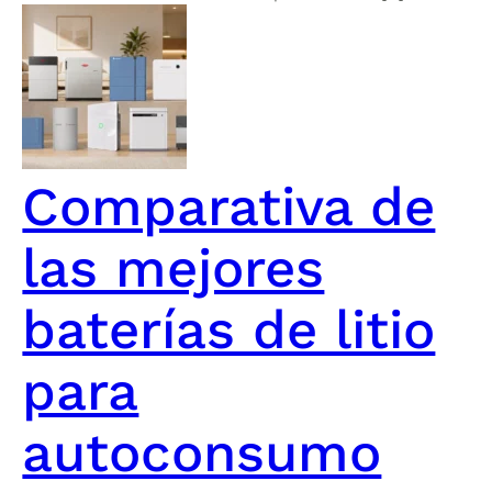
Comparativa de
las mejores
baterías de litio
para
autoconsumo