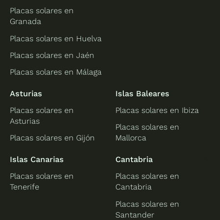
Placas solares en
Granada
Placas solares en Huelva
Placas solares en Jaén
Placas solares en Málaga
Asturias
Islas Baleares
Placas solares en
Placas solares en Ibiza
Asturias
Placas solares en
Placas solares en Gijón
Mallorca
Islas Canarias
Cantabria
Placas solares en
Placas solares en
Tenerife
Cantabria
Placas solares en
Santander