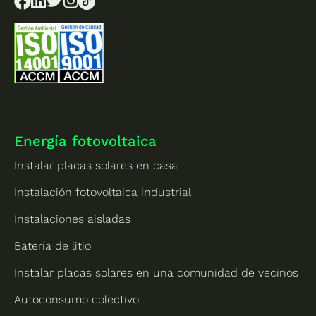
Energía fotovoltaica
Instalar placas solares en casa
Instalación fotovoltaica industrial
Instalaciones aisladas
Batería de litio
Instalar placas solares en una comunidad de vecinos
Autoconsumo colectivo