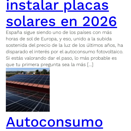
instalar placas
solares en 2026
España sigue siendo uno de los países con más
horas de sol de Europa, y eso, unido a la subida
sostenida del precio de la luz de los últimos años, ha
disparado el interés por el autoconsumo fotovoltaico.
Si estás valorando dar el paso, lo más probable es
que tu primera pregunta sea la más […]
Autoconsumo