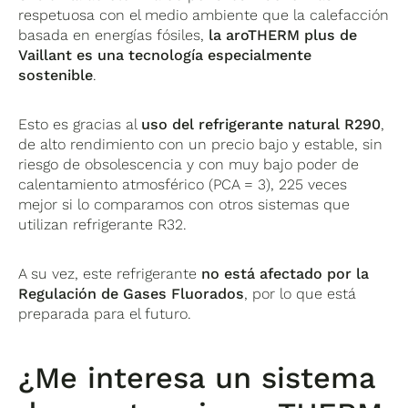
respetuosa con el medio ambiente que la calefacción
basada en energías fósiles,
la aroTHERM plus de
Vaillant es una tecnología especialmente
sostenible
.
Esto es gracias al
uso del refrigerante natural R290
,
de alto rendimiento con un precio bajo y estable, sin
riesgo de obsolescencia y con muy bajo poder de
calentamiento atmosférico (PCA = 3), 225 veces
mejor si lo comparamos con otros sistemas que
utilizan refrigerante R32.
A su vez, este refrigerante
no está afectado por la
Regulación de Gases Fluorados
, por lo que está
preparada para el futuro.
¿Me interesa un sistema