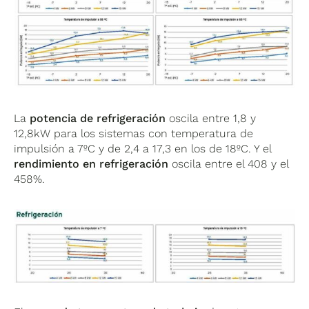
La
potencia de refrigeración
oscila entre 1,8 y
12,8kW para los sistemas con temperatura de
impulsión a 7ºC y de 2,4 a 17,3 en los de 18ºC. Y el
rendimiento en refrigeración
oscila entre el 408 y el
458%.