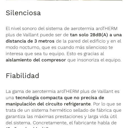
Silenciosa
El nivel sonoro del sistema de aerotermia aroTHERM
plus de Vaillant puede ser de
tan solo 28dB(A) a una
distancia de 3 metros
de la pared del edificio y en el
modo nocturno, que es cuando más silencioso te
interesa que sea tu equipo. Esto es gracias al
aislamiento del compresor
que insonoriza el equipo.
Fiabilidad
La gama de aerotermia aroTHERM plus de Vaillant es
una
tecnología compacta que no precisa de
manipulación del circuito refrigerante
. Por lo que se
trata de un sistema hermético sellado de fábrica que
garantiza las máximas prestaciones y larga vida útil
del sistema. Concretamente, el fabricante habla de