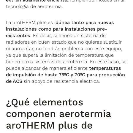
tecnología de aerotermia.
La aroTHERM plus es
idónea tanto para nuevas
instalaciones como para instalaciones pre-
existentes
. Es decir, si tienes un sistema de
radiadores en buen estado que no quieras sustituir
ni aumentar, no tendrás problema con este equipo,
ya que supera la limitación de temperatura que
tienen otros sistemas de aerotermia. En este caso, se
puede alcanzar de manera eficiente
temperaturas
de impulsión de hasta 75ºC y 70ºC para producción
de ACS
sin apoyo de resistencia eléctrica.
¿Qué elementos
componen aerotermia
aroTHERM plus de