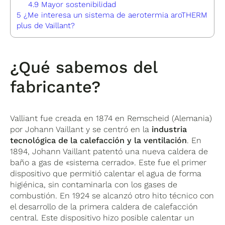
4.9
Mayor sostenibilidad
5
¿Me interesa un sistema de aerotermia aroTHERM
plus de Vaillant?
¿Qué sabemos del
fabricante?
Valliant fue creada en 1874 en Remscheid (Alemania)
por Johann Vaillant y se centró en la
industria
tecnológica de la calefacción y la ventilación
. En
1894, Johann Vaillant patentó una nueva caldera de
baño a gas de «sistema cerrado». Este fue el primer
dispositivo que permitió calentar el agua de forma
higiénica, sin contaminarla con los gases de
combustión. En 1924 se alcanzó otro hito técnico con
el desarrollo de la primera caldera de calefacción
central. Este dispositivo hizo posible calentar un