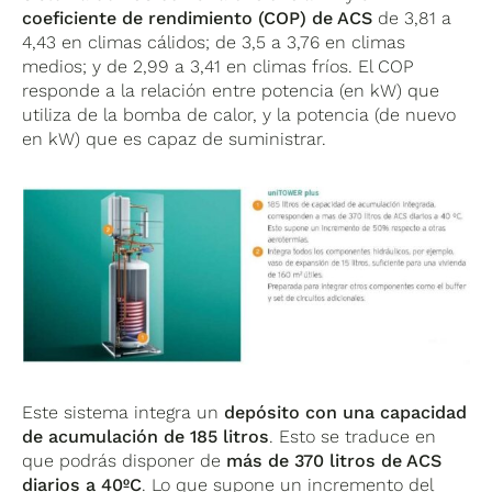
coeficiente de rendimiento (COP) de ACS
de 3,81 a
4,43 en climas cálidos; de 3,5 a 3,76 en climas
medios; y de 2,99 a 3,41 en climas fríos. El COP
responde a la relación entre potencia (en kW) que
utiliza de la bomba de calor, y la potencia (de nuevo
en kW) que es capaz de suministrar.
Este sistema integra un
depósito con una capacidad
de acumulación de 185 litros
. Esto se traduce en
que podrás disponer de
más de 370 litros de ACS
diarios a 40ºC
. Lo que supone un incremento del