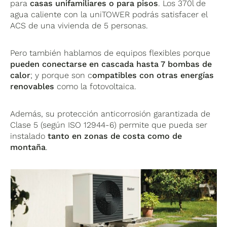
para
casas unifamiliares o para pisos
. Los 370l de
agua caliente con la uniTOWER podrás satisfacer el
ACS de una vivienda de 5 personas.
Pero también hablamos de equipos flexibles porque
pueden conectarse en cascada hasta 7 bombas de
calor
; y porque son c
ompatibles con otras energías
renovables
como la fotovoltaica.
Además, su protección anticorrosión garantizada de
Clase 5 (según ISO 12944-6) permite que pueda ser
instalado
tanto en zonas de costa como de
montaña
.