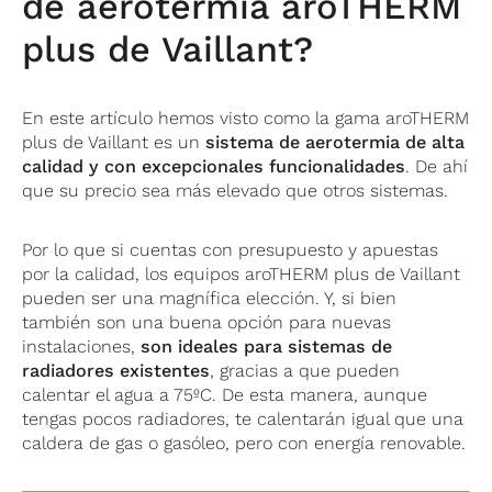
de aerotermia aroTHERM
plus de Vaillant?
En este artículo hemos visto como la gama aroTHERM
plus de Vaillant es un
sistema de aerotermia de alta
calidad y con excepcionales funcionalidades
. De ahí
que su precio sea más elevado que otros sistemas.
Por lo que si cuentas con presupuesto y apuestas
por la calidad, los equipos aroTHERM plus de Vaillant
pueden ser una magnífica elección. Y, si bien
también son una buena opción para nuevas
instalaciones,
son ideales para sistemas de
radiadores existentes
, gracias a que pueden
calentar el agua a 75ºC. De esta manera, aunque
tengas pocos radiadores, te calentarán igual que una
caldera de gas o gasóleo, pero con energía renovable.