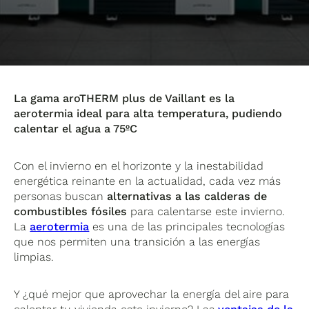
La gama aroTHERM plus de Vaillant es la
aerotermia ideal para alta temperatura, pudiendo
calentar el agua a 75ºC
Con el invierno en el horizonte y la inestabilidad
energética reinante en la actualidad, cada vez más
personas buscan
alternativas a las calderas de
combustibles fósiles
para calentarse este invierno.
La
aerotermia
es una de las principales tecnologías
que nos permiten una transición a las energías
limpias.
Y ¿qué mejor que aprovechar la energía del aire para