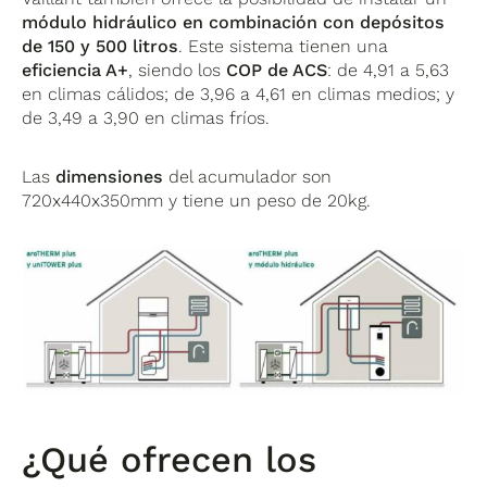
módulo hidráulico en combinación con depósitos
de 150 y 500 litros
. Este sistema tienen una
eficiencia A+
, siendo los
COP de ACS
: de 4,91 a 5,63
en climas cálidos; de 3,96 a 4,61 en climas medios; y
de 3,49 a 3,90 en climas fríos.
Las
dimensiones
del acumulador son
720x440x350mm y tiene un peso de 20kg.
¿Qué ofrecen los