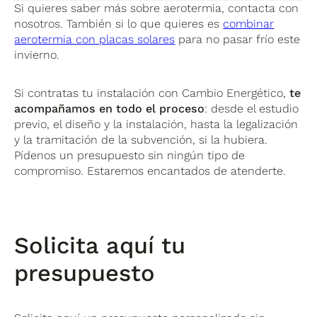
Si quieres saber más sobre aerotermia, contacta con
nosotros. También si lo que quieres es
combinar
aerotermia con placas solares
para no pasar frío este
invierno.
Si contratas tu instalación con Cambio Energético,
te
acompañamos en todo el proceso
: desde el estudio
previo, el diseño y la instalación, hasta la legalización
y la tramitación de la subvención, si la hubiera.
Pídenos un presupuesto sin ningún tipo de
compromiso. Estaremos encantados de atenderte.
Solicita aquí tu
presupuesto