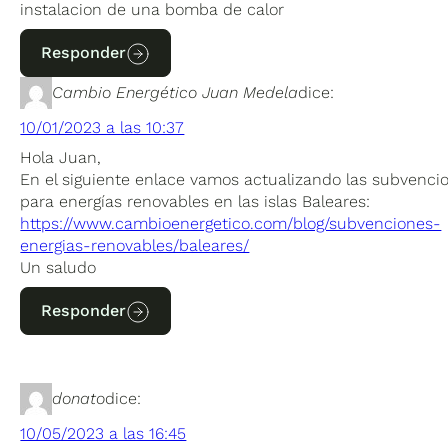
instalacion de una bomba de calor
Responder
Cambio Energético Juan Medela
dice:
10/01/2023 a las 10:37
Hola Juan,
En el siguiente enlace vamos actualizando las subvenci
para energías renovables en las islas Baleares:
https://www.cambioenergetico.com/blog/subvenciones-
energias-renovables/baleares/
Un saludo
Responder
donato
dice:
10/05/2023 a las 16:45