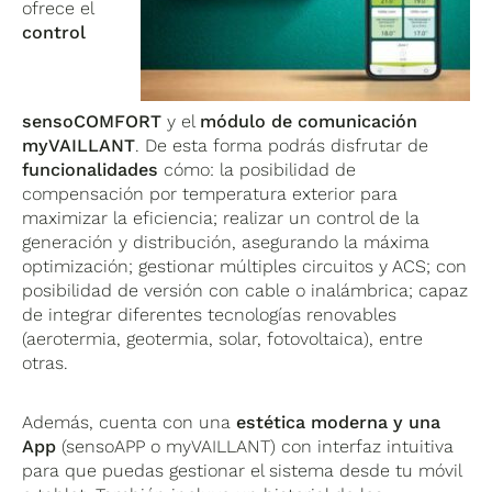
ofrece el
control
sensoCOMFORT
y el
módulo de comunicación
myVAILLANT
. De esta forma podrás disfrutar de
funcionalidades
cómo: la posibilidad de
compensación por temperatura exterior para
maximizar la eficiencia; realizar un control de la
generación y distribución, asegurando la máxima
optimización; gestionar múltiples circuitos y ACS; con
posibilidad de versión con cable o inalámbrica; capaz
de integrar diferentes tecnologías renovables
(aerotermia, geotermia, solar, fotovoltaica), entre
otras.
Además, cuenta con una
estética moderna y una
App
(sensoAPP o myVAILLANT) con interfaz intuitiva
para que puedas gestionar el sistema desde tu móvil