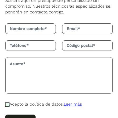
Solicita aquí un presupuesto personalizado sin
compromiso. Nuestros técnicos/as especializados se
pondrán en contacto contigo.
Acepto la política de datos.
Leer más