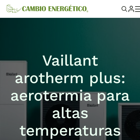
Vaillant
arotherm plus:
aerotermia para
altas
temperaturas