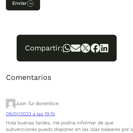
Enviar
Compartir:
Comentarios
Juan Tur Bonet
dice:
09/01/2023 a las 19:15
Hola buenas tardes, me podria informar de que
subvenciones puedo disponer en las islas baleares por l