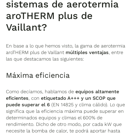
sistemas de aerotermia
aroTHERM plus de
Vaillant?
En base a lo que hemos visto, la gama de aerotermia
aroTHERM plus de Vaillant
múltiples ventajas
, entre
las que destacamos las siguientes:
Máxima eficiencia
Como decíamos, hablamos de
equipos altamente
eficientes
, con
etiquetado A+++ y un SCOP que
puede superar el 6
(EN 14825 y clima cálido). Lo que
significa que la eficiencia máxima puede superar en
determinados equipos y climas el 600% de
rendimiento. Dicho de otro modo, por cada kW que
necesite la bomba de calor, te podrá aportar hasta