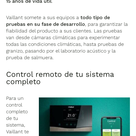
15 años de vida útil
.
Vaillant somete a sus equipos a
todo tipo de
pruebas en su fase de desarrollo
, para garantizar la
fiabilidad del producto a sus clientes. Las pruebas
van desde cámaras climáticas para experimentar
todas las condiciones climáticas, hasta pruebas de
granizo, pasando por el laboratorio acústico y la
prueba de salmuera.
Control remoto de tu sistema
completo
Para un
control
completo
de tu
sistema,
Vaillant te