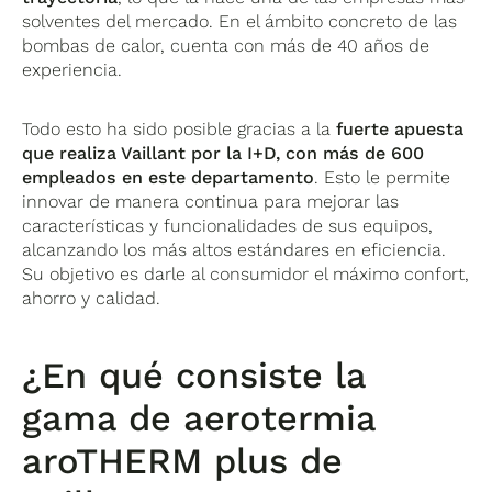
solventes del mercado. En el ámbito concreto de las
bombas de calor, cuenta con más de 40 años de
experiencia.
Todo esto ha sido posible gracias a la
fuerte apuesta
que realiza Vaillant por la I+D, con más de 600
empleados en este departamento
. Esto le permite
innovar de manera continua para mejorar las
características y funcionalidades de sus equipos,
alcanzando los más altos estándares en eficiencia.
Su objetivo es darle al consumidor el máximo confort,
ahorro y calidad.
¿En qué consiste la
gama de aerotermia
aroTHERM plus de