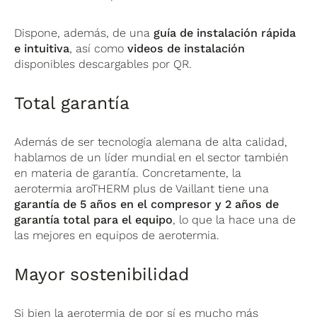
Dispone, además, de una
guía de instalación rápida
e intuitiva
, así como
videos de instalación
disponibles descargables por QR.
Total garantía
Además de ser tecnología alemana de alta calidad,
hablamos de un líder mundial en el sector también
en materia de garantía. Concretamente, la
aerotermia aroTHERM plus de Vaillant tiene una
garantía de 5 años en el compresor y 2 años de
garantía total para el equipo
, lo que la hace una de
las mejores en equipos de aerotermia.
Mayor sostenibilidad
Si bien la aerotermia de por sí es mucho más