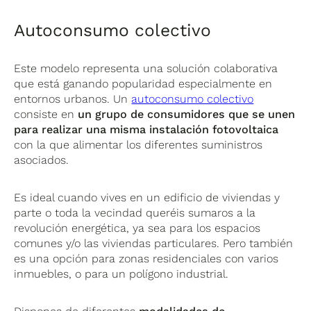
Autoconsumo colectivo
Este modelo representa una solución colaborativa
que está ganando popularidad especialmente en
entornos urbanos. Un
autoconsumo colectivo
consiste en
un grupo de consumidores que se unen
para realizar una misma instalación fotovoltaica
con la que alimentar los diferentes suministros
asociados.
Es ideal cuando vives en un edificio de viviendas y
parte o toda la vecindad queréis sumaros a la
revolución energética, ya sea para los espacios
comunes y/o las viviendas particulares. Pero también
es una opción para zonas residenciales con varios
inmuebles, o para un polígono industrial.