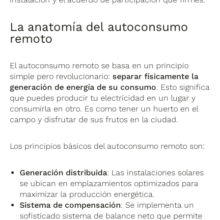
La anatomía del autoconsumo
remoto
El autoconsumo remoto se basa en un principio
simple pero revolucionario:
separar físicamente la
generación de energía de su consumo
. Esto significa
que puedes producir tu electricidad en un lugar y
consumirla en otro. Es como tener un huerto en el
campo y disfrutar de sus frutos en la ciudad.
Los principios básicos del autoconsumo remoto son:
Generación distribuida
: Las instalaciones solares
se ubican en emplazamientos optimizados para
maximizar la producción energética.
Sistema de compensación
: Se implementa un
sofisticado sistema de balance neto que permite