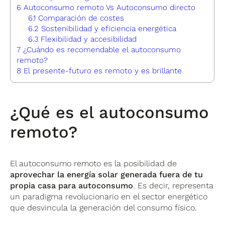
6
Autoconsumo remoto Vs Autoconsumo directo
6.1
Comparación de costes
6.2
Sostenibilidad y eficiencia energética
6.3
Flexibilidad y accesibilidad
7
¿Cuándo es recomendable el autoconsumo
remoto?
8
El presente-futuro es remoto y es brillante
¿Qué es el autoconsumo
remoto?
El autoconsumo remoto es la posibilidad de
aprovechar la energía solar generada fuera de tu
propia casa para autoconsumo
. Es decir, representa
un paradigma revolucionario en el sector energético
que desvincula la generación del consumo físico.