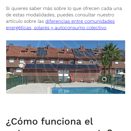
Si quieres saber más sobre lo que ofrecen cada una
de estas modalidades, puedes consultar nuestro
artículo sobre las
diferencias entre comunidades
energéticas, solares y autoconsumo colectivo
.
¿Cómo funciona el