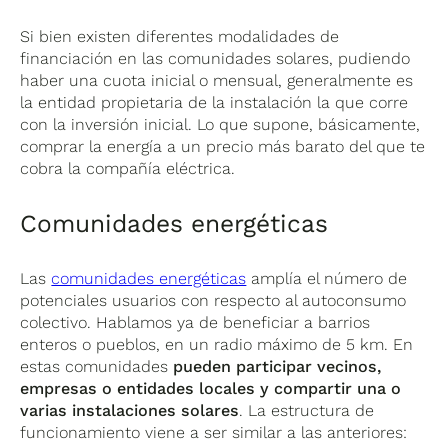
Si bien existen diferentes modalidades de
financiación en las comunidades solares, pudiendo
haber una cuota inicial o mensual, generalmente es
la entidad propietaria de la instalación la que corre
con la inversión inicial. Lo que supone, básicamente,
comprar la energía a un precio más barato del que te
cobra la compañía eléctrica.
Comunidades energéticas
Las
comunidades energéticas
amplía el número de
potenciales usuarios con respecto al autoconsumo
colectivo. Hablamos ya de beneficiar a barrios
enteros o pueblos, en un radio máximo de 5 km. En
estas comunidades
pueden participar vecinos,
empresas o entidades locales y compartir una o
varias instalaciones solares
. La estructura de
funcionamiento viene a ser similar a las anteriores: