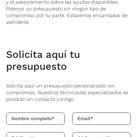
y el asesoramiento sobre las ayudas disponibles.
Pídenos un presupuesto sin ningún tipo de
compromiso por tu parte. Estaremos encantados de
atenderte.
Solicita aquí tu
presupuesto
Solicita aquí un presupuesto personalizado sin
compromiso. Nuestros técnicos/as especializados se
pondrán en contacto contigo.