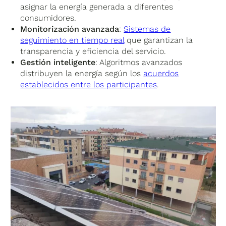
asignar la energía generada a diferentes
consumidores.
Monitorización avanzada
:
Sistemas de
seguimiento en tiempo real
que garantizan la
transparencia y eficiencia del servicio.
Gestión inteligente
: Algoritmos avanzados
distribuyen la energía según los
acuerdos
establecidos entre los participantes
.