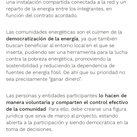
una instalación compartida conectada a la red y un
reparto de la energía entre los integrantes, en
función del contrato acordado.
Las comunidades energéticas son el culmen de la
democratización de la energía
, ya que también
buscan beneficiar al entorno local en el que se
inserta, pudiendo ser una herramienta para la lucha
contra la pobreza energética, promoviendo la
sostenibilidad y reduciendo la dependencia de
fuentes de energía fósil. De ahí que su prioridad no
sea precisamente “ganar dinero”.
Las personas y entidades participantes
lo hacen de
manera voluntaria y comparten el control efectivo
de la comunidad
. Para ello, debe crearse una figura
jurídica que sirva de marco al proyecto, estando
abierta a la participación y siendo democrática en la
toma de decisiones.