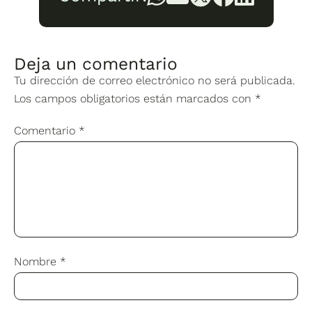
Deja un comentario
Tu dirección de correo electrónico no será publicada.
Los campos obligatorios están marcados con
*
Comentario
*
Nombre
*