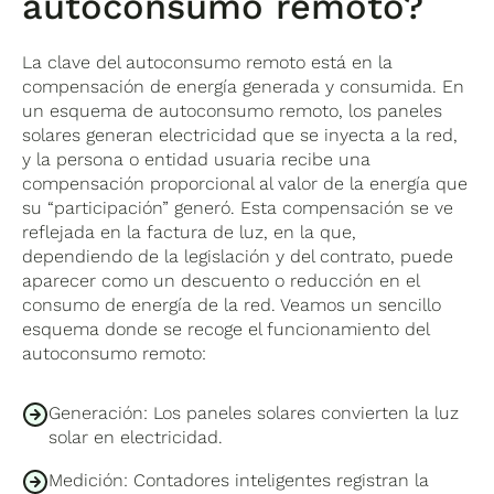
autoconsumo remoto?
La clave del autoconsumo remoto está en la
compensación de energía generada y consumida. En
un esquema de autoconsumo remoto, los paneles
solares generan electricidad que se inyecta a la red,
y la persona o entidad usuaria recibe una
compensación proporcional al valor de la energía que
su “participación” generó. Esta compensación se ve
reflejada en la factura de luz, en la que,
dependiendo de la legislación y del contrato, puede
aparecer como un descuento o reducción en el
consumo de energía de la red. Veamos un sencillo
esquema donde se recoge el funcionamiento del
autoconsumo remoto:
Generación: Los paneles solares convierten la luz
solar en electricidad.
Medición: Contadores inteligentes registran la