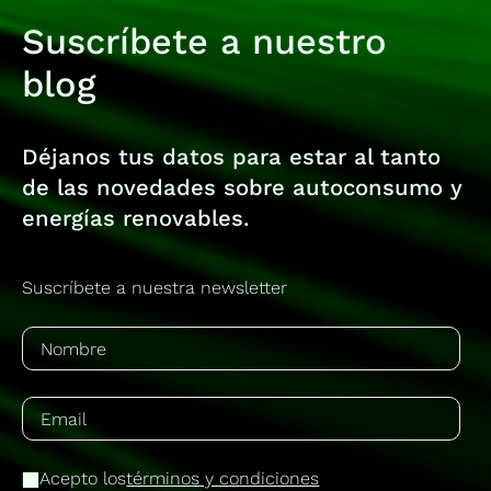
Suscríbete a nuestro
blog
Déjanos tus datos para estar al tanto
de las novedades sobre autoconsumo y
energías renovables.
Suscríbete a nuestra newsletter
Acepto los
términos y condiciones