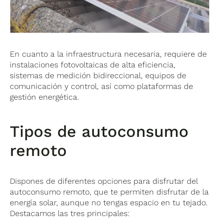
En cuanto a la infraestructura necesaria, requiere de
instalaciones fotovoltaicas de alta eficiencia,
sistemas de medición bidireccional, equipos de
comunicación y control, así como plataformas de
gestión energética.
Tipos de autoconsumo
remoto
Dispones de diferentes opciones para disfrutar del
autoconsumo remoto, que te permiten disfrutar de la
energía solar, aunque no tengas espacio en tu tejado.
Destacamos las tres principales: