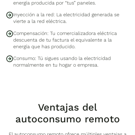
energía producida por “tus” paneles.
Inyección a la red: La electricidad generada se
vierte a la red eléctrica.
Compensación: Tu comercializadora eléctrica
descuenta de tu factura el equivalente a la
energía que has producido.
Consumo: Tú sigues usando la electricidad
normalmente en tu hogar o empresa.
Ventajas del
autoconsumo remoto
El autoconsumo remoto ofrece múltiples ventajas a