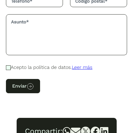
Acepto la política de datos.
Leer más
Enviar
Compartir: