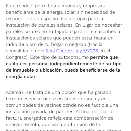
Este modelo permite a personas y empresas
beneficiarse de la energía solar, sin necesidad de
disponer de un espacio físico propio para la
instalación de paneles solares. En lugar de necesitar
paneles solares en tu tejado o jardín, te suscribes a
instalaciones solares que pueden estar hasta un
radio de 5 km de tu hogar o negocio (tras la
convalidación del
Real Decreto-ley 7/2026
en el
Congreso). Este tipo de autoconsumo
permite que
cualquier persona, independientemente de su tipo
de inmueble o ubicación, pueda beneficiarse de la
energía solar
.
Además, se trata de una opción que ha ganado
terreno especialmente en áreas urbanas y en
comunidades de vecinos donde no es factible una
instalación privada de paneles. Al final del día, tu
factura energética refleja esta compensación de
energía remota, que varía en función de la
instalación y el acuerdo de participación que firmes.