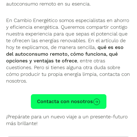
autoconsumo remoto en su esencia.
En Cambio Energético somos especialistas en ahorro
y eficiencia energética. Queremos compartir contigo
nuestra experiencia para que sepas el potencial que
te ofrecen las energías renovables. En el artículo de
hoy te explicamos, de manera sencilla,
qué es eso
del autoconsumo remoto, cómo funciona, qué
opciones y ventajas te ofrece
, entre otras
cuestiones. Pero si tienes alguna otra duda sobre
cómo producir tu propia energía limpia, contacta con
nosotros.
Contacta con nosotros
¡Prepárate para un nuevo viaje a un presente-futuro
más brillante!