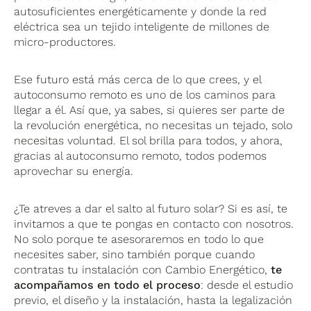
autosuficientes energéticamente y donde la red
eléctrica sea un tejido inteligente de millones de
micro-productores.
Ese futuro está más cerca de lo que crees, y el
autoconsumo remoto es uno de los caminos para
llegar a él. Así que, ya sabes, si quieres ser parte de
la revolución energética, no necesitas un tejado, solo
necesitas voluntad. El sol brilla para todos, y ahora,
gracias al autoconsumo remoto, todos podemos
aprovechar su energía.
¿Te atreves a dar el salto al futuro solar? Si es así, te
invitamos a que te pongas en contacto con nosotros.
No solo porque te asesoraremos en todo lo que
necesites saber, sino también porque cuando
contratas tu instalación con Cambio Energético,
te
acompañamos en todo el proceso
: desde el estudio
previo, el diseño y la instalación, hasta la legalización