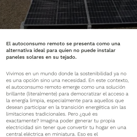
El autoconsumo remoto se presenta como una
alternativa ideal para quien no puede instalar
paneles solares en su tejado.
Vivimos en un mundo donde la sostenibilidad ya no
es una opción sino una necesidad. En este contexto,
el autoconsumo remoto emerge como una solución
brillante (literalmente) para democratizar el acceso a
la energía limpia, especialmente para aquellos que
desean participar en la transición energética sin las
limitaciones tradicionales. Pero ¿qué es
exactamente? Imagina poder generar tu propia
electricidad sin tener que convertir tu hogar en una
central eléctrica en miniatura. Eso es el