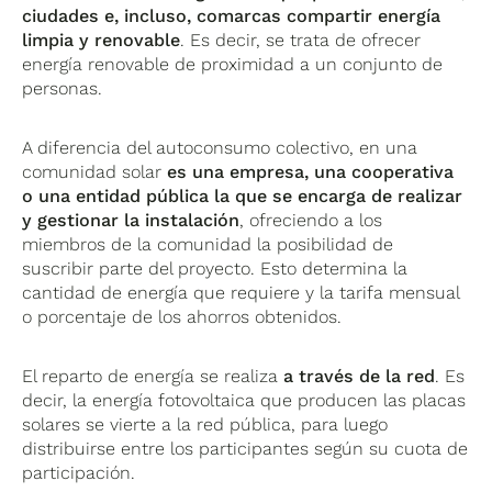
ciudades e, incluso, comarcas compartir energía
limpia y renovable
. Es decir, se trata de ofrecer
energía renovable de proximidad a un conjunto de
personas.
A diferencia del autoconsumo colectivo, en una
comunidad solar
es una empresa, una cooperativa
o una entidad pública la que se encarga de realizar
y gestionar la instalación
, ofreciendo a los
miembros de la comunidad la posibilidad de
suscribir parte del proyecto. Esto determina la
cantidad de energía que requiere y la tarifa mensual
o porcentaje de los ahorros obtenidos.
El reparto de energía se realiza
a través de la red
. Es
decir, la energía fotovoltaica que producen las placas
solares se vierte a la red pública, para luego
distribuirse entre los participantes según su cuota de
participación.