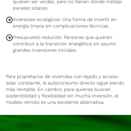
quieren ser verdes, pero no tienen dónde instalar
paneles solares.
Inversores ecológicos: Una forma de invertir en
energía limpia sin complicaciones técnicas.
Presupuesto reducido: Personas que quieren
contribuir a la transición energética sin asumir
grandes inversiones iniciales.
Para propietarios de viviendas con tejado y acceso
solar constante, el autoconsumo directo sigue siendo
más rentable. En cambio, para quienes buscan
sostenibilidad y flexibilidad sin mucha inversión, el
modelo remoto es una excelente alternativa.