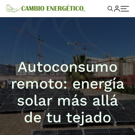
Autoconsumo
remoto: energía
solar más allá
de tu tejado