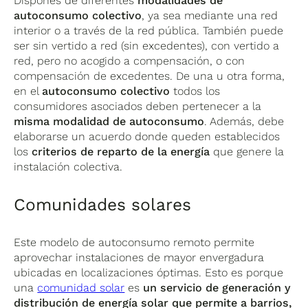
Dispones de diferentes
modalidades de
autoconsumo colectivo
, ya sea mediante una red
interior o a través de la red pública. También puede
ser sin vertido a red (sin excedentes), con vertido a
red, pero no acogido a compensación, o con
compensación de excedentes. De una u otra forma,
en el
autoconsumo colectivo
todos los
consumidores asociados deben pertenecer a la
misma modalidad de autoconsumo
. Además, debe
elaborarse un acuerdo donde queden establecidos
los
criterios de reparto de la energía
que genere la
instalación colectiva.
Comunidades solares
Este modelo de autoconsumo remoto permite
aprovechar instalaciones de mayor envergadura
ubicadas en localizaciones óptimas. Esto es porque
una
comunidad solar
es
un servicio de generación y
distribución de energía solar que permite a barrios,