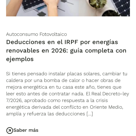
Autoconsumo Fotovoltaico
Deducciones en el IRPF por energías
renovables en 2026: guía completa con
ejemplos
Si tienes pensado instalar placas solares, cambiar tu
caldera por una bomba de calor o hacer obras de
mejora energética en tu casa este año, tienes que
leer esto antes de contratar nada. El Real Decreto-ley
7/2026, aprobado como respuesta a la crisis
energética derivada del conflicto en Oriente Medio,
amplía y refuerza las deducciones […]
Saber más