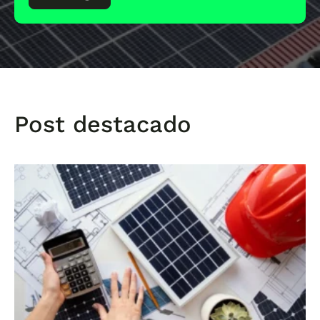
Post destacado