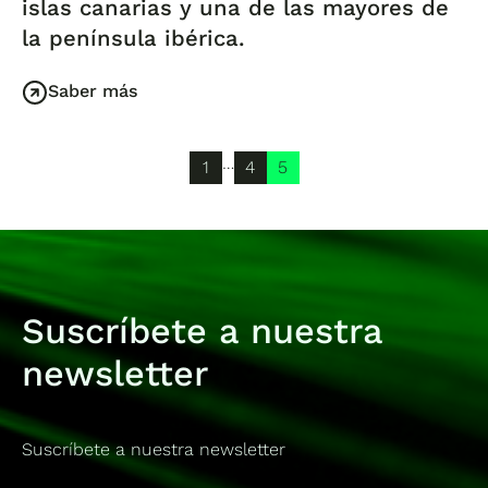
islas canarias y una de las mayores de
la península ibérica.
Saber más
…
1
4
5
Suscríbete a nuestra
newsletter
Suscríbete a nuestra newsletter