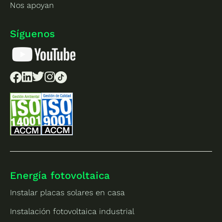
Nos apoyan
Síguenos
Energía fotovoltaica
Instalar placas solares en casa
Instalación fotovoltaica industrial