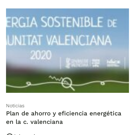
Noticias
Plan de ahorro y eficiencia energética
en la c. valenciana