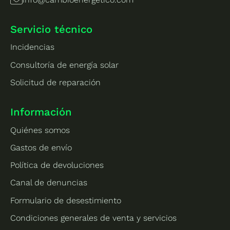
Servicio técnico
Incidencias
Consultoría de energía solar
Solicitud de reparación
Información
Quiénes somos
Gastos de envío
Política de devoluciones
Canal de denuncias
Formulario de desestimiento
Condiciones generales de venta y servicios