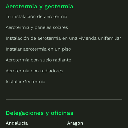
Aerotermia y geotermia
Tu instalación de aerotermia
Aerotermia y paneles solares
Instalación de aerotermia en una vivienda unifamiliar
Instalar aerotermia en un piso
Aerotermia con suelo radiante
Aerotermia con radiadores
Instalar Geotermia
Delegaciones y oficinas
Andalucía
Aragón