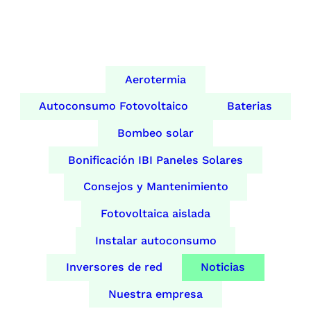
Aerotermia
Autoconsumo Fotovoltaico
Baterias
Bombeo solar
Bonificación IBI Paneles Solares
Consejos y Mantenimiento
Fotovoltaica aislada
Instalar autoconsumo
Inversores de red
Noticias
Nuestra empresa