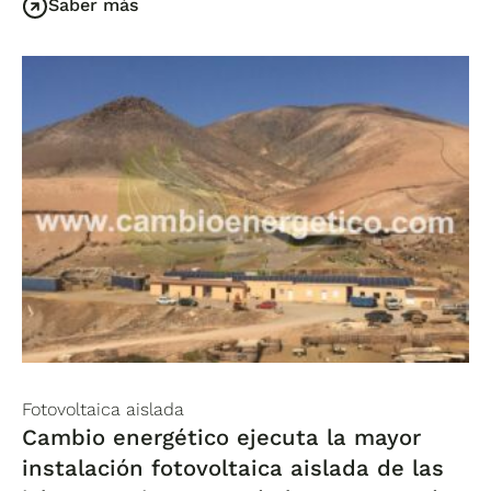
Saber más
Fotovoltaica aislada
Cambio energético ejecuta la mayor
instalación fotovoltaica aislada de las