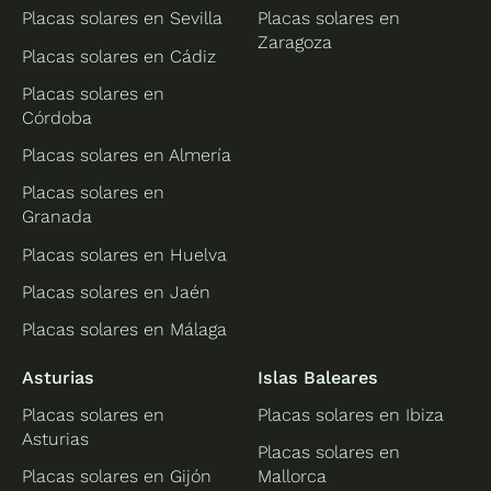
Placas solares en Sevilla
Placas solares en
Zaragoza
Placas solares en Cádiz
Placas solares en
Córdoba
Placas solares en Almería
Placas solares en
Granada
Placas solares en Huelva
Placas solares en Jaén
Placas solares en Málaga
Asturias
Islas Baleares
Placas solares en
Placas solares en Ibiza
Asturias
Placas solares en
Placas solares en Gijón
Mallorca