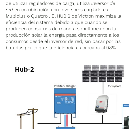
de utilizar reguladores de carga, utiliza
inversor de
red
en combinación con inversores cargadores
Multiplus o Quattro . El HUB 2 de Victron maximiza la
eficiencia del sistema debido a que cuando se
producen consumos de manera simultánea con la
producción solar la energía pasa directamente a los
consumos desde el inversor de red, sin pasar por las
baterías por lo que la eficiencia es cercana al 98%.