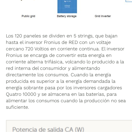
Los 120 paneles se dividen en 5 strings, que bajan
hasta el inversor Fronius de RED con un voltaje
cercano 720 Voltios en corriente continua. El inversor
Fronius se encarga de convertir esta energía en
corriente alterna trifásica, volcando lo producido a la
red interna del consumidor y alimentando
directamente los consumos. Cuando la energía
producida es superior a la energía demandada la
energía sobrante pasa por los inversores cargadores
Quatro 10000 y se almacena en las baterías, para
alimentar los consumos cuando la producción no sea
suficiente.