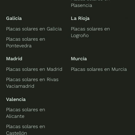
Plasencia
Galicia
La Rioja
Placas solares en Galicia
Placas solares en
Logroño
Placas solares en
Pontevedra
Madrid
Murcia
Placas solares en Madrid
Placas solares en Murcia
Placas solares en Rivas
Vaciamadrid
Valencia
Placas solares en
Alicante
Placas solares en
Castellón