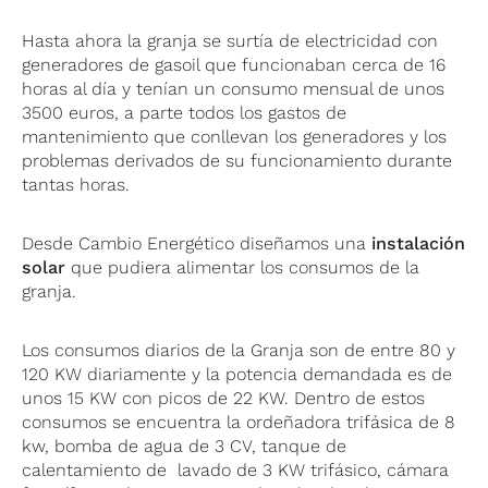
Hasta ahora la granja se surtía de electricidad con
generadores de gasoil que funcionaban cerca de 16
horas al día y tenían un consumo mensual de unos
3500 euros, a parte todos los gastos de
mantenimiento que conllevan los generadores y los
problemas derivados de su funcionamiento durante
tantas horas.
Desde Cambio Energético diseñamos una
instalación
solar
que pudiera alimentar los consumos de la
granja.
Los consumos diarios de la Granja son de entre 80 y
120 KW diariamente y la potencia demandada es de
unos 15 KW con picos de 22 KW. Dentro de estos
consumos se encuentra la ordeñadora trifásica de 8
kw, bomba de agua de 3 CV, tanque de
calentamiento de lavado de 3 KW trifásico, cámara