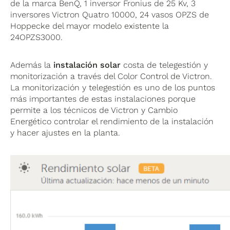
de la marca BenQ, 1 inversor Fronius de 25 Kv, 3
inversores Victron Quatro 10000, 24 vasos OPZS de
Hoppecke del mayor modelo existente la
24OPZS3000.
Además la
instalación solar
costa de telegestión y
monitorización a través del Color Control de Victron.
La monitorización y telegestión es uno de los puntos
más importantes de estas instalaciones porque
permite a los técnicos de Victron y Cambio
Energético controlar el rendimiento de la instalación
y hacer ajustes en la planta.