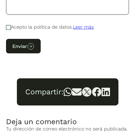
Acepto la política de datos.
Leer más
Enviar
Compartir:
Deja un comentario
Tu dirección de correo electrónico no será publicada.