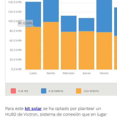
Para este
kit solar
se ha optado por plantear un
HUB2 de Victron, sistema de conexión que en lugar