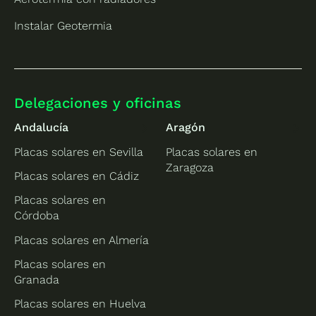
Instalar Geotermia
Delegaciones y oficinas
Andalucía
Aragón
Placas solares en Sevilla
Placas solares en
Zaragoza
Placas solares en Cádiz
Placas solares en
Córdoba
Placas solares en Almería
Placas solares en
Granada
Placas solares en Huelva