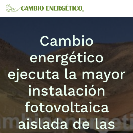
Cambio
energético
ejecuta la mayor
instalación
fotovoltaica
aislada de las