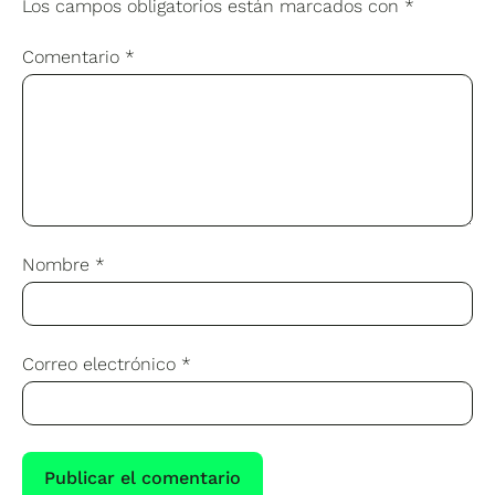
Los campos obligatorios están marcados con
*
Comentario
*
Nombre
*
Correo electrónico
*