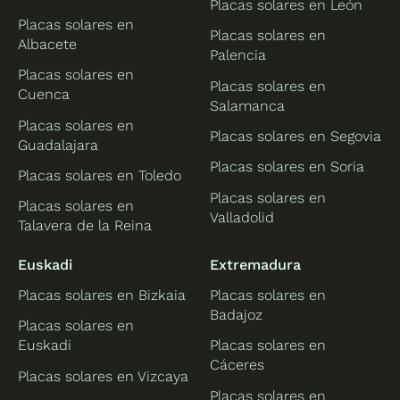
Placas solares en León
Placas solares en
Placas solares en
Albacete
Palencia
Placas solares en
Placas solares en
Cuenca
Salamanca
Placas solares en
Placas solares en Segovia
Guadalajara
Placas solares en Soria
Placas solares en Toledo
Placas solares en
Placas solares en
Valladolid
Talavera de la Reina
Euskadi
Extremadura
Placas solares en Bizkaia
Placas solares en
Badajoz
Placas solares en
Euskadi
Placas solares en
Cáceres
Placas solares en Vizcaya
Placas solares en