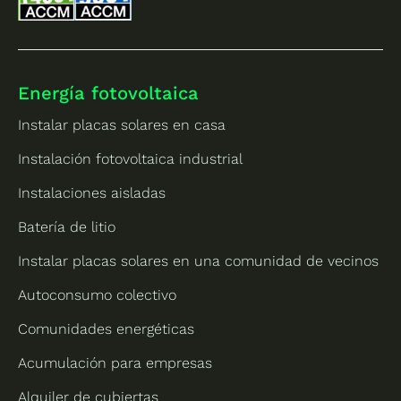
Energía fotovoltaica
Instalar placas solares en casa
Instalación fotovoltaica industrial
Instalaciones aisladas
Batería de litio
Instalar placas solares en una comunidad de vecinos
Autoconsumo colectivo
Comunidades energéticas
Acumulación para empresas
Alquiler de cubiertas