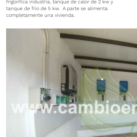
frigorífica industria, tanque de calor de 2 kw y
tanque de frio de 5 kw. A parte se alimenta
completamente una vivienda.