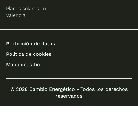
Placas solares en
Valencia
Protección de datos
Política de cookies
Mapa del sitio
© 2026 Cambio Energético - Todos los derechos
reservados