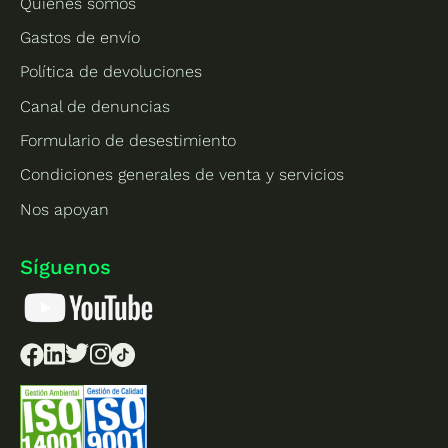
Quiénes somos
Gastos de envío
Política de devoluciones
Canal de denuncias
Formulario de desestimiento
Condiciones generales de venta y servicios
Nos apoyan
Síguenos