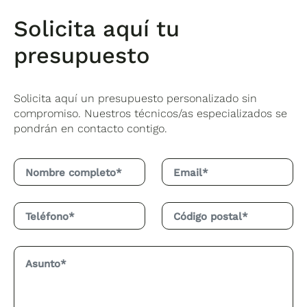
Solicita aquí tu
presupuesto
Solicita aquí un presupuesto personalizado sin
compromiso. Nuestros técnicos/as especializados se
pondrán en contacto contigo.