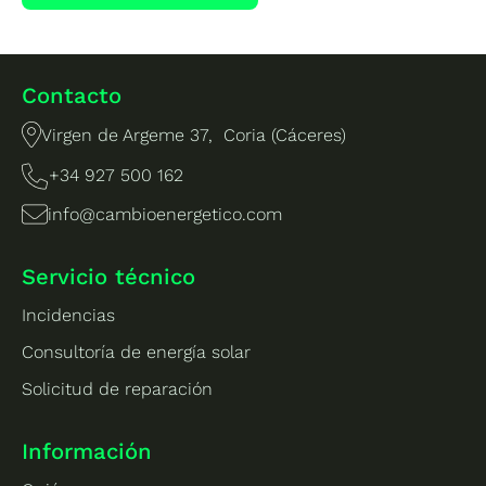
Contacto
Virgen de Argeme 37, Coria (Cáceres)
+34 927 500 162
info@cambioenergetico.com
Servicio técnico
Incidencias
Consultoría de energía solar
Solicitud de reparación
Información