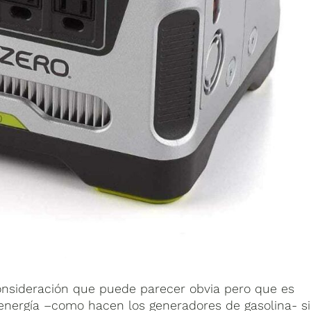
nsideración que puede parecer obvia pero que es
 energía –como hacen los generadores de gasolina- s