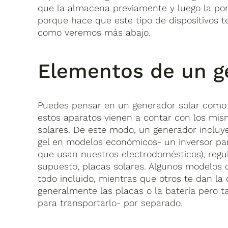
que la almacena previamente y luego la pon
porque hace que este tipo de dispositivos 
como veremos más abajo.
Elementos de un g
Puedes pensar en un generador solar com
estos aparatos vienen a contar con los mis
solares. De este modo, un generador incluye
gel en modelos económicos- un inversor para
que usan nuestros electrodomésticos), regul
supuesto, placas solares. Algunos modelos
todo incluido, mientras que otros te dan l
generalmente las placas o la batería pero
para transportarlo- por separado.