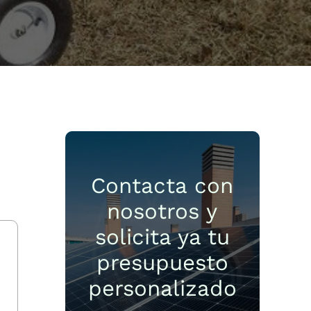
Contacta con
nosotros y
solicita ya tu
presupuesto
personalizado