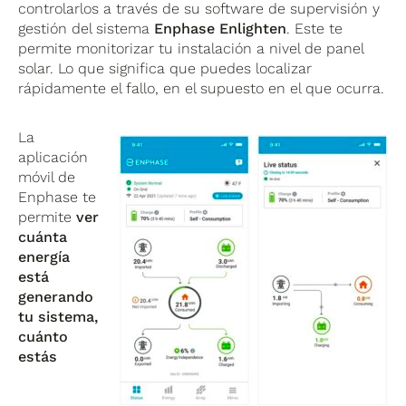
controlarlos a través de su software de supervisión y
gestión del sistema
Enphase Enlighten
. Este te
permite monitorizar tu instalación a nivel de panel
solar. Lo que significa que puedes localizar
rápidamente el fallo, en el supuesto en el que ocurra.
La
aplicación
móvil de
Enphase te
permite
ver
cuánta
energía
está
generando
tu sistema,
cuánto
estás