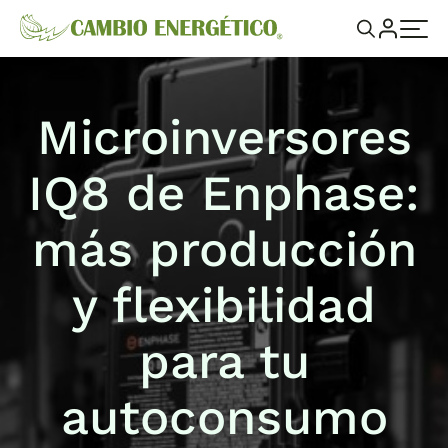
Microinversores
IQ8 de Enphase:
más producción
y flexibilidad
para tu
autoconsumo