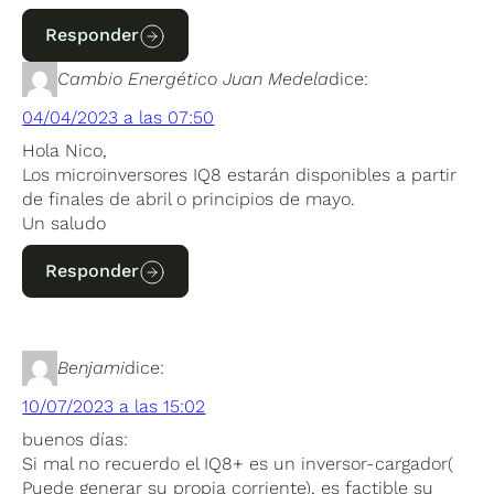
Responder
Cambio Energético Juan Medela
dice:
04/04/2023 a las 07:50
Hola Nico,
Los microinversores IQ8 estarán disponibles a partir
de finales de abril o principios de mayo.
Un saludo
Responder
Benjami
dice:
10/07/2023 a las 15:02
buenos días:
Si mal no recuerdo el IQ8+ es un inversor-cargador(
Puede generar su propia corriente), es factible su