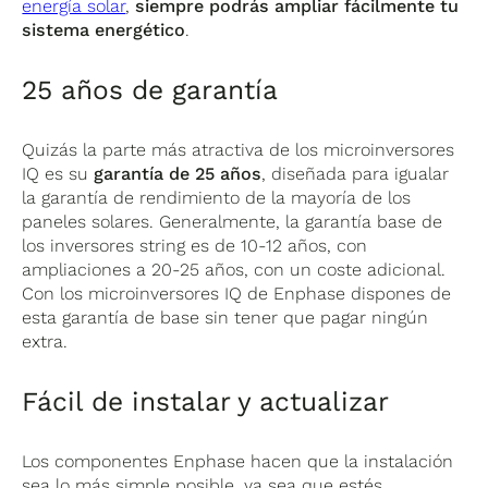
energía solar
,
siempre podrás ampliar fácilmente tu
sistema energético
.
25 años de garantía
Quizás la parte más atractiva de los microinversores
IQ es su
garantía de 25 años
, diseñada para igualar
la garantía de rendimiento de la mayoría de los
paneles solares. Generalmente, la garantía base de
los inversores string es de 10-12 años, con
ampliaciones a 20-25 años, con un coste adicional.
Con los microinversores IQ de Enphase dispones de
esta garantía de base sin tener que pagar ningún
extra.
Fácil de instalar y actualizar
Los componentes Enphase hacen que la instalación
sea lo más simple posible, ya sea que estés