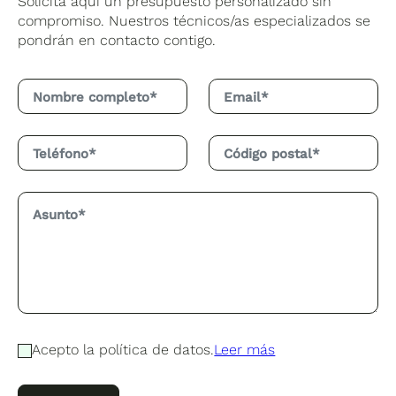
Solicita aquí un presupuesto personalizado sin
compromiso. Nuestros técnicos/as especializados se
pondrán en contacto contigo.
Acepto la política de datos.
Leer más