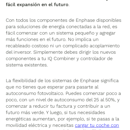
fácil expansión en el futuro
.
Con todos los componentes de Enphase disponibles
para soluciones de energía conectadas a la red, es
fácil comenzar con un sistema pequeño y agregar
más funciones en el futuro. No implica un
recableado costoso ni un complicado acoplamiento
del inversor. Simplemente debes dirigir los nuevos
componentes a tu IQ Combiner y controlador de
sistema existentes.
La flexibilidad de los sistemas de Enphase significa
que no tienes que esperar para pasarte al
autoconsumo fotovoltaico. Puedes comenzar poco a
poco, con un nivel de autoconsumo del 25 al 50%, y
comenzar a reducir tu factura y contribuir a un
futuro más verde. Y luego, si tus necesidades
energéticas aumentan, por ejemplo, si te pasas a la
movilidad eléctrica y necesitas
cargar tu coche con