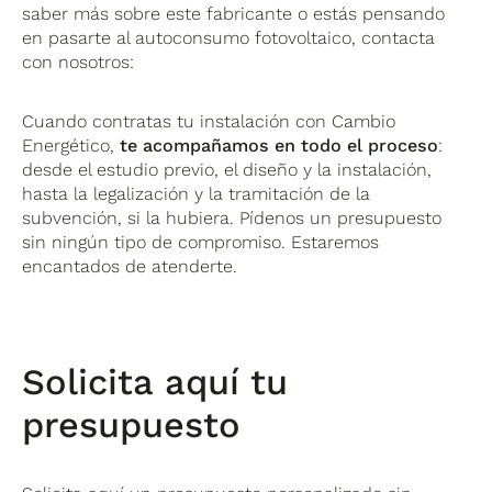
saber más sobre este fabricante o estás pensando
en pasarte al autoconsumo fotovoltaico, contacta
con nosotros:
Cuando contratas tu instalación con Cambio
Energético,
te acompañamos en todo el proceso
:
desde el estudio previo, el diseño y la instalación,
hasta la legalización y la tramitación de la
subvención, si la hubiera. Pídenos un presupuesto
sin ningún tipo de compromiso. Estaremos
encantados de atenderte.
Solicita aquí tu
presupuesto