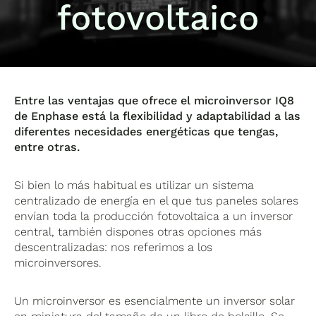
fotovoltaico
Entre las ventajas que ofrece el microinversor IQ8
de Enphase está la flexibilidad y adaptabilidad a las
diferentes necesidades energéticas que tengas,
entre otras.
Si bien lo más habitual es utilizar un sistema
centralizado de energía en el que tus paneles solares
envían toda la producción fotovoltaica a un inversor
central, también dispones otras opciones más
descentralizadas: nos referimos a los
microinversores.
Un microinversor es esencialmente un inversor solar