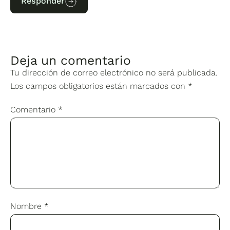
Responder
Deja un comentario
Tu dirección de correo electrónico no será publicada.
Los campos obligatorios están marcados con
*
Comentario
*
Nombre
*