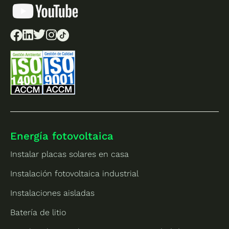
Energía fotovoltaica
Instalar placas solares en casa
Instalación fotovoltaica industrial
Instalaciones aisladas
Batería de litio