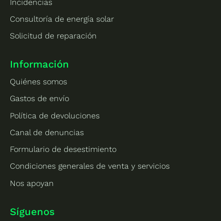
Incidencias
Consultoría de energía solar
Solicitud de reparación
Información
Quiénes somos
Gastos de envío
Política de devoluciones
Canal de denuncias
Formulario de desestimiento
Condiciones generales de venta y servicios
Nos apoyan
Síguenos