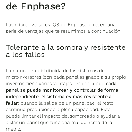
de Enphase?
Los microinversores IQ8 de Enphase ofrecen una
serie de ventajas que te resumimos a continuación.
Tolerante a la sombra y resistente
a los fallos
La naturaleza distribuida de los sistemas de
microinversores (con cada panel asignado a su propio
inversor) tiene varias ventajas. Debido a que
cada
panel se puede monitorear y controlar de forma
independiente
, el
sistema es más resistente a
fallar
: cuando la salida de un panel cae, el resto
continúa produciendo a plena capacidad. Esto
puede limitar el impacto del sombreado o ayudar a
aislar un panel que funciona mal del resto de la
matriz.