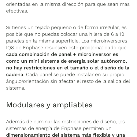
orientadas en la misma dirección para que sean más
efectivas.
Si tienes un tejado pequeño o de forma irregular, es
posible que no puedas colocar una hilera de 6 a 12
paneles en la misma superficie. Los microinversores
IQ8 de Enphase resuelven este problema: dado que
cada combinación de panel + microinversor es
como un mini sistema de energía solar autónomo,
no hay restricciones en el tamaño o el diseño de la
cadena
. Cada panel se puede instalar en su propio
ángulo/orientación sin afectar el resto de la salida del
sistema.
Modulares y ampliables
Además de eliminar las restricciones de diseño, los
sistemas de energía de Enphase permiten un
dimensionamiento del sistema más flexible y una