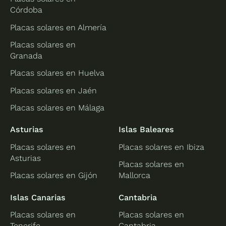
Córdoba
Placas solares en Almería
Placas solares en
Granada
Placas solares en Huelva
Placas solares en Jaén
Placas solares en Málaga
Asturias
Islas Baleares
Placas solares en
Placas solares en Ibiza
Asturias
Placas solares en
Placas solares en Gijón
Mallorca
Islas Canarias
Cantabria
Placas solares en
Placas solares en
Tenerife
Cantabria