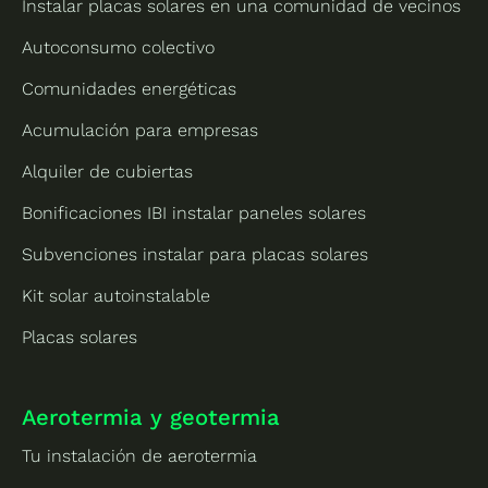
Instalar placas solares en una comunidad de vecinos
Autoconsumo colectivo
Comunidades energéticas
Acumulación para empresas
Alquiler de cubiertas
Bonificaciones IBI instalar paneles solares
Subvenciones instalar para placas solares
Kit solar autoinstalable
Placas solares
Aerotermia y geotermia
Tu instalación de aerotermia