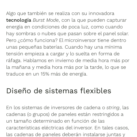
Algo que también se realiza con su innovadora
tecnología
Burst Mode
, con la que pueden capturar
energía en condiciones de poca luz, como cuando
hay sombras o nubes que pasan sobre el panel solar.
Pero ¿cómo funciona? El microinversor tiene dentro
unas pequeñas baterías. Cuando hay una mínima
tensión empieza a cargar y lo suelta en forma de
ráfaga. Hablamos en invierno de media hora más por
la mañana y media hora más por la tarde, lo que se
traduce en un 15% más de energía.
Diseño de sistemas flexibles
En los sistemas de inversores de cadena o
string
, las
cadenas (o grupos) de paneles están restringidos a
un tamaño determinado en función de las
características eléctricas del inversor. En tales casos,
las cadenas de paneles deberán instalarse juntas y