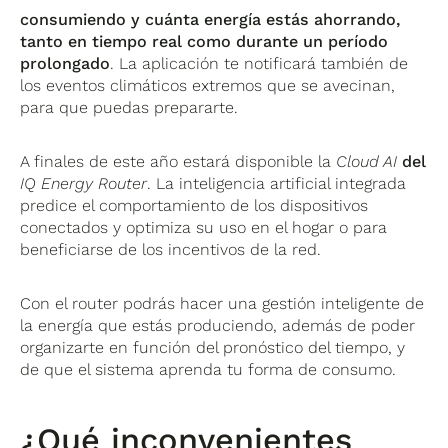
consumiendo y cuánta energía estás ahorrando,
tanto en tiempo real como durante un período
prolongado
. La aplicación te notificará también de
los eventos climáticos extremos que se avecinan,
para que puedas prepararte.
A finales de este año estará disponible la
Cloud AI
del
IQ Energy Router
. La inteligencia artificial integrada
predice el comportamiento de los dispositivos
conectados y optimiza su uso en el hogar o para
beneficiarse de los incentivos de la red.
Con el router podrás hacer una gestión inteligente de
la energía que estás produciendo, además de poder
organizarte en función del pronóstico del tiempo, y
de que el sistema aprenda tu forma de consumo.
¿Qué inconvenientes