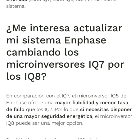
sistema.
¿Me interesa actualizar
mi sistema Enphase
cambiando los
microinversores IQ7 por
los IQ8?
En comparación con el IQ7, el microinversor IQ8 de
Enphase ofrece una
mayor fiabilidad y menor tasa
de fallo
que los IQ7. Por lo que
si necesitas disponer
de una mayor seguridad energética
, el microinversor
IQ8 puede ser una mejor opción.