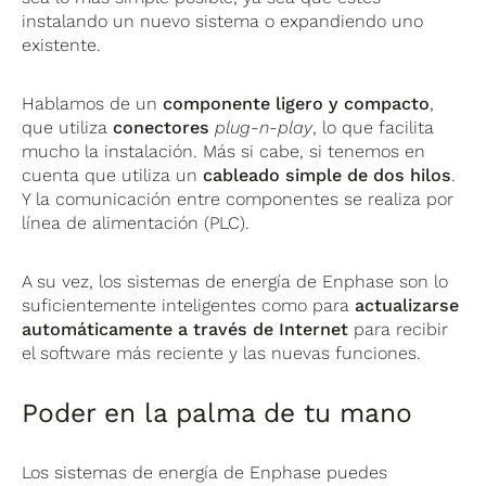
instalando un nuevo sistema o expandiendo uno
existente.
Hablamos de un
componente ligero y compacto
,
que utiliza
conectores
plug-n-play
, lo que facilita
mucho la instalación. Más si cabe, si tenemos en
cuenta que utiliza un
cableado simple de dos hilos
.
Y la comunicación entre componentes se realiza por
línea de alimentación (PLC).
A su vez, los sistemas de energía de Enphase son lo
suficientemente inteligentes como para
actualizarse
automáticamente a través de Internet
para recibir
el software más reciente y las nuevas funciones.
Poder en la palma de tu mano
Los sistemas de energía de Enphase puedes