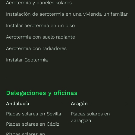
Aerotermia y paneles solares
Instalación de aerotermia en una vivienda unifamiliar
Instalar aerotermia en un piso
Aerotermia con suelo radiante
Aerotermia con radiadores
Instalar Geotermia
Delegaciones y oficinas
Andalucía
Aragón
Placas solares en Sevilla
Placas solares en
Zaragoza
Placas solares en Cádiz
Placas solares en