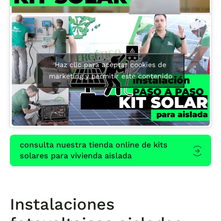
Haz clic para aceptar cookies de
marketing y permitir este contenido
consulta nuestra tienda online de kits
solares para vivienda aislada
Instalaciones