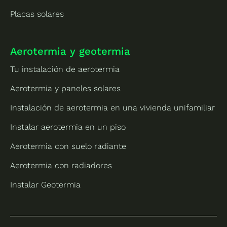
Placas solares
Aerotermia y geotermia
Tu instalación de aerotermia
Aerotermia y paneles solares
Instalación de aerotermia en una vivienda unifamiliar
Instalar aerotermia en un piso
Aerotermia con suelo radiante
Aerotermia con radiadores
Instalar Geotermia