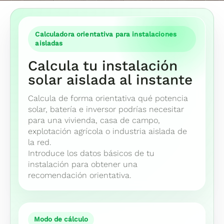
Calculadora orientativa para instalaciones
aisladas
Calcula tu instalación
solar aislada al instante
Calcula de forma orientativa qué potencia
solar, batería e inversor podrías necesitar
para una vivienda, casa de campo,
explotación agrícola o industria aislada de
la red.
Introduce los datos básicos de tu
instalación para obtener una
recomendación orientativa.
Modo de cálculo