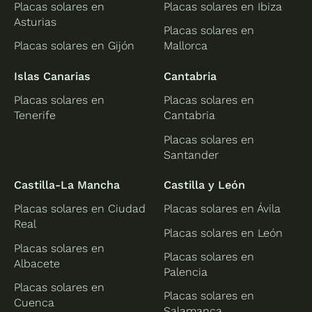
Placas solares en
Placas solares en Ibiza
Asturias
Placas solares en
Placas solares en Gijón
Mallorca
Islas Canarias
Cantabria
Placas solares en
Placas solares en
Tenerife
Cantabria
Placas solares en
Santander
Castilla-La Mancha
Castilla y León
Placas solares en Ciudad
Placas solares en Ávila
Real
Placas solares en León
Placas solares en
Placas solares en
Albacete
Palencia
Placas solares en
Placas solares en
Cuenca
Salamanca