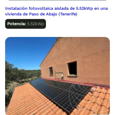
Instalación fotovoltaica aislada de 5.52kWp en una
vivienda de Paso de Abajo (Tenerife)
Potencia:
5.52kWp