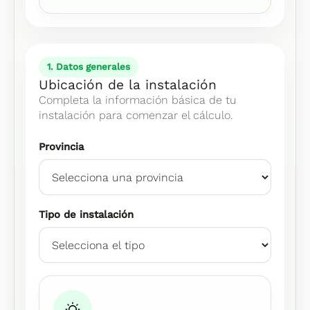
1. Datos generales
Ubicación de la instalación
Completa la información básica de tu
instalación para comenzar el cálculo.
Provincia
Tipo de instalación