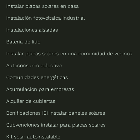
Instalar placas solares en casa
Instalación fotovoltaica industrial
Instalaciones aisladas
Batería de litio
Instalar placas solares en una comunidad de vecinos
Autoconsumo colectivo
Comunidades energéticas
Acumulación para empresas
Alquiler de cubiertas
Bonificaciones IBI instalar paneles solares
Subvenciones instalar para placas solares
Kit solar autoinstalable