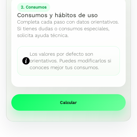
2. Consumos
Consumos y hábitos de uso
Completa cada paso con datos orientativos.
Si tienes dudas o consumos especiales,
solicita ayuda técnica.
Los valores por defecto son
orientativos. Puedes modificarlos si
conoces mejor tus consumos.
Calcular