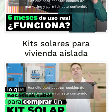
Haz clic para aceptar cookies de
marketing y permitir este contenido
Kits solares para
vivienda aislada
Haz clic para aceptar cookies de
marketing y permitir este contenido