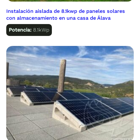
Instalación aislada de 8.1kwp de paneles solares
con almacenamiento en una casa de Álava
Potencia:
8.1kWp