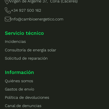
Virgen de Argeme 37, Coria (Cáceres)
+34 927 500 162
info@cambioenergetico.com
Servicio técnico
Incidencias
Consultoría de energía solar
Solicitud de reparación
Información
Quiénes somos
Gastos de envío
Política de devoluciones
Canal de denuncias