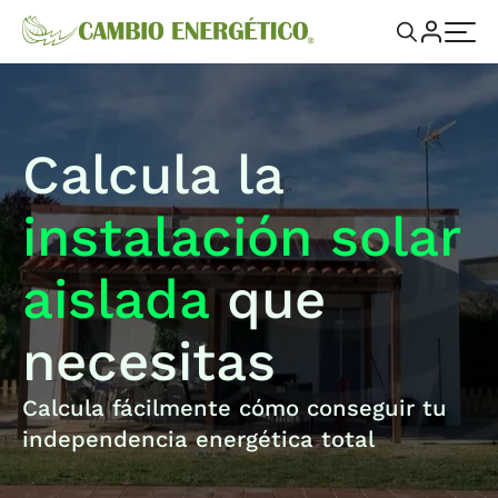
Calcula la
instalación solar
aislada
que
necesitas
Calcula fácilmente cómo conseguir tu
independencia energética total