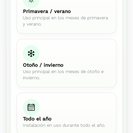
Primavera / verano
Uso principal en los meses de primavera
y verano.
Otoño / invierno
Uso principal en los meses de otoño e
invierno.
Todo el año
Instalación en uso durante todo el año.