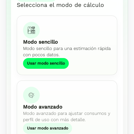
Selecciona el modo de cálculo
Modo sencillo
Modo sencillo para una estimación rápida
con pocos datos.
Usar modo sencillo
Modo avanzado
Modo avanzado para ajustar consumos y
perfil de uso con más detalle.
Usar modo avanzado