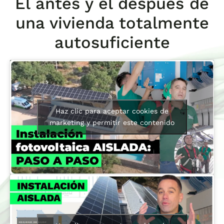
El antes y el después de
una vivienda totalmente
autosuficiente
Haz clic para aceptar cookies de
marketing y permitir este contenido