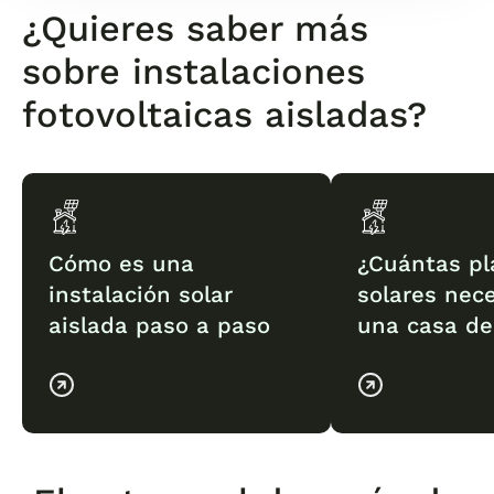
¿Quieres saber más
sobre instalaciones
fotovoltaicas aisladas?
Cómo es una
¿Cuántas pl
instalación solar
solares nec
aislada paso a paso
una casa d