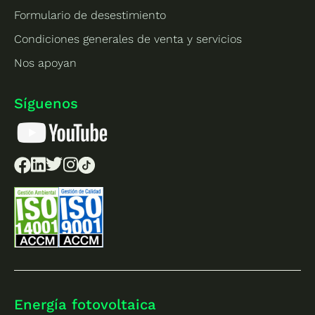
Formulario de desestimiento
Condiciones generales de venta y servicios
Nos apoyan
Síguenos
Energía fotovoltaica