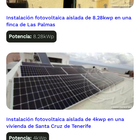
Instalación fotovoltaica aislada de 8.28kwp en una
finca de Las Palmas
Potencia:
8.28kWp
Instalación fotovoltaica aislada de 4kwp en una
vivienda de Santa Cruz de Tenerife
Potencia:
4kWp