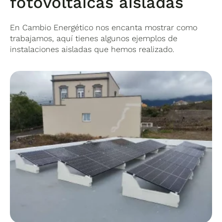
fotovoltaicas aisladas
En Cambio Energético nos encanta mostrar como
trabajamos, aquí tienes algunos ejemplos de
instalaciones aisladas que hemos realizado.