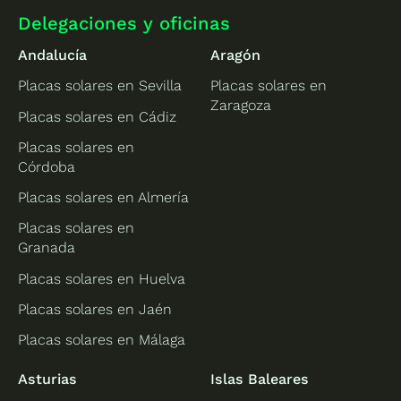
Delegaciones y oficinas
Andalucía
Aragón
Placas solares en Sevilla
Placas solares en
Zaragoza
Placas solares en Cádiz
Placas solares en
Córdoba
Placas solares en Almería
Placas solares en
Granada
Placas solares en Huelva
Placas solares en Jaén
Placas solares en Málaga
Asturias
Islas Baleares