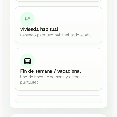
Vivienda habitual
Pensado para uso habitual todo el año.
Fin de semana / vacacional
Uso de fines de semana y estancias
puntuales.