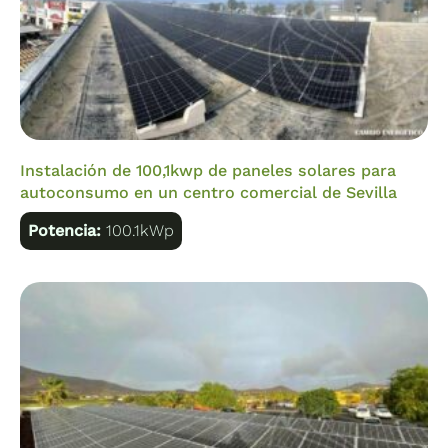
Instalación de 100,1kwp de paneles solares para
autoconsumo en un centro comercial de Sevilla
Potencia:
100.1kWp