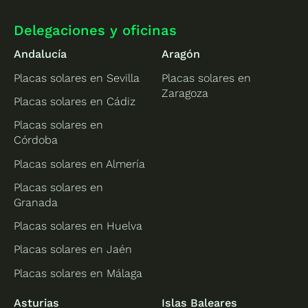
Delegaciones y oficinas
Andalucía
Aragón
Placas solares en Sevilla
Placas solares en
Zaragoza
Placas solares en Cádiz
Placas solares en
Córdoba
Placas solares en Almería
Placas solares en
Granada
Placas solares en Huelva
Placas solares en Jaén
Placas solares en Málaga
Asturias
Islas Baleares