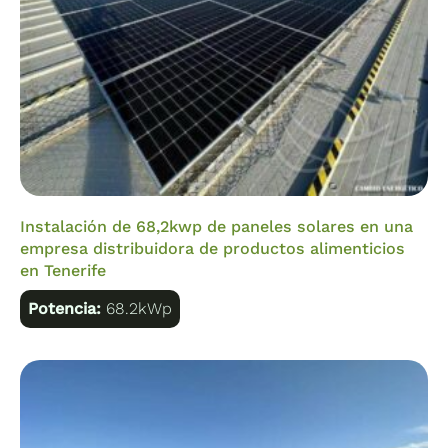
Instalación de 68,2kwp de paneles solares en una
empresa distribuidora de productos alimenticios
en Tenerife
Potencia:
68.2kWp