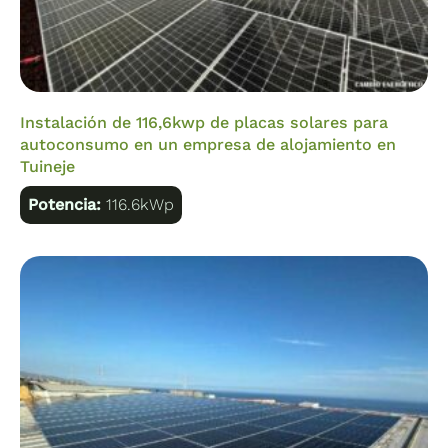
Instalación de 116,6kwp de placas solares para
autoconsumo en un empresa de alojamiento en
Tuineje
Potencia:
116.6kWp