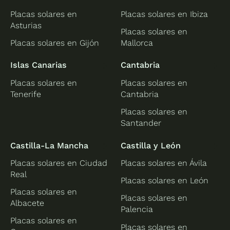
Placas solares en
Placas solares en Ibiza
Asturias
Placas solares en
Placas solares en Gijón
Mallorca
Islas Canarias
Cantabria
Placas solares en
Placas solares en
Tenerife
Cantabria
Placas solares en
Santander
Castilla-La Mancha
Castilla y León
Placas solares en Ciudad
Placas solares en Ávila
Real
Placas solares en León
Placas solares en
Placas solares en
Albacete
Palencia
Placas solares en
Placas solares en