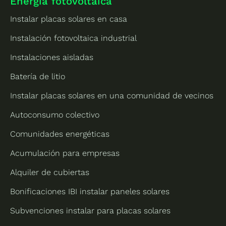
Energía fotovoltaica
Instalar placas solares en casa
Instalación fotovoltaica industrial
Instalaciones aisladas
Batería de litio
Instalar placas solares en una comunidad de vecinos
Autoconsumo colectivo
Comunidades energéticas
Acumulación para empresas
Alquiler de cubiertas
Bonificaciones IBI instalar paneles solares
Subvenciones instalar para placas solares