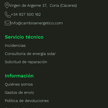
Virgen de Argeme 37, Coria (Cáceres)
+34 927 500 162
info@cambioenergetico.com
Servicio técnico
Incidencias
Consultoría de energía solar
Solicitud de reparación
Información
Quiénes somos
Gastos de envío
Política de devoluciones