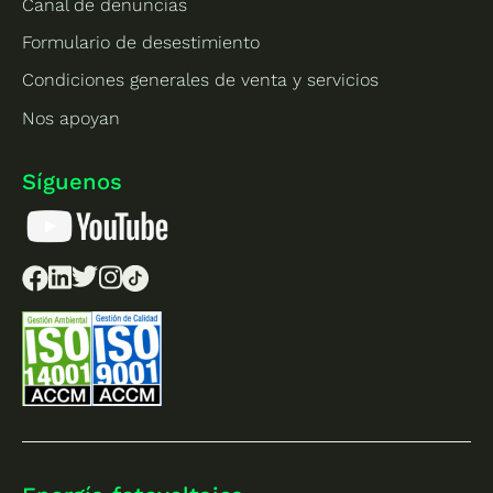
Canal de denuncias
Formulario de desestimiento
Condiciones generales de venta y servicios
Nos apoyan
Síguenos