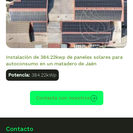
Instalación de 384.22kwp de paneles solares para
autoconsumo en un matadero de Jaén
Potencia:
384.22kWp
Contacta con nosotros
Contacto