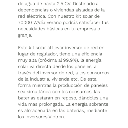
de agua de hasta 2,5 CV. Destinado a
dependencias o viviendas aisladas de la
red eléctrica. Con nuestro kit solar de
70000 W/día verano podrás satisfacer tus
necesidades básicas en tu empresa o
granja.
Este kit solar al llevar inversor de red en
lugar de regulador, tiene una eficiencia
muy alta (próxima al 99,9%), la energía
solar va directa desde los paneles, a
través del inversor de red, a los consumos
de la industria, vivienda etc. De esta
forma mientras la producción de paneles
sea simultánea con los consumos, las
baterías estarán en reposo, dándoles una
vida más prolongada. La energía sobrante
es almacenada en las baterías, mediante
los inversores Victron.