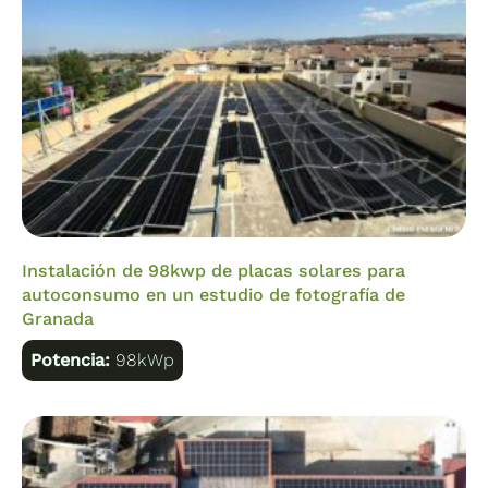
Instalación de 98kwp de placas solares para
autoconsumo en un estudio de fotografía de
Granada
Potencia:
98kWp