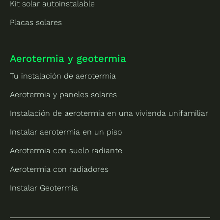
Kit solar autoinstalable
Placas solares
Aerotermia y geotermia
Tu instalación de aerotermia
Aerotermia y paneles solares
Instalación de aerotermia en una vivienda unifamiliar
Instalar aerotermia en un piso
Aerotermia con suelo radiante
Aerotermia con radiadores
Instalar Geotermia