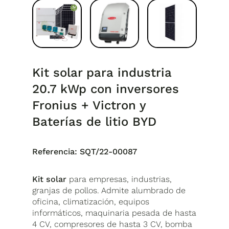
Kit solar para industria
20.7 kWp con inversores
Fronius + Victron y
Baterías de litio BYD
Referencia:
SQT/22-00087
Kit solar
para empresas, industrias,
granjas de pollos. Admite alumbrado de
oficina, climatización, equipos
informáticos, maquinaria pesada de hasta
4 CV, compresores de hasta 3 CV, bomba