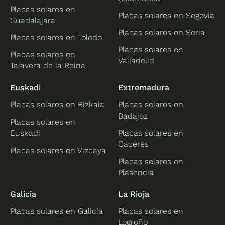
Placas solares en
Placas solares en Segovia
Guadalajara
Placas solares en Soria
Placas solares en Toledo
Placas solares en
Placas solares en
Valladolid
Talavera de la Reina
Euskadi
Extremadura
Placas solares en Bizkaia
Placas solares en
Badajoz
Placas solares en
Euskadi
Placas solares en
Cáceres
Placas solares en Vizcaya
Placas solares en
Plasencia
Galicia
La Rioja
Placas solares en Galicia
Placas solares en
Logroño