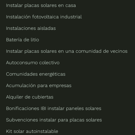
Instalar placas solares en casa
Instalación fotovoltaica industrial
Instalaciones aisladas
Batería de litio
Instalar placas solares en una comunidad de vecinos
Autoconsumo colectivo
Comunidades energéticas
Acumulación para empresas
Alquiler de cubiertas
Bonificaciones IBI instalar paneles solares
Subvenciones instalar para placas solares
Kit solar autoinstalable