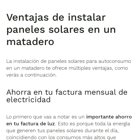
Ventajas de instalar
paneles solares en un
matadero
La instalación de paneles solares para autoconsumo
en un matadero te ofrece múltiples ventajas, como
verás a continuación.
Ahorra en tu factura mensual de
electricidad
Lo primero que vas a notar es un
importante ahorro
en tu factura de luz
. Esto es porque toda la energía
que generen tus paneles solares durante el día,
coincidiendo con los consumos más altos que