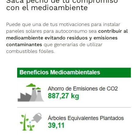
Saca pecho de tu compromiso
con el medioambiente
Puede que una de tus motivaciones para instalar
paneles solares para autoconsumo sea
contribuir al
medioambiente evitando residuos y emisiones
contaminantes
que generarías de utilizar
combustibles fósiles.