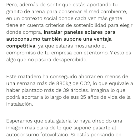
Pero, además de sentir que estás aportando tu
granito de arena para conservar el medioambiente,
en un contexto social donde cada vez más gente
tiene en cuenta criterios de sostenibilidad para elegir
dónde compra,
instalar paneles solares para
autoconsumo también supone una ventaja
competitiva
, ya que estarás mostrando el
compromiso de tu empresa con el entorno. Y esto es
algo que no pasará desapercibido.
Este matadero ha conseguido ahorrar en menos de
una semana más de 880kg de CO2, lo que equivale a
haber plantado más de 39 árboles. Imagina lo que
podrá aportar a lo largo de sus 25 años de vida de la
instalación.
Esperamos que esta galería te haya ofrecido una
imagen más clara de lo que supone pasarte al
autoconsumo fotovoltaico. Si estás pensando en