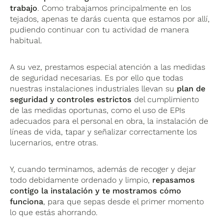
trabajo
. Como trabajamos principalmente en los
tejados, apenas te darás cuenta que estamos por allí,
pudiendo continuar con tu actividad de manera
habitual.
A su vez, prestamos especial atención a las medidas
de seguridad necesarias. Es por ello que todas
nuestras instalaciones industriales llevan su
plan de
seguridad y controles estrictos
del cumplimiento
de las medidas oportunas, como el uso de EPIs
adecuados para el personal en obra, la instalación de
líneas de vida, tapar y señalizar correctamente los
lucernarios, entre otras.
Y, cuando terminamos, además de recoger y dejar
todo debidamente ordenado y limpio,
repasamos
contigo la instalación y te mostramos cómo
funciona
, para que sepas desde el primer momento
lo que estás ahorrando.