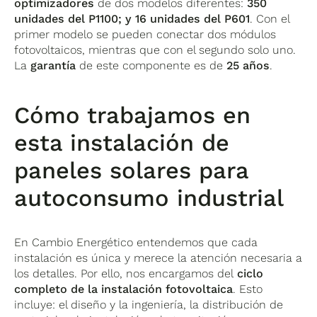
optimizadores
de dos modelos diferentes:
350
unidades del P1100; y 16 unidades del P601
. Con el
primer modelo se pueden conectar dos módulos
fotovoltaicos, mientras que con el segundo solo uno.
La
garantía
de este componente es de
25 años
.
Cómo trabajamos en
esta instalación de
paneles solares para
autoconsumo industrial
En Cambio Energético entendemos que cada
instalación es única y merece la atención necesaria a
los detalles. Por ello, nos encargamos del
ciclo
completo de la instalación fotovoltaica
. Esto
incluye: el diseño y la ingeniería, la distribución de