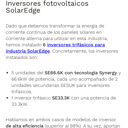
Inversores fotovoltaicos
SolarEdge
Dado que debemos transformar la energía de
corriente continua de los paneles solares en
corriente alterna para utilizar en esta industria,
hemos instalado
6
inversores trifásicos para
industria SolarEdge
. Concretamente, los inversores
instalados son:
5 unidades del
SE66.6K con tecnología Synergy
y
66.6kW de potencia, cada uno acompañado de 2
unidades secundarias SESUK para inversores
trifásicos.
1 inversor trifásico
SE33.3K
con una potencia de
33.3kW.
Hablamos en ambos casos de modelos de inversor
de alta eficiencia
(superior al 98%). A su vez, aportan