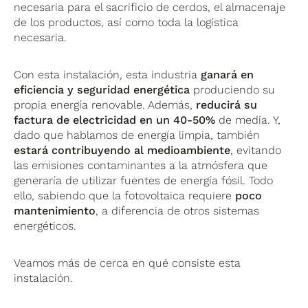
necesaria para el sacrificio de cerdos, el almacenaje
de los productos, así como toda la logística
necesaria.
Con esta instalación, esta industria
ganará en
eficiencia y seguridad energética
produciendo su
propia energía renovable. Además,
reducirá su
factura de electricidad en un 40-50%
de media. Y,
dado que hablamos de energía limpia, también
estará contribuyendo al medioambiente
, evitando
las emisiones contaminantes a la atmósfera que
generaría de utilizar fuentes de energía fósil. Todo
ello, sabiendo que la fotovoltaica requiere
poco
mantenimiento
, a diferencia de otros sistemas
energéticos.
Veamos más de cerca en qué consiste esta
instalación.