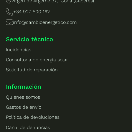
Virgen de Argeme 37, Coria (Cáceres)
+34 927 500 162
info@cambioenergetico.com
Servicio técnico
Incidencias
Consultoría de energía solar
Solicitud de reparación
Información
Quiénes somos
Gastos de envío
Política de devoluciones
Canal de denuncias