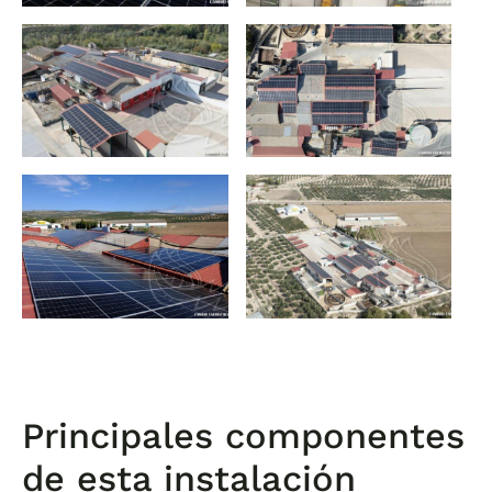
Principales componentes
de esta instalación