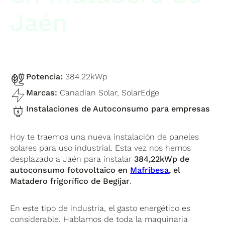
Jaén
Potencia:
384.22kWp
Marcas:
Canadian Solar, SolarEdge
Instalaciones de Autoconsumo para empresas
Hoy te traemos una nueva instalación de paneles
solares para uso industrial. Esta vez nos hemos
desplazado a Jaén para instalar
384,22kWp de
autoconsumo fotovoltaico en
Mafribesa
, el
Matadero frigorífico de Begíjar
.
En este tipo de industria, el gasto energético es
considerable. Hablamos de toda la maquinaria