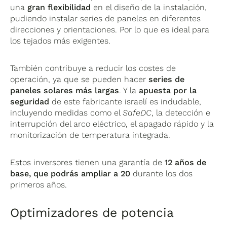
una
gran flexibilidad
en el diseño de la instalación,
pudiendo instalar series de paneles en diferentes
direcciones y orientaciones. Por lo que es ideal para
los tejados más exigentes.
También contribuye a reducir los costes de
operación, ya que se pueden hacer
series de
paneles solares más largas
. Y la
apuesta por la
seguridad
de este fabricante israelí es indudable,
incluyendo medidas como el
SafeDC
, la detección e
interrupción del arco eléctrico, el apagado rápido y la
monitorización de temperatura integrada.
Estos inversores tienen una garantía de
12 años de
base, que podrás ampliar a 20
durante los dos
primeros años.
Optimizadores de potencia