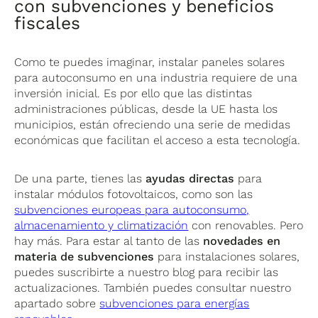
con subvenciones y beneficios
fiscales
Como te puedes imaginar, instalar paneles solares
para autoconsumo en una industria requiere de una
inversión inicial. Es por ello que las distintas
administraciones públicas, desde la UE hasta los
municipios, están ofreciendo una serie de medidas
económicas que facilitan el acceso a esta tecnología.
De una parte, tienes las
ayudas directas
para
instalar módulos fotovoltaicos, como son las
subvenciones europeas para autoconsumo,
almacenamiento y climatización
con renovables. Pero
hay más. Para estar al tanto de las
novedades en
materia de subvenciones
para instalaciones solares,
puedes suscribirte a nuestro blog para recibir las
actualizaciones. También puedes consultar nuestro
apartado sobre
subvenciones para energías