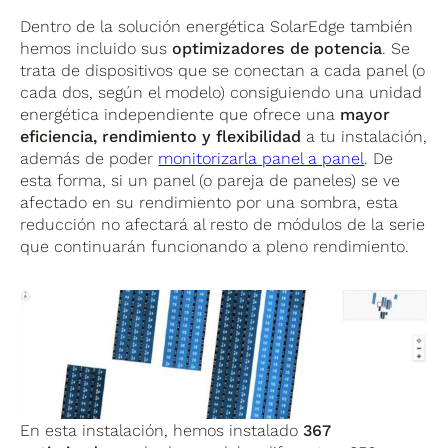
Dentro de la solución energética SolarEdge también
hemos incluido sus
optimizadores de potencia
. Se
trata de dispositivos que se conectan a cada panel (o
cada dos, según el modelo) consiguiendo una unidad
energética independiente que ofrece una
mayor
eficiencia, rendimiento y flexibilidad
a tu instalación,
además de poder
monitorizarla panel a panel
. De
esta forma, si un panel (o pareja de paneles) se ve
afectado en su rendimiento por una sombra, esta
reducción no afectará al resto de módulos de la serie
que continuarán funcionando a pleno rendimiento.
En esta instalación, hemos instalado
367