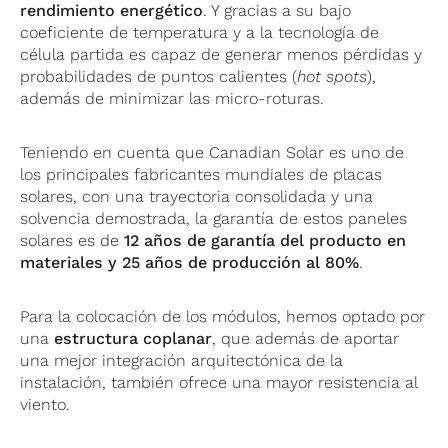
rendimiento energético
. Y gracias a su bajo
coeficiente de temperatura y a la tecnología de
célula partida es capaz de generar menos pérdidas y
probabilidades de puntos calientes (
hot spots
),
además de minimizar las micro-roturas.
Teniendo en cuenta que Canadian Solar es uno de
los principales fabricantes mundiales de placas
solares, con una trayectoria consolidada y una
solvencia demostrada, la garantía de estos paneles
solares es de
12 años de garantía del producto en
materiales y 25 años de producción al 80%
.
Para la colocación de los módulos, hemos optado por
una
estructura coplanar
, que además de aportar
una mejor integración arquitectónica de la
instalación, también ofrece una mayor resistencia al
viento.