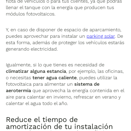
flota de vehículos o para tus clientes, ya que podrás
llenar el tanque con la energía que producen tus
módulos fotovoltaicos.
Y, en caso de disponer de espacio de aparcamiento,
puedes aprovechar para instalar un
parking solar
. De
esta forma, además de proteger los vehículos estarás
generando electricidad.
Igualmente, si lo que tienes es necesidad de
climatizar alguna estancia
, por ejemplo, las oficinas,
o necesitas
tener agua caliente
, puedes utilizar la
fotovoltaica para alimentar un
sistema de
aerotermia
que aprovecha la energía contenida en el
aire para calentar en invierno, refrescar en verano y
calentar el agua todo el año.
Reduce el tiempo de
amortización de tu instalación