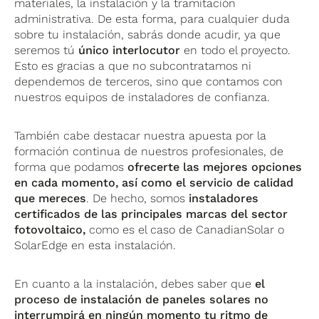
materiales, la instalación y la tramitación
administrativa. De esta forma, para cualquier duda
sobre tu instalación, sabrás donde acudir, ya que
seremos tú
único interlocutor
en todo el proyecto.
Esto es gracias a que no subcontratamos ni
dependemos de terceros, sino que contamos con
nuestros equipos de instaladores de confianza.
También cabe destacar nuestra apuesta por la
formación continua de nuestros profesionales, de
forma que podamos
ofrecerte las mejores opciones
en cada momento, así como el servicio de calidad
que mereces
. De hecho, somos
instaladores
certificados de
las principales marcas del sector
fotovoltaico,
como es el caso de CanadianSolar o
SolarEdge en esta instalación.
En cuanto a la instalación, debes saber que
el
proceso de instalación de paneles solares no
interrumpirá en ningún momento tu ritmo de