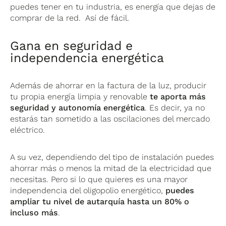
puedes tener en tu industria, es energía que dejas de
comprar de la red. Así de fácil.
Gana en seguridad e
independencia energética
Además de ahorrar en la factura de la luz, producir
tu propia energía limpia y renovable
te aporta más
seguridad y autonomía energética
. Es decir, ya no
estarás tan sometido a las oscilaciones del mercado
eléctrico.
A su vez, dependiendo del tipo de instalación puedes
ahorrar más o menos la mitad de la electricidad que
necesitas. Pero si lo que quieres es una mayor
independencia del oligopolio energético,
puedes
ampliar tu nivel de autarquía hasta un 80% o
incluso más
.