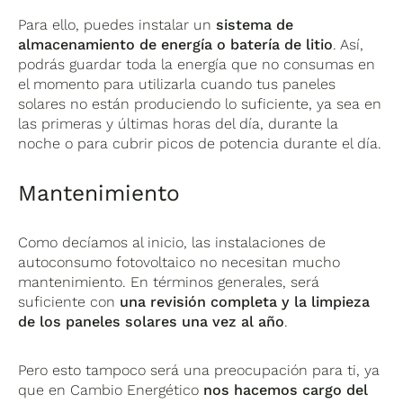
Para ello, puedes instalar un
sistema de
almacenamiento de energía o batería de litio
. Así,
podrás guardar toda la energía que no consumas en
el momento para utilizarla cuando tus paneles
solares no están produciendo lo suficiente, ya sea en
las primeras y últimas horas del día, durante la
noche o para cubrir picos de potencia durante el día.
Mantenimiento
Como decíamos al inicio, las instalaciones de
autoconsumo fotovoltaico no necesitan mucho
mantenimiento. En términos generales, será
suficiente con
una revisión completa y la limpieza
de los paneles solares una vez al año
.
Pero esto tampoco será una preocupación para ti, ya
que en Cambio Energético
nos hacemos cargo del