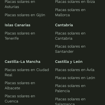
Placas solares en
Placas solares en Ibiza
Asturias
Placas solares en
Placas solares en Gijón
Mallorca
Islas Canarias
Cantabria
Placas solares en
Placas solares en
Tenerife
Cantabria
Placas solares en
Santander
Castilla-La Mancha
Castilla y León
Placas solares en Ciudad
Placas solares en Ávila
Real
Placas solares en León
Placas solares en
Placas solares en
Albacete
Palencia
Placas solares en
Placas solares en
Cuenca
Salamanca