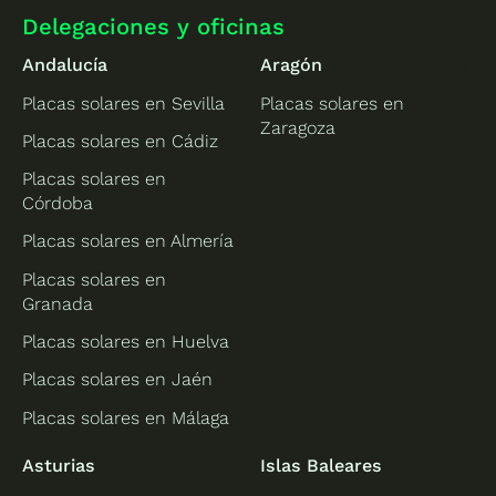
Delegaciones y oficinas
Andalucía
Aragón
Placas solares en Sevilla
Placas solares en
Zaragoza
Placas solares en Cádiz
Placas solares en
Córdoba
Placas solares en Almería
Placas solares en
Granada
Placas solares en Huelva
Placas solares en Jaén
Placas solares en Málaga
Asturias
Islas Baleares