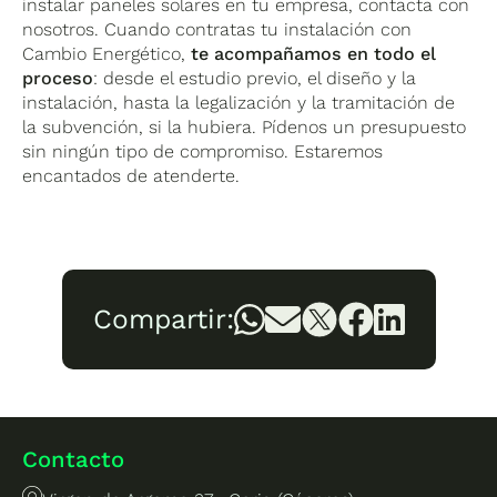
instalar paneles solares en tu empresa, contacta con
nosotros. Cuando contratas tu instalación con
Cambio Energético,
te acompañamos en todo el
proceso
: desde el estudio previo, el diseño y la
instalación, hasta la legalización y la tramitación de
la subvención, si la hubiera. Pídenos un presupuesto
sin ningún tipo de compromiso. Estaremos
encantados de atenderte.
Compartir:
Contacto