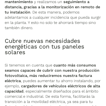
mantenimiento
y realizamos un
seguimiento a
distancia, gracias a la monitorización en remoto de
tu instalación
. De esta manera, podemos
adelantarnos a cualquier incidencia que pueda surgir
en la planta. Y esto no solo te ahorrará tiempo sino
también dinero.
Cubre nuevas necesidades
energéticas con tus paneles
solares
Si tenemos en cuenta que
cuanto más consumos
seamos capaces de cubrir con nuestra producción
fotovoltaica, más reduciremos nuestra factura
eléctrica
, puedes aumentar tu ahorro instalando, por
ejemplo,
cargadores de vehículos eléctricos de alta
capacidad
, especialmente diseñados para el ámbito
comercial e industrial. De esta forma, facilitarás la
transición a la movilidad eléctrica, ya sea para tu