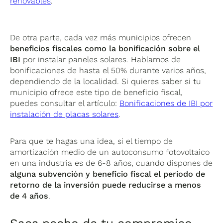
renovables
.
De otra parte, cada vez más municipios ofrecen
beneficios fiscales como la bonificación sobre el
IBI
por instalar paneles solares. Hablamos de
bonificaciones de hasta el 50% durante varios años,
dependiendo de la localidad. Si quieres saber si tu
municipio ofrece este tipo de beneficio fiscal,
puedes consultar el artículo:
Bonificaciones de IBI por
instalación de placas solares
.
Para que te hagas una idea, si el tiempo de
amortización medio de un autoconsumo fotovoltaico
en una industria es de 6-8 años, cuando dispones de
alguna subvención y beneficio fiscal el periodo de
retorno de la inversión puede reducirse a menos
de 4 años
.