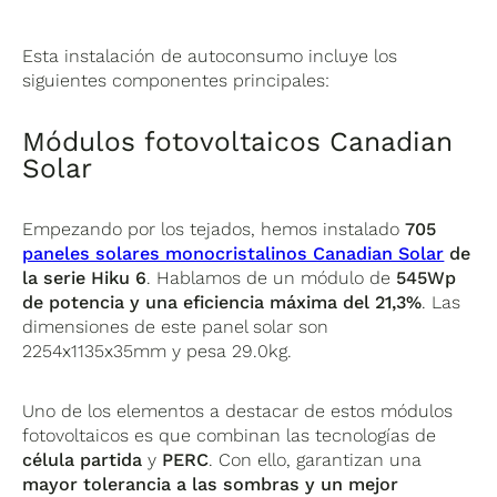
Esta instalación de autoconsumo incluye los
siguientes componentes principales:
Módulos fotovoltaicos Canadian
Solar
Empezando por los tejados, hemos instalado
705
paneles solares monocristalinos Canadian Solar
de
la serie Hiku 6
. Hablamos de un módulo de
545Wp
de potencia y una eficiencia máxima del 21,3%
. Las
dimensiones de este panel solar son
2254x1135x35mm y pesa 29.0kg.
Uno de los elementos a destacar de estos módulos
fotovoltaicos es que combinan las tecnologías de
célula partida
y
PERC
. Con ello, garantizan una
mayor tolerancia a las sombras y un mejor