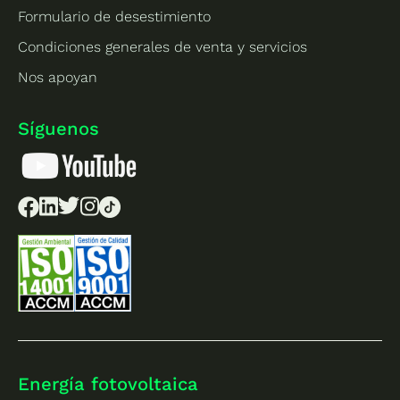
Formulario de desestimiento
Condiciones generales de venta y servicios
Nos apoyan
Síguenos
Energía fotovoltaica