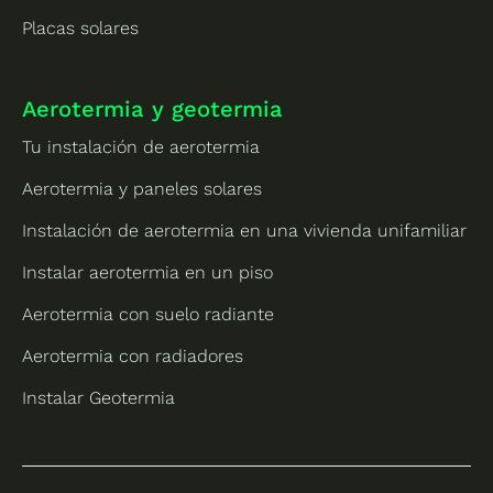
Placas solares
Aerotermia y geotermia
Tu instalación de aerotermia
Aerotermia y paneles solares
Instalación de aerotermia en una vivienda unifamiliar
Instalar aerotermia en un piso
Aerotermia con suelo radiante
Aerotermia con radiadores
Instalar Geotermia