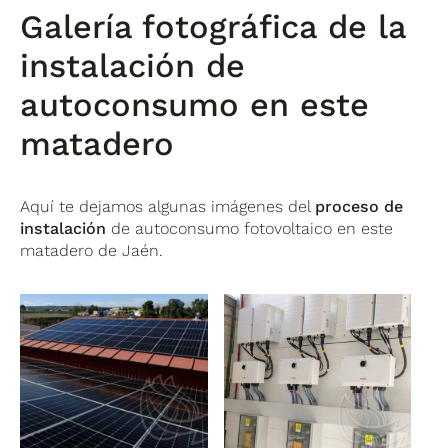
Galería fotográfica de la
instalación de
autoconsumo en este
matadero
Aquí te dejamos algunas imágenes del
proceso de
instalación
de autoconsumo fotovoltaico en este
matadero de Jaén.