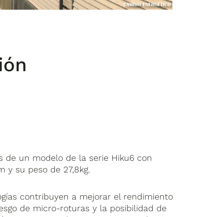
ión
 de un modelo de la serie Hiku6 con
 y su peso de 27,8kg.
gías contribuyen a mejorar el rendimiento
esgo de micro-roturas y la posibilidad de