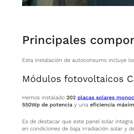
Principales compon
Esta instalación de autoconsumo incluye lo
Módulos fotovoltaicos C
Hemos instalado
202
placas solares monoc
550Wp de potencia
y una
eficiencia máxim
Es de destacar que este panel solar integr
en condiciones de baja irradiación solar y 