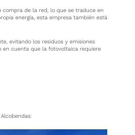
e compra de la red, lo que se traduce en
propia energía, esta empresa también está
te, evitando los residuos y emisiones
o en cuenta que la fotovoltaica requiere
 Alcobendas: