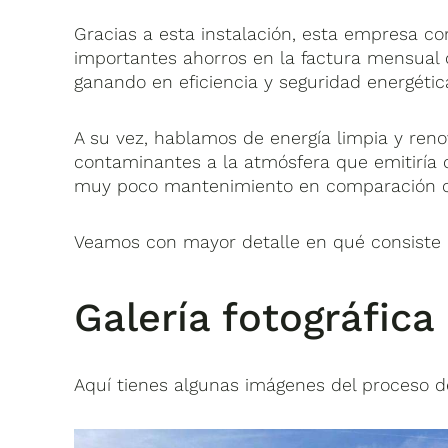
Gracias a esta instalación, esta empresa c
importantes ahorros en la factura mensual 
ganando en eficiencia y seguridad energétic
A su vez, hablamos de energía limpia y reno
contaminantes a la atmósfera que emitiría de
muy poco mantenimiento en comparación co
Veamos con mayor detalle en qué consiste e
Galería fotográfica
Aquí tienes algunas imágenes del proceso d