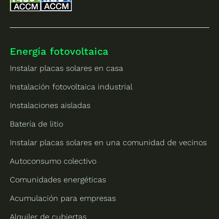
Energía fotovoltaica
Instalar placas solares en casa
Instalación fotovoltaica industrial
Instalaciones aisladas
Batería de litio
Instalar placas solares en una comunidad de vecinos
Autoconsumo colectivo
Comunidades energéticas
Acumulación para empresas
Alquiler de cubiertas