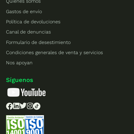
Quiénes somos
Gastos de envío
Política de devoluciones
Canal de denuncias
Formulario de desestimiento
Condiciones generales de venta y servicios
Nos apoyan
Síguenos