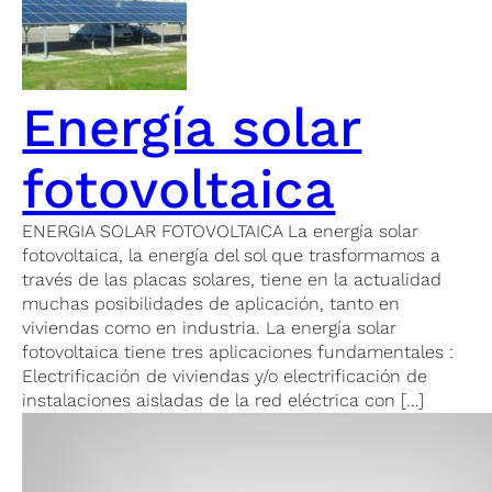
Energía solar
fotovoltaica
ENERGIA SOLAR FOTOVOLTAICA La energía solar
fotovoltaica, la energía del sol que trasformamos a
través de las placas solares, tiene en la actualidad
muchas posibilidades de aplicación, tanto en
viviendas como en industria. La energía solar
fotovoltaica tiene tres aplicaciones fundamentales :
Electrificación de viviendas y/o electrificación de
instalaciones aisladas de la red eléctrica con […]