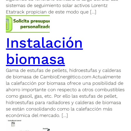
sistemas de seguimiento solar activos Lorentz
Etatrack propician de este modo que […]
Instalación
biomasa
Gama de estufas de pellets, hidroestufas y calderas
de biomasa de CambioEnergético.com Actualmente
la calefacción por biomasa ofrece una posibilidad de
ahorro importante con respecto a otros combustibles
como gasoil, gas, etc. Por ello las estufas de pellet,
hidroestufas para radiadores y calderas de biomasa
se están consolidando como la calefacción más
económica del mercado. […]