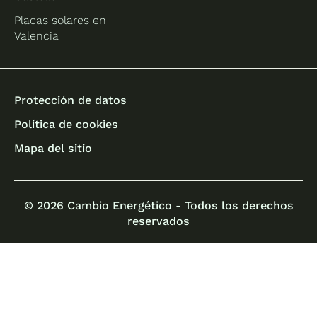
Placas solares en
Valencia
Protección de datos
Política de cookies
Mapa del sitio
© 2026 Cambio Energético - Todos los derechos
reservados