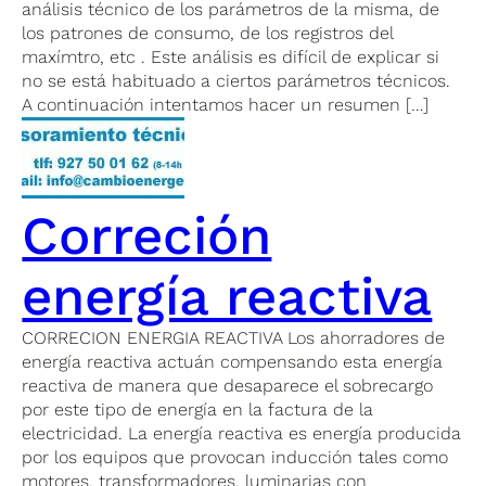
análisis técnico de los parámetros de la misma, de
los patrones de consumo, de los registros del
maxímtro, etc . Este análisis es difícil de explicar si
no se está habituado a ciertos parámetros técnicos.
A continuación intentamos hacer un resumen […]
Correción
energía reactiva
CORRECION ENERGIA REACTIVA Los ahorradores de
energía reactiva actuán compensando esta energía
reactiva de manera que desaparece el sobrecargo
por este tipo de energía en la factura de la
electricidad. La energía reactiva es energía producida
por los equipos que provocan inducción tales como
motores, transformadores, luminarias con