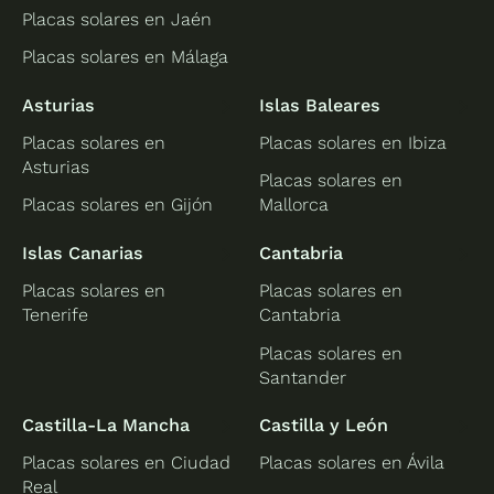
Placas solares en Jaén
Placas solares en Málaga
Asturias
Islas Baleares
Placas solares en
Placas solares en Ibiza
Asturias
Placas solares en
Placas solares en Gijón
Mallorca
Islas Canarias
Cantabria
Placas solares en
Placas solares en
Tenerife
Cantabria
Placas solares en
Santander
Castilla-La Mancha
Castilla y León
Placas solares en Ciudad
Placas solares en Ávila
Real