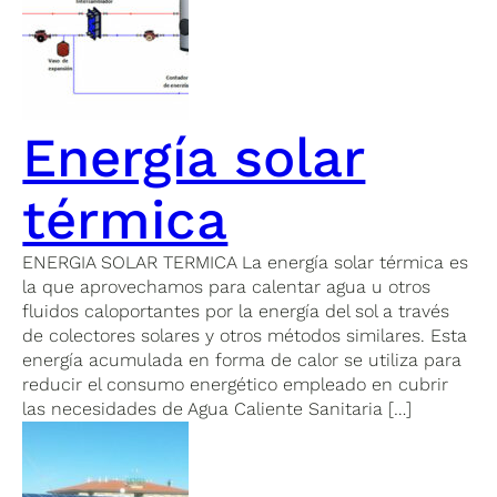
Energía solar
térmica
ENERGIA SOLAR TERMICA La energía solar térmica es
la que aprovechamos para calentar agua u otros
fluidos caloportantes por la energía del sol a través
de colectores solares y otros métodos similares. Esta
energía acumulada en forma de calor se utiliza para
reducir el consumo energético empleado en cubrir
las necesidades de Agua Caliente Sanitaria […]