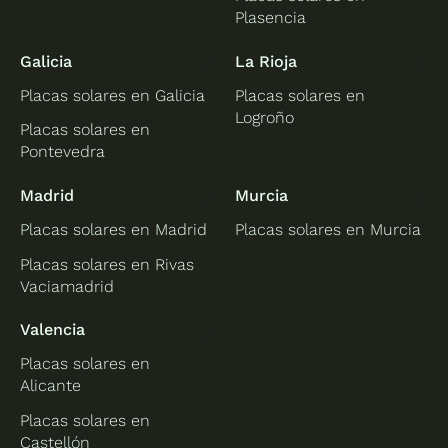
Plasencia
Galicia
La Rioja
Placas solares en Galicia
Placas solares en
Logroño
Placas solares en
Pontevedra
Madrid
Murcia
Placas solares en Madrid
Placas solares en Murcia
Placas solares en Rivas
Vaciamadrid
Valencia
Placas solares en
Alicante
Placas solares en
Castellón