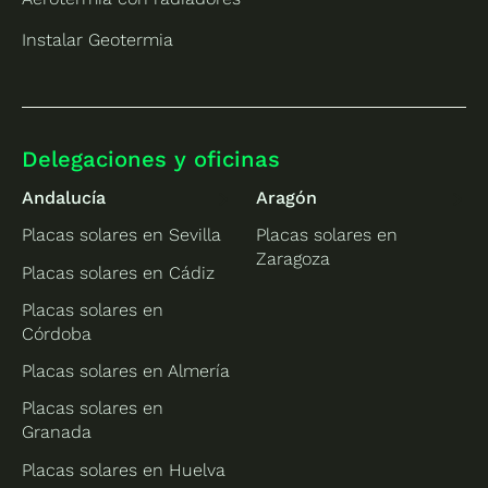
Instalar Geotermia
Delegaciones y oficinas
Andalucía
Aragón
Placas solares en Sevilla
Placas solares en
Zaragoza
Placas solares en Cádiz
Placas solares en
Córdoba
Placas solares en Almería
Placas solares en
Granada
Placas solares en Huelva