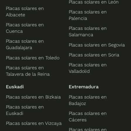
Placas solares en León
Placas solares en
Placas solares en
Albacete
Palencia
Placas solares en
Placas solares en
Cuenca
Salamanca
Placas solares en
Placas solares en Segovia
Guadalajara
Placas solares en Soria
Placas solares en Toledo
Placas solares en
Placas solares en
Valladolid
Talavera de la Reina
Euskadi
Extremadura
Placas solares en Bizkaia
Placas solares en
Badajoz
Placas solares en
Euskadi
Placas solares en
Cáceres
Placas solares en Vizcaya
Placas solares en