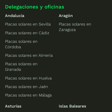
Delegaciones y oficinas
Andalucía
Aragón
Placas solares en Sevilla
Placas solares en
Zaragoza
Placas solares en Cádiz
Placas solares en
Córdoba
Placas solares en Almería
Placas solares en
Granada
Placas solares en Huelva
Placas solares en Jaén
Placas solares en Málaga
Asturias
Islas Baleares