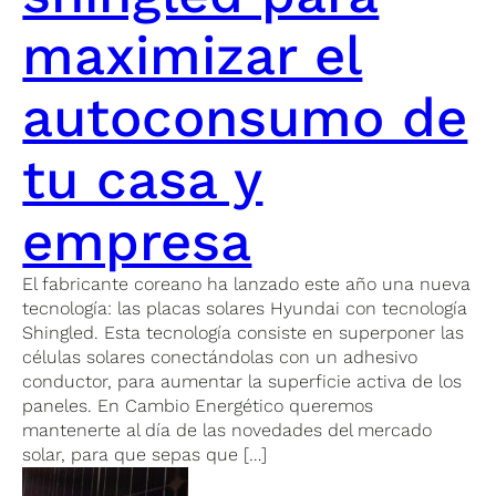
maximizar el
autoconsumo de
tu casa y
empresa
El fabricante coreano ha lanzado este año una nueva
tecnología: las placas solares Hyundai con tecnología
Shingled. Esta tecnología consiste en superponer las
células solares conectándolas con un adhesivo
conductor, para aumentar la superficie activa de los
paneles. En Cambio Energético queremos
mantenerte al día de las novedades del mercado
solar, para que sepas que […]