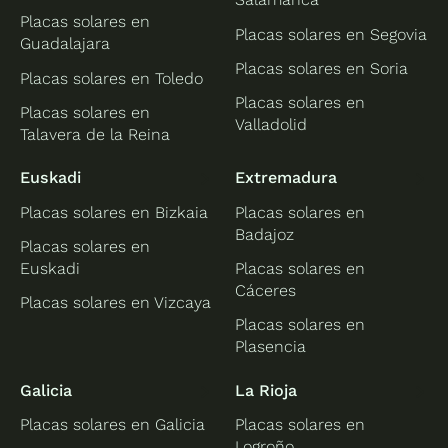
Placas solares en
Placas solares en Segovia
Guadalajara
Placas solares en Soria
Placas solares en Toledo
Placas solares en
Placas solares en
Valladolid
Talavera de la Reina
Euskadi
Extremadura
Placas solares en Bizkaia
Placas solares en
Badajoz
Placas solares en
Euskadi
Placas solares en
Cáceres
Placas solares en Vizcaya
Placas solares en
Plasencia
Galicia
La Rioja
Placas solares en Galicia
Placas solares en
Logroño