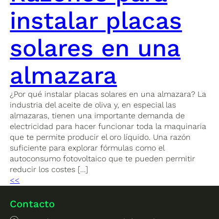
instalar placas
solares en una
almazara
¿Por qué instalar placas solares en una almazara? La
industria del aceite de oliva y, en especial las
almazaras, tienen una importante demanda de
electricidad para hacer funcionar toda la maquinaria
que te permite producir el oro líquido. Una razón
suficiente para explorar fórmulas como el
autoconsumo fotovoltaico que te pueden permitir
reducir los costes […]
<<
Contacto