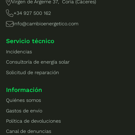
Virgen de Argeme 37, Coria (Cáceres)
+34 927 500 162
info@cambioenergetico.com
Servicio técnico
Incidencias
Consultoría de energía solar
Solicitud de reparación
Información
Quiénes somos
Gastos de envío
Política de devoluciones
Canal de denuncias