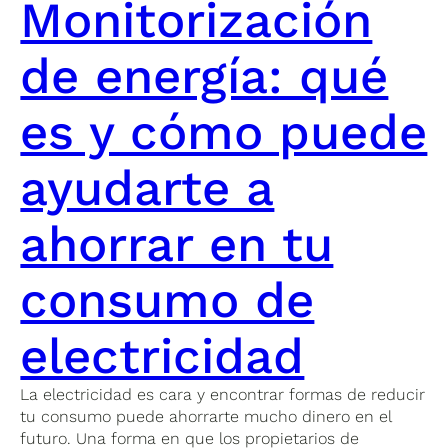
Monitorización
de energía: qué
es y cómo puede
ayudarte a
ahorrar en tu
consumo de
electricidad
La electricidad es cara y encontrar formas de reducir
tu consumo puede ahorrarte mucho dinero en el
futuro. Una forma en que los propietarios de