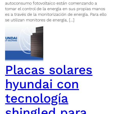
autoconsumo fotovoltaico están comenzando a
tomar el control de la energía en sus propias manos
es a través de la monitorización de energía. Para ello
se utilizan monitores de energía, […]
Placas solares
hyundai con
tecnología
shingled para