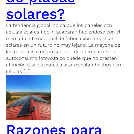
solares?
La tendencia global indica que los paneles con
células solares tipo-n acabarán haciéndose con el
mercado internacional de fabricación de placas
solares en un futuro no muy lejano. La mayoría de
las personas o empresas que deciden pasarse al
autoconsumo fotovoltaico puede que no presten
atención a si los paneles solares están hechos con
células […]
Razones para