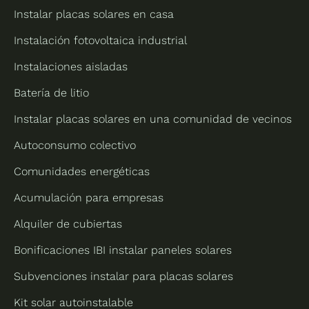
Instalar placas solares en casa
Instalación fotovoltaica industrial
Instalaciones aisladas
Batería de litio
Instalar placas solares en una comunidad de vecinos
Autoconsumo colectivo
Comunidades energéticas
Acumulación para empresas
Alquiler de cubiertas
Bonificaciones IBI instalar paneles solares
Subvenciones instalar para placas solares
Kit solar autoinstalable