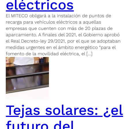
eléctricos
El MITECO obligará a la instalación de puntos de
recarga para vehículos eléctricos a aquellas
empresas que cuenten con más de 20 plazas de
aparcamiento. A finales del 2021, el Gobierno aprobó
el Real Decreto-ley 29/2021, por el que se adoptaban
medidas urgentes en el ámbito energético “para el
fomento de la movilidad eléctrica, el […]
Tejas solares: ¿el
futuro del