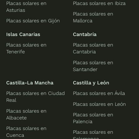
Placas solares en
Placas solares en Ibiza
Asturias
Placas solares en
Placas solares en Gijón
Mallorca
Islas Canarias
Cantabria
Placas solares en
Placas solares en
Tenerife
Cantabria
Placas solares en
Santander
Castilla-La Mancha
Castilla y León
Placas solares en Ciudad
Placas solares en Ávila
Real
Placas solares en León
Placas solares en
Placas solares en
Albacete
Palencia
Placas solares en
Placas solares en
Cuenca
Salamanca