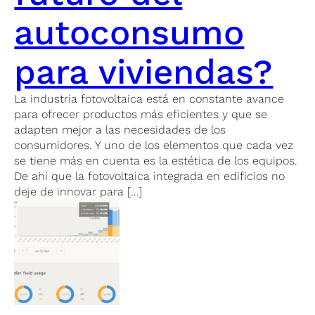
autoconsumo
para viviendas?
La industria fotovoltaica está en constante avance
para ofrecer productos más eficientes y que se
adapten mejor a las necesidades de los
consumidores. Y uno de los elementos que cada vez
se tiene más en cuenta es la estética de los equipos.
De ahí que la fotovoltaica integrada en edificios no
deje de innovar para […]