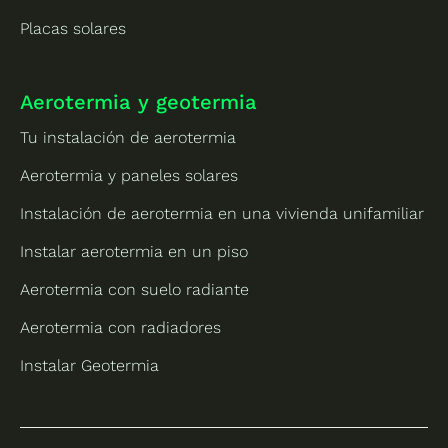
Placas solares
Aerotermia y geotermia
Tu instalación de aerotermia
Aerotermia y paneles solares
Instalación de aerotermia en una vivienda unifamiliar
Instalar aerotermia en un piso
Aerotermia con suelo radiante
Aerotermia con radiadores
Instalar Geotermia