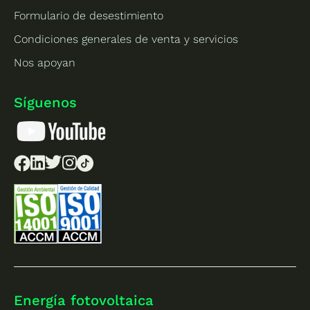
Formulario de desestimiento
Condiciones generales de venta y servicios
Nos apoyan
Síguenos
Energía fotovoltaica