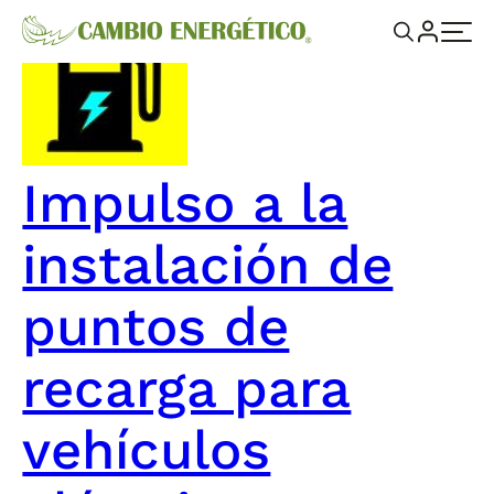
Impulso a la
instalación de
puntos de
recarga para
vehículos