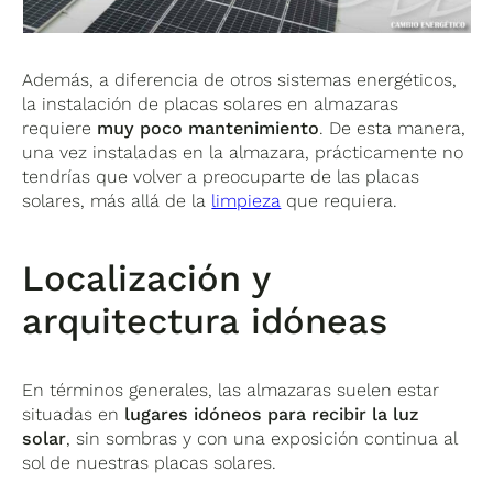
Además, a diferencia de otros sistemas energéticos,
la instalación de placas solares en almazaras
requiere
muy poco mantenimiento
. De esta manera,
una vez instaladas en la almazara, prácticamente no
tendrías que volver a preocuparte de las placas
solares, más allá de la
limpieza
que requiera.
Localización y
arquitectura idóneas
En términos generales, las almazaras suelen estar
situadas en
lugares idóneos para recibir la luz
solar
, sin sombras y con una exposición continua al
sol de nuestras placas solares.