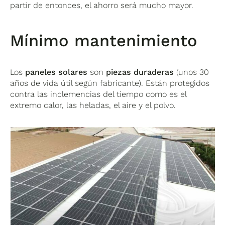
partir de entonces, el ahorro será mucho mayor.
Mínimo mantenimiento
Los
paneles solares
son
piezas duraderas
(unos 30
años de vida útil según fabricante). Están protegidos
contra las inclemencias del tiempo como es el
extremo calor, las heladas, el aire y el polvo.