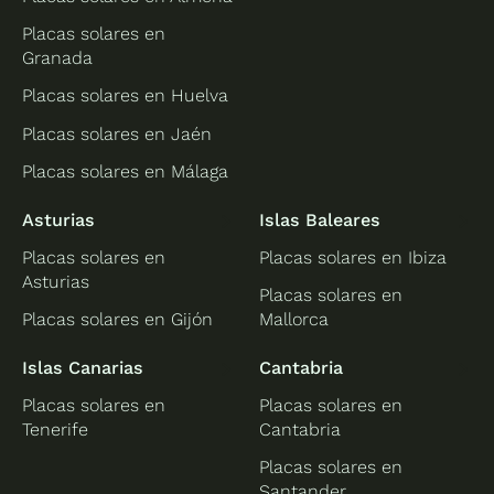
Placas solares en
Granada
Placas solares en Huelva
Placas solares en Jaén
Placas solares en Málaga
Asturias
Islas Baleares
Placas solares en
Placas solares en Ibiza
Asturias
Placas solares en
Placas solares en Gijón
Mallorca
Islas Canarias
Cantabria
Placas solares en
Placas solares en
Tenerife
Cantabria
Placas solares en
Santander