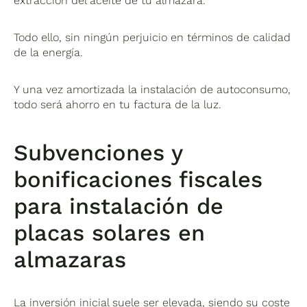
extracción del aceite de tu almazara.
Todo ello, sin ningún perjuicio en términos de calidad
de la energía.
Y una vez amortizada la instalación de autoconsumo,
todo será ahorro en tu factura de la luz.
Subvenciones y
bonificaciones fiscales
para instalación de
placas solares en
almazaras
La inversión inicial suele ser elevada, siendo su coste