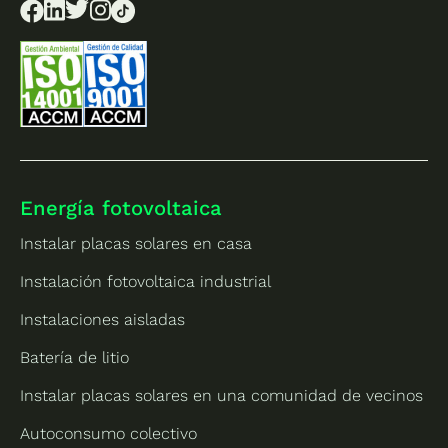
Energía fotovoltaica
Instalar placas solares en casa
Instalación fotovoltaica industrial
Instalaciones aisladas
Batería de litio
Instalar placas solares en una comunidad de vecinos
Autoconsumo colectivo