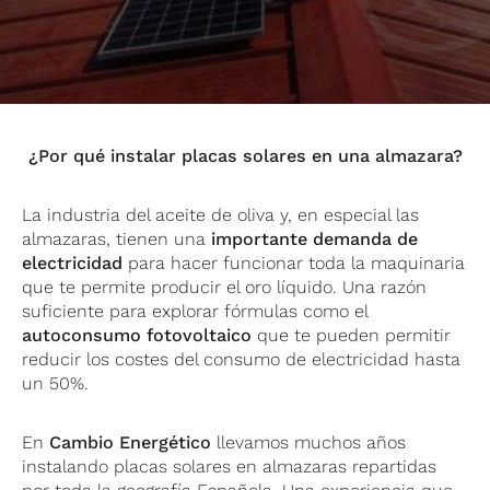
¿Por qué instalar placas solares en una almazara?
La industria del aceite de oliva y, en especial las
almazaras, tienen una
importante demanda de
electricidad
para hacer funcionar toda la maquinaria
que te permite producir el oro líquido. Una razón
suficiente para explorar fórmulas como el
autoconsumo fotovoltaico
que te pueden permitir
reducir los costes del consumo de electricidad hasta
un 50%.
En
Cambio Energético
llevamos muchos años
instalando placas solares en almazaras repartidas