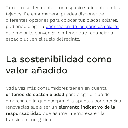
También suelen contar con espacio suficiente en los
tejados. De esta manera, puedes disponer de
diferentes opciones para colocar tus placas solares,
pudiendo elegir la
orientación de los paneles solares
que mejor te convenga, sin tener que renunciar a
espacio útil en el suelo del recinto.
La sostenibilidad como
valor añadido
Cada vez más consumidores tienen en cuenta
criterios de sostenibilidad
para elegir el tipo de
empresa en la que compra. Y la apuesta por energías
renovables suele ser un
elemento indicativo de la
responsabilidad
que asume la empresa en la
transición energética.