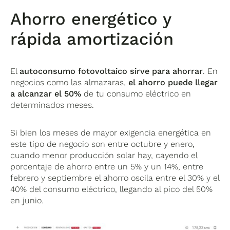
Ahorro energético y
rápida amortización
El
autoconsumo fotovoltaico
sirve para
ahorrar
. En
negocios como las almazaras,
el ahorro puede llegar
a alcanzar el 50%
de tu consumo eléctrico en
determinados meses.
Si bien los meses de mayor exigencia energética en
este tipo de negocio son entre octubre y enero,
cuando menor producción solar hay, cayendo el
porcentaje de ahorro entre un 5% y un 14%, entre
febrero y septiembre el ahorro oscila entre el 30% y el
40% del consumo eléctrico, llegando al pico del 50%
en junio.