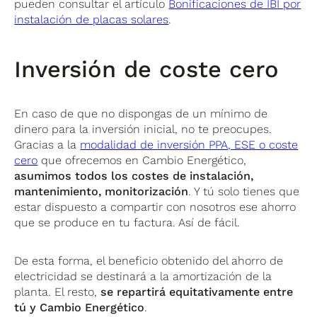
pueden consultar el artículo
Bonificaciones de IBI por
instalación de placas solares
.
Inversión de coste cero
En caso de que no dispongas de un mínimo de
dinero para la inversión inicial, no te preocupes.
Gracias a la
modalidad de inversión PPA, ESE o coste
cero
que ofrecemos en Cambio Energético,
asumimos todos los costes de instalación,
mantenimiento, monitorización
. Y tú solo tienes que
estar dispuesto a compartir con nosotros ese ahorro
que se produce en tu factura. Así de fácil.
De esta forma, el beneficio obtenido del ahorro de
electricidad se destinará a la amortización de la
planta. El resto,
se repartirá equitativamente entre
tú y Cambio Energético
.