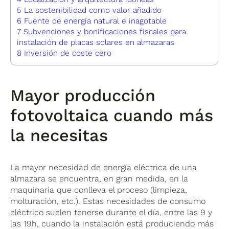
5
La sostenibilidad como valor añadido
6
Fuente de energía natural e inagotable
7
Subvenciones y bonificaciones fiscales para
instalación de placas solares en almazaras
8
Inversión de coste cero
Mayor producción
fotovoltaica cuando más
la necesitas
La mayor necesidad de energía eléctrica de una
almazara se encuentra, en gran medida, en la
maquinaria que conlleva el proceso (limpieza,
molturación, etc.). Estas necesidades de consumo
eléctrico suelen tenerse durante el día, entre las 9 y
las 19h, cuando la instalación está produciendo más