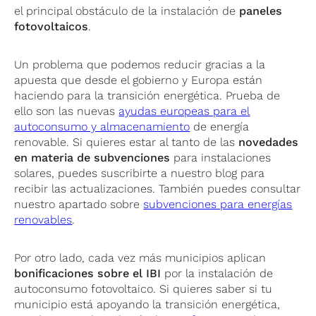
el principal obstáculo de la instalación de
paneles
fotovoltaicos
.
Un problema que podemos reducir gracias a la
apuesta que desde el gobierno y Europa están
haciendo para la transición energética. Prueba de
ello son las nuevas
ayudas europeas para el
autoconsumo y almacenamiento
de energía
renovable. Si quieres estar al tanto de las
novedades
en materia de subvenciones
para instalaciones
solares, puedes suscribirte a nuestro blog para
recibir las actualizaciones. También puedes consultar
nuestro apartado sobre
subvenciones para energías
renovables
.
Por otro lado, cada vez más municipios aplican
bonificaciones sobre el IBI
por la instalación de
autoconsumo fotovoltaico. Si quieres saber si tu
municipio está apoyando la transición energética,