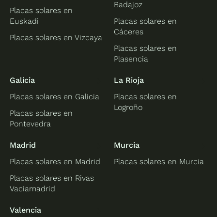
Badajoz
Placas solares en
Euskadi
Placas solares en
Cáceres
Placas solares en Vizcaya
Placas solares en
Plasencia
Galicia
La Rioja
Placas solares en Galicia
Placas solares en
Logroño
Placas solares en
Pontevedra
Madrid
Murcia
Placas solares en Madrid
Placas solares en Murcia
Placas solares en Rivas
Vaciamadrid
Valencia