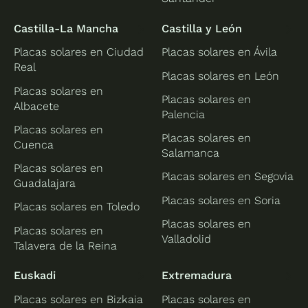
Castilla-La Mancha
Castilla y León
Placas solares en Ciudad
Placas solares en Ávila
Real
Placas solares en León
Placas solares en
Placas solares en
Albacete
Palencia
Placas solares en
Placas solares en
Cuenca
Salamanca
Placas solares en
Placas solares en Segovia
Guadalajara
Placas solares en Soria
Placas solares en Toledo
Placas solares en
Placas solares en
Valladolid
Talavera de la Reina
Euskadi
Extremadura
Placas solares en Bizkaia
Placas solares en