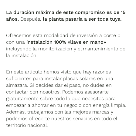
La duración máxima de este compromiso es de 15
años.
Después,
la planta pasaría a ser toda tuya
.
Ofrecemos esta modalidad de inversión a coste 0
con una
instalación 100% «llave en mano»
incluyendo la monitorización y el mantenimiento de
la instalación.
En este artículo hemos visto que hay razones
suficientes para instalar placas solares en una
almazara. Si decides dar el paso, no dudes en
contactar con nosotros. Podemos asesorarte
gratuitamente sobre todo lo que necesites para
empezar a ahorrar en tu negocio con energía limpia.
Además, trabajamos con las mejores marcas y
podemos ofrecerte nuestros servicios en todo el
territorio nacional.