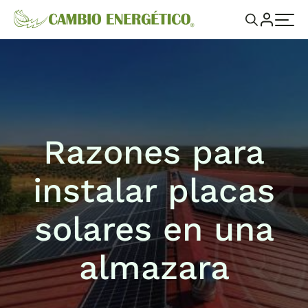
Razones para
instalar placas
solares en una
almazara