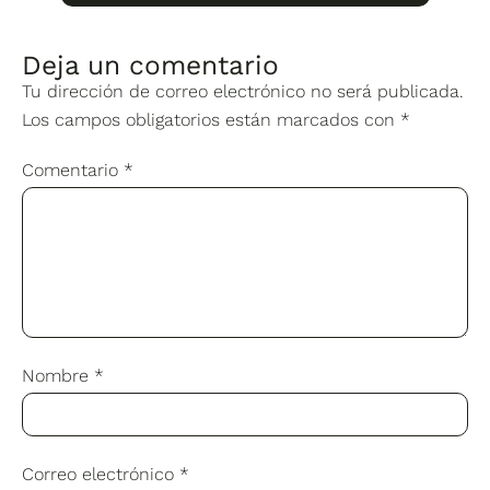
Deja un comentario
Tu dirección de correo electrónico no será publicada.
Los campos obligatorios están marcados con
*
Comentario
*
Nombre
*
Correo electrónico
*