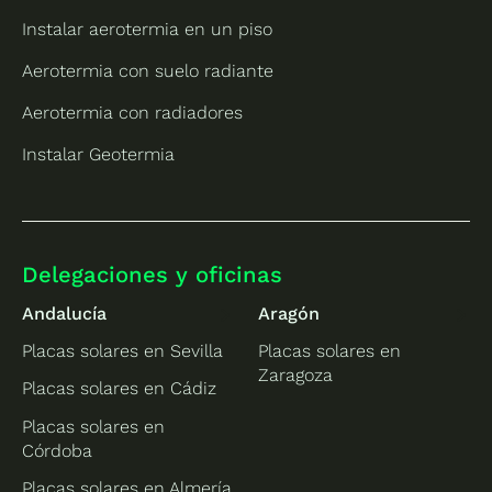
Instalar aerotermia en un piso
Aerotermia con suelo radiante
Aerotermia con radiadores
Instalar Geotermia
Delegaciones y oficinas
Andalucía
Aragón
Placas solares en Sevilla
Placas solares en
Zaragoza
Placas solares en Cádiz
Placas solares en
Córdoba
Placas solares en Almería