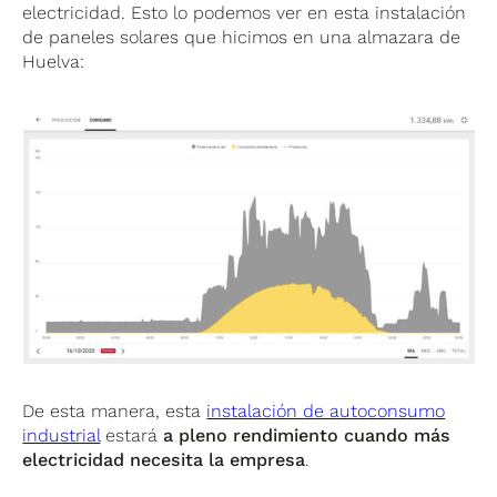
electricidad. Esto lo podemos ver en esta instalación
de paneles solares que hicimos en una almazara de
Huelva:
De esta manera, esta
instalación de autoconsumo
industrial
estará
a pleno rendimiento cuando más
electricidad necesita la empresa
.