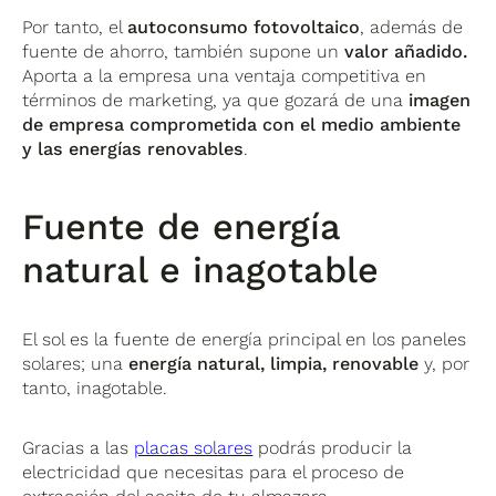
Por tanto, el
autoconsumo fotovoltaico
, además de
fuente de ahorro, también supone un
valor añadido.
Aporta a la empresa una ventaja competitiva en
términos de marketing, ya que gozará de una
imagen
de empresa comprometida con el medio ambiente
y las energías renovables
.
Fuente de energía
natural e inagotable
El sol es la fuente de energía principal en los paneles
solares; una
energía natural, limpia, renovable
y, por
tanto, inagotable.
Gracias a las
placas solares
podrás producir la
electricidad que necesitas para el proceso de