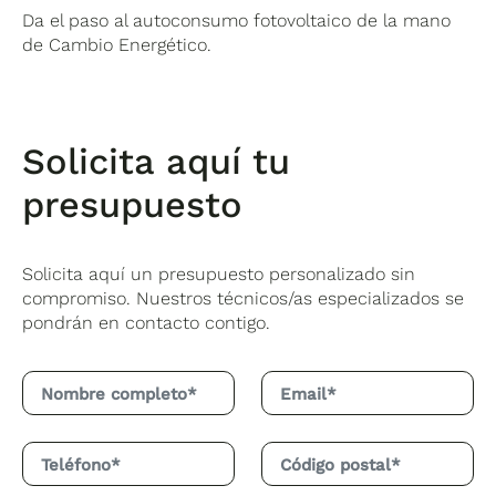
Da el paso al autoconsumo fotovoltaico de la mano
de Cambio Energético.
Solicita aquí tu
presupuesto
Solicita aquí un presupuesto personalizado sin
compromiso. Nuestros técnicos/as especializados se
pondrán en contacto contigo.