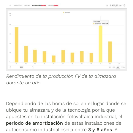
Rendimiento de la producción FV de la almazara
durante un año
Dependiendo de las horas de sol en el lugar donde se
ubique tu almazara y de la tecnología por la que
apuestes en tu instalación fotovoltaica industrial, el
periodo de amortización
de estas instalaciones de
autoconsumo industrial oscila entre
3 y 6 años
. A