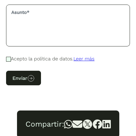
Acepto la política de datos.
Leer más
Enviar
Compartir: