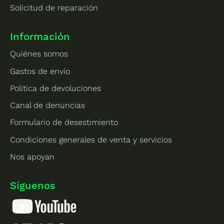
Solicitud de reparación
Información
Quiénes somos
Gastos de envío
Política de devoluciones
Canal de denuncias
Formulario de desestimiento
Condiciones generales de venta y servicios
Nos apoyan
Síguenos