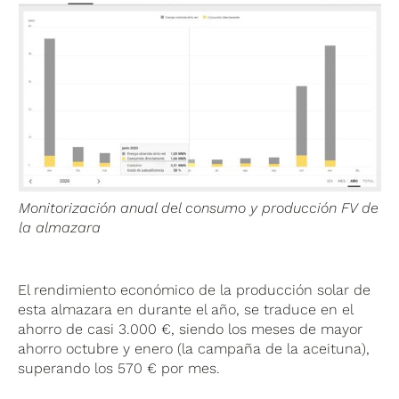
Monitorización anual del consumo y producción FV de
la almazara
El rendimiento económico de la producción solar de
esta almazara en durante el año, se traduce en el
ahorro de casi 3.000 €, siendo los meses de mayor
ahorro octubre y enero (la campaña de la aceituna),
superando los 570 € por mes.