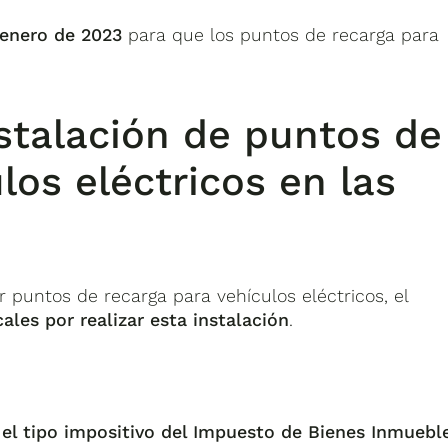
 enero de 2023
para que los puntos de recarga para
nstalación de puntos de
los eléctricos en las
 puntos de recarga para vehículos eléctricos, el
cales por realizar esta instalación
.
 el tipo impositivo del Impuesto de Bienes Inmuebl