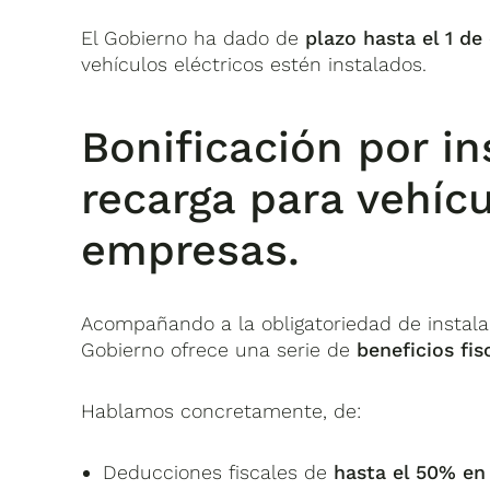
El Gobierno ha dado de
plazo hasta el 1 de
vehículos eléctricos estén instalados.
Bonificación por i
recarga para vehícu
empresas.
Acompañando a la obligatoriedad de instalar
Gobierno ofrece una serie de
beneficios fis
Hablamos concretamente, de:
Deducciones fiscales de
hasta el 50% en