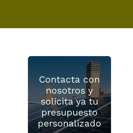
Contacta con
nosotros y
?
solicita ya tu
presupuesto
personalizado