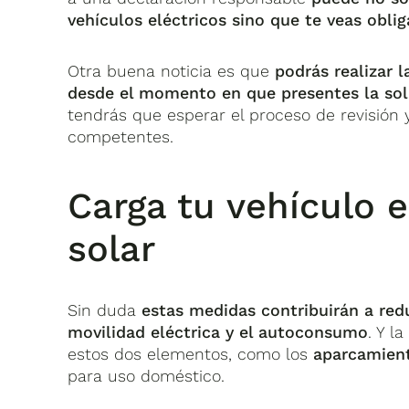
vehículos eléctricos sino que te veas oblig
Otra buena noticia es que
podrás realizar l
desde el momento en que presentes la soli
tendrás que esperar el proceso de revisión 
competentes.
Carga tu vehículo e
solar
Sin duda
estas medidas contribuirán a redu
movilidad eléctrica y el autoconsumo
. Y l
estos dos elementos, como los
aparcamient
para uso doméstico.