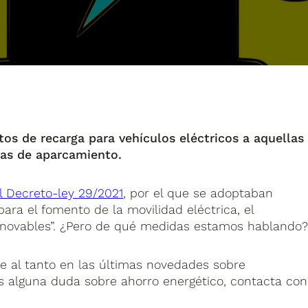
tos de recarga para vehículos eléctricos a aquellas
as de aparcamiento.
l Decreto-ley 29/2021
, por el que se adoptaban
ara el fomento de la movilidad eléctrica, el
enovables”. ¿Pero de qué medidas estamos hablando
 al tanto en las últimas novedades sobre
nes alguna duda sobre ahorro energético, contacta con