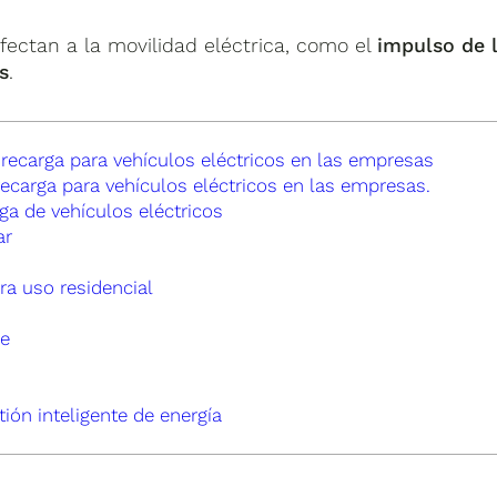
fectan a la movilidad eléctrica, como el
impulso de 
s
.
recarga para vehículos eléctricos en las empresas
ecarga para vehículos eléctricos en las empresas.
ga de vehículos eléctricos
ar
ra uso residencial
me
ión inteligente de energía