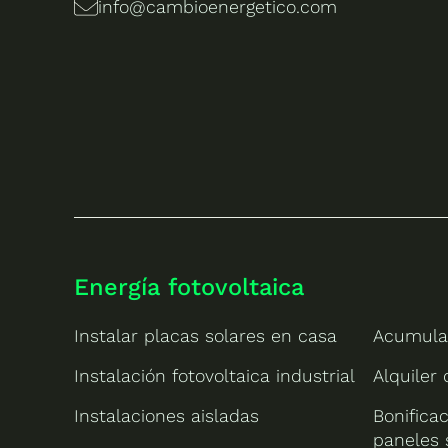
info@cambioenergetico.com
Energía fotovoltaica
Instalar placas solares en casa
Acumula
Instalación fotovoltaica industrial
Alquiler
Instalaciones aisladas
Bonificac
paneles 