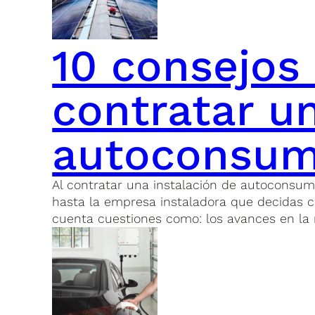
10 consejos 
contratar un
autoconsu
Al contratar una instalación de autoconsum
hasta la empresa instaladora que decidas 
cuenta cuestiones como: los avances en la no