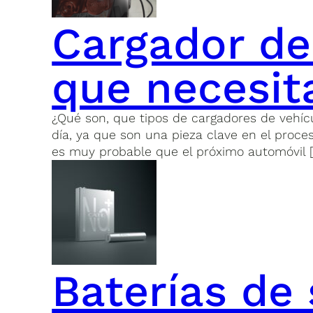
Cargador de 
que necesit
¿Qué son, que tipos de cargadores de vehíc
día, ya que son una pieza clave en el proce
es muy probable que el próximo automóvil 
Baterías de