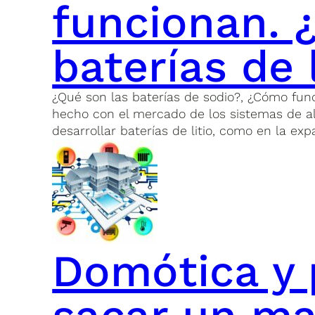
funcionan. ¿
baterías de l
¿Qué son las baterías de sodio?, ¿Cómo funci
hecho con el mercado de los sistemas de al
desarrollar baterías de litio, como en la ex
Domótica y 