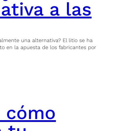
ativa a las
lmente una alternativa? El litio se ha
o en la apuesta de los fabricantes por
: cómo