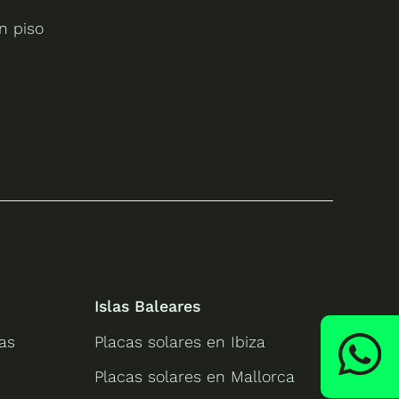
n piso
Islas Baleares
as
Placas solares en Ibiza
Placas solares en Mallorca