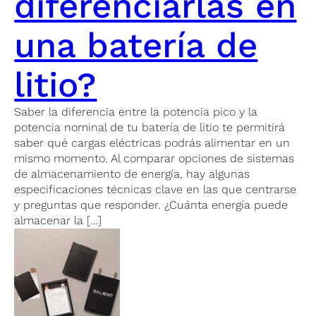
diferenciarlas en
una batería de
litio?
Saber la diferencia entre la potencia pico y la
potencia nominal de tu batería de litio te permitirá
saber qué cargas eléctricas podrás alimentar en un
mismo momento. Al comparar opciones de sistemas
de almacenamiento de energía, hay algunas
especificaciones técnicas clave en las que centrarse
y preguntas que responder. ¿Cuánta energía puede
almacenar la […]