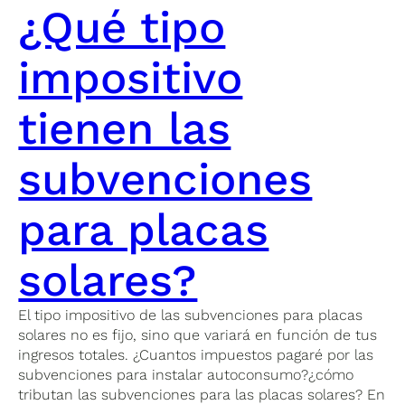
¿Qué tipo
impositivo
tienen las
subvenciones
para placas
solares?
El tipo impositivo de las subvenciones para placas
solares no es fijo, sino que variará en función de tus
ingresos totales. ¿Cuantos impuestos pagaré por las
subvenciones para instalar autoconsumo?¿cómo
tributan las subvenciones para las placas solares? En