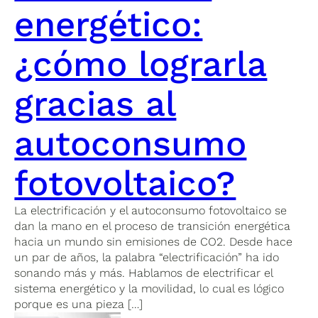
energético:
¿cómo lograrla
gracias al
autoconsumo
fotovoltaico?
La electrificación y el autoconsumo fotovoltaico se
dan la mano en el proceso de transición energética
hacia un mundo sin emisiones de CO2. Desde hace
un par de años, la palabra “electrificación” ha ido
sonando más y más. Hablamos de electrificar el
sistema energético y la movilidad, lo cual es lógico
porque es una pieza […]