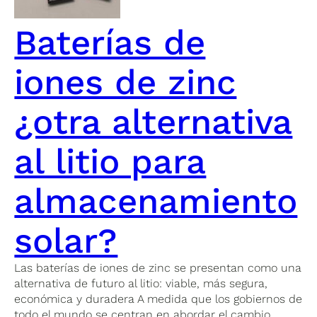
Baterías de
iones de zinc
¿otra alternativa
al litio para
almacenamiento
solar?
Las baterías de iones de zinc se presentan como una
alternativa de futuro al litio: viable, más segura,
económica y duradera A medida que los gobiernos de
todo el mundo se centran en abordar el cambio