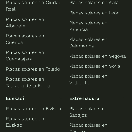
Placas solares en Ciudad
Placas solares en Ávila
Real
Placas solares en León
Placas solares en
Placas solares en
Albacete
Palencia
Placas solares en
Placas solares en
Cuenca
Salamanca
Placas solares en
Placas solares en Segovia
Guadalajara
Placas solares en Soria
Placas solares en Toledo
Placas solares en
Placas solares en
Valladolid
Talavera de la Reina
Euskadi
Extremadura
Placas solares en Bizkaia
Placas solares en
Badajoz
Placas solares en
Euskadi
Placas solares en
Cáceres