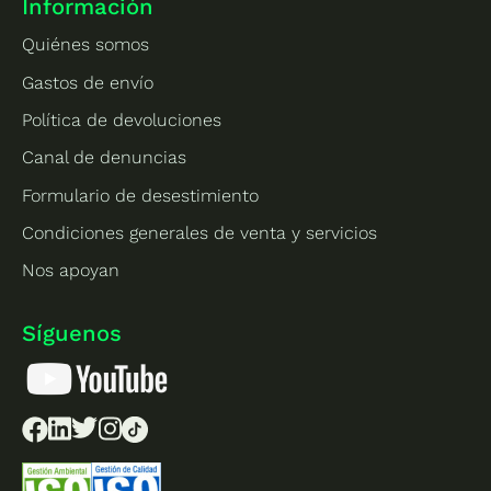
Información
Quiénes somos
Gastos de envío
Política de devoluciones
Canal de denuncias
Formulario de desestimiento
Condiciones generales de venta y servicios
Nos apoyan
Síguenos