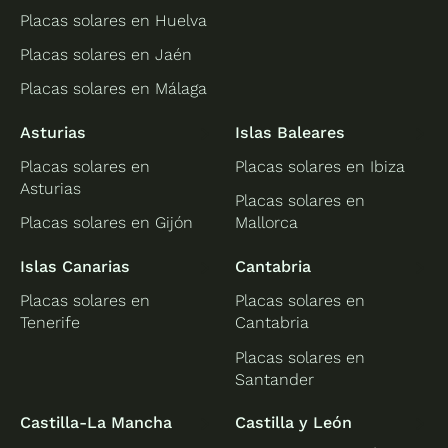
Placas solares en Huelva
Placas solares en Jaén
Placas solares en Málaga
Asturias
Islas Baleares
Placas solares en
Placas solares en Ibiza
Asturias
Placas solares en
Placas solares en Gijón
Mallorca
Islas Canarias
Cantabria
Placas solares en
Placas solares en
Tenerife
Cantabria
Placas solares en
Santander
Castilla-La Mancha
Castilla y León