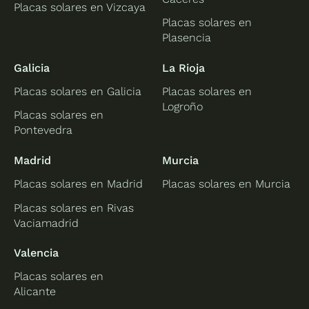
Placas solares en Vizcaya
Placas solares en
Plasencia
Galicia
La Rioja
Placas solares en Galicia
Placas solares en
Logroño
Placas solares en
Pontevedra
Madrid
Murcia
Placas solares en Madrid
Placas solares en Murcia
Placas solares en Rivas
Vaciamadrid
Valencia
Placas solares en
Alicante