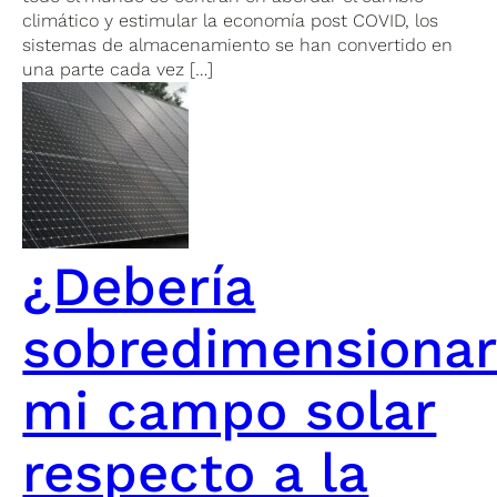
climático y estimular la economía post COVID, los
sistemas de almacenamiento se han convertido en
una parte cada vez […]
¿Debería
sobredimensiona
mi campo solar
respecto a la