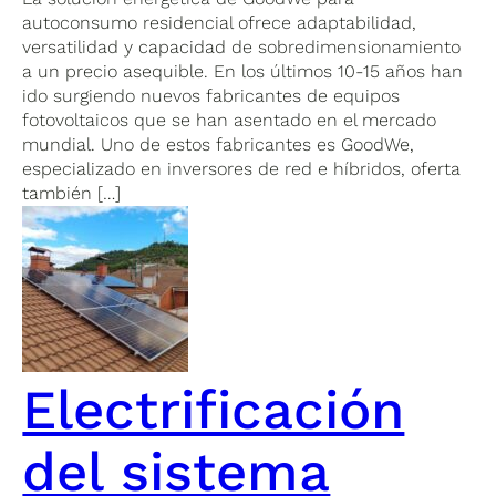
autoconsumo residencial ofrece adaptabilidad,
versatilidad y capacidad de sobredimensionamiento
a un precio asequible. En los últimos 10-15 años han
ido surgiendo nuevos fabricantes de equipos
fotovoltaicos que se han asentado en el mercado
mundial. Uno de estos fabricantes es GoodWe,
especializado en inversores de red e híbridos, oferta
también […]
Electrificación
del sistema