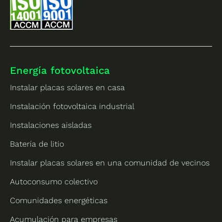
Energía fotovoltaica
Instalar placas solares en casa
Instalación fotovoltaica industrial
Instalaciones aisladas
Batería de litio
Instalar placas solares en una comunidad de vecinos
Autoconsumo colectivo
Comunidades energéticas
Acumulación para empresas