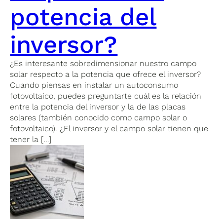
potencia del
inversor?
¿Es interesante sobredimensionar nuestro campo
solar respecto a la potencia que ofrece el inversor?
Cuando piensas en instalar un autoconsumo
fotovoltaico, puedes preguntarte cuál es la relación
entre la potencia del inversor y la de las placas
solares (también conocido como campo solar o
fotovoltaico). ¿El inversor y el campo solar tienen que
tener la […]