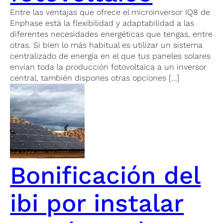
Entre las ventajas que ofrece el microinversor IQ8 de
Enphase está la flexibilidad y adaptabilidad a las
diferentes necesidades energéticas que tengas, entre
otras. Si bien lo más habitual es utilizar un sistema
centralizado de energía en el que tus paneles solares
envían toda la producción fotovoltaica a un inversor
central, también dispones otras opciones […]
Bonificación del
ibi por instalar