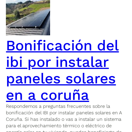
Bonificación del
ibi por instalar
paneles solares
en a coruña
Respondemos a preguntas frecuentes sobre la
bonificación del IBI por instalar paneles solares en A
Coruña. Si has instalado o vas a instalar un sistema
para el aprovechamiento térmico o eléctrico de