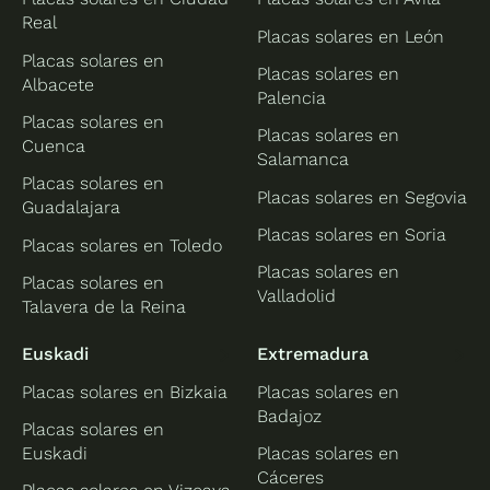
Real
Placas solares en León
Placas solares en
Placas solares en
Albacete
Palencia
Placas solares en
Placas solares en
Cuenca
Salamanca
Placas solares en
Placas solares en Segovia
Guadalajara
Placas solares en Soria
Placas solares en Toledo
Placas solares en
Placas solares en
Valladolid
Talavera de la Reina
Euskadi
Extremadura
Placas solares en Bizkaia
Placas solares en
Badajoz
Placas solares en
Euskadi
Placas solares en
Cáceres