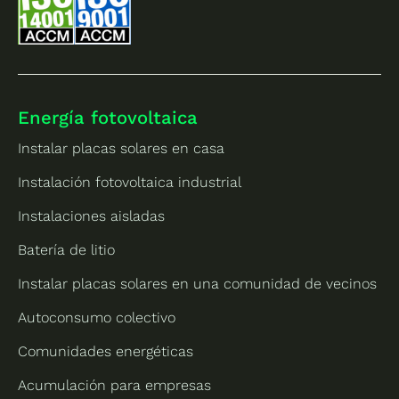
Energía fotovoltaica
Instalar placas solares en casa
Instalación fotovoltaica industrial
Instalaciones aisladas
Batería de litio
Instalar placas solares en una comunidad de vecinos
Autoconsumo colectivo
Comunidades energéticas
Acumulación para empresas