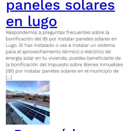
paneles solares
en lugo
Respondemos a preguntas frecuentes sobre la
bonificación del IBI por instalar paneles solares en
Lugo. Si has instalado o vas a instalar un sistema
para el aprovechamiento térmico o eléctrico de
energía solar en tu vivienda, puedes beneficiarte de
la bonificación del Impuesto sobre Bienes Inmuebles
(IBI) por instalar paneles solares en el municipio de
[…]