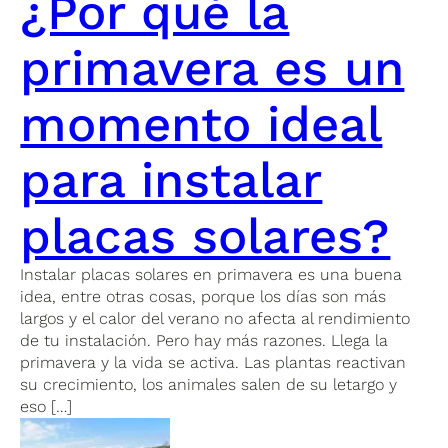
¿Por qué la
primavera es un
momento ideal
para instalar
placas solares?
Instalar placas solares en primavera es una buena
idea, entre otras cosas, porque los días son más
largos y el calor del verano no afecta al rendimiento
de tu instalación. Pero hay más razones. Llega la
primavera y la vida se activa. Las plantas reactivan
su crecimiento, los animales salen de su letargo y
eso […]