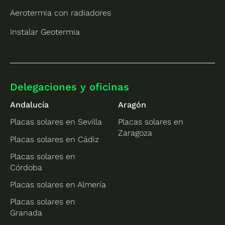
Aerotermia con radiadores
Instalar Geotermia
Delegaciones y oficinas
Andalucía
Aragón
Placas solares en Sevilla
Placas solares en
Zaragoza
Placas solares en Cádiz
Placas solares en
Córdoba
Placas solares en Almería
Placas solares en
Granada