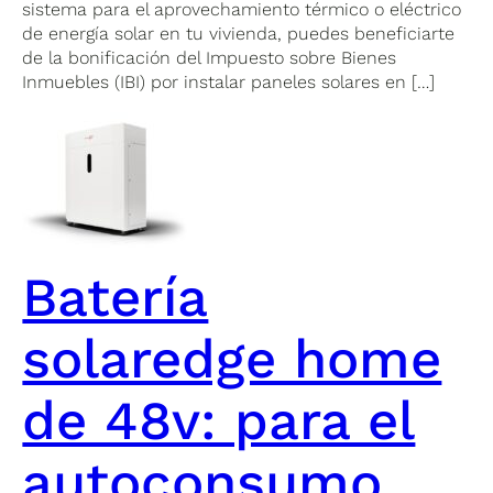
sistema para el aprovechamiento térmico o eléctrico
de energía solar en tu vivienda, puedes beneficiarte
de la bonificación del Impuesto sobre Bienes
Inmuebles (IBI) por instalar paneles solares en […]
Batería
solaredge home
de 48v: para el
autoconsumo