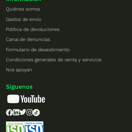
Quiénes somos
Gastos de envío
Política de devoluciones
Canal de denuncias
Formulario de desestimiento
Condiciones generales de venta y servicios
Nos apoyan
Síguenos