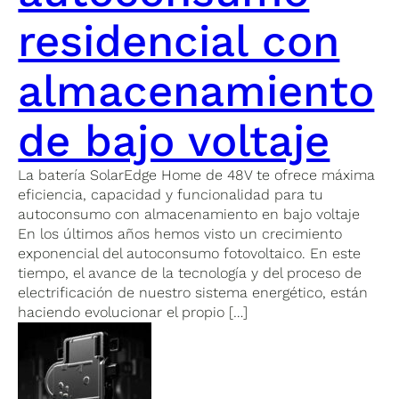
residencial con
almacenamiento
de bajo voltaje
La batería SolarEdge Home de 48V te ofrece máxima
eficiencia, capacidad y funcionalidad para tu
autoconsumo con almacenamiento en bajo voltaje
En los últimos años hemos visto un crecimiento
exponencial del autoconsumo fotovoltaico. En este
tiempo, el avance de la tecnología y del proceso de
electrificación de nuestro sistema energético, están
haciendo evolucionar el propio […]