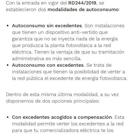
Con la entrada en vigor del
RD244/2019
, se
establecieron dos
modalidades de autoconsumo
:
Autoconsumo sin excedentes
. Son instalaciones
que tienen un dispositivo anti-vertido que
garantiza que no se inyecta nada de la energía
que produzca la planta fotovoltaica a la red
eléctrica. Tienen la ventaja de que su tramitación
administrativa es más sencilla.
Autoconsumo con excedentes
. Se trata de
instalaciones que tienen la posibilidad de verter a
la red pública el excedente de energía fotovoltaica.
Dentro de esta misma última modalidad, a su vez
disponemos de dos opciones principales:
Con excedentes acogidos a compensación
. Esta
modalidad permite verter los excedentes a la red
para que tu comercializadora eléctrica te los