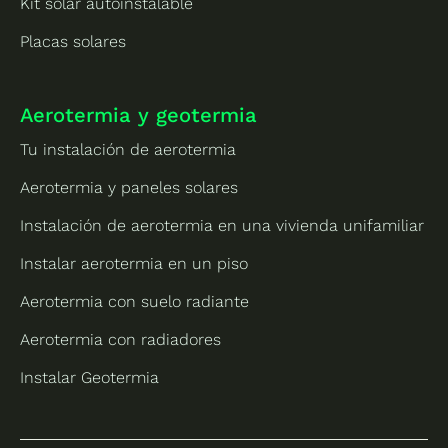
Kit solar autoinstalable
Placas solares
Aerotermia y geotermia
Tu instalación de aerotermia
Aerotermia y paneles solares
Instalación de aerotermia en una vivienda unifamiliar
Instalar aerotermia en un piso
Aerotermia con suelo radiante
Aerotermia con radiadores
Instalar Geotermia