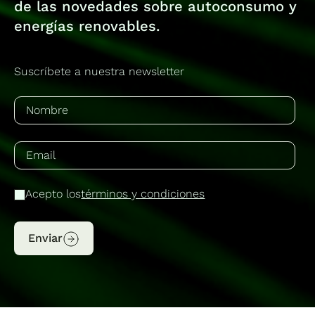
de las novedades sobre autoconsumo y
energías renovables.
Suscríbete a nuestra newsletter
Acepto los
términos y condiciones
Enviar