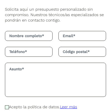
Solicita aquí un presupuesto personalizado sin
compromiso. Nuestros técnicos/as especializados se
pondrán en contacto contigo.
Acepto la política de datos.
Leer más