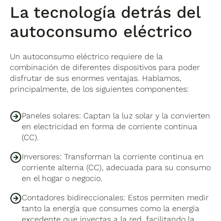
La tecnología detrás del
autoconsumo eléctrico
Un autoconsumo eléctrico requiere de la
combinación de diferentes dispositivos para poder
disfrutar de sus enormes ventajas. Hablamos,
principalmente, de los siguientes componentes:
Paneles solares: Captan la luz solar y la convierten
en electricidad en forma de corriente continua
(CC).
Inversores: Transforman la corriente continua en
corriente alterna (CC), adecuada para su consumo
en el hogar o negocio.
Contadores bidireccionales: Estos permiten medir
tanto la energía que consumes como la energía
excedente que inyectas a la red, facilitando la