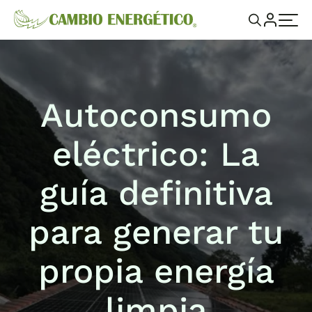
Autoconsumo
eléctrico: La
guía definitiva
para generar tu
propia energía
limpia