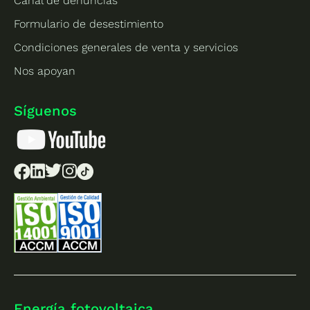
Canal de denuncias
Formulario de desestimiento
Condiciones generales de venta y servicios
Nos apoyan
Síguenos
Energía fotovoltaica