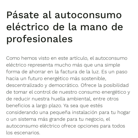
Pásate al autoconsumo
eléctrico de la mano de
profesionales
Como hemos visto en este artículo, el autoconsumo
eléctrico representa mucho más que una simple
forma de ahorrar en la factura de la luz. Es un paso
hacia un futuro energético más sostenible,
descentralizado y democrático. Ofrece la posibilidad
de tomar el control de nuestro consumo energético y
de reducir nuestra huella ambiental, entre otros
beneficios a largo plazo. Ya sea que estés
considerando una pequeña instalación para tu hogar
o un sistema más grande para tu negocio, el
autoconsumo eléctrico ofrece opciones para todos
los escenarios.