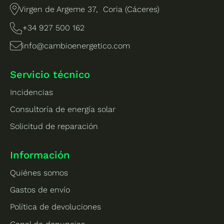
Virgen de Argeme 37, Coria (Cáceres)
+34 927 500 162
info@cambioenergetico.com
Servicio técnico
Incidencias
Consultoría de energía solar
Solicitud de reparación
Información
Quiénes somos
Gastos de envío
Política de devoluciones