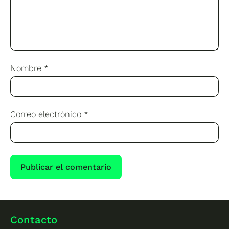
Nombre
*
Correo electrónico
*
Contacto