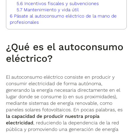
5.6
Incentivos fiscales y subvenciones
5.7
Mantenimiento y vida útil
6
Pásate al autoconsumo eléctrico de la mano de
profesionales
¿Qué es el autoconsumo
eléctrico?
El autoconsumo eléctrico consiste en producir y
consumir electricidad de forma autónoma,
generando la energía necesaria directamente en el
lugar donde se consume (o en sus proximidades),
mediante sistemas de energía renovable, como
paneles solares fotovoltaicos. En pocas palabras, es
la capacidad de producir nuestra propia
electricidad
, reduciendo la dependencia de la red
pública y promoviendo una generación de energía