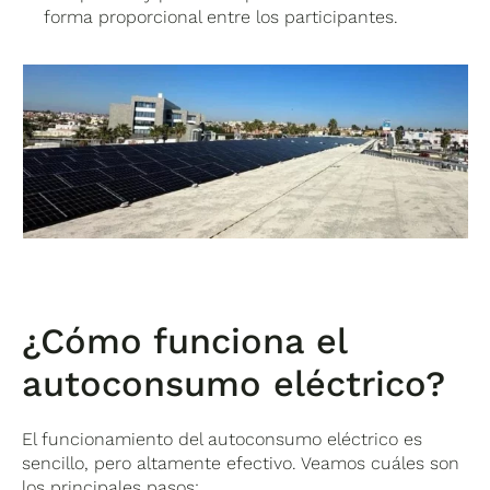
forma proporcional entre los participantes.
¿Cómo funciona el
autoconsumo eléctrico?
El funcionamiento del autoconsumo eléctrico es
sencillo, pero altamente efectivo. Veamos cuáles son
los principales pasos: