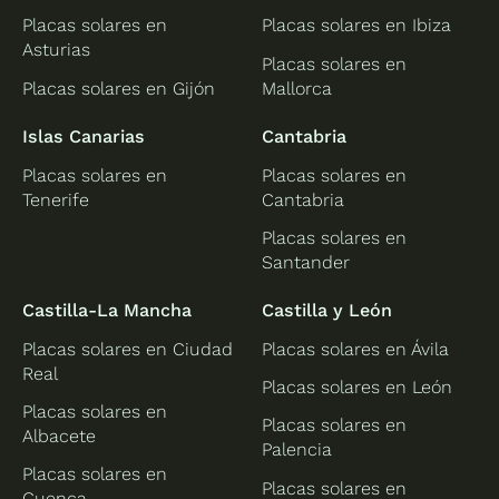
Placas solares en
Placas solares en Ibiza
Asturias
Placas solares en
Placas solares en Gijón
Mallorca
Islas Canarias
Cantabria
Placas solares en
Placas solares en
Tenerife
Cantabria
Placas solares en
Santander
Castilla-La Mancha
Castilla y León
Placas solares en Ciudad
Placas solares en Ávila
Real
Placas solares en León
Placas solares en
Placas solares en
Albacete
Palencia
Placas solares en
Placas solares en
Cuenca