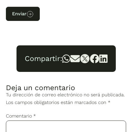
Enviar
Compartir:
Deja un comentario
Tu dirección de correo electrónico no será publicada.
Los campos obligatorios están marcados con
*
Comentario
*