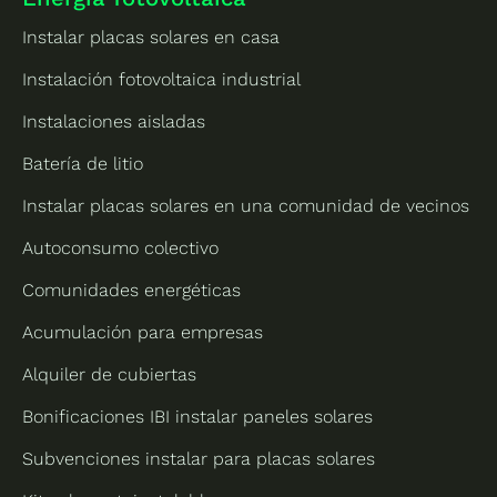
Instalar placas solares en casa
Instalación fotovoltaica industrial
Instalaciones aisladas
Batería de litio
Instalar placas solares en una comunidad de vecinos
Autoconsumo colectivo
Comunidades energéticas
Acumulación para empresas
Alquiler de cubiertas
Bonificaciones IBI instalar paneles solares
Subvenciones instalar para placas solares