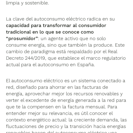
limpia y sostenible.
La clave del autoconsumo eléctrico radica en su
capacidad para transformar al consumidor
tradicional en lo que se conoce como
“prosumidor”
: un agente activo que no solo
consume energía, sino que también la produce. Este
cambio de paradigma está respaldado por el Real
Decreto 244/2019, que establece el marco regulatorio
actual para el autoconsumo en España.
El autoconsumo eléctrico es un sistema conectado a
red, diseñado para ahorrar en las facturas de
energía, aprovechar mejor los recursos renovables y
verter el excedente de energía generada a la red para
que te la compensen en la factura mensual. Para
entender mejor su relevancia, es útil conocer el
contexto energético actual: la creciente demanda, las
fluctuaciones de precio y la transición hacia energías
renovables hacen del autoconsumo eléctrico una