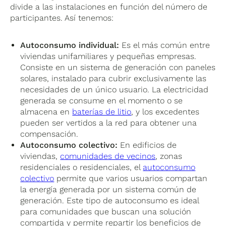
divide a las instalaciones en función del número de
participantes. Así tenemos:
Autoconsumo individual:
Es el más común entre
viviendas unifamiliares y pequeñas empresas.
Consiste en un sistema de generación con paneles
solares, instalado para cubrir exclusivamente las
necesidades de un único usuario. La electricidad
generada se consume en el momento o se
almacena en
baterías de litio
, y los excedentes
pueden ser vertidos a la red para obtener una
compensación.
Autoconsumo colectivo:
En edificios de
viviendas,
comunidades de vecinos
, zonas
residenciales o residenciales, el
autoconsumo
colectivo
permite que varios usuarios compartan
la energía generada por un sistema común de
generación. Este tipo de autoconsumo es ideal
para comunidades que buscan una solución
compartida y permite repartir los beneficios de