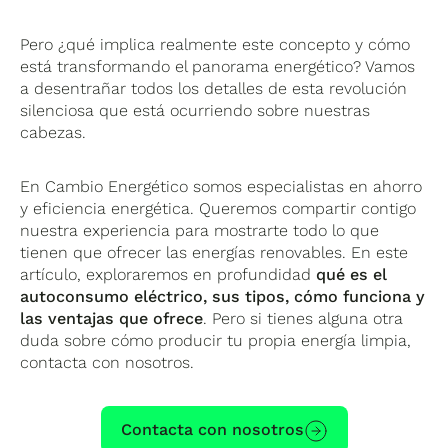
Pero ¿qué implica realmente este concepto y cómo
está transformando el panorama energético? Vamos
a desentrañar todos los detalles de esta revolución
silenciosa que está ocurriendo sobre nuestras
cabezas.
En Cambio Energético somos especialistas en ahorro
y eficiencia energética. Queremos compartir contigo
nuestra experiencia para mostrarte todo lo que
tienen que ofrecer las energías renovables. En este
artículo, exploraremos en profundidad
qué es el
autoconsumo eléctrico, sus tipos, cómo funciona y
las ventajas que ofrece
. Pero si tienes alguna otra
duda sobre cómo producir tu propia energía limpia,
contacta con nosotros.
Contacta con nosotros