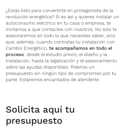
¿Estás listo para convertirte en protagonista de la
revolución energética? Si es así y quieres instalar un
autoconsumo eléctrico en tu casa o empresa, te
invitamos a que contactes con nosotros. No solo te
asesoraremos en todo lo que necesites saber, sino
que, además, cuando contratas tu instalación con
Cambio Energético,
te acompañamos en todo el
proceso
: desde el estudio previo, el diseño y la
instalación, hasta la legalización y el asesoramiento
sobre las ayudas disponibles. Pídenos un
presupuesto sin ningún tipo de compromiso por tu
parte. Estaremos encantados de atenderte.
Solicita aquí tu
presupuesto