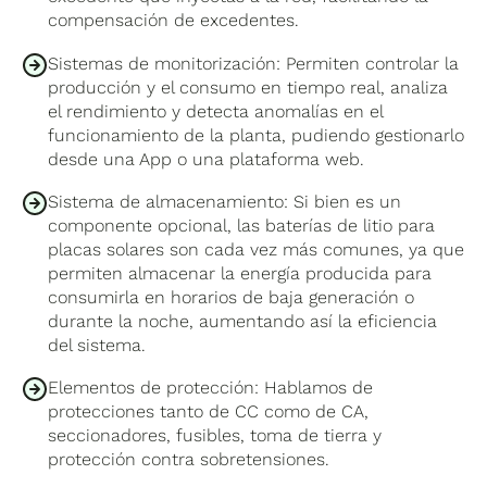
compensación de excedentes.
Sistemas de monitorización: Permiten controlar la
producción y el consumo en tiempo real, analiza
el rendimiento y detecta anomalías en el
funcionamiento de la planta, pudiendo gestionarlo
desde una App o una plataforma web.
Sistema de almacenamiento: Si bien es un
componente opcional, las baterías de litio para
placas solares son cada vez más comunes, ya que
permiten almacenar la energía producida para
consumirla en horarios de baja generación o
durante la noche, aumentando así la eficiencia
del sistema.
Elementos de protección: Hablamos de
protecciones tanto de CC como de CA,
seccionadores, fusibles, toma de tierra y
protección contra sobretensiones.