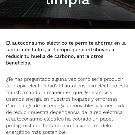
El autoconsumo eléctrico te permite ahorrar en la
factura de la luz, al tiempo que contribuyes a
reducir tu huella de carbono, entre otros
beneficios.
¿Te has preguntado alguna vez cómo sería producir
tu propia electricidad? El autoconsumo eléctrico está
transformando la manera en que generamos y
usamos energía en nuestros hogares y empresas.
Con el auge de las energías renovables y la necesidad
de reducir nuestra dependencia de la red eléctrica,
el autoconsumo eléctrico ha cobrado un papel
protagonista en la transición hacia un modelo
energético más sostenible.