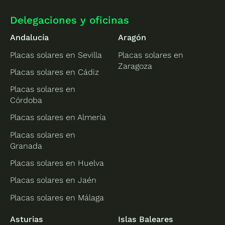
Delegaciones y oficinas
Andalucía
Aragón
Placas solares en Sevilla
Placas solares en
Zaragoza
Placas solares en Cádiz
Placas solares en
Córdoba
Placas solares en Almería
Placas solares en
Granada
Placas solares en Huelva
Placas solares en Jaén
Placas solares en Málaga
Asturias
Islas Baleares