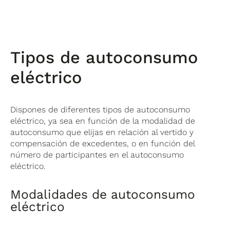
Tipos de autoconsumo
eléctrico
Dispones de diferentes tipos de autoconsumo
eléctrico, ya sea en función de la modalidad de
autoconsumo que elijas en relación al vertido y
compensación de excedentes, o en función del
número de participantes en el autoconsumo
eléctrico.
Modalidades de autoconsumo
eléctrico