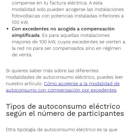
compense en tu factura eléctrica. A esta
modalidad solo pueden acogerse las instalaciones
fotovoltaicas con potencias instaladas inferiores a
100 kW.
Con excedentes no acogida a compensación
simplificada
. Es para aquellas instalaciones
mayores de 100 kW, cuyos excedentes se vierten a
la red no para ser compensados sino en régimen
de venta.
Si quieres saber más sobre las diferentes
modalidades de autoconsumo eléctrico, puedes leer
nuestro artículo:
Cómo acogerse a la modalidad de
autoconsumo con compensación por excedentes
.
Tipos de autoconsumo eléctrico
según el número de participantes
Otra tipología de autoconsumo eléctrico es la que