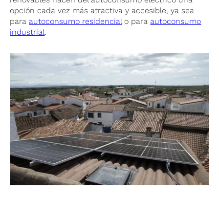
opción cada vez más atractiva y accesible, ya sea
para
autoconsumo residencial
o para
autoconsumo
industrial
.