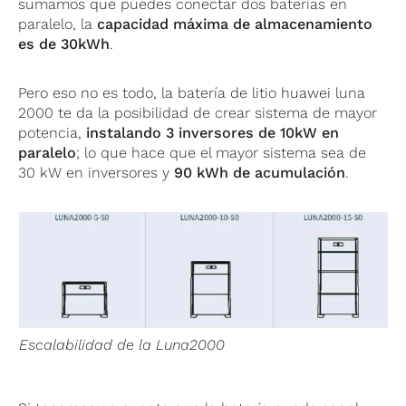
sumamos que puedes conectar dos baterías en
paralelo, la
capacidad máxima de almacenamiento
es de 30kWh
.
Pero eso no es todo, la batería de litio huawei luna
2000 te da la posibilidad de crear sistema de mayor
potencia,
instalando 3 inversores de 10kW en
paralelo
; lo que hace que el mayor sistema sea de
30 kW en inversores y
90 kWh de acumulación
.
Escalabilidad de la Luna2000