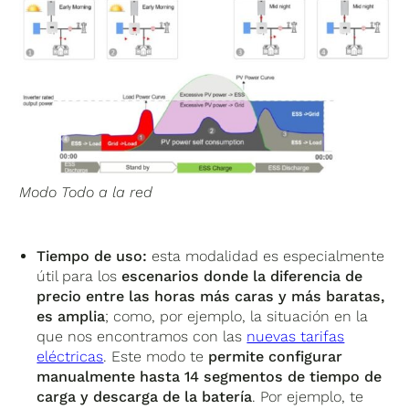
Modo Todo a la red
Tiempo de uso:
esta modalidad es especialmente
útil para los
escenarios donde la diferencia de
precio entre las horas más caras y más baratas,
es amplia
; como, por ejemplo, la situación en la
que nos encontramos con las
nuevas tarifas
eléctricas
. Este modo te
permite configurar
manualmente hasta 14 segmentos de tiempo de
carga y descarga de la batería
. Por ejemplo, te