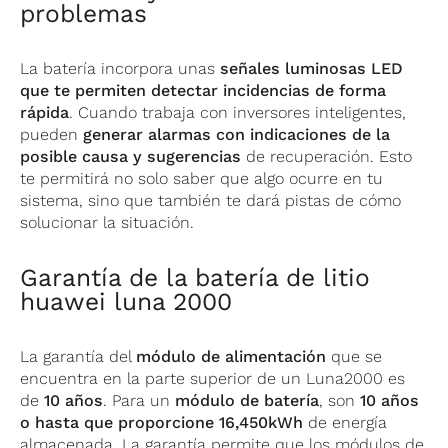
problemas
La batería incorpora unas
señales luminosas LED
que te permiten detectar incidencias de forma
rápida
. Cuando trabaja con inversores inteligentes,
pueden
generar alarmas con indicaciones de la
posible causa y sugerencias
de recuperación. Esto
te permitirá no solo saber que algo ocurre en tu
sistema, sino que también te dará pistas de cómo
solucionar la situación.
Garantía de la batería de litio
huawei luna 2000
La garantía del
módulo de alimentación
que se
encuentra en la parte superior de un Luna2000 es
de
10 años
. Para un
módulo de batería
, son
10 años
o hasta que proporcione 16,450kWh
de energía
almacenada. La garantía permite que los módulos de