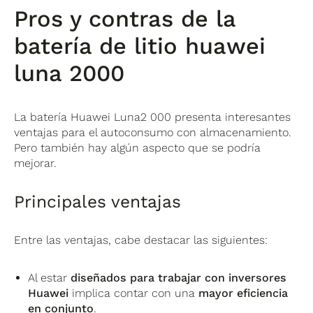
Pros y contras de la
batería de litio huawei
luna 2000
La batería Huawei Luna2 000 presenta interesantes
ventajas para el autoconsumo con almacenamiento.
Pero también hay algún aspecto que se podría
mejorar.
Principales ventajas
Entre las ventajas, cabe destacar las siguientes:
Al estar
diseñados para trabajar con inversores
Huawei
implica contar con una
mayor eficiencia
en conjunto
.