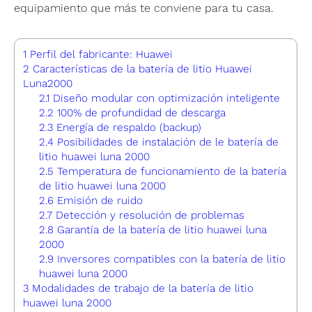
equipamiento que más te conviene para tu casa.
1
Perfil del fabricante: Huawei
2
Características de la batería de litio Huawei
Luna2000
2.1
Diseño modular con optimización inteligente
2.2
100% de profundidad de descarga
2.3
Energía de respaldo (backup)
2.4
Posibilidades de instalación de le batería de
litio huawei luna 2000
2.5
Temperatura de funcionamiento de la batería
de litio huawei luna 2000
2.6
Emisión de ruido
2.7
Detección y resolución de problemas
2.8
Garantía de la batería de litio huawei luna
2000
2.9
Inversores compatibles con la batería de litio
huawei luna 2000
3
Modalidades de trabajo de la batería de litio
huawei luna 2000