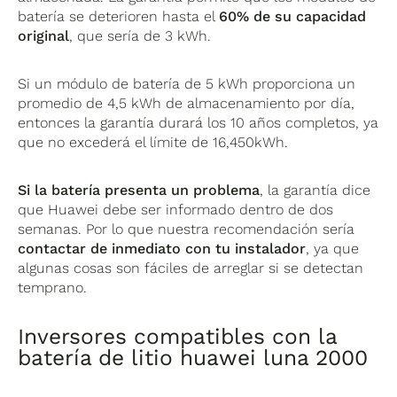
batería se deterioren hasta el
60% de su capacidad
original
, que sería de 3 kWh.
Si un módulo de batería de 5 kWh proporciona un
promedio de 4,5 kWh de almacenamiento por día,
entonces la garantía durará los 10 años completos, ya
que no excederá el límite de 16,450kWh.
Si la batería presenta un problema
, la garantía dice
que Huawei debe ser informado dentro de dos
semanas. Por lo que nuestra recomendación sería
contactar de inmediato con tu instalador
, ya que
algunas cosas son fáciles de arreglar si se detectan
temprano.
Inversores compatibles con la
batería de litio huawei luna 2000