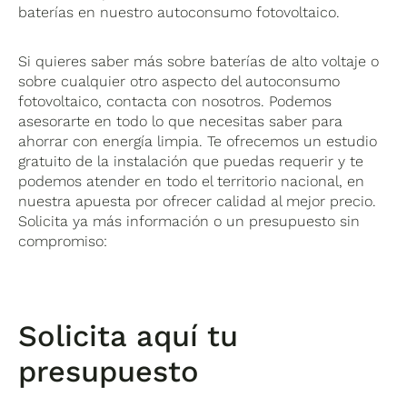
baterías en nuestro autoconsumo fotovoltaico.
Si quieres saber más sobre baterías de alto voltaje o
sobre cualquier otro aspecto del autoconsumo
fotovoltaico, contacta con nosotros. Podemos
asesorarte en todo lo que necesitas saber para
ahorrar con energía limpia. Te ofrecemos un estudio
gratuito de la instalación que puedas requerir y te
podemos atender en todo el territorio nacional, en
nuestra apuesta por ofrecer calidad al mejor precio.
Solicita ya más información o un presupuesto sin
compromiso:
Solicita aquí tu
presupuesto