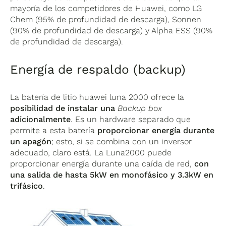
mayoría de los competidores de Huawei, como LG
Chem (95% de profundidad de descarga), Sonnen
(90% de profundidad de descarga) y Alpha ESS (90%
de profundidad de descarga).
Energía de respaldo (backup)
La batería de litio huawei luna 2000 ofrece la
posibilidad de instalar una
Backup box
adicionalmente
. Es un hardware separado que
permite a esta batería
proporcionar energía durante
un apagón
; esto, si se combina con un inversor
adecuado, claro está. La Luna2000 puede
proporcionar energía durante una caída de red,
con
una salida de hasta 5kW en monofásico y 3.3kW en
trifásico
.