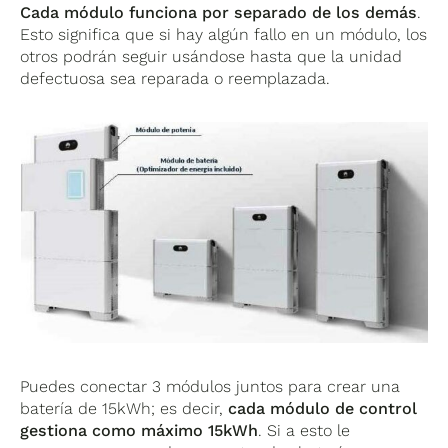
Cada módulo funciona por separado de los demás
.
Esto significa que si hay algún fallo en un módulo, los
otros podrán seguir usándose hasta que la unidad
defectuosa sea reparada o reemplazada.
Puedes conectar 3 módulos juntos para crear una
batería de 15kWh; es decir,
cada módulo de control
gestiona como máximo 15kWh
. Si a esto le