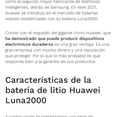
como el segundo mayor fabricante de teléfonos
inteligentes, detrás de Samsung. En este 2021,
Huawei se introdujo en el mercado de baterías
solares residenciales con su batería Luna2000.
Contar con el respaldo del gigante chino Huawei, que
ha demostrado que puede producir dispositivos
electrónicos duraderos
es una gran ventaja. Es una
gran empresa con mucho dinero y una reputación
que proteger. Por lo que lo más probable es que
responda bien a la garantía de sus productos.
Características de la
batería de litio Huawei
Luna2000
A continuación te presentamos una serie de