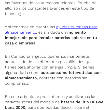
las favoritas de los autoconsumidores. Prueba de
ello, son los constantes avances en este tipo de
tecnología.
Y si tenemos en cuenta las
ayudas europeas para
almacenamiento
, es sin duda un
momento
inmejorable para instalar baterías solares en tu
casa o empresa
.
En Cambio Energético queremos mantenerte
actualizado de las diferentes posibilidades que
tienes para ahorrar con energía limpia. Si tienes
alguna duda sobre
autoconsumo fotovoltaico con
almacenamiento
, contacta con nosotros sin
compromiso:
En este artículo te presentamos y analizamos las
características del modelo de
batería de litio Huawei
Luna 2000,
para que puedas decidir sobre el