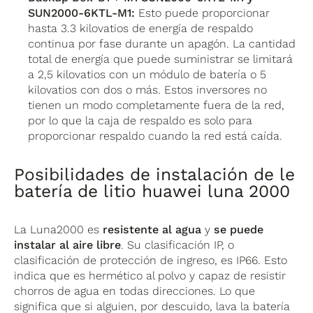
SUN2000-6KTL-M1:
Esto puede proporcionar
hasta 3.3 kilovatios de energía de respaldo
continua por fase durante un apagón. La cantidad
total de energía que puede suministrar se limitará
a 2,5 kilovatios con un módulo de batería o 5
kilovatios con dos o más. Estos inversores no
tienen un modo completamente fuera de la red,
por lo que la caja de respaldo es solo para
proporcionar respaldo cuando la red está caída.
Posibilidades de instalación de le
batería de litio huawei luna 2000
La Luna2000 es
resistente al agua
y
se puede
instalar al aire libre
. Su clasificación IP, o
clasificación de protección de ingreso, es IP66. Esto
indica que es hermético al polvo y capaz de resistir
chorros de agua en todas direcciones. Lo que
significa que si alguien, por descuido, lava la batería