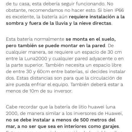
de tu casa, esta debería seguir funcionando. No
obstante, recomendamos no hacer esto. Si bien IP66
es excelente, la batería aún
requiere instalación a la
sombra y fuera de la lluvia y la nieve directas
.
Esta batería normalmente
se monta en el suelo,
pero también se puede montar en la pared
. De
cualquier manera, se requiere un espacio de 30 cm
entre la Luna2000 y cualquier pared adyacente o en
la parte superior. También necesita un espacio libre
de entre 30 y 60cm entre baterías, si decides instalar
dos. Estas distancias son para que la circulación de
aire pueda enfriar el equipo. También deberá estar a
menos de 10m de su inversor.
Cabe recordar que la batería de litio huawei luna
2000, de manera similar a los inversores de Huawei,
no se debe instalar a menos de 500 metros del
mar, a no ser que sea en interiores como garajes
.