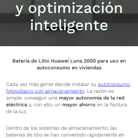
y optimización
inteligente
Batería de Litio Huawei Luna 2000 para uso en
autoconsumo en viviendas
Cada vez más gente decide instalar su
autoconsumo
fotovoltaico con almacenamiento
. La razón es
simple: conseguir una
mayor autonomía de la red
eléctrica
y, con ello, un
mayor ahorro
en la factura
de la luz.
Dentro de los sistemas de almacenamiento, las
baterías de litio se han convertido rápidamente en