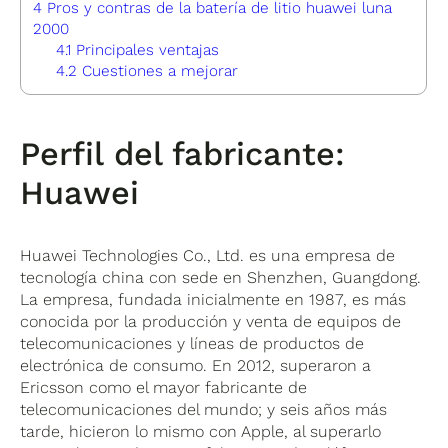
4
Pros y contras de la batería de litio huawei luna
2000
4.1
Principales ventajas
4.2
Cuestiones a mejorar
Perfil del fabricante:
Huawei
Huawei Technologies Co., Ltd. es una empresa de
tecnología china con sede en Shenzhen, Guangdong.
La empresa, fundada inicialmente en 1987, es más
conocida por la producción y venta de equipos de
telecomunicaciones y líneas de productos de
electrónica de consumo. En 2012, superaron a
Ericsson como el mayor fabricante de
telecomunicaciones del mundo; y seis años más
tarde, hicieron lo mismo con Apple, al superarlo