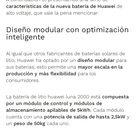
características de la nueva batería de Huawei
de
alto voltaje, que vale la pena mencionar:
Diseño modular con optimización
inteligente
Al igual que otros fabricantes de baterías solares de
litio, Huawei ha optado por un
diseño modular
para
sus baterías; esto permite una
mayor escala en la
producción y más flexibilidad
para los
consumidores.
La batería de litio huawei luna 2000 está
compuesta
por un módulo de control y módulos de
almacenamiento apilables de 5kWh
. Cada módulo
cuenta con una
potencia de salida de hasta 2,5kW
y
un
peso de 50kg
cada uno.