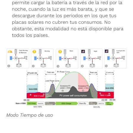
permite cargar la batería a través de la red por la
noche, cuando la luz es más barata, y que se
descargue durante los periodos en los que tus
placas solares no cubren tus consumos. No
obstante, esta modalidad no está disponible para
todos los países.
Modo Tiempo de uso