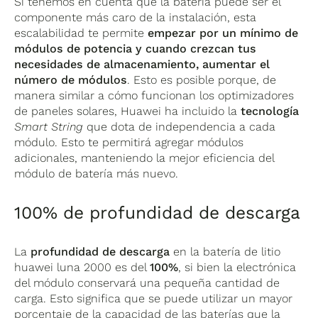
Si tenemos en cuenta que la batería puede ser el
componente más caro de la instalación, esta
escalabilidad te permite
empezar por un mínimo de
módulos de potencia y cuando crezcan tus
necesidades de almacenamiento, aumentar el
número de módulos
. Esto es posible porque, de
manera similar a cómo funcionan los optimizadores
de paneles solares, Huawei ha incluido la
tecnología
Smart String
que dota de independencia a cada
módulo. Esto te permitirá agregar módulos
adicionales, manteniendo la mejor eficiencia del
módulo de batería más nuevo.
100% de profundidad de descarga
La
profundidad de descarga
en la batería de litio
huawei luna 2000 es del
100%
, si bien la electrónica
del módulo conservará una pequeña cantidad de
carga. Esto significa que se puede utilizar un mayor
porcentaje de la capacidad de las baterías que la