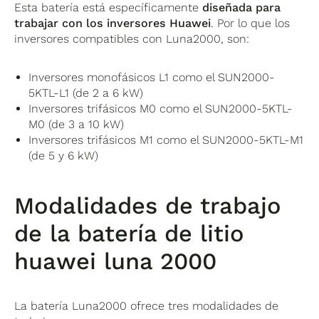
Esta batería está específicamente
diseñada para
trabajar con los inversores Huawei
. Por lo que los
inversores compatibles con Luna2000, son:
Inversores monofásicos L1 como el SUN2000-
5KTL-L1 (de 2 a 6 kW)
Inversores trifásicos M0 como el SUN2000-5KTL-
M0 (de 3 a 10 kW)
Inversores trifásicos M1 como el SUN2000-5KTL-M1
(de 5 y 6 kW)
Modalidades de trabajo
de la batería de litio
huawei luna 2000
La batería Luna2000 ofrece tres modalidades de