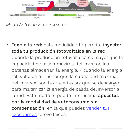
Modo Autoconsumo máximo
Todo a la red:
esta modalidad te permite
inyectar
toda tu producción fotovoltaica en la red
.
Cuando la producción fotovoltaica es mayor que la
capacidad de salida máxima del inversor, las
baterías almacenan la energía. Y cuando la energía
fotovoltaica es menor que la capacidad máxima
del inversor, son las baterías las que se descargan
para maximizar la energía de salida del inversor a
la red. Este modo te puede interesar
si apuestas
por la modalidad de autoconsumo sin
compensación
, en la que puedes
vender tus
excedentes
fotovoltaicos.