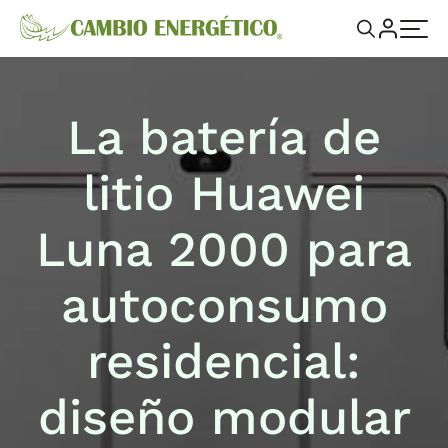
La batería de
litio Huawei
Luna 2000 para
autoconsumo
residencial:
diseño modular