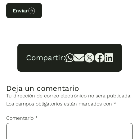
Enviar
Compartir:
Deja un comentario
Tu dirección de correo electrónico no será publicada.
Los campos obligatorios están marcados con
*
Comentario
*