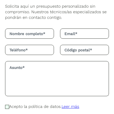
Solicita aquí un presupuesto personalizado sin
compromiso. Nuestros técnicos/as especializados se
pondrán en contacto contigo.
Acepto la política de datos.
Leer más