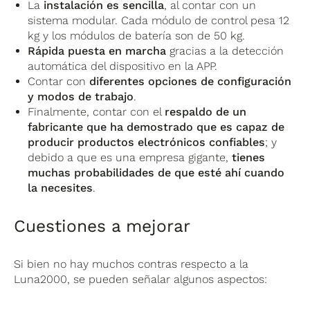
La
instalación es sencilla
, al contar con un
sistema modular. Cada módulo de control pesa 12
kg y los módulos de batería son de 50 kg.
Rápida puesta en marcha
gracias a la detección
automática del dispositivo en la APP.
Contar con
diferentes opciones de configuración
y modos de trabajo
.
Finalmente, contar con el
respaldo de un
fabricante que ha demostrado que es capaz de
producir productos electrónicos confiables
; y
debido a que es una empresa gigante,
tienes
muchas probabilidades de que esté ahí cuando
la necesites
.
Cuestiones a mejorar
Si bien no hay muchos contras respecto a la
Luna2000, se pueden señalar algunos aspectos: