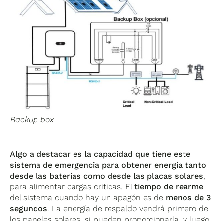
Backup box
Algo a destacar es la capacidad que tiene este
sistema de emergencia para obtener energía tanto
desde las baterías como desde las placas solares
,
para alimentar cargas críticas. El
tiempo de rearme
del sistema cuando hay un apagón es de
menos de 3
segundos
. La energía de respaldo vendrá primero de
los paneles solares, si pueden proporcionarla, y luego