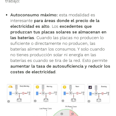
trabajo:
Autoconsumo máximo:
esta modalidad es
interesante
para áreas donde el precio de la
electricidad es alto
. Los
excedentes que
produzcan tus placas solares se almacenan en
las baterías
. Cuando las placas no producen lo
suficiente o directamente no producen, las
baterías alimentan los consumos. Y solo cuando
no tienes producción solar ni energía en las
baterías es cuando se tira de la red. Esto permite
aumentar la tasa de autosuficiencia y reducir los
costes de electricidad
.