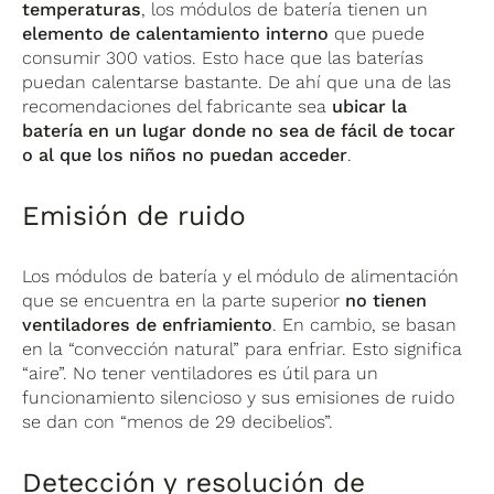
temperaturas
, los módulos de batería tienen un
elemento de calentamiento interno
que puede
consumir 300 vatios. Esto hace que las baterías
puedan calentarse bastante. De ahí que una de las
recomendaciones del fabricante sea
ubicar la
batería en un lugar donde no sea de fácil de tocar
o al que los niños no puedan acceder
.
Emisión de ruido
Los módulos de batería y el módulo de alimentación
que se encuentra en la parte superior
no tienen
ventiladores de enfriamiento
. En cambio, se basan
en la “convección natural” para enfriar. Esto significa
“aire”. No tener ventiladores es útil para un
funcionamiento silencioso y sus emisiones de ruido
se dan con “menos de 29 decibelios”.
Detección y resolución de