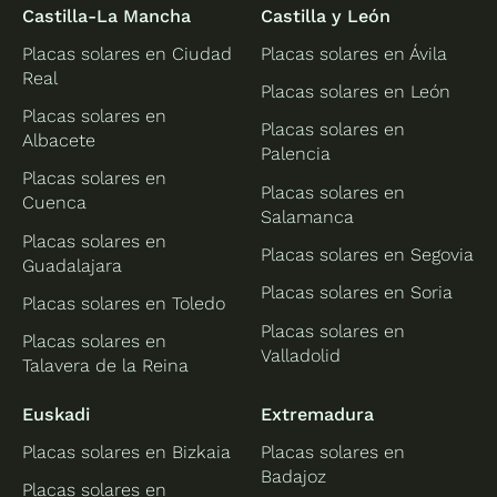
Castilla-La Mancha
Castilla y León
Placas solares en Ciudad
Placas solares en Ávila
Real
Placas solares en León
Placas solares en
Placas solares en
Albacete
Palencia
Placas solares en
Placas solares en
Cuenca
Salamanca
Placas solares en
Placas solares en Segovia
Guadalajara
Placas solares en Soria
Placas solares en Toledo
Placas solares en
Placas solares en
Valladolid
Talavera de la Reina
Euskadi
Extremadura
Placas solares en Bizkaia
Placas solares en
Badajoz
Placas solares en