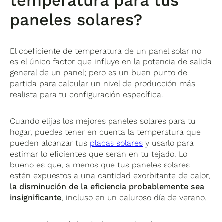
temperatura para tus
paneles solares?
El coeficiente de temperatura de un panel solar no
es el único factor que influye en la potencia de salida
general de un panel; pero es un buen punto de
partida para calcular un nivel de producción más
realista para tu configuración específica.
Cuando elijas los mejores paneles solares para tu
hogar, puedes tener en cuenta la temperatura que
pueden alcanzar tus
placas solares
y usarlo para
estimar lo eficientes que serán en tu tejado. Lo
bueno es que, a menos que tus paneles solares
estén expuestos a una cantidad exorbitante de calor,
la disminución de la eficiencia probablemente sea
insignificante
, incluso en un caluroso día de verano.