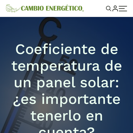
Coeficiente de
temperatura de
un panel solar:
¿es importante
tenerlo en
cuenta?