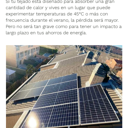
Si tu tejado está diseñado para absorber una gran
cantidad de calor y vives en un lugar que puede
experimentar temperaturas de 45°C o más con
frecuencia durante el verano, la pérdida será mayor.
Pero no será tan grave como para tener un impacto a
largo plazo en tus ahorros de energía.