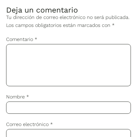
Deja un comentario
Tu dirección de correo electrónico no será publicada.
Los campos obligatorios están marcados con
*
Comentario
*
Nombre
*
Correo electrónico
*