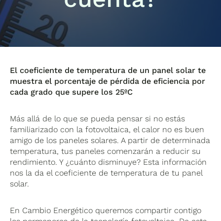
El coeficiente de temperatura de un panel solar te
muestra el porcentaje de pérdida de eficiencia por
cada grado que supere los 25ºC
Más allá de lo que se pueda pensar si no estás
familiarizado con la fotovoltaica, el calor no es buen
amigo de los paneles solares. A partir de determinada
temperatura, tus paneles comenzarán a reducir su
rendimiento. Y ¿cuánto disminuye? Esta información
nos la da el coeficiente de temperatura de tu panel
solar.
En Cambio Energético queremos compartir contigo