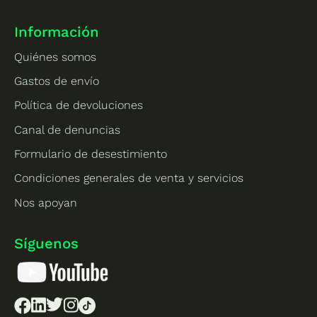
Información
Quiénes somos
Gastos de envío
Política de devoluciones
Canal de denuncias
Formulario de desestimiento
Condiciones generales de venta y servicios
Nos apoyan
Síguenos