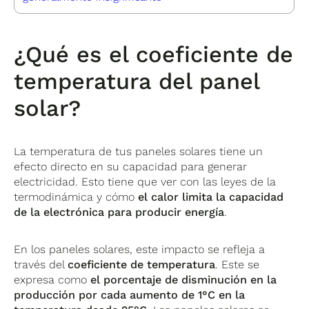
¿Qué es el coeficiente de
temperatura del panel
solar?
La temperatura de tus paneles solares tiene un
efecto directo en su capacidad para generar
electricidad. Esto tiene que ver con las leyes de la
termodinámica y cómo
el calor limita la capacidad
de la electrónica para producir energía
.
En los paneles solares, este impacto se refleja a
través del
coeficiente de temperatura
. Este se
expresa como
el porcentaje de disminución en la
producción por cada aumento de 1°C en la