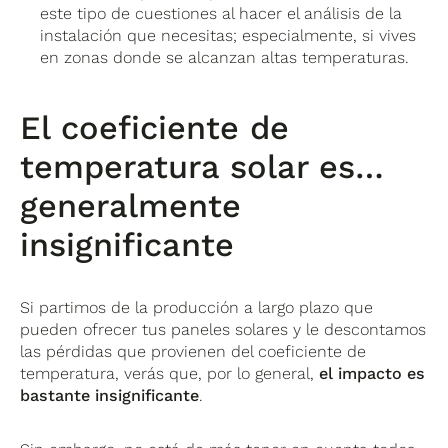
este tipo de cuestiones al hacer el análisis de la
instalación que necesitas; especialmente, si vives
en zonas donde se alcanzan altas temperaturas.
El coeficiente de
temperatura solar es…
generalmente
insignificante
Si partimos de la producción a largo plazo que
pueden ofrecer tus paneles solares y le descontamos
las pérdidas que provienen del coeficiente de
temperatura, verás que, por lo general,
el impacto es
bastante insignificante
.