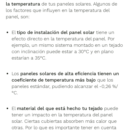
la temperatura
de tus paneles solares. Algunos de
los factores que influyen en la temperatura del
panel, son:
El
tipo de instalación del panel solar
tiene un
efecto directo en la temperatura del panel. Por
ejemplo, un mismo sistema montado en un tejado
con inclinación puede estar a 30°C y en plano
estarían a 35°C.
Los
paneles solares de alta eficiencia tienen un
coeficiente de temperatura más bajo
que los
paneles estándar, pudiendo alcanzar el -0,26 %/
°C.
El
material del que está hecho tu tejado
puede
tener un impacto en la temperatura del panel
solar. Ciertas cubiertas absorben más calor que
otras. Por lo que es importante tener en cuenta