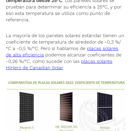
temperatura desde 25°C
. Los paneles solares se
prueban para determinar su eficiencia a 25°C, y por
eso esta temperatura se utiliza como punto de
referencia.
La mayoría de los paneles solares estándar tienen un
coeficiente de temperatura de alrededor de -0,3 %/
°C a -0,5 %/°C. Pero si hablamos de
placas solares
de alta eficiencia
podemos alcanzar coeficientes de
-0,26 %/°C, como sucede con las
placas solares
HiHero de Canadian Solar
.