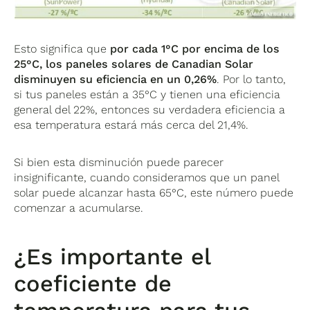
Esto significa que
por cada 1°C por encima de los
25°C, los paneles solares de Canadian Solar
disminuyen su eficiencia en un 0,26%
. Por lo tanto,
si tus paneles están a 35°C y tienen una eficiencia
general del 22%, entonces su verdadera eficiencia a
esa temperatura estará más cerca del 21,4%.
Si bien esta disminución puede parecer
insignificante, cuando consideramos que un panel
solar puede alcanzar hasta 65°C, este número puede
comenzar a acumularse.
¿Es importante el
coeficiente de