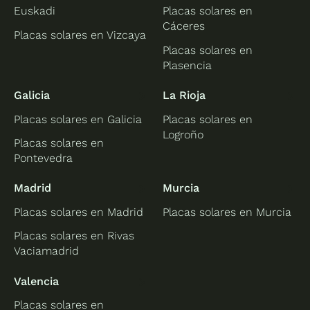
Euskadi
Placas solares en
Cáceres
Placas solares en Vizcaya
Placas solares en
Plasencia
Galicia
La Rioja
Placas solares en Galicia
Placas solares en
Logroño
Placas solares en
Pontevedra
Madrid
Murcia
Placas solares en Madrid
Placas solares en Murcia
Placas solares en Rivas
Vaciamadrid
Valencia
Placas solares en