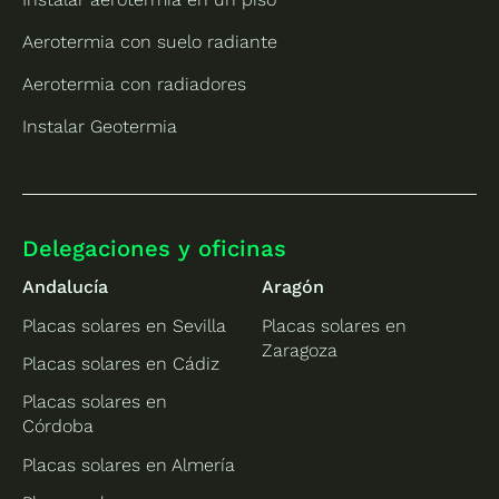
Aerotermia con suelo radiante
Aerotermia con radiadores
Instalar Geotermia
Delegaciones y oficinas
Andalucía
Aragón
Placas solares en Sevilla
Placas solares en
Zaragoza
Placas solares en Cádiz
Placas solares en
Córdoba
Placas solares en Almería