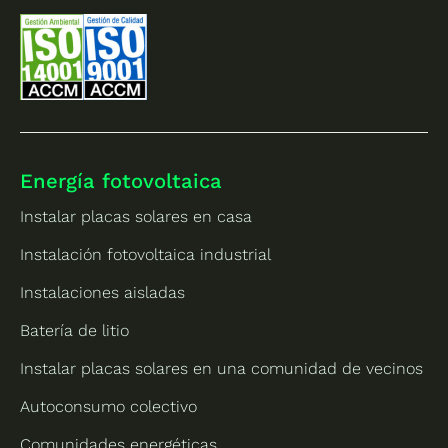
Energía fotovoltaica
Instalar placas solares en casa
Instalación fotovoltaica industrial
Instalaciones aisladas
Batería de litio
Instalar placas solares en una comunidad de vecinos
Autoconsumo colectivo
Comunidades energéticas