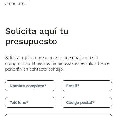
atenderte.
Solicita aquí tu
presupuesto
Solicita aquí un presupuesto personalizado sin
compromiso. Nuestros técnicos/as especializados se
pondrán en contacto contigo.