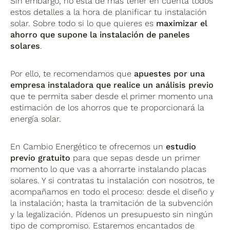
Sin embargo, no está de más tener en cuenta todos
estos detalles a la hora de planificar tu instalación
solar. Sobre todo si lo que quieres es
maximizar el
ahorro que supone la instalación de paneles
solares
.
Por ello, te recomendamos que
apuestes por una
empresa instaladora que realice un análisis previo
que te permita saber desde el primer momento una
estimación de los ahorros que te proporcionará la
energía solar.
En Cambio Energético te ofrecemos un
estudio
previo gratuito
para que sepas desde un primer
momento lo que vas a ahorrarte instalando placas
solares. Y si contratas tu instalación con nosotros, te
acompañamos en todo el proceso: desde el diseño y
la instalación; hasta la tramitación de la subvención
y la legalización. Pídenos un presupuesto sin ningún
tipo de compromiso. Estaremos encantados de