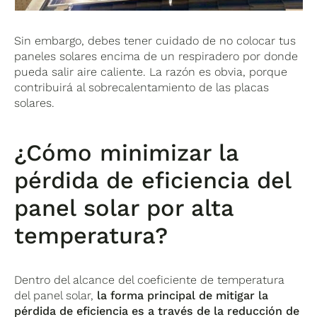
Sin embargo, debes tener cuidado de no colocar tus
paneles solares encima de un respiradero por donde
pueda salir aire caliente. La razón es obvia, porque
contribuirá al sobrecalentamiento de las placas
solares.
¿Cómo minimizar la
pérdida de eficiencia del
panel solar por alta
temperatura?
Dentro del alcance del coeficiente de temperatura
del panel solar,
la forma principal de mitigar la
pérdida de eficiencia es a través de la reducción de