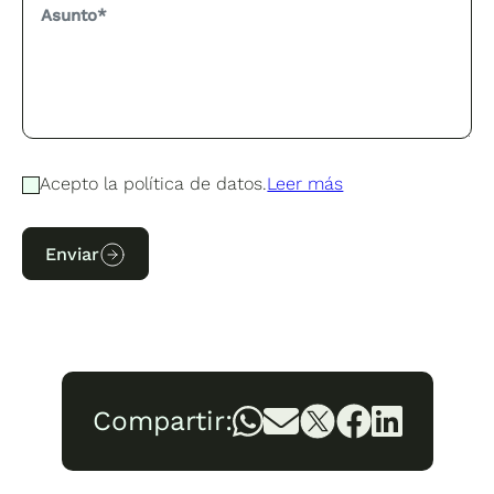
Acepto la política de datos.
Leer más
Enviar
Compartir: