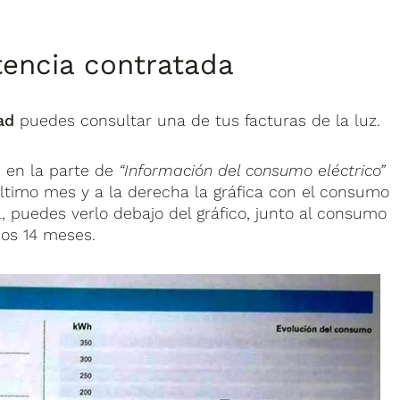
tencia contratada
ad
puedes consultar una de tus facturas de la luz.
 en la parte de
“Información del consumo eléctrico”
último mes y a la derecha la gráfica con el consumo
 puedes verlo debajo del gráfico, junto al consumo
mos 14 meses.