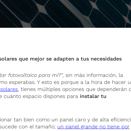
 solares que mejor se adapten a tus necesidades
lar fotovoltaico para mí?
”
, sin más información, la
mo esperabas. Y esto es porque a la hora de hacer 
 solares
, tienes múltiples opciones que dependerán 
de cuánto espacio dispones para
instalar tu
onar tan bien como un panel caro y de alta eficienc
 sucede con el tamaño;
un panel grande no tiene por