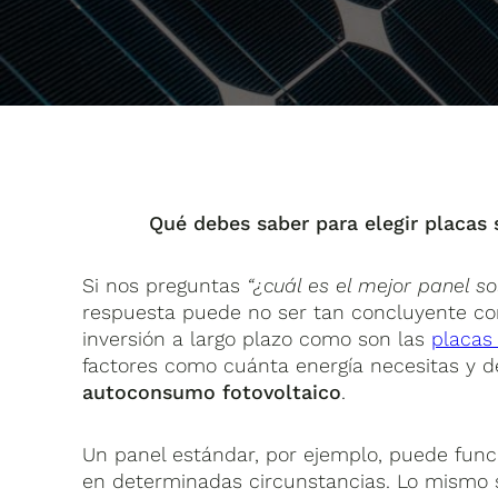
Qué debes saber para elegir placas
Si nos preguntas
“
¿cuál es el mejor panel so
respuesta puede no ser tan concluyente co
inversión a largo plazo como son las
placas
factores como cuánta energía necesitas y 
autoconsumo fotovoltaico
.
Un panel estándar, por ejemplo, puede funci
en determinadas circunstancias. Lo mismo