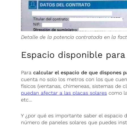
Detalle de la potencia contratada en la fact
Espacio disponible para 
Para
calcular el espacio de que dispones pa
cuenta no solo los metros con los que cuen
físicos (ventanas, chimeneas, sistemas de c
puedan afectar a las placas solares
como las
etc…
Y ¿por qué es importante saber el espacio d
número de paneles solares que puedes instal