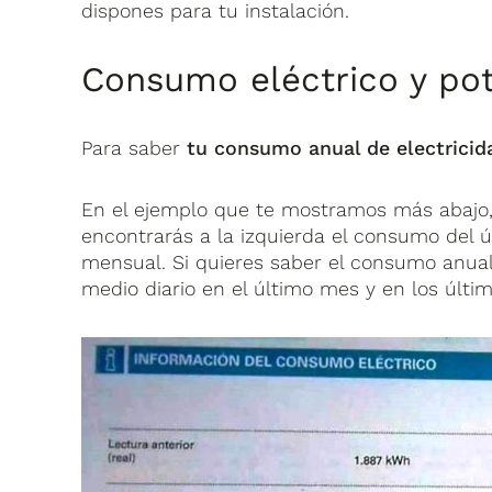
dispones para tu instalación.
Consumo eléctrico y po
Para saber
tu
consumo anual de electricid
En el ejemplo que te mostramos más abajo,
encontrarás a la izquierda el consumo del 
mensual. Si quieres saber el consumo anual,
medio diario en el último mes y en los últi