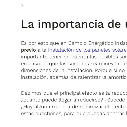
La importancia de 
Es por esto que en Cambio Energético insi
previo
a la
instalación de los paneles solare
importante tener en cuenta las posibles som
en caso de que las sombras sean inevitables
dimensiones de la instalación. Porque si no
instalación, además de ralentizar la amorti
Decimos que el principal efecto es la reduc
¿cuánto puede llegar a reducirse? ¿Sucede l
¿Hay alguna manera de minimizar el efecto
estas cuestiones, para que puedas ahorrar 