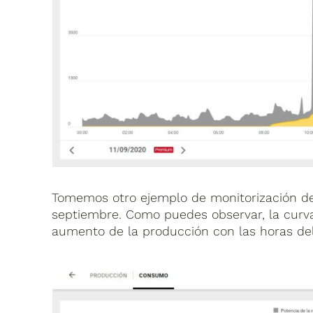
Tomemos otro ejemplo de monitorización de 
septiembre. Como puedes observar, la curv
aumento de la producción con las horas del