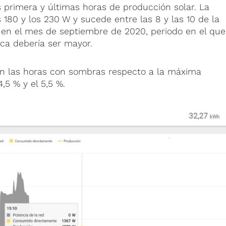
 primera y últimas horas de producción solar. La
 180 y los 230 W y sucede entre las 8 y las 10 de la
 en el mes de septiembre de 2020, periodo en el que
ica debería ser mayor.
en las horas con sombras respecto a la máxima
4,5 % y el 5,5 %.