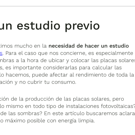
un estudio previo
stimos mucho en la
necesidad de hacer un estudio
s
. Para el caso que nos concierne, es especialmente
bras a la hora de ubicar y colocar las placas solares
, es importante considerarlas para calcular las
 lo hacemos, puede afectar al rendimiento de toda la
zación y no cubrir tu consumo.
ción de la producción de las placas solares, pero
o mismo en todo tipo de instalaciones fotovoltaicas
 de las sombras? En este artículo buscaremos aclara
lo máximo posible con energía limpia.