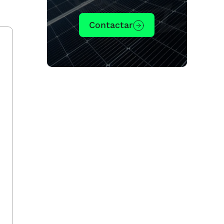
Contactar