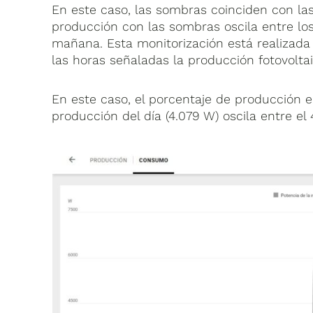
En este caso, las sombras coinciden con las
producción con las sombras oscila entre los
mañana. Esta monitorización está realizada
las horas señaladas la producción fotovolta
En este caso, el porcentaje de producción 
producción del día (4.079 W) oscila entre el 