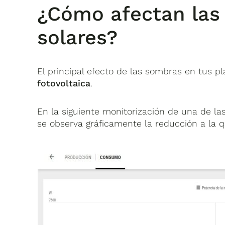
¿Cómo afectan las
solares?
El principal efecto de las sombras en tus p
fotovoltaica
.
En la siguiente monitorización de una de la
se observa gráficamente la reducción a la q