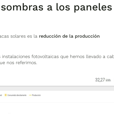
 sombras a los paneles
lacas solares es la
reducción de la producción
s instalaciones fotovoltaicas que hemos llevado a ca
ue nos referimos.