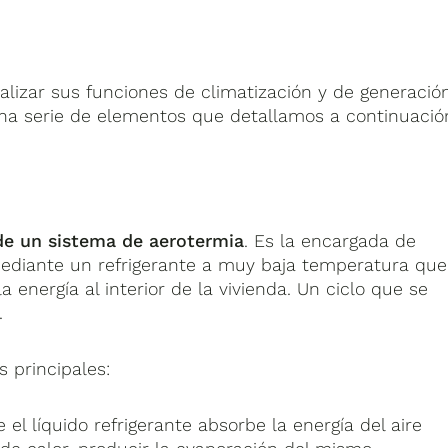
alizar sus funciones de climatización y de generació
una serie de elementos que detallamos a continuació
de un sistema de aerotermia
. Es la encargada de
 mediante un refrigerante a muy baja temperatura que
a energía al interior de la vivienda. Un ciclo que se
.
 principales:
 el líquido refrigerante absorbe la energía del aire