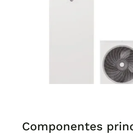
Componentes princ