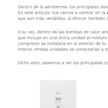
Dentro de la aerotermia, los principales sis
En este artículo nos vamos a centrar en la
que son más versátiles, al ofrecer también l
A su vez, dentro de las bombas de calor ai
que incluye en una única unidad el módulo 
compresor se instalaría en el exterior de tu
interior. Ambas unidades se conectarían a tr
Dicho esto, pasemos a ver los principales