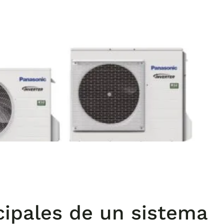
ipales de un sistema