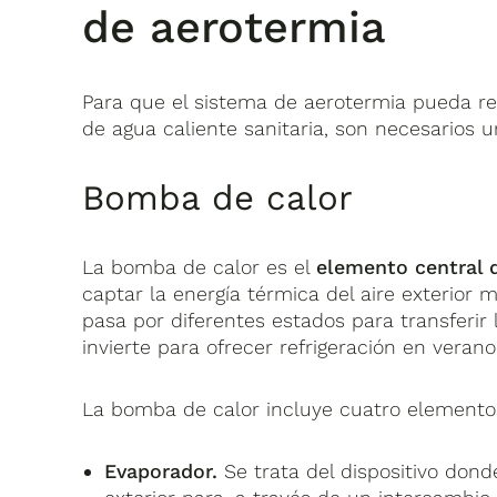
de aerotermia
Para que el sistema de aerotermia pueda re
de agua caliente sanitaria, son necesarios 
Bomba de calor
La bomba de calor es el
elemento central 
captar la energía térmica del aire exterior
pasa por diferentes estados para transferir l
invierte para ofrecer refrigeración en verano
La bomba de calor incluye cuatro elementos
Evaporador.
Se trata del dispositivo donde