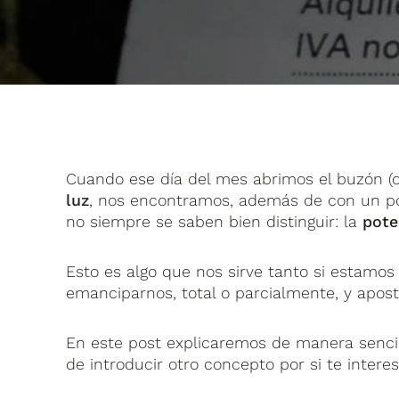
Cuando ese día del mes abrimos el buzón (
luz
, nos encontramos, además de con un po
no siempre se saben bien distinguir: la
pote
Esto es algo que nos sirve tanto si estamo
emanciparnos, total o parcialmente, y apost
En este post explicaremos de manera senci
de introducir otro concepto por si te interes