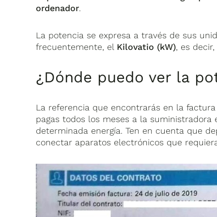
ordenador
.
La potencia se expresa a través de sus uni
frecuentemente, el
Kilovatio (kW)
, es decir,
¿Dónde puedo ver la pot
La referencia que encontrarás en la factura
pagas todos los meses a la suministradora
determinada energía. Ten en cuenta que de
conectar aparatos electrónicos que requi