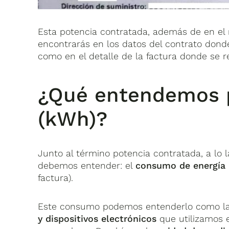
Esta potencia contratada, además de en el 
encontrarás en los datos del contrato donde
como en el detalle de la factura donde se re
¿Qué entendemos 
(kWh)?
Junto al término potencia contratada, a lo 
debemos entender: el
consumo de energía
factura).
Este consumo podemos entenderlo como l
y dispositivos electrónicos
que utilizamos 