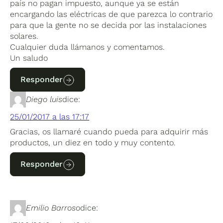
país no pagan impuesto, aunque ya se están
encargando las eléctricas de que parezca lo contrario
para que la gente no se decida por las instalaciones
solares.
Cualquier duda llámanos y comentamos.
Un saludo
Responder
Diego luis
dice:
25/01/2017 a las 17:17
Gracias, os llamaré cuando pueda para adquirir más
productos, un diez en todo y muy contento.
Responder
Emilio Barroso
dice: