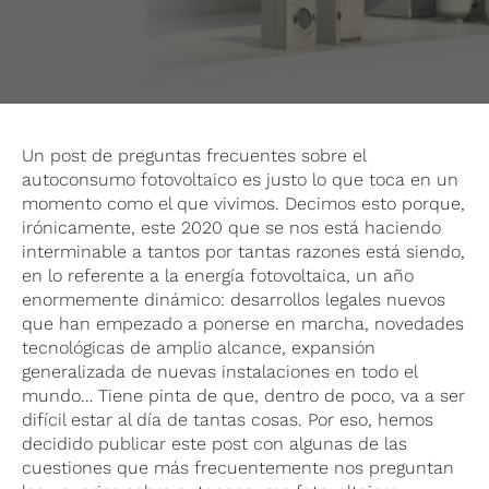
Un post de preguntas frecuentes sobre el
autoconsumo fotovoltaico es justo lo que toca en un
momento como el que vivimos. Decimos esto porque,
irónicamente, este 2020 que se nos está haciendo
interminable a tantos por tantas razones está siendo,
en lo referente a la energía fotovoltaica, un año
enormemente dinámico: desarrollos legales nuevos
que han empezado a ponerse en marcha, novedades
tecnológicas de amplio alcance, expansión
generalizada de nuevas instalaciones en todo el
mundo… Tiene pinta de que, dentro de poco, va a ser
difícil estar al día de tantas cosas. Por eso, hemos
decidido publicar este post con algunas de las
cuestiones que más frecuentemente nos preguntan