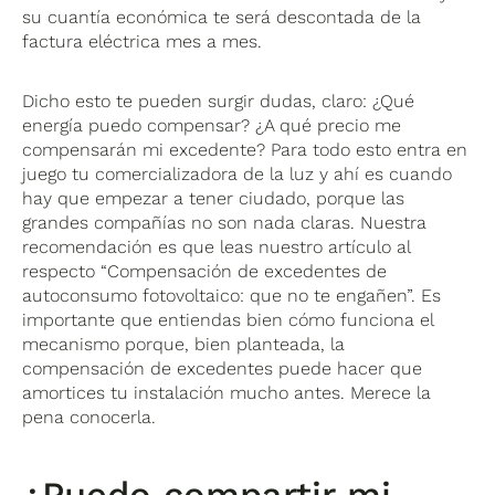
su cuantía económica te será descontada de la
factura eléctrica mes a mes.
Dicho esto te pueden surgir dudas, claro: ¿Qué
energía puedo compensar? ¿A qué precio me
compensarán mi excedente? Para todo esto entra en
juego tu comercializadora de la luz y ahí es cuando
hay que empezar a tener ciudado, porque las
grandes compañías no son nada claras. Nuestra
recomendación es que leas nuestro artículo al
respecto “Compensación de excedentes de
autoconsumo fotovoltaico: que no te engañen”. Es
importante que entiendas bien cómo funciona el
mecanismo porque, bien planteada, la
compensación de excedentes puede hacer que
amortices tu instalación mucho antes. Merece la
pena conocerla.
¿Puedo compartir mi