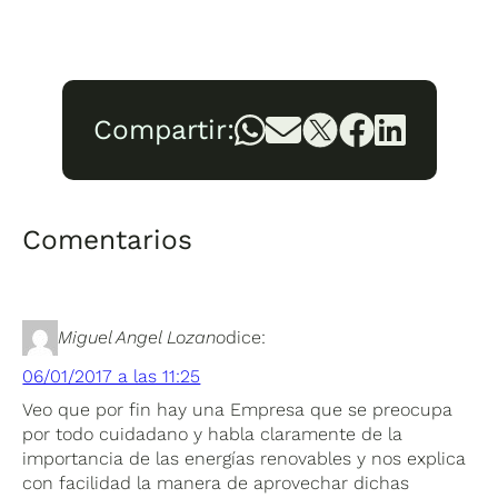
Compartir:
Comentarios
Miguel Angel Lozano
dice:
06/01/2017 a las 11:25
Veo que por fin hay una Empresa que se preocupa
por todo cuidadano y habla claramente de la
importancia de las energías renovables y nos explica
con facilidad la manera de aprovechar dichas