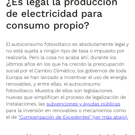
¿Es legal la producción
de electricidad para
consumo propio?
El autoconsumo fotovoltaico es absolutamente legal y
no está sujeta a ningún tipo de tasa o impuesto por
realizarla. Pero la cosa no acaba ahí; durante los
últimos años en los que ha crecido la preocupación
social por el Cambio Climático, los gobiernos de toda
Europa se han lanzado a incentivar el uso de energía
renovables, y entre ellas, el autoconsumo
fotovoltaico. Muestra de ellos son legislaciones
nuevas que simplifican el proceso de legalización de
instalaciones, las
subvenciones y ayudas públicas
para la inversión en renovables o mecanismos como
el de
“Compensación de Excedentes” (ver más abajo).