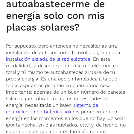
autoabastecerme de
energía solo con mis
placas solares?
Por supuesto, pero entonces no necesitarías una
instalación de autoconsumo fotovoltaico, sino una
instalación aislada de la red eléctrica
. En esta
modalidad, la desconexión con la red eléctrica es
total y tú mismo te autoabasteces al 100% de tu
propia energía. Es una opción fantástica a la que
todos aspiramos pero ten en cuenta una cosa
importante: además de un buen número de paneles
solares que cubran todas tus necesidades de
energía, necesitarás un buen
sistema de
acumulación en baterías solares
para contar con
energía en los momentos en los que no hay luz solar
(por la noche, en días nublados, etc.) y, de hecho, no
estará de más que cuentes también con un