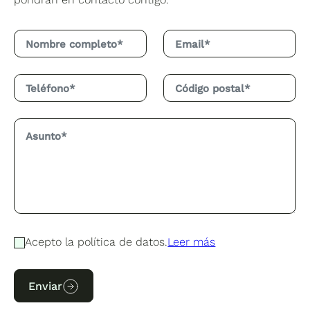
Acepto la política de datos.
Leer más
Enviar