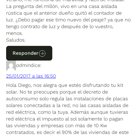
La pregunta del millón, vivo en una casa aislada
rústica que el anterior dueño quitó el contador de
luz. ¿Debo pagar ese timo nuevo del peaje? ya que no
tengo contrato de luz y después de lo vuestro,
menos.
Saludos.
Responder
admin
dice:
25/01/2017 a las 16:50
Hola Diego, nos alegra que estés disfrutando tu kit
solar. No te preocupes porque el decreto de
autoconsumo solo regula las instalaciones de placas
solares conectadas a la red, no las casas aisladas de
red eléctrica, como la tuya. Además aunque tuvieras
red eléctrica el impuesto al sol solamente lo pagan
las viviendas y empresas con más de 10 Kw
contratados, es decir el 90% de las viviendas de este