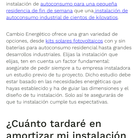
instalación de
autoconsumo para una pequeña
residencia de fin de semana
que una
instalación de
autoconsumo industrial de cientos de kilovatios
.
Cambio Energético ofrece una gran variedad de
opciones, desde
kits solares fotovoltaicos
con y sin
baterías para autoconsumo residencial hasta grandes
desarrollos industriales. Elijas la instalación que
elijas, ten en cuenta un factor fundamental:
asegúrate de pedir
siempre
a tu empresa instaladora
un estudio previo de tu proyecto. Dicho estudio debe
estar basado en las necesidades energéticas que
hayas establecido y ha de guiar las dimensiones y el
diseño de tu instalación. Solo así te asegurarás de
que tu instalación cumple tus expectativas.
¿Cuánto tardaré en
amortizar mi instalación