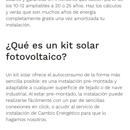
los 10-12 ampliables a 20 o 25 años. Haz los cálculos
y verás que son muchos años de energía
completamente gratis una vez amortizada tu
instalación.
¿Qué es un kit solar
fotovoltaico?
Un kit solar ofrece el autoconsumo de la forma más
sencilla posible: es una instalación pre-montada y
adaptable a cualquier superficie de tejado o de nave
industrial. Al estar pre-montado, la instalación puede
realizarse fácilmente con un par de sencillas
conexiones en click, o acudir al servicio de
instalación de Cambio Energético para que lo
hagamos nosotros.