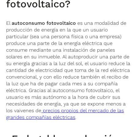
fotovoltaico?
El
autoconsumo fotovoltaico
es una modalidad de
producción de energía en la que un usuario
particular (sea una persona física o una empresa)
produce una parte de la energía eléctrica que
consume mediante una instalación de paneles
solares en su inmueble. Al autoproducir una parte de
su energía gracias a la luz del sol, el usuario reduce la
cantidad de electricidad que toma de la red eléctrica
convencional, y con ello reduce también el recibo de
la luz que ha de pagar cada mes a su compañía
eléctrica. Gracias al autoconsumo fotovoltaico, el
usuario es más autónomo a la hora de cubrir sus
necesidades de energía, ya que se expone menos a
los vaivenes de
precios propios del mercado de las
grandes compañías eléctricas
.