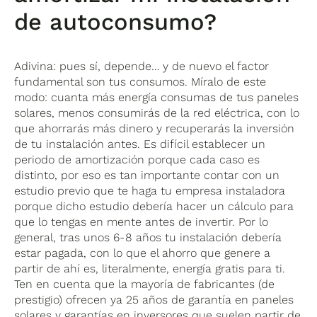
de autoconsumo?
Adivina: pues sí, depende… y de nuevo el factor
fundamental son tus consumos. Míralo de este
modo: cuanta más energía consumas de tus paneles
solares, menos consumirás de la red eléctrica, con lo
que ahorrarás más dinero y recuperarás la inversión
de tu instalación antes. Es difícil establecer un
periodo de amortización porque cada caso es
distinto, por eso es tan importante contar con un
estudio previo que te haga tu empresa instaladora
porque dicho estudio debería hacer un cálculo para
que lo tengas en mente antes de invertir. Por lo
general, tras unos 6-8 años tu instalación debería
estar pagada, con lo que el ahorro que genere a
partir de ahí es, literalmente, energía gratis para ti.
Ten en cuenta que la mayoría de fabricantes (de
prestigio) ofrecen ya 25 años de garantía en paneles
solares y garantías en inversores que suelen partir de