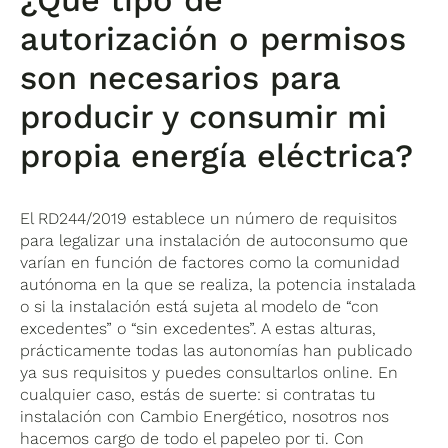
autorización o permisos
son necesarios para
producir y consumir mi
propia energía eléctrica?
El RD244/2019 establece un número de requisitos
para legalizar una instalación de autoconsumo que
varían en función de factores como la comunidad
autónoma en la que se realiza, la potencia instalada
o si la instalación está sujeta al modelo de “con
excedentes” o “sin excedentes”. A estas alturas,
prácticamente todas las autonomías han publicado
ya sus requisitos y puedes consultarlos online. En
cualquier caso, estás de suerte: si contratas tu
instalación con Cambio Energético, nosotros nos
hacemos cargo de todo el papeleo por ti. Con