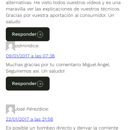
alternativas. He visto todos vuestros vídeos y es una
maravilla ver las explicaciones de vuestros técnicos.
Gracias por vuestra aportación al consumidor. Un
saludo
Responder
admin
dice:
09/01/2017 a las 07:38
Muchas gracias por tu comentario Miguel Ángel.
Seguiremos así. Un saludo!
Responder
José Pérez
dice:
22/01/2017 a las 21:58
Es posible un bombeo directo y derivar la corriente