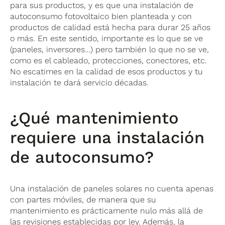
para sus productos, y es que una instalación de
autoconsumo fotovoltaico bien planteada y con
productos de calidad está hecha para durar 25 años
o más. En este sentido, importante es lo que se ve
(paneles, inversores…) pero también lo que no se ve,
como es el cableado, protecciones, conectores, etc.
No escatimes en la calidad de esos productos y tu
instalación te dará servicio décadas.
¿Qué mantenimiento
requiere una instalación
de autoconsumo?
Una instalación de paneles solares no cuenta apenas
con partes móviles, de manera que su
mantenimiento es prácticamente nulo más allá de
las revisiones establecidas por ley. Además, la