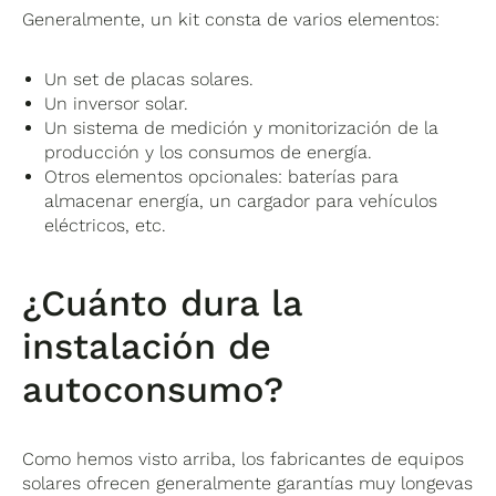
Generalmente, un kit consta de varios elementos:
Un set de placas solares.
Un inversor solar.
Un sistema de medición y monitorización de la
producción y los consumos de energía.
Otros elementos opcionales: baterías para
almacenar energía, un cargador para vehículos
eléctricos, etc.
¿Cuánto dura la
instalación de
autoconsumo?
Como hemos visto arriba, los fabricantes de equipos
solares ofrecen generalmente garantías muy longevas