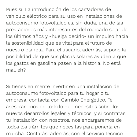
Pues sí. La introducción de los cargadores de
vehículo eléctrico para su uso en instalaciones de
autoconsumo fotovoltaico es, sin duda, una de las
prestaciones más interesantes del mercado solar de
los últimos años y -huelga decirlo- un impulso hacia
la sostenibilidad que es vital para el futuro de
nuestro planeta. Para el usuario, además, supone la
posibilidad de que sus placas solares ayuden a que
los gastos en gasolina pasen a la historia. No está
mal, eh?
Si tienes en mente invertir en una instalación de
autoconsumo fotovoltaico para tu hogar o tu
empresa, contacta con Cambio Energético. Te
asesoraremos en todo lo que necesites sobre los
nuevos desarrollos legales y técnicos, y si contratas
tu instalación con nosotros, nos encargaremos de
todos los trámites que necesitas para ponerla en
marcha. Contarás, además, con el servicio técnico