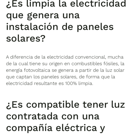
¿Es limpia la electricidad
que genera una
instalación de paneles
solares?
A diferencia de la electricidad convencional, mucha
de la cual tiene su origen en combustibles fósiles, la
energía fotovoltaica se genera a partir de la luz solar
que captan los paneles solares, de forma que la
electricidad resultante es 100% limpia.
¿Es compatible tener luz
contratada con una
compañía eléctrica y