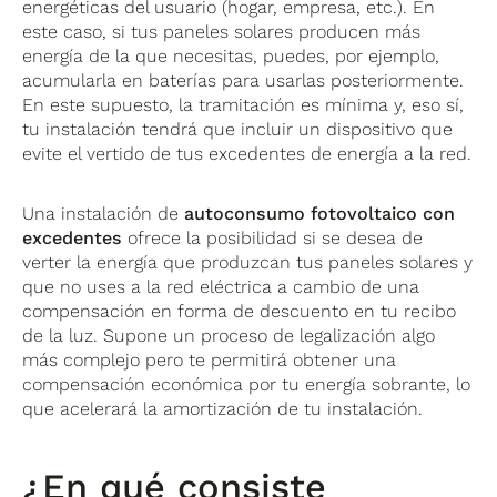
energéticas del usuario (hogar, empresa, etc.). En
este caso, si tus paneles solares producen más
energía de la que necesitas, puedes, por ejemplo,
acumularla en baterías para usarlas posteriormente.
En este supuesto, la tramitación es mínima y, eso sí,
tu instalación tendrá que incluir un dispositivo que
evite el vertido de tus excedentes de energía a la red.
Una instalación de
autoconsumo fotovoltaico con
excedentes
ofrece la posibilidad si se desea de
verter la energía que produzcan tus paneles solares y
que no uses a la red eléctrica a cambio de una
compensación en forma de descuento en tu recibo
de la luz. Supone un proceso de legalización algo
más complejo pero te permitirá obtener una
compensación económica por tu energía sobrante, lo
que acelerará la amortización de tu instalación.
¿En qué consiste