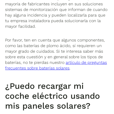
mayoría de fabricantes incluyen en sus soluciones
sistemas de monitorización que informan de cuando
hay alguna incidencia y pueden localizarla para que
tu empresa instaladora pueda solucionarla con la
mayor facilidad.
Por favor, ten en cuenta que algunos componentes,
como las baterías de plomo ácido, sí requieren un
mayor grado de cuidados. Si te interesa saber más
sobre esta cuestión y en general sobre los tipos de
baterías, no te pierdas nuestro
artículo de preguntas
frecuentes sobre baterías solares
.
¿Puedo recargar mi
coche eléctrico usando
mis paneles solares?