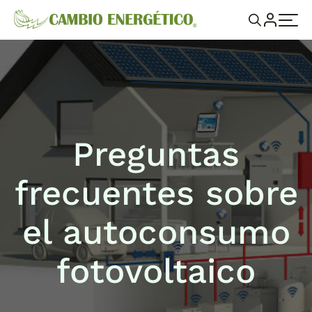
Preguntas
frecuentes sobre
el autoconsumo
fotovoltaico