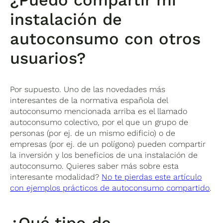
instalación de
autoconsumo con otros
usuarios?
Por supuesto. Uno de las novedades más
interesantes de la normativa española del
autoconsumo mencionada arriba es el llamado
autoconsumo colectivo, por el que un grupo de
personas (por ej. de un mismo edificio) o de
empresas (por ej. de un polígono) pueden compartir
la inversión y los beneficios de una instalación de
autoconsumo. Quieres saber más sobre esta
interesante modalidad?
No te pierdas este artículo
con ejemplos prácticos de autoconsumo compartido
.
¿Qué tipo de