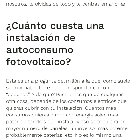
nosotros, te olvidas de todo y te centras en ahorrar.
¿Cuánto cuesta una
instalación de
autoconsumo
fotovoltaico?
Esta es una pregunta del millón a la que, como suele
ser normal, solo se puede responder con un
“depende”. Y de qué? Pues antes que de cualquier
otra cosa, depende de los consumos eléctricos que
quieras cubrir con tu instalación. Cuantos más
consumos quieras cubrir con energía solar, más
potencia tendrás que instalar y eso se traducirá en
mayor número de paneles, un inversor más potente,
probablemente baterías, etc. No es lo mismo una