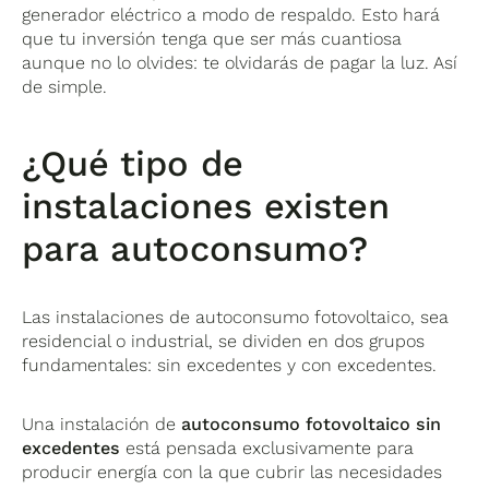
generador eléctrico a modo de respaldo. Esto hará
que tu inversión tenga que ser más cuantiosa
aunque no lo olvides: te olvidarás de pagar la luz. Así
de simple.
¿Qué tipo de
instalaciones existen
para autoconsumo?
Las instalaciones de autoconsumo fotovoltaico, sea
residencial o industrial, se dividen en dos grupos
fundamentales: sin excedentes y con excedentes.
Una instalación de
autoconsumo fotovoltaico sin
excedentes
está pensada exclusivamente para
producir energía con la que cubrir las necesidades