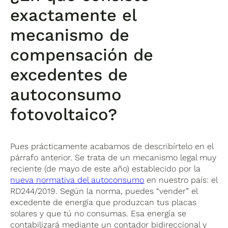
exactamente el
mecanismo de
compensación de
excedentes de
autoconsumo
fotovoltaico?
Pues prácticamente acabamos de describírtelo en el
párrafo anterior. Se trata de un mecanismo legal muy
reciente (de mayo de este año) establecido por la
nueva normativa del autoconsumo
en nuestro país: el
RD244/2019. Según la norma, puedes “vender” el
excedente de energía que produzcan tus placas
solares y que tú no consumas. Esa energía se
contabilizará mediante un contador bidireccional y