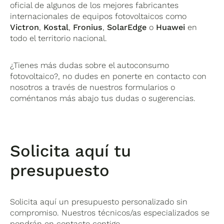
oficial de algunos de los mejores fabricantes
internacionales de equipos fotovoltaicos como
Victron
,
Kostal
,
Fronius
,
SolarEdge
o
Huawei
en
todo el territorio nacional.
¿Tienes más dudas sobre el autoconsumo
fotovoltaico?, no dudes en ponerte en contacto con
nosotros a través de nuestros formularios o
coméntanos más abajo tus dudas o sugerencias.
Solicita aquí tu
presupuesto
Solicita aquí un presupuesto personalizado sin
compromiso. Nuestros técnicos/as especializados se
pondrán en contacto contigo.