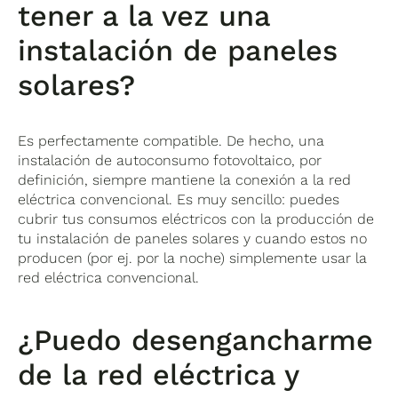
tener a la vez una
instalación de paneles
solares?
Es perfectamente compatible. De hecho, una
instalación de autoconsumo fotovoltaico, por
definición, siempre mantiene la conexión a la red
eléctrica convencional. Es muy sencillo: puedes
cubrir tus consumos eléctricos con la producción de
tu instalación de paneles solares y cuando estos no
producen (por ej. por la noche) simplemente usar la
red eléctrica convencional.
¿Puedo desengancharme
de la red eléctrica y