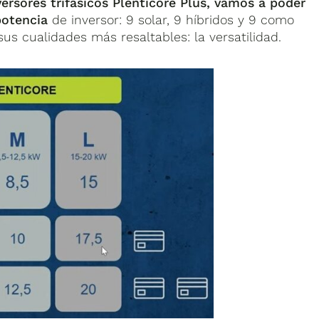
ersores trifásicos Plenticore Plus, vamos a poder
potencia
de inversor: 9 solar, 9 híbridos y 9 como
sus cualidades más resaltables: la versatilidad.