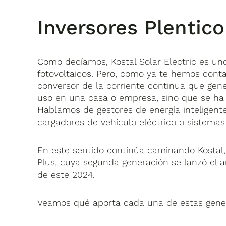
Inversores Plentico
Como decíamos, Kostal Solar Electric es uno
fotovoltaicos. Pero, como ya te hemos conta
conversor de la corriente continua que gene
uso en una casa o empresa, sino que se ha 
Hablamos de gestores de energía inteligente
cargadores de vehículo eléctrico o sistemas
En este sentido continúa caminando Kostal,
Plus, cuya segunda generación se lanzó el 
de este 2024.
Veamos qué aporta cada una de estas gene