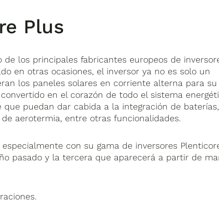
re Plus
 de los principales fabricantes europeos de inversor
do en otras ocasiones, el inversor ya no es solo un
ran los paneles solares en corriente alterna para su
convertido en el corazón de todo el sistema energéti
 que puedan dar cabida a la integración de baterías
 de aerotermia, entre otras funcionalidades.
 especialmente con su gama de inversores Plenticor
año pasado y la tercera que aparecerá a partir de ma
raciones.