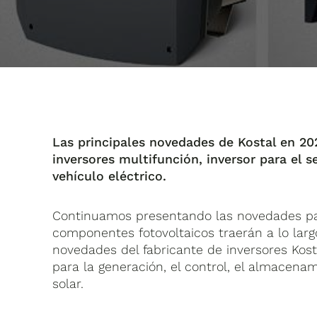
Las principales novedades de Kostal en 2
inversores multifunción, inversor para el 
vehículo eléctrico.
Continuamos presentando las novedades par
componentes fotovoltaicos traerán a lo larg
novedades del fabricante de inversores Kost
para la generación, el control, el almacenam
solar.