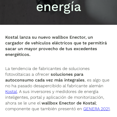
energía
Kostal lanza su nuevo wallbox Enector, un
cargador de vehículos eléctricos que te permitirá
sacar un mayor provecho de tus excedentes
energéticos.
La tendencia de fabricantes de soluciones
fotovoltaicas a ofrecer
soluciones para
autoconsumo cada vez más integrales
, es algo que
no ha pasado desapercibido al fabricante alemán
Kostal
. A sus inversores y medidores de energía
inteligentes, portal y aplicación de monitorización,
ahora se le une el
wallbox Enector de Kostal
;
componente que también presentó en
GENERA 2021
.