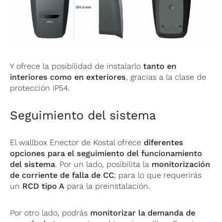
Y ofrece la posibilidad de instalarlo
tanto en
interiores como en exteriores
, gracias a la clase de
protección IP54.
Seguimiento del sistema
El wallbox Enector de Kostal ofrece
diferentes
opciones para el seguimiento del funcionamiento
del sistema
. Por un lado, posibilita la
monitorización
de corriente de falla de CC
; para lo que requerirás
un
RCD tipo A
para la preinstalación.
Por otro lado, podrás
monitorizar la demanda de