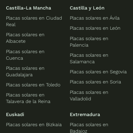
Castilla-La Mancha
Castilla y León
Placas solares en Ciudad
Placas solares en Ávila
Real
Placas solares en León
Placas solares en
Placas solares en
Albacete
Palencia
Placas solares en
Placas solares en
Cuenca
Salamanca
Placas solares en
Placas solares en Segovia
Guadalajara
Placas solares en Soria
Placas solares en Toledo
Placas solares en
Placas solares en
Valladolid
Talavera de la Reina
Euskadi
Extremadura
Placas solares en Bizkaia
Placas solares en
Badajoz