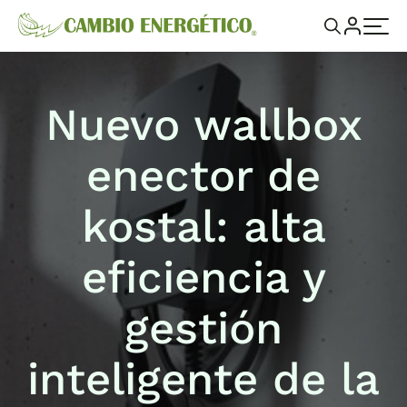
Nuevo wallbox
enector de
kostal: alta
eficiencia y
gestión
inteligente de la