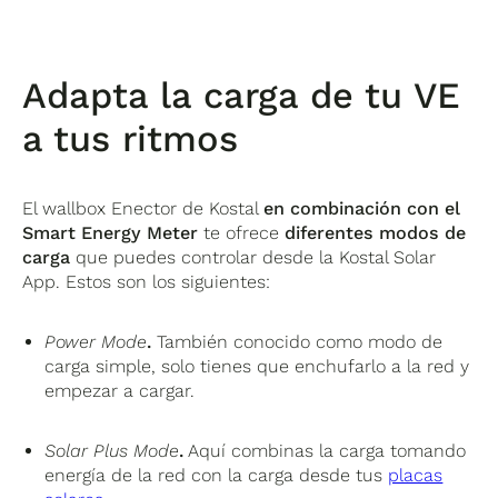
Adapta la carga de tu VE
a tus ritmos
El wallbox Enector de Kostal
en combinación con el
Smart Energy Meter
te ofrece
diferentes modos de
carga
que puedes controlar desde la Kostal Solar
App. Estos son los siguientes:
Power Mode
.
También conocido como modo de
carga simple, solo tienes que enchufarlo a la red y
empezar a cargar.
Solar Plus Mode
.
Aquí combinas la carga tomando
energía de la red con la carga desde tus
placas