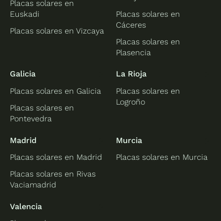
Placas solares en
Euskadi
Placas solares en
Cáceres
Placas solares en Vizcaya
Placas solares en
Plasencia
Galicia
La Rioja
Placas solares en Galicia
Placas solares en
Logroño
Placas solares en
Pontevedra
Madrid
Murcia
Placas solares en Madrid
Placas solares en Murcia
Placas solares en Rivas
Vaciamadrid
Valencia