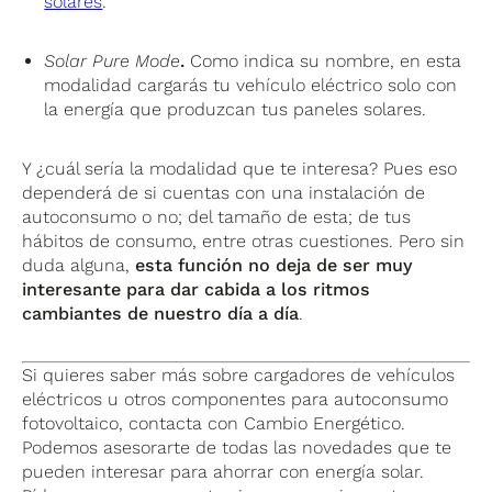
solares
.
Solar Pure Mode
.
Como indica su nombre, en esta
modalidad cargarás tu vehículo eléctrico solo con
la energía que produzcan tus paneles solares.
Y ¿cuál sería la modalidad que te interesa? Pues eso
dependerá de si cuentas con una instalación de
autoconsumo o no; del tamaño de esta; de tus
hábitos de consumo, entre otras cuestiones. Pero sin
duda alguna,
esta función no deja de ser muy
interesante para dar cabida a los ritmos
cambiantes de nuestro día a día
.
Si quieres saber más sobre cargadores de vehículos
eléctricos u otros componentes para autoconsumo
fotovoltaico, contacta con Cambio Energético.
Podemos asesorarte de todas las novedades que te
pueden interesar para ahorrar con energía solar.