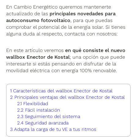
En Cambio Energético queremos mantenerte
actualizado de las
principales novedades para
autoconsumo fotovoltaico
, para que puedas
comprobar el potencial de la energía solar. Si tienes
alguna duda al respecto, contacta con nosotros:
En este artículo veremos
en qué consiste el nuevo
wallbox Enector de Kostal
; una opción que puede
interesarte si estás pensando en disfrutar de la
movilidad eléctrica con energía 100% renovable.
1
Características del wallbox Enector de Kostal
2
Principales ventajas del wallbox Enector de Kostal
2.1
Flexibilidad
2.2
Fácil instalación
2.3
Seguimiento del sistema
2.4
Seguridad avanzada
3
Adapta la carga de tu VE a tus ritmos