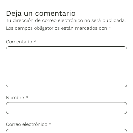
Deja un comentario
Tu dirección de correo electrónico no será publicada.
Los campos obligatorios están marcados con
*
Comentario
*
Nombre
*
Correo electrónico
*