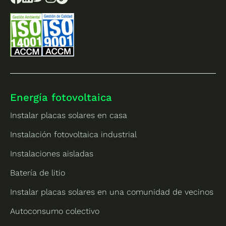
Energía fotovoltaica
Instalar placas solares en casa
Instalación fotovoltaica industrial
Instalaciones aisladas
Batería de litio
Instalar placas solares en una comunidad de vecinos
Autoconsumo colectivo