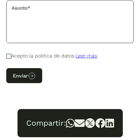
Acepto la política de datos.
Leer más
Enviar
Compartir: