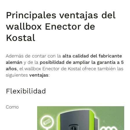
Principales ventajas del
wallbox Enector de
Kostal
Además de contar con la
alta calidad del fabricante
alemán
y de la
posibilidad de ampliar la garantía a 5
años
, el wallbox Enector de Kostal ofrece también las
siguientes
ventajas
:
Flexibilidad
Como