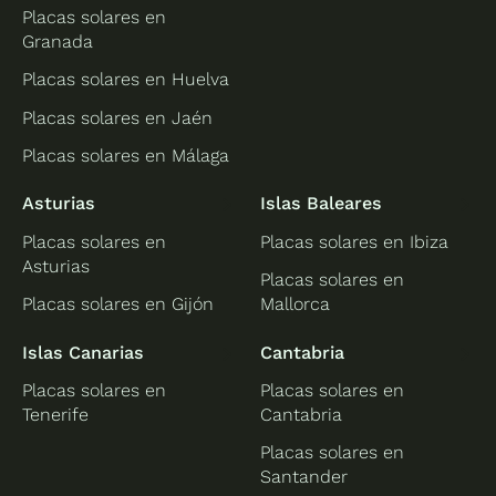
Placas solares en
Granada
Placas solares en Huelva
Placas solares en Jaén
Placas solares en Málaga
Asturias
Islas Baleares
Placas solares en
Placas solares en Ibiza
Asturias
Placas solares en
Placas solares en Gijón
Mallorca
Islas Canarias
Cantabria
Placas solares en
Placas solares en
Tenerife
Cantabria
Placas solares en
Santander