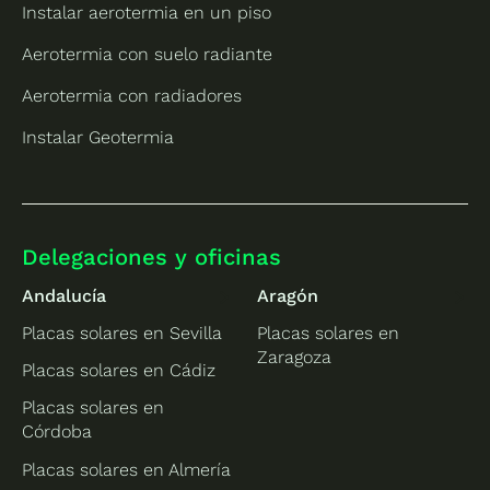
Instalar aerotermia en un piso
Aerotermia con suelo radiante
Aerotermia con radiadores
Instalar Geotermia
Delegaciones y oficinas
Andalucía
Aragón
Placas solares en Sevilla
Placas solares en
Zaragoza
Placas solares en Cádiz
Placas solares en
Córdoba
Placas solares en Almería