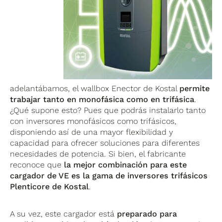
adelantábamos, el wallbox Enector de Kostal
permite
trabajar tanto en monofásica como en trifásica
.
¿Qué supone esto? Pues que podrás instalarlo tanto
con inversores monofásicos como trifásicos,
disponiendo así de una mayor flexibilidad y
capacidad para ofrecer soluciones para diferentes
necesidades de potencia. Si bien, el fabricante
reconoce que
la mejor combinación para este
cargador de VE es la gama de inversores trifásicos
Plenticore de Kostal
.
A su vez, este cargador está
preparado para