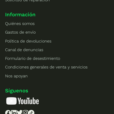
Información
Quiénes somos
Gastos de envío
Política de devoluciones
Canal de denuncias
Formulario de desestimiento
Condiciones generales de venta y servicios
Nos apoyan
Síguenos