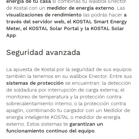
energía de tu casa
si combinas tu wallbox Enector
de Kostal con un
medidor de energía externo
. Las
visualizaciones de rendimiento
las podrás hacer
a
través del servidor web, el KOSTAL Smart Energy
Meter, el KOSTAL Solar Portal y la KOSTAL Solar
App
.
Seguridad avanzada
La apuesta de Kostal por la seguridad de sus equipos
también la tenemos en su wallbox Enector. Entre sus
sistemas de protección
se encuentran: la detección
de soldadura por interrupción de carga externa; el
monitoreo de temperatura y la protección contra
sobrecalentamiento interno; o la protección contra
apagón, combinando tu cargador con un Medidor de
energía inteligente KOSTAL o medidor de energía
externo. Estos sistemas te
garantizan un
funcionamiento continuo del equipo
.