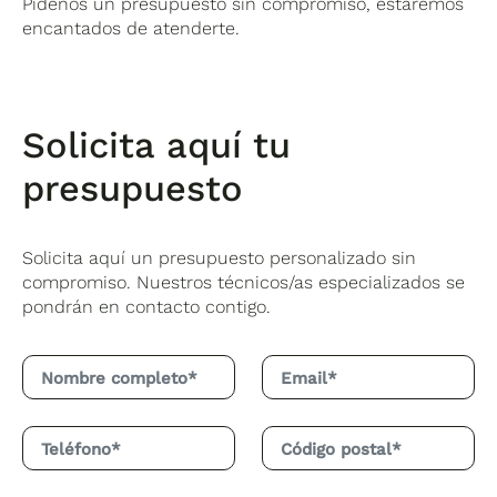
Pídenos un presupuesto sin compromiso, estaremos
encantados de atenderte.
Solicita aquí tu
presupuesto
Solicita aquí un presupuesto personalizado sin
compromiso. Nuestros técnicos/as especializados se
pondrán en contacto contigo.