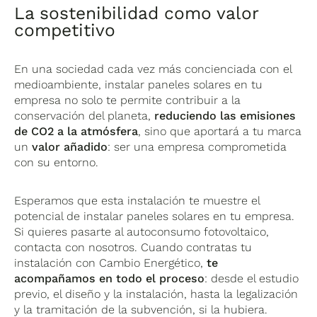
La sostenibilidad como valor
competitivo
En una sociedad cada vez más concienciada con el
medioambiente, instalar paneles solares en tu
empresa no solo te permite contribuir a la
conservación del planeta,
reduciendo las emisiones
de CO2 a la atmósfera
, sino que aportará a tu marca
un
valor añadido
: ser una empresa comprometida
con su entorno.
Esperamos que esta instalación te muestre el
potencial de instalar paneles solares en tu empresa.
Si quieres pasarte al autoconsumo fotovoltaico,
contacta con nosotros. Cuando contratas tu
instalación con Cambio Energético,
te
acompañamos en todo el proceso
: desde el estudio
previo, el diseño y la instalación, hasta la legalización
y la tramitación de la subvención, si la hubiera.