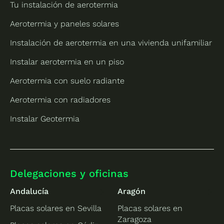
Tu instalación de aerotermia
Aerotermia y paneles solares
Instalación de aerotermia en una vivienda unifamiliar
Instalar aerotermia en un piso
Aerotermia con suelo radiante
Aerotermia con radiadores
Instalar Geotermia
Delegaciones y oficinas
Andalucía
Aragón
Placas solares en Sevilla
Placas solares en
Zaragoza