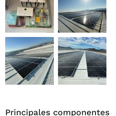
Principales componentes