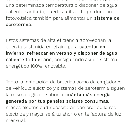
una determinada temperatura o disponer de agua
caliente sanitaria, puedes utilizar tu producción
fotovoltaica también para alimentar un
sistema de
aerotermia
.
Estos sistemas de alta eficiencia aprovechan la
energía sostenida en el aire para
calentar en
invierno, refrescar en verano y disponer de agua
caliente todo el año
, consiguiendo así un sistema
energético 100% renovable.
Tanto la instalación de baterías como de cargadores
de vehículo eléctrico y sistemas de aerotermia siguen
la misma lógica de ahorro:
cuánta más energía
generada por tus paneles solares consumas
,
menos electricidad necesitarás comprar de la red
eléctrica y mayor será tu ahorro en la factura de luz
mensual.