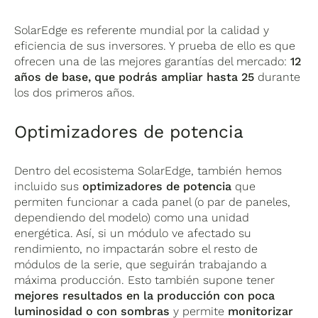
SolarEdge es referente mundial por la calidad y
eficiencia de sus inversores. Y prueba de ello es que
ofrecen una de las mejores garantías del mercado:
12
años de base, que podrás ampliar hasta 25
durante
los dos primeros años.
Optimizadores de potencia
Dentro del ecosistema SolarEdge, también hemos
incluido sus
optimizadores de potencia
que
permiten funcionar a cada panel (o par de paneles,
dependiendo del modelo) como una unidad
energética. Así, si un módulo ve afectado su
rendimiento, no impactarán sobre el resto de
módulos de la serie, que seguirán trabajando a
máxima producción. Esto también supone tener
mejores resultados en la producción con poca
luminosidad o con sombras
y permite
monitorizar