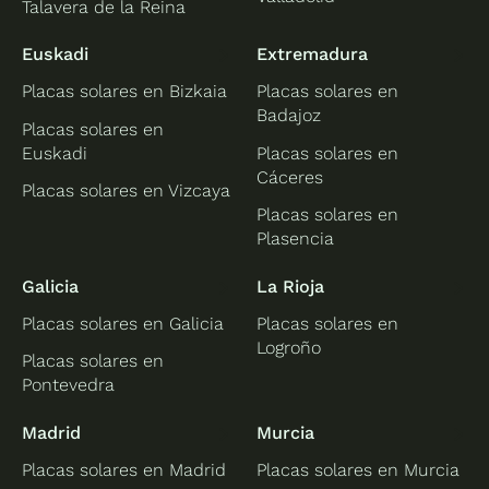
Talavera de la Reina
Euskadi
Extremadura
Placas solares en Bizkaia
Placas solares en
Badajoz
Placas solares en
Euskadi
Placas solares en
Cáceres
Placas solares en Vizcaya
Placas solares en
Plasencia
Galicia
La Rioja
Placas solares en Galicia
Placas solares en
Logroño
Placas solares en
Pontevedra
Madrid
Murcia
Placas solares en Madrid
Placas solares en Murcia