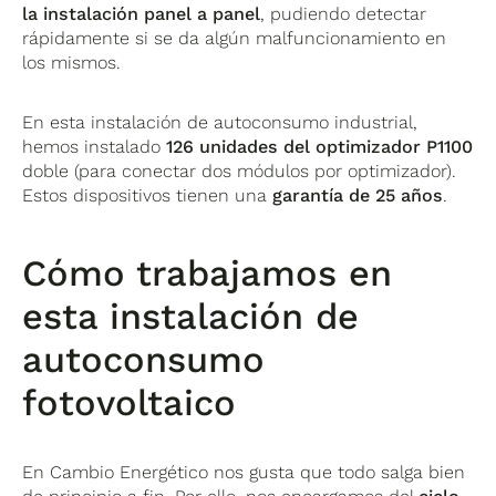
la instalación panel a panel
, pudiendo detectar
rápidamente si se da algún malfuncionamiento en
los mismos.
En esta instalación de autoconsumo industrial,
hemos instalado
126 unidades del optimizador P1100
doble (para conectar dos módulos por optimizador).
Estos dispositivos tienen una
garantía de
25 años
.
Cómo trabajamos en
esta instalación de
autoconsumo
fotovoltaico
En Cambio Energético nos gusta que todo salga bien