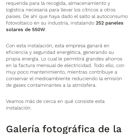
requerida para la recogida, almacenamiento y
logística necesaria para llevar los cítricos a otros
países. De ahí que haya dado el salto al autoconsumo
fotovoltaico en su industria, instalando
252 paneles
solares de 550W
.
Con esta instalación, esta empresa ganará en
eficiencia y seguridad energética, generando su
propia energía. Lo cual le permitirá grandes ahorros
en la factura mensual de electricidad. Todo ello, con
muy poco mantenimiento, mientras contribuye a
conservar el medioambiente reduciendo la emisión
de gases contaminantes a la atmósfera.
Veamos más de cerca en qué consiste esta
instalación.
Galería fotográfica de la