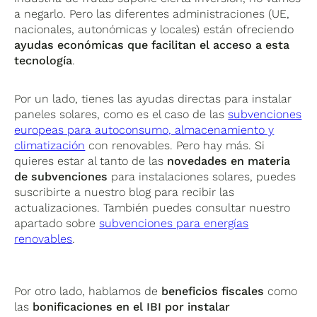
a negarlo. Pero las diferentes administraciones (UE,
nacionales, autonómicas y locales) están ofreciendo
ayudas económicas que facilitan el acceso a esta
tecnología
.
Por un lado, tienes las ayudas directas para instalar
paneles solares, como es el caso de las
subvenciones
europeas para autoconsumo, almacenamiento y
climatización
con renovables. Pero hay más. Si
quieres estar al tanto de las
novedades en materia
de subvenciones
para instalaciones solares, puedes
suscribirte a nuestro blog para recibir las
actualizaciones. También puedes consultar nuestro
apartado sobre
subvenciones para energías
renovables
.
Por otro lado, hablamos de
beneficios fiscales
como
las
bonificaciones en el IBI por instalar