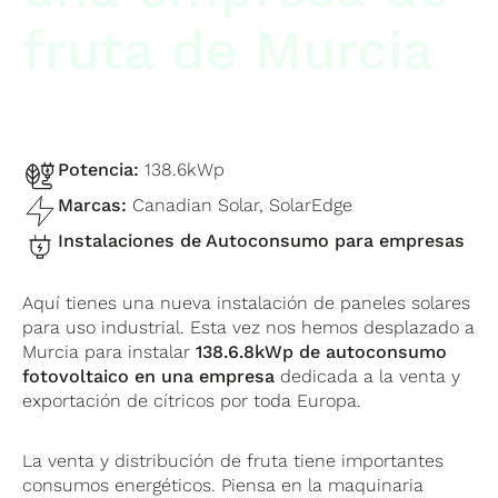
fruta de Murcia
Potencia:
138.6kWp
Marcas:
Canadian Solar, SolarEdge
Instalaciones de Autoconsumo para empresas
Aquí tienes una nueva instalación de paneles solares
para uso industrial. Esta vez nos hemos desplazado a
Murcia para instalar
138.6.8kWp de autoconsumo
fotovoltaico en una empresa
dedicada a la venta y
exportación de cítricos por toda Europa.
La venta y distribución de fruta tiene importantes
consumos energéticos. Piensa en la maquinaria