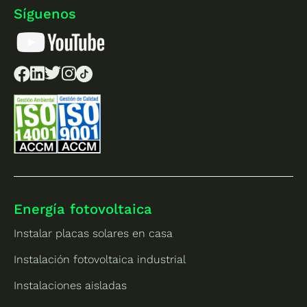
Síguenos
Energía fotovoltaica
Instalar placas solares en casa
Instalación fotovoltaica industrial
Instalaciones aisladas