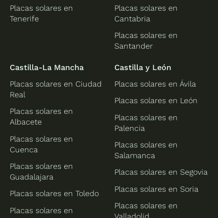
Placas solares en
Placas solares en
Tenerife
Cantabria
Placas solares en
Santander
Castilla-La Mancha
Castilla y León
Placas solares en Ciudad
Placas solares en Ávila
Real
Placas solares en León
Placas solares en
Placas solares en
Albacete
Palencia
Placas solares en
Placas solares en
Cuenca
Salamanca
Placas solares en
Placas solares en Segovia
Guadalajara
Placas solares en Soria
Placas solares en Toledo
Placas solares en
Placas solares en
Valladolid