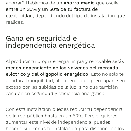
ahorrar? Hablamos de un
ahorro medio
que oscila
entre un 30% y un 50% de tu factura de
electricidad
, dependiendo del tipo de instalación que
realices.
Gana en seguridad e
independencia energética
Al producir tu propia energía limpia y renovable serás
menos dependiente de los vaivenes del mercado
eléctrico y del oligopolio energético
. Esto no solo te
aportará tranquilidad, al no tener que preocuparte en
exceso por las subidas de la luz, sino que también
ganarás en seguridad y eficiencia energética.
Con esta instalación puedes reducir tu dependencia
de la red pública hasta en un 50%. Pero si quieres
aumentar este nivel de independencia, puedes
hacerlo si diseñas tu instalación para disponer de los