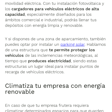
movilidad eléctrica. Con tu instalación fotovoltaica y
los
cargadores para vehículos eléctricos de alta
capacidad
, especialmente diseñados para los
ámbitos comercial e industrial, podrás llenar tus
depósitos con energía limpia y renovable.
Y si dispones de una zona de aparcamiento, también
puedes optar por instalar un
parking solar
. Hablamos
de una estructura que
te permite proteger los
vehículos
de las inclemencias meteorológicas, al
tiempo que
produces electricidad
, siendo estas
estructuras un lugar ideal para instalar puntos de
recarga de vehículos eléctricos.
Climatiza tu empresa con energía
renovable
En caso de que tu empresa frutera requiera
climatizar determinados espacios para que guarden