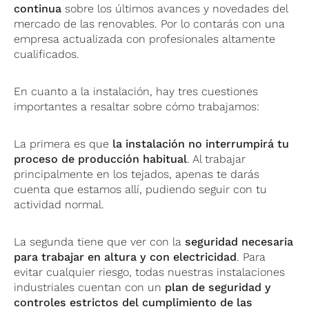
continua
sobre los últimos avances y novedades del
mercado de las renovables. Por lo contarás con una
empresa actualizada con profesionales altamente
cualificados.
En cuanto a la instalación, hay tres cuestiones
importantes a resaltar sobre cómo trabajamos:
La primera es que
la instalación no interrumpirá tu
proceso de producción habitual
. Al trabajar
principalmente en los tejados, apenas te darás
cuenta que estamos allí, pudiendo seguir con tu
actividad normal.
La segunda tiene que ver con la
seguridad necesaria
para trabajar en altura y con electricidad
. Para
evitar cualquier riesgo, todas nuestras instalaciones
industriales cuentan con un
plan de seguridad y
controles estrictos del cumplimiento de las