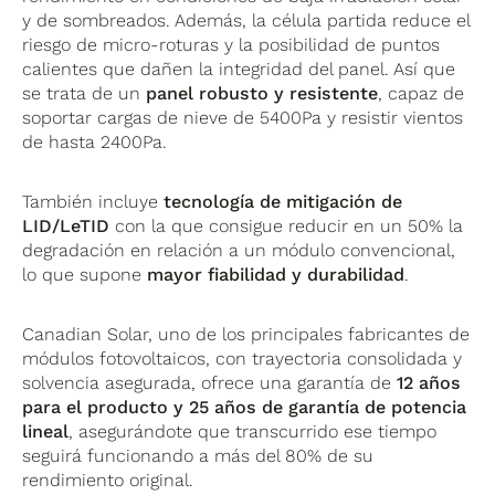
y de sombreados. Además, la célula partida reduce el
riesgo de micro-roturas y la posibilidad de puntos
calientes que dañen la integridad del panel. Así que
se trata de un
panel robusto y resistente
, capaz de
soportar cargas de nieve de 5400Pa y resistir vientos
de hasta 2400Pa.
También incluye
tecnología de mitigación de
LID/LeTID
con la que consigue reducir en un 50% la
degradación en relación a un módulo convencional,
lo que supone
mayor fiabilidad y durabilidad
.
Canadian Solar, uno de los principales fabricantes de
módulos fotovoltaicos, con trayectoria consolidada y
solvencia asegurada, ofrece una garantía de
12 años
para el producto y 25 años de garantía de potencia
lineal
, asegurándote que transcurrido ese tiempo
seguirá funcionando a más del 80% de su
rendimiento original.