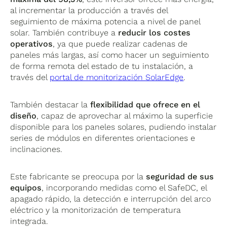
al incrementar la producción a través del
seguimiento de máxima potencia a nivel de panel
solar. También contribuye a
reducir los costes
operativos
, ya que puede realizar cadenas de
paneles más largas, así como hacer un seguimiento
de forma remota del estado de tu instalación, a
través del
portal de monitorización SolarEdge
.
También destacar la
flexibilidad que ofrece en el
diseño
, capaz de aprovechar al máximo la superficie
disponible para los paneles solares, pudiendo instalar
series de módulos en diferentes orientaciones e
inclinaciones.
Este fabricante se preocupa por la
seguridad de sus
equipos
, incorporando medidas como el SafeDC, el
apagado rápido, la detección e interrupción del arco
eléctrico y la monitorización de temperatura
integrada.