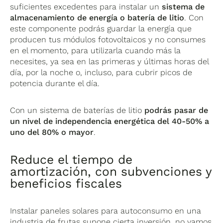
suficientes excedentes para instalar un
sistema de
almacenamiento de energía o batería de litio
. Con
este componente podrás guardar la energía que
producen tus módulos fotovoltaicos y no consumes
en el momento, para utilizarla cuando más la
necesites, ya sea en las primeras y últimas horas del
día, por la noche o, incluso, para cubrir picos de
potencia durante el día.
Con un sistema de baterías de litio
podrás pasar de
un nivel de independencia energética del 40-50% a
uno del 80% o mayor
.
Reduce el tiempo de
amortización, con subvenciones y
beneficios fiscales
Instalar paneles solares para autoconsumo en una
industria de frutas supone cierta inversión, no vamos