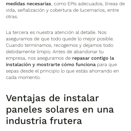
medidas necesarias
, como EPIs adecuados, líneas de
vida, señalización y cobertura de lucernarios, entre
otras.
La tercera es nuestra atención al detalle. Nos
aseguramos de que todo quede lo mejor posible.
Cuando terminamos, recogemos y dejamos todo
debidamente limpio. Antes de abandonar tu
empresa, nos aseguramos de
repasar contigo la
instalación y mostrarte cómo funciona
para que
sepas desde el principio lo que estás ahorrando en
cada momento.
Ventajas de instalar
paneles solares en una
industria frutera