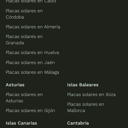
Placas solares en Cádiz
Placas solares en
Córdoba
Placas solares en Almería
Placas solares en
Granada
Placas solares en Huelva
Placas solares en Jaén
Placas solares en Málaga
Asturias
Islas Baleares
Placas solares en
Placas solares en Ibiza
Asturias
Placas solares en
Placas solares en Gijón
Mallorca
Islas Canarias
Cantabria