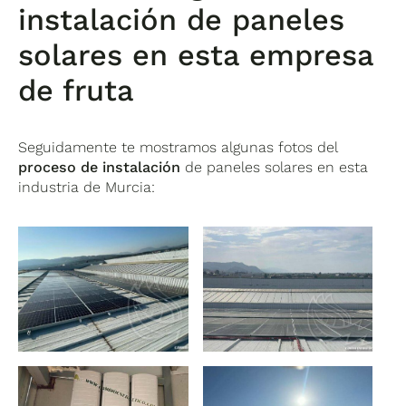
instalación de paneles
solares en esta empresa
de fruta
Seguidamente te mostramos algunas fotos del
proceso de instalación
de paneles solares en esta
industria de Murcia: