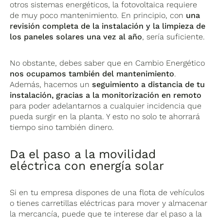
otros sistemas energéticos, la fotovoltaica requiere
de muy poco mantenimiento. En principio, con
una
revisión completa de la instalación y la limpieza de
los paneles solares una vez al año
, sería suficiente.
No obstante, debes saber que en Cambio Energético
nos ocupamos también del mantenimiento
.
Además, hacemos un
seguimiento a distancia de tu
instalación, gracias a la monitorización en remoto
para poder adelantarnos a cualquier incidencia que
pueda surgir en la planta. Y esto no solo te ahorrará
tiempo sino también dinero.
Da el paso a la movilidad
eléctrica con energía solar
Si en tu empresa dispones de una flota de vehículos
o tienes carretillas eléctricas para mover y almacenar
la mercancía, puede que te interese dar el paso a la