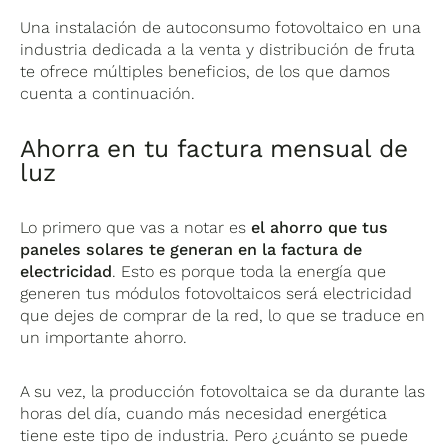
Una instalación de autoconsumo fotovoltaico en una
industria dedicada a la venta y distribución de fruta
te ofrece múltiples beneficios, de los que damos
cuenta a continuación.
Ahorra en tu factura mensual de
luz
Lo primero que vas a notar es
el ahorro que tus
paneles solares te generan en la factura de
electricidad
. Esto es porque toda la energía que
generen tus módulos fotovoltaicos será electricidad
que dejes de comprar de la red, lo que se traduce en
un importante ahorro.
A su vez, la producción fotovoltaica se da durante las
horas del día, cuando más necesidad energética
tiene este tipo de industria. Pero ¿cuánto se puede