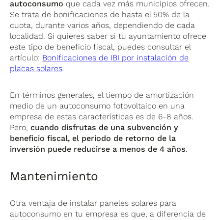
autoconsumo
que cada vez más municipios ofrecen.
Se trata de bonificaciones de hasta el 50% de la
cuota, durante varios años, dependiendo de cada
localidad. Si quieres saber si tu ayuntamiento ofrece
este tipo de beneficio fiscal, puedes consultar el
artículo:
Bonificaciones de IBI por instalación de
placas solares
.
En términos generales, el tiempo de amortización
medio de un autoconsumo fotovoltaico en una
empresa de estas características es de 6-8 años.
Pero,
cuando disfrutas de una subvención y
beneficio fiscal, el periodo de retorno de la
inversión puede reducirse a menos de 4 años
.
Mantenimiento
Otra ventaja de instalar paneles solares para
autoconsumo en tu empresa es que, a diferencia de