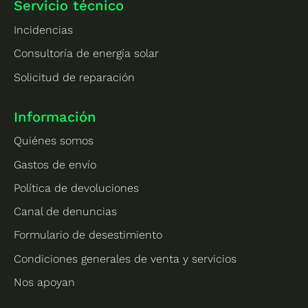
Servicio técnico
Incidencias
Consultoría de energía solar
Solicitud de reparación
Información
Quiénes somos
Gastos de envío
Política de devoluciones
Canal de denuncias
Formulario de desestimiento
Condiciones generales de venta y servicios
Nos apoyan