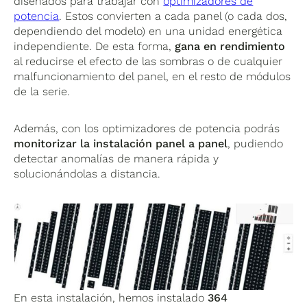
diseñados para trabajar con
optimizadores de
potencia
. Estos convierten a cada panel (o cada dos,
dependiendo del modelo) en una unidad energética
independiente. De esta forma,
gana en rendimiento
al reducirse el efecto de las sombras o de cualquier
malfuncionamiento del panel, en el resto de módulos
de la serie.
Además, con los optimizadores de potencia podrás
monitorizar la instalación panel a panel
, pudiendo
detectar anomalías de manera rápida y
solucionándolas a distancia.
En esta instalación, hemos instalado
364