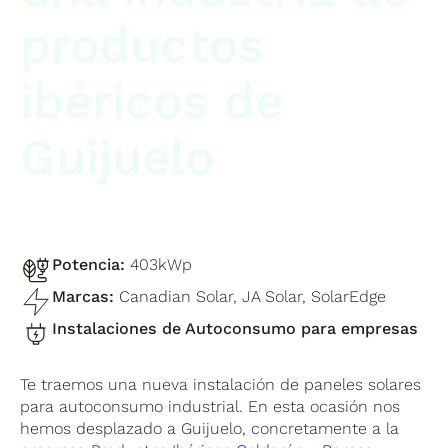
productos
ibéricos de
Guijuelo
Potencia:
403kWp
Marcas:
Canadian Solar, JA Solar, SolarEdge
Instalaciones de Autoconsumo para empresas
Te traemos una nueva instalación de paneles solares
para autoconsumo industrial. En esta ocasión nos
hemos desplazado a Guijuelo, concretamente a la