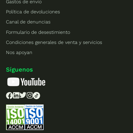
Gastos de envío
Política de devoluciones
Canal de denuncias
Formulario de desestimiento
Condiciones generales de venta y servicios
Nos apoyan
Síguenos