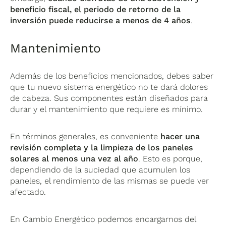
beneficio fiscal, el periodo de retorno de la
inversión puede reducirse a menos de 4 años
.
Mantenimiento
Además de los beneficios mencionados, debes saber
que tu nuevo sistema energético no te dará dolores
de cabeza. Sus componentes están diseñados para
durar y el mantenimiento que requiere es mínimo.
En términos generales, es conveniente
hacer una
revisión completa y la limpieza de los paneles
solares al menos una vez al año
. Esto es porque,
dependiendo de la suciedad que acumulen los
paneles, el rendimiento de las mismas se puede ver
afectado.
En Cambio Energético podemos encargarnos del