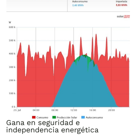
Gana en seguridad e
independencia energética