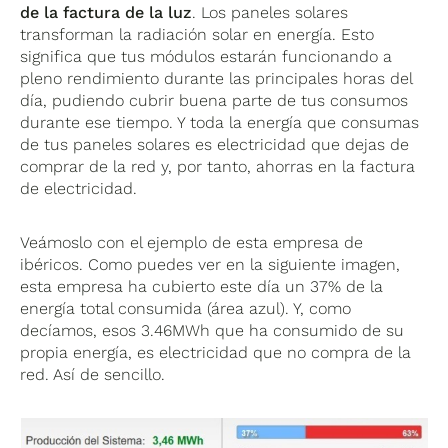
de la factura de la luz
. Los paneles solares
transforman la radiación solar en energía. Esto
significa que tus módulos estarán funcionando a
pleno rendimiento durante las principales horas del
día, pudiendo cubrir buena parte de tus consumos
durante ese tiempo. Y toda la energía que consumas
de tus paneles solares es electricidad que dejas de
comprar de la red y, por tanto, ahorras en la factura
de electricidad.
Veámoslo con el ejemplo de esta empresa de
ibéricos. Como puedes ver en la siguiente imagen,
esta empresa ha cubierto este día un 37% de la
energía total consumida (área azul). Y, como
decíamos, esos 3.46MWh que ha consumido de su
propia energía, es electricidad que no compra de la
red. Así de sencillo.