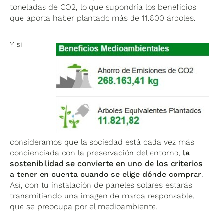
toneladas de CO2, lo que supondría los beneficios
que aporta haber plantado más de 11.800 árboles.
Y si
consideramos que la sociedad está cada vez más
concienciada con la preservación del entorno,
la
sostenibilidad se convierte en uno de los criterios
a tener en cuenta cuando se elige dónde comprar
.
Así, con tu instalación de paneles solares estarás
transmitiendo una imagen de marca responsable,
que se preocupa por el medioambiente.