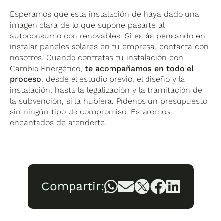
Esperamos que esta instalación de haya dado una
imagen clara de lo que supone pasarte al
autoconsumo con renovables. Si estás pensando en
instalar paneles solares en tu empresa, contacta con
nosotros. Cuando contratas tu instalación con
Cambio Energético,
te acompañamos en todo el
proceso
: desde el estudio previo, el diseño y la
instalación, hasta la legalización y la tramitación de
la subvención, si la hubiera. Pídenos un presupuesto
sin ningún tipo de compromiso. Estaremos
encantados de atenderte.
Compartir: