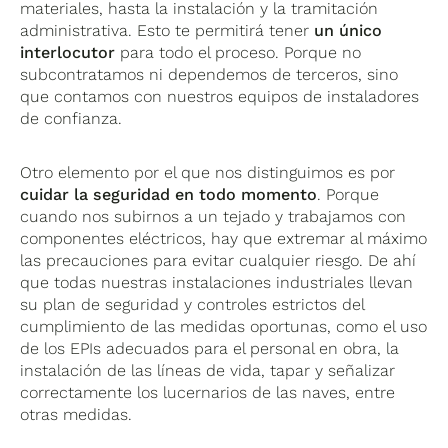
materiales, hasta la instalación y la tramitación
administrativa. Esto te permitirá tener
un único
interlocutor
para todo el proceso. Porque no
subcontratamos ni dependemos de terceros, sino
que contamos con nuestros equipos de instaladores
de confianza.
Otro elemento por el que nos distinguimos es por
cuidar la seguridad en todo momento
. Porque
cuando nos subirnos a un tejado y trabajamos con
componentes eléctricos, hay que extremar al máximo
las precauciones para evitar cualquier riesgo. De ahí
que todas nuestras instalaciones industriales llevan
su plan de seguridad y controles estrictos del
cumplimiento de las medidas oportunas, como el uso
de los EPIs adecuados para el personal en obra, la
instalación de las líneas de vida, tapar y señalizar
correctamente los lucernarios de las naves, entre
otras medidas.