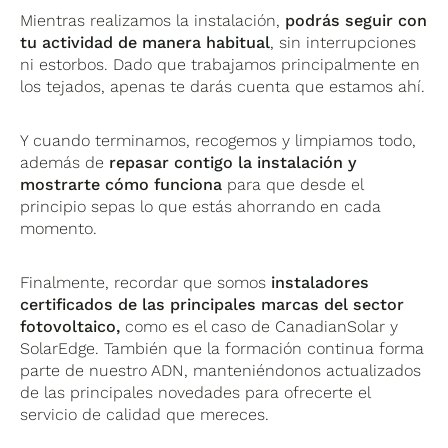
Mientras realizamos la instalación,
podrás seguir con
tu actividad de manera habitual
, sin interrupciones
ni estorbos. Dado que trabajamos principalmente en
los tejados, apenas te darás cuenta que estamos ahí.
Y cuando terminamos, recogemos y limpiamos todo,
además de
repasar contigo la instalación y
mostrarte cómo funciona
para que desde el
principio sepas lo que estás ahorrando en cada
momento.
Finalmente, recordar que somos
instaladores
certificados de
las principales marcas del sector
fotovoltaico,
como es el caso de CanadianSolar y
SolarEdge. También que la formación continua forma
parte de nuestro ADN, manteniéndonos actualizados
de las principales novedades para ofrecerte el
servicio de calidad que mereces.