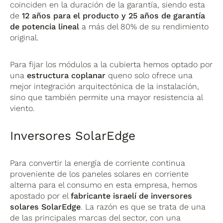
coinciden en la duración de la garantía, siendo esta
de
12 años para el producto y 25 años de garantía
de potencia lineal
a más del 80% de su rendimiento
original.
Para fijar los módulos a la cubierta hemos optado por
una
estructura coplanar
queno solo ofrece una
mejor integración arquitectónica de la instalación,
sino que también permite una mayor resistencia al
viento.
Inversores SolarEdge
Para convertir la energía de corriente continua
proveniente de los paneles solares en corriente
alterna para el consumo en esta empresa, hemos
apostado por el
fabricante israelí de inversores
solares SolarEdge
. La razón es que se trata de una
de las principales marcas del sector, con una