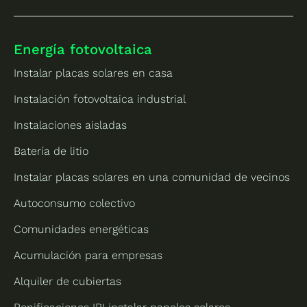
Energía fotovoltaica
Instalar placas solares en casa
Instalación fotovoltaica industrial
Instalaciones aisladas
Batería de litio
Instalar placas solares en una comunidad de vecinos
Autoconsumo colectivo
Comunidades energéticas
Acumulación para empresas
Alquiler de cubiertas