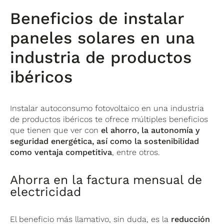
Beneficios de instalar
paneles solares en una
industria de productos
ibéricos
Instalar autoconsumo fotovoltaico en una industria
de productos ibéricos te ofrece múltiples beneficios
que tienen que ver con
el ahorro, la autonomía y
seguridad energética, así como la sostenibilidad
como ventaja competitiva
, entre otros.
Ahorra en la factura mensual de
electricidad
El beneficio más llamativo, sin duda, es la
reducción