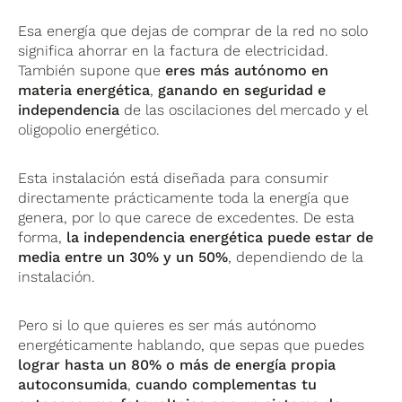
Esa energía que dejas de comprar de la red no solo
significa ahorrar en la factura de electricidad.
También supone que
eres más autónomo en
materia energética
,
ganando en seguridad e
independencia
de las oscilaciones del mercado y el
oligopolio energético.
Esta instalación está diseñada para consumir
directamente prácticamente toda la energía que
genera, por lo que carece de excedentes. De esta
forma,
la independencia energética puede estar de
media entre un 30% y un 50%
, dependiendo de la
instalación.
Pero si lo que quieres es ser más autónomo
energéticamente hablando, que sepas que puedes
lograr hasta un 80% o más de energía propia
autoconsumida
,
cuando complementas tu