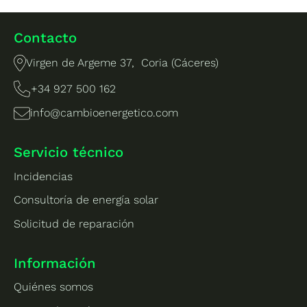
Contacto
Virgen de Argeme 37, Coria (Cáceres)
+34 927 500 162
info@cambioenergetico.com
Servicio técnico
Incidencias
Consultoría de energía solar
Solicitud de reparación
Información
Quiénes somos