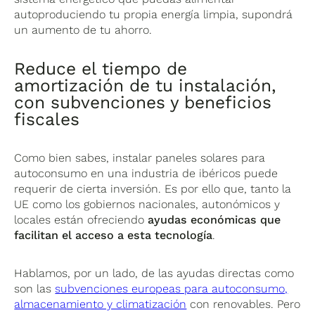
autoproduciendo tu propia energía limpia, supondrá
un aumento de tu ahorro.
Reduce el tiempo de
amortización de tu instalación,
con subvenciones y beneficios
fiscales
Como bien sabes, instalar paneles solares para
autoconsumo en una industria de ibéricos puede
requerir de cierta inversión. Es por ello que, tanto la
UE como los gobiernos nacionales, autonómicos y
locales están ofreciendo
ayudas económicas que
facilitan el acceso a esta tecnología
.
Hablamos, por un lado, de las ayudas directas como
son las
subvenciones europeas para autoconsumo,
almacenamiento y climatización
con renovables. Pero