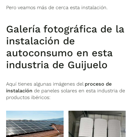
Pero veamos más de cerca esta instalación.
Galería fotográfica de la
instalación de
autoconsumo en esta
industria de Guijuelo
Aquí tienes algunas imágenes del
proceso de
instalación
de paneles solares en esta industria de
productos ibéricos: