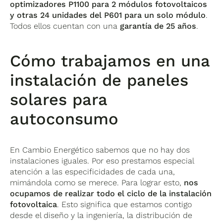
optimizadores P1100 para 2 módulos fotovoltaicos
y otras 24 unidades del P601 para un solo módulo
.
Todos ellos cuentan con una
garantía de 25 años
.
Cómo trabajamos en una
instalación de paneles
solares para
autoconsumo
En Cambio Energético sabemos que no hay dos
instalaciones iguales. Por eso prestamos especial
atención a las especificidades de cada una,
mimándola como se merece. Para lograr esto,
nos
ocupamos de realizar todo el ciclo de la instalación
fotovoltaica
. Esto significa que estamos contigo
desde el diseño y la ingeniería, la distribución de