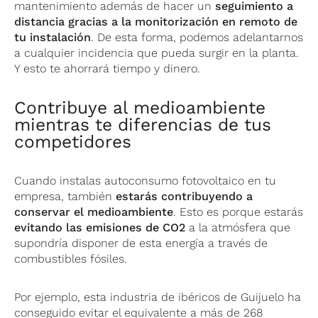
mantenimiento además de hacer un
seguimiento a
distancia gracias a la monitorización en remoto de
tu instalación
. De esta forma, podemos adelantarnos
a cualquier incidencia que pueda surgir en la planta.
Y esto te ahorrará tiempo y dinero.
Contribuye al medioambiente
mientras te diferencias de tus
competidores
Cuando instalas autoconsumo fotovoltaico en tu
empresa, también
estarás contribuyendo a
conservar el medioambiente
. Esto es porque estarás
evitando las emisiones de CO2
a la atmósfera que
supondría disponer de esta energía a través de
combustibles fósiles.
Por ejemplo, esta industria de ibéricos de Guijuelo ha
conseguido evitar el equivalente a más de 268