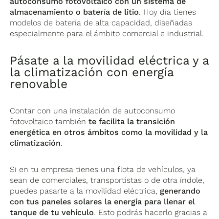
autoconsumo fotovoltaico con un sistema de
almacenamiento o batería de litio
. Hoy día tienes
modelos de batería de alta capacidad, diseñadas
especialmente para el ámbito comercial e industrial.
Pásate a la movilidad eléctrica y a
la climatización con energía
renovable
Contar con una instalación de autoconsumo
fotovoltaico también
te facilita la transición
energética en otros ámbitos como la movilidad y la
climatización
.
Si en tu empresa tienes una flota de vehículos, ya
sean de comerciales, transportistas o de otra índole,
puedes pasarte a la movilidad eléctrica,
generando
con tus paneles solares la energía para llenar el
tanque de tu vehículo
. Esto podrás hacerlo gracias a