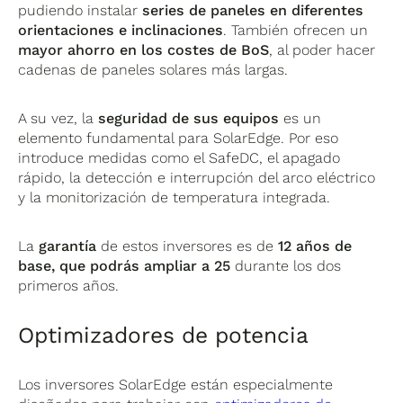
pudiendo instalar
series de paneles en diferentes
orientaciones e inclinaciones
. También ofrecen un
mayor ahorro en los costes de BoS
, al poder hacer
cadenas de paneles solares más largas.
A su vez, la
seguridad de sus equipos
es un
elemento fundamental para SolarEdge. Por eso
introduce medidas como el SafeDC, el apagado
rápido, la detección e interrupción del arco eléctrico
y la monitorización de temperatura integrada.
La
garantía
de estos inversores es de
12 años de
base, que podrás ampliar a 25
durante los dos
primeros años.
Optimizadores de potencia
Los inversores SolarEdge están especialmente