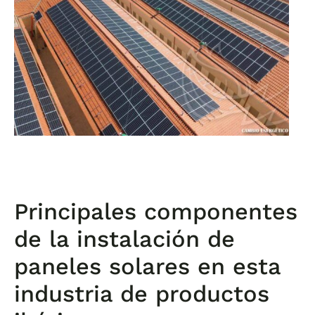
Principales componentes
de la instalación de
paneles solares en esta
industria de productos