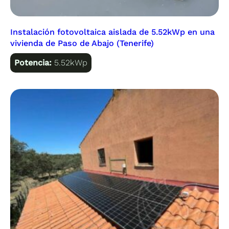
Instalación fotovoltaica aislada de 5.52kWp en una
vivienda de Paso de Abajo (Tenerife)
Potencia:
5.52kWp