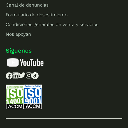
Canal de denuncias
Formulario de desestimiento
Condiciones generales de venta y servicios
Nos apoyan
Síguenos