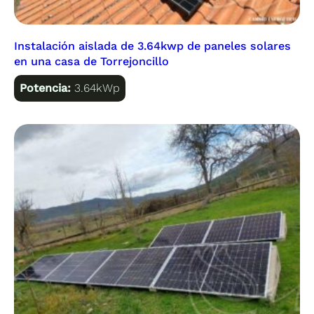
Instalación aislada de 3.64kwp de paneles solares
en una casa de Torrejoncillo
Potencia:
3.64kWp