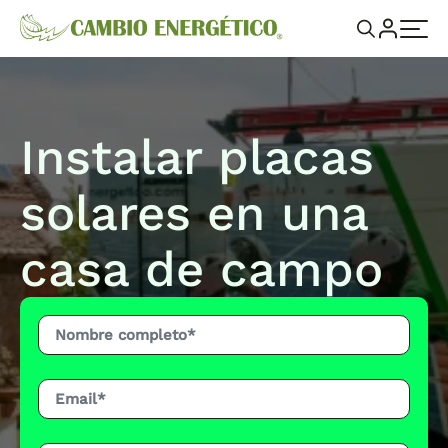
Instalar placas
solares en una
casa de campo