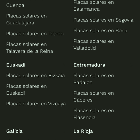
Placas solares en
Cuenca
Salamanca
Placas solares en
Placas solares en Segovia
Guadalajara
Placas solares en Soria
Placas solares en Toledo
Placas solares en
Placas solares en
Valladolid
Talavera de la Reina
Euskadi
Extremadura
Placas solares en Bizkaia
Placas solares en
Badajoz
Placas solares en
Euskadi
Placas solares en
Cáceres
Placas solares en Vizcaya
Placas solares en
Plasencia
Galicia
La Rioja