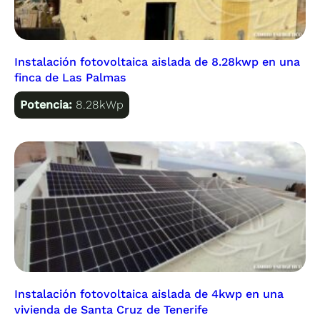
Instalación fotovoltaica aislada de 8.28kwp en una
finca de Las Palmas
Potencia:
8.28kWp
Instalación fotovoltaica aislada de 4kwp en una
vivienda de Santa Cruz de Tenerife