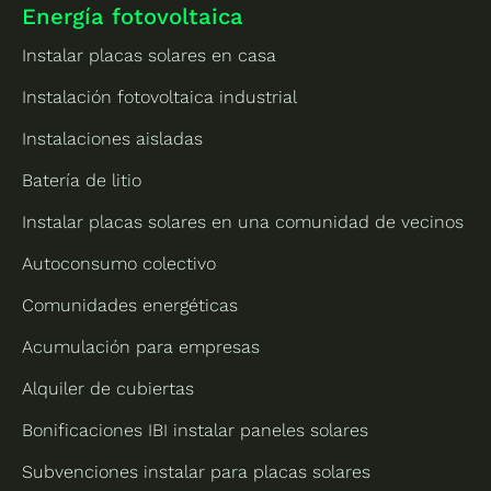
Energía fotovoltaica
Instalar placas solares en casa
Instalación fotovoltaica industrial
Instalaciones aisladas
Batería de litio
Instalar placas solares en una comunidad de vecinos
Autoconsumo colectivo
Comunidades energéticas
Acumulación para empresas
Alquiler de cubiertas
Bonificaciones IBI instalar paneles solares
Subvenciones instalar para placas solares