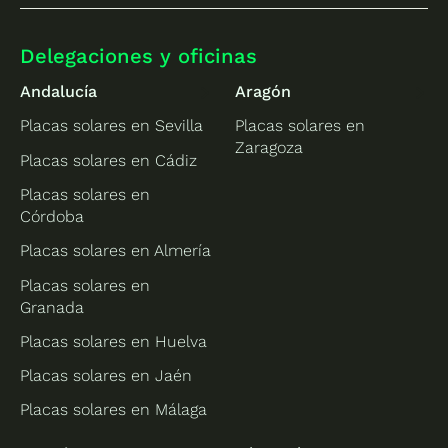
Delegaciones y oficinas
Andalucía
Aragón
Placas solares en Sevilla
Placas solares en
Zaragoza
Placas solares en Cádiz
Placas solares en
Córdoba
Placas solares en Almería
Placas solares en
Granada
Placas solares en Huelva
Placas solares en Jaén
Placas solares en Málaga