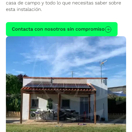
casa de campo y todo lo que necesitas saber sobre
esta instalación.
Contacta con nosotros sin compromiso