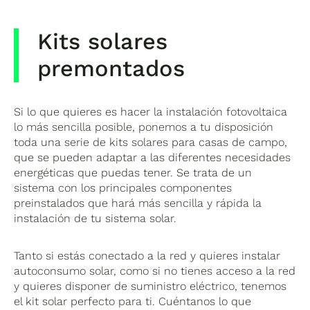
Kits solares
premontados
Si lo que quieres es hacer la instalación fotovoltaica
lo más sencilla posible, ponemos a tu disposición
toda una serie de kits solares para casas de campo,
que se pueden adaptar a las diferentes necesidades
energéticas que puedas tener. Se trata de un
sistema con los principales componentes
preinstalados que hará más sencilla y rápida la
instalación de tu sistema solar.
Tanto si estás conectado a la red y quieres instalar
autoconsumo solar, como si no tienes acceso a la red
y quieres disponer de suministro eléctrico, tenemos
el kit solar perfecto para ti. Cuéntanos lo que