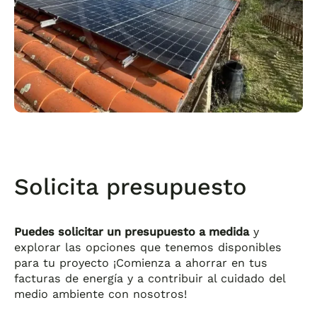
Solicita presupuesto
Puedes solicitar un presupuesto a medida
y
explorar las opciones que tenemos disponibles
para tu proyecto ¡Comienza a ahorrar en tus
facturas de energía y a contribuir al cuidado del
medio ambiente con nosotros!