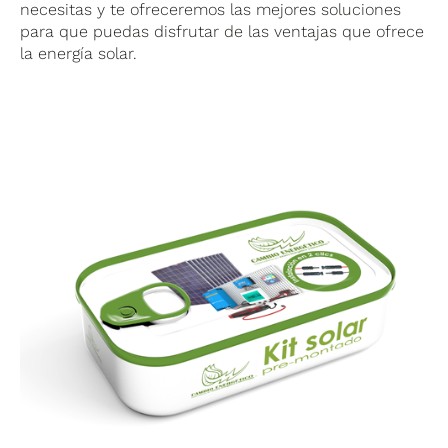
necesitas y te ofreceremos las mejores soluciones
para que puedas disfrutar de las ventajas que ofrece
la energía solar.