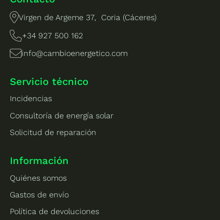
Virgen de Argeme 37, Coria (Cáceres)
+34 927 500 162
info@cambioenergetico.com
Servicio técnico
Incidencias
Consultoría de energía solar
Solicitud de reparación
Información
Quiénes somos
Gastos de envío
Política de devoluciones