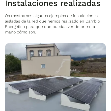
Instalaciones realizadas
Os mostramos algunos ejemplos de instalaciones
aisladas de la red que hemos realizado en Cambio
Energético para que que puedas ver de primera
mano cómo son.