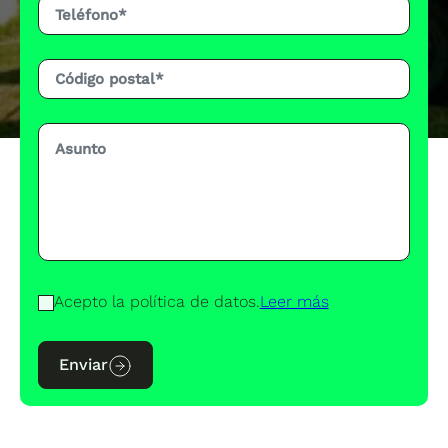
Acepto la política de datos.
Leer más
Enviar