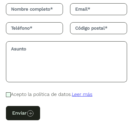
Acepto la política de datos.
Leer más
Enviar