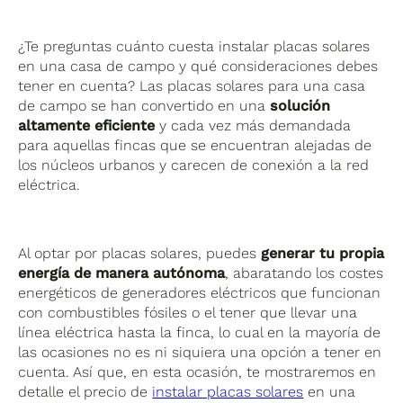
¿Te preguntas cuánto cuesta instalar placas solares
en una casa de campo y qué consideraciones debes
tener en cuenta? Las placas solares para una casa
de campo se han convertido en una
solución
altamente eficiente
y cada vez más demandada
para aquellas fincas que se encuentran alejadas de
los núcleos urbanos y carecen de conexión a la red
eléctrica.
Al optar por placas solares, puedes
generar tu propia
energía de manera autónoma
, abaratando
los costes
energéticos de generadores eléctricos que funcionan
con combustibles fósiles o el tener que llevar una
línea eléctrica hasta la finca, lo cual en la mayoría de
las ocasiones no es ni siquiera una opción a tener en
cuenta. Así que, en esta ocasión, te mostraremos en
detalle el precio de
instalar placas solares
en una