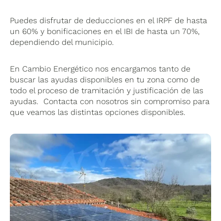
Puedes disfrutar de deducciones en el IRPF de hasta
un 60% y bonificaciones en el IBI de hasta un 70%,
dependiendo del municipio.
En Cambio Energético nos encargamos tanto de
buscar las ayudas disponibles en tu zona como de
todo el proceso de tramitación y justificación de las
ayudas. Contacta con nosotros sin compromiso para
que veamos las distintas opciones disponibles.