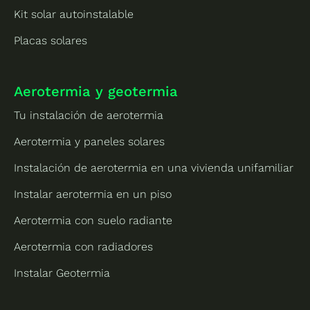
Kit solar autoinstalable
Placas solares
Aerotermia y geotermia
Tu instalación de aerotermia
Aerotermia y paneles solares
Instalación de aerotermia en una vivienda unifamiliar
Instalar aerotermia en un piso
Aerotermia con suelo radiante
Aerotermia con radiadores
Instalar Geotermia