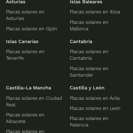
Asturias
Islas Baleares
Placas solares en
Placas solares en Ibiza
Asturias
Placas solares en
Placas solares en Gijón
Mallorca
Islas Canarias
Cantabria
Placas solares en
Placas solares en
Tenerife
Cantabria
Placas solares en
Santander
Castilla-La Mancha
Castilla y León
Placas solares en Ciudad
Placas solares en Ávila
Real
Placas solares en León
Placas solares en
Placas solares en
Albacete
Palencia
Placas solares en