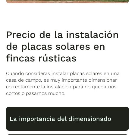
Precio de la instalación
de placas solares en
fincas rústicas
Cuando consideras instalar placas solares en una
casa de campo, es muy importante dimensionar
correctamente la instalación para no quedarnos
cortos o pasarnos mucho.
La importancia del dimensionado