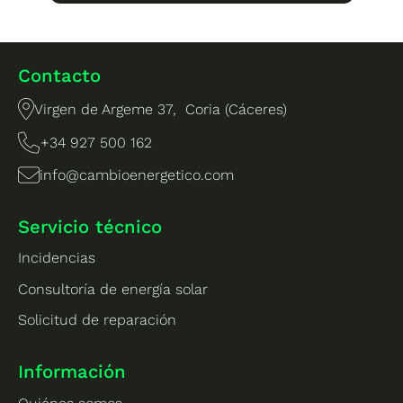
Contacto
Virgen de Argeme 37, Coria (Cáceres)
+34 927 500 162
info@cambioenergetico.com
Servicio técnico
Incidencias
Consultoría de energía solar
Solicitud de reparación
Información