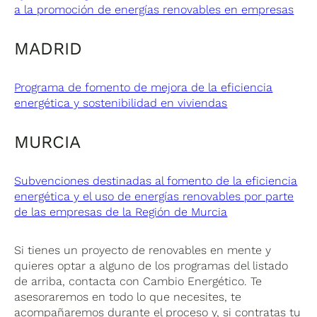
a la promoción de energías renovables en empresas
MADRID
Programa de fomento de mejora de la eficiencia
energética y sostenibilidad en viviendas
MURCIA
Subvenciones destinadas al fomento de la eficiencia
energética y el uso de energías renovables por parte
de las empresas de la Región de Murcia
Si tienes un proyecto de renovables en mente y
quieres optar a alguno de los programas del listado
de arriba, contacta con Cambio Energético. Te
asesoraremos en todo lo que necesites, te
acompañaremos durante el proceso y, si contratas tu