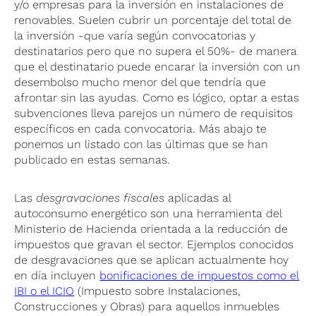
y/o empresas para la inversión en instalaciones de
renovables. Suelen cubrir un porcentaje del total de
la inversión -que varía según convocatorias y
destinatarios pero que no supera el 50%- de manera
que el destinatario puede encarar la inversión con un
desembolso mucho menor del que tendría que
afrontar sin las ayudas. Como es lógico, optar a estas
subvenciones lleva parejos un número de requisitos
específicos en cada convocatoria. Más abajo te
ponemos un listado con las últimas que se han
publicado en estas semanas.
Las
desgravaciones fiscales
aplicadas al
autoconsumo energético son una herramienta del
Ministerio de Hacienda orientada a la reducción de
impuestos que gravan el sector. Ejemplos conocidos
de desgravaciones que se aplican actualmente hoy
en día incluyen
bonificaciones de impuestos como el
IBI o el ICIO
(Impuesto sobre Instalaciones,
Construcciones y Obras) para aquellos inmuebles