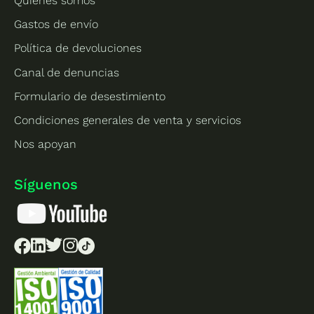
Quiénes somos
Gastos de envío
Política de devoluciones
Canal de denuncias
Formulario de desestimiento
Condiciones generales de venta y servicios
Nos apoyan
Síguenos