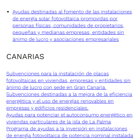
Ayudas destinadas al fomento de las instalaciones
de energía solar fotovoltaica promovidas por
personas físicas, comunidades de propietarios,
pequeñas y medianas empresas, entidades sin
ánimo de lucro y asociaciones empresariales
CANARIAS
Subvenciones para la instalación de placas
fotovoltaicas en viviendas, empresas y entidades sin
ánimo de lucro con sede en Gran Canaria.
Subvenciones destinadas a la mejora de la eficiencia
energética y el uso de energías renovables en
empresas y edificios residenciales.
Ayudas para potenciar el autoconsumo energético en
viviendas particulares de la isla de La Palma
Programa de ayudas a la inversión en instalaciones
de energía fotovoltaica de potencia nominal instalada