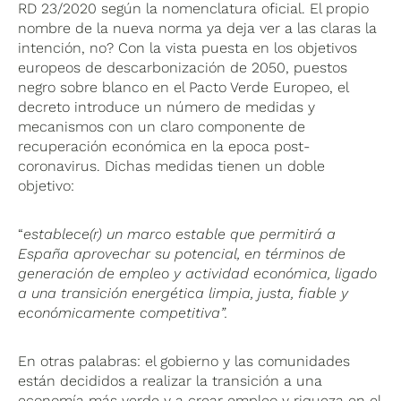
RD 23/2020 según la nomenclatura oficial. El propio
nombre de la nueva norma ya deja ver a las claras la
intención, no? Con la vista puesta en los objetivos
europeos de descarbonización de 2050, puestos
negro sobre blanco en el Pacto Verde Europeo, el
decreto introduce un número de medidas y
mecanismos con un claro componente de
recuperación económica en la epoca post-
coronavirus. Dichas medidas tienen un doble
objetivo:
“
establece(r) un marco estable que permitirá a
España aprovechar su potencial, en términos de
generación de empleo y actividad económica, ligado
a una transición energética limpia, justa, fiable y
económicamente competitiva”.
En otras palabras: el gobierno y las comunidades
están decididos a realizar la transición a una
economía más verde y a crear empleo y riqueza en el