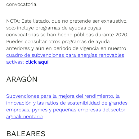
convocatoria.
NOTA: Este listado, que no pretende ser exhaustivo,
solo incluye programas de ayudas cuyas
convocatorias se han hecho públicas durante 2020.
Puedes consultar otros programas de ayuda
anteriores y aún en periodo de vigencia en nuestro
cuadro de subvenciones para energías renovables
activas:
click aquí
ARAGÓN
Subvenciones para la mejora del rendimiento, la
innovación y las ratios de sostenibilidad de grandes
empresas, pymes y pequeñas empresas del sector
agroalimentario
BALEARES