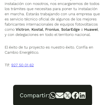
instalación con nosotros, nos encargaremos de todos
los trámites que necesitas para poner tu instalación
en marcha. Estarás trabajando con una empresa que
es servicio técnico oficial de algunos de los mejores
fabricantes internacionales de equipos fotovoltaicos
como
Victron
,
Kostal
,
Fronius
,
SolarEdge
o
Huawei
,
y con delegaciones en todo el territorio nacional.
El éxito de tu proyecto es nuestro éxito. Confía en
Cambio Energético.
Tlf:
927 50 01 62
Compartir: