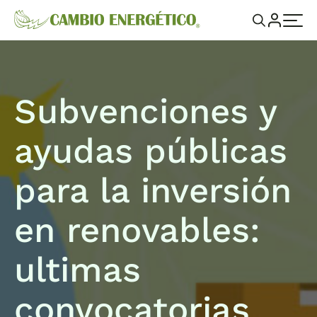
Subvenciones y
ayudas públicas
para la inversión
en renovables:
ultimas
convocatorias