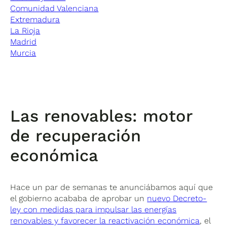
Comunidad Valenciana
Extremadura
La Rioja
Madrid
Murcia
Las renovables: motor
de recuperación
económica
Hace un par de semanas te anunciábamos aquí que
el gobierno acababa de aprobar un
nuevo Decreto-
ley con medidas para impulsar las energías
renovables y favorecer la reactivación económica
, el