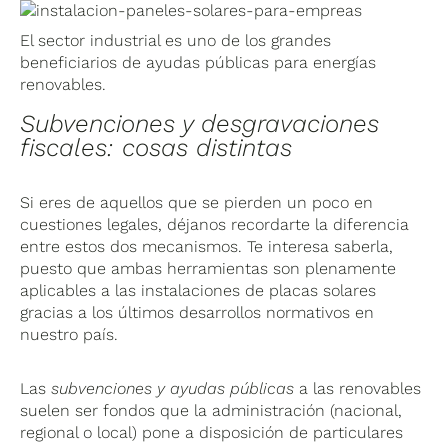
El sector industrial es uno de los grandes
beneficiarios de ayudas públicas para energías
renovables.
Subvenciones y desgravaciones
fiscales: cosas distintas
Si eres de aquellos que se pierden un poco en
cuestiones legales, déjanos recordarte la diferencia
entre estos dos mecanismos. Te interesa saberla,
puesto que ambas herramientas son plenamente
aplicables a las instalaciones de placas solares
gracias a los últimos desarrollos normativos en
nuestro país.
Las
subvenciones y ayudas públicas
a las renovables
suelen ser fondos que la administración (nacional,
regional o local) pone a disposición de particulares