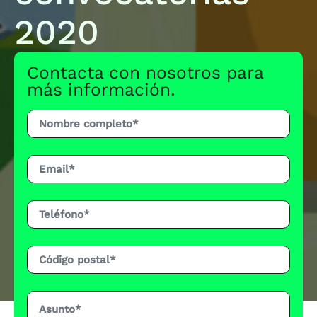
2020
Contacta con nosotros para
más información.