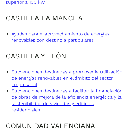
superior a 100 kW
CASTILLA LA MANCHA
Ayudas para el aprovechamiento de energías
renovables con destino a particulares
CASTILLA Y LEÓN
Subvenciones destinadas a promover la utilización
de energías renovables en el ámbito del sector
empresarial
Subvenciones destinadas a facilitar la financiación
de obras de mejora de la eficiencia energética y la
sostenibilidad de viviendas y edificios
residenciales
COMUNIDAD VALENCIANA