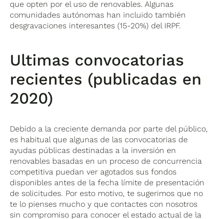
que opten por el uso de renovables. Algunas
comunidades autónomas han incluido también
desgravaciones interesantes (15-20%) del IRPF.
Ultimas convocatorias
recientes (publicadas en
2020)
Debido a la creciente demanda por parte del público,
es habitual que algunas de las convocatorias de
ayudas públicas destinadas a la inversión en
renovables basadas en un proceso de concurrencia
competitiva puedan ver agotados sus fondos
disponibles antes de la fecha límite de presentación
de solicitudes. Por esto motivo, te sugerimos que no
te lo pienses mucho y que contactes con nosotros
sin compromiso para conocer el estado actual de la