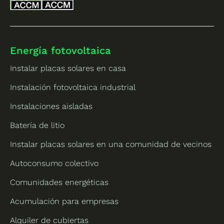
Energía fotovoltaica
Instalar placas solares en casa
Instalación fotovoltaica industrial
Instalaciones aisladas
Batería de litio
Instalar placas solares en una comunidad de vecinos
Autoconsumo colectivo
Comunidades energéticas
Acumulación para empresas
Alquiler de cubiertas