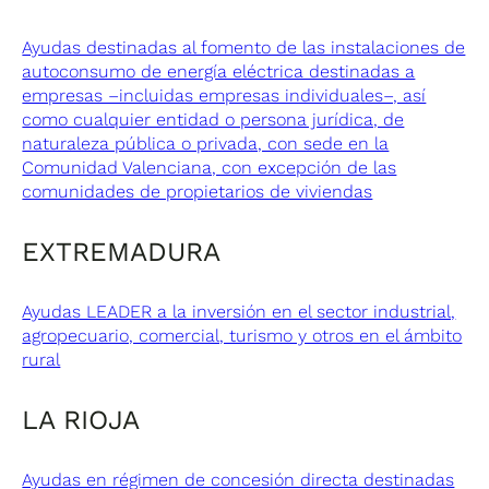
Ayudas destinadas al fomento de las instalaciones de
autoconsumo de energía eléctrica destinadas a
empresas –incluidas empresas individuales–, así
como cualquier entidad o persona jurídica, de
naturaleza pública o privada, con sede en la
Comunidad Valenciana, con excepción de las
comunidades de propietarios de viviendas
EXTREMADURA
Ayudas LEADER a la inversión en el sector industrial,
agropecuario, comercial, turismo y otros en el ámbito
rural
LA RIOJA
Ayudas en régimen de concesión directa destinadas