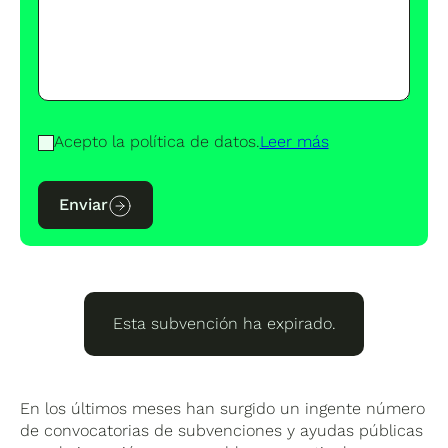
Acepto la política de datos.
Leer más
Enviar
Esta subvención ha expirado.
En los últimos meses han surgido un ingente número
de convocatorias de subvenciones y ayudas públicas