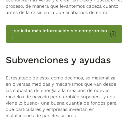
proceso, de manera que levantemos cabeza cuanto
antes de la crisis en la que acabamos de entrar.
¡ solicita más información sin compromiso
!
Subvenciones y ayudas
El resultado de esto, como decimos, se materializa
en diversas medidas y mecanismos que van desde
las subastas de energía a la creación de nuevos
modelos de negocio pero también suponen -y aquí
viene lo bueno- una buena cuantía de fondos para
que particulares y empresas inviertan en
instalaciones de paneles solares.