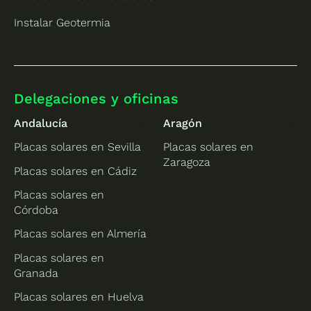
Instalar Geotermia
Delegaciones y oficinas
Andalucía
Aragón
Placas solares en Sevilla
Placas solares en
Zaragoza
Placas solares en Cádiz
Placas solares en
Córdoba
Placas solares en Almería
Placas solares en
Granada
Placas solares en Huelva