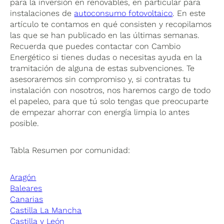
para la inversión en renovables, en particular para
instalaciones de
autoconsumo fotovoltaico
. En este
artículo te contamos en qué consisten y recopilamos
las que se han publicado en las últimas semanas.
Recuerda que puedes contactar con Cambio
Energético si tienes dudas o necesitas ayuda en la
tramitación de alguna de estas subvenciones. Te
asesoraremos sin compromiso y, si contratas tu
instalación con nosotros, nos haremos cargo de todo
el papeleo, para que tú solo tengas que preocuparte
de empezar ahorrar con energía limpia lo antes
posible.
Tabla Resumen por comunidad:
Aragón
Baleares
Canarias
Castilla La Mancha
Castilla y León