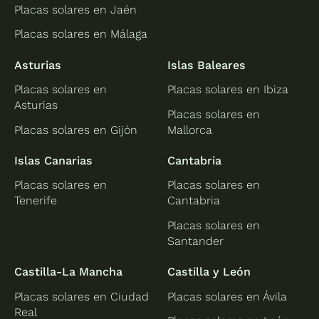
Placas solares en Jaén
Placas solares en Málaga
Asturias
Islas Baleares
Placas solares en
Placas solares en Ibiza
Asturias
Placas solares en
Placas solares en Gijón
Mallorca
Islas Canarias
Cantabria
Placas solares en
Placas solares en
Tenerife
Cantabria
Placas solares en
Santander
Castilla-La Mancha
Castilla y León
Placas solares en Ciudad
Placas solares en Ávila
Real