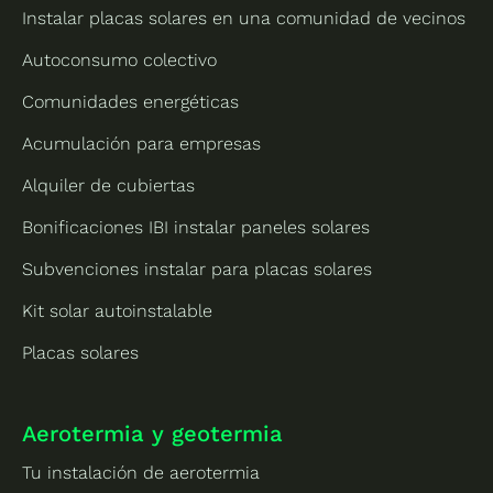
Instalar placas solares en una comunidad de vecinos
Autoconsumo colectivo
Comunidades energéticas
Acumulación para empresas
Alquiler de cubiertas
Bonificaciones IBI instalar paneles solares
Subvenciones instalar para placas solares
Kit solar autoinstalable
Placas solares
Aerotermia y geotermia
Tu instalación de aerotermia