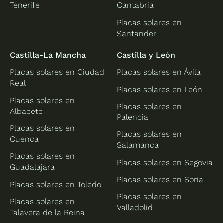
Tenerife
Cantabria
Placas solares en
Santander
Castilla-La Mancha
Castilla y León
Placas solares en Ciudad
Placas solares en Ávila
Real
Placas solares en León
Placas solares en
Placas solares en
Albacete
Palencia
Placas solares en
Placas solares en
Cuenca
Salamanca
Placas solares en
Placas solares en Segovia
Guadalajara
Placas solares en Soria
Placas solares en Toledo
Placas solares en
Placas solares en
Valladolid
Talavera de la Reina