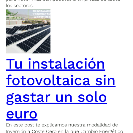
los sectores.
Tu instalación
fotovoltaica sin
gastar un solo
euro
En este post te explicamos nuestra modalidad de
Inversión a Coste Cero en la que Cambio Energético