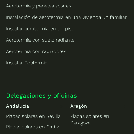
Aerotermia y paneles solares
Instalación de aerotermia en una vivienda unifamiliar
Instalar aerotermia en un piso
Aerotermia con suelo radiante
Aerotermia con radiadores
Instalar Geotermia
Delegaciones y oficinas
Andalucía
Aragón
Placas solares en Sevilla
Placas solares en
Zaragoza
Placas solares en Cádiz