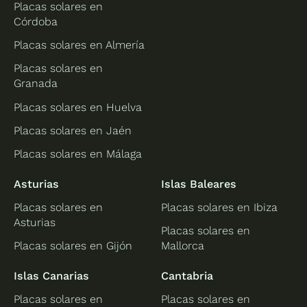
Placas solares en
Córdoba
Placas solares en Almería
Placas solares en
Granada
Placas solares en Huelva
Placas solares en Jaén
Placas solares en Málaga
Asturias
Islas Baleares
Placas solares en
Placas solares en Ibiza
Asturias
Placas solares en
Placas solares en Gijón
Mallorca
Islas Canarias
Cantabria
Placas solares en
Placas solares en