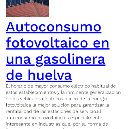
Autoconsumo
fotovoltaico en
una gasolinera
de huelva
El horario de mayor consumo eléctrico habitual de
estos establecimientos y la inminente generalización
de los vehículos eléctricos hacen de la energía
fotovoltaica la mejor solución para garantizar la
rentabilidad de las estaciones de servicio.El
autoconsumo fotovoltaico es especialmente
interesante en industrias que, por su forma de