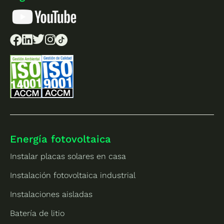
Energía fotovoltaica
Instalar placas solares en casa
Instalación fotovoltaica industrial
Instalaciones aisladas
Batería de litio