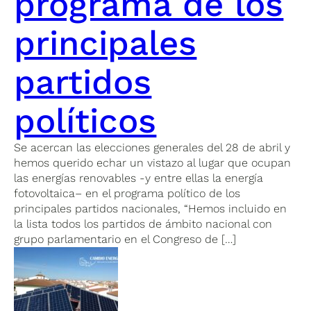
programa de los
principales
partidos
políticos
Se acercan las elecciones generales del 28 de abril y
hemos querido echar un vistazo al lugar que ocupan
las energías renovables -y entre ellas la energía
fotovoltaica– en el programa político de los
principales partidos nacionales, “Hemos incluido en
la lista todos los partidos de ámbito nacional con
grupo parlamentario en el Congreso de […]