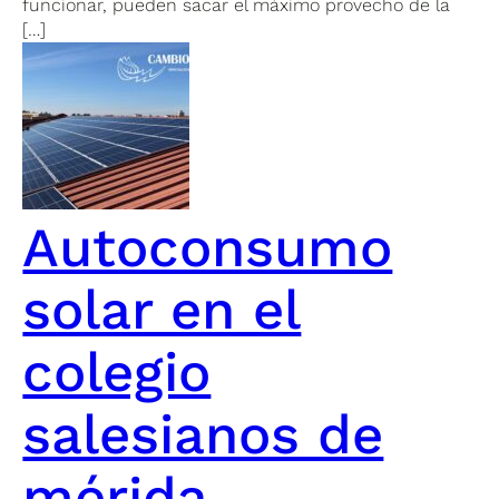
funcionar, pueden sacar el máximo provecho de la
[…]
Autoconsumo
solar en el
colegio
salesianos de
mérida