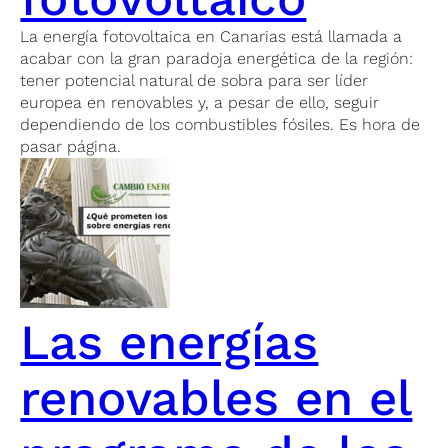
La energía fotovoltaica en Canarias está llamada a
acabar con la gran paradoja energética de la región:
tener potencial natural de sobra para ser líder
europea en renovables y, a pesar de ello, seguir
dependiendo de los combustibles fósiles. Es hora de
pasar página.
Las energías
renovables en el