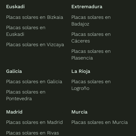
Euskadi
Extremadura
Placas solares en Bizkaia
Placas solares en
Badajoz
Placas solares en
Euskadi
Placas solares en
Cáceres
Placas solares en Vizcaya
Placas solares en
Plasencia
Galicia
La Rioja
Placas solares en Galicia
Placas solares en
Logroño
Placas solares en
Pontevedra
Madrid
Murcia
Placas solares en Madrid
Placas solares en Murcia
Placas solares en Rivas