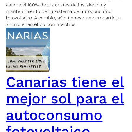
asume el 100% de los costes de instalación y
mantenimiento de tu sistema de autoconsumo
fotovoltaico. A cambio, sólo tienes que compartir tu
ahorro energético con nosotros.
Canarias tiene el
mejor sol para el
autoconsumo
fotovoltaico