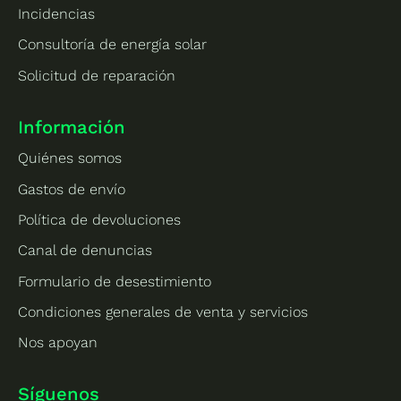
Incidencias
Consultoría de energía solar
Solicitud de reparación
Información
Quiénes somos
Gastos de envío
Política de devoluciones
Canal de denuncias
Formulario de desestimiento
Condiciones generales de venta y servicios
Nos apoyan
Síguenos