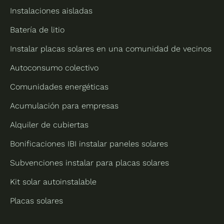
Instalaciones aisladas
Batería de litio
Instalar placas solares en una comunidad de vecinos
Autoconsumo colectivo
Comunidades energéticas
Acumulación para empresas
Alquiler de cubiertas
Bonificaciones IBI instalar paneles solares
Subvenciones instalar para placas solares
Kit solar autoinstalable
Placas solares