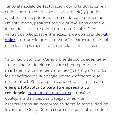
Tanto el modelo de facturación como la duración en
sí del contrato es flexible (fijo o variable) y puede
ajustarse a las prioridades de cada caso particular.
De este modo, pasados ocho o nueve años desde el
inicio del servicio, se le ofrecerán a Castro Ojeda
varias posibilidades, entre ellas, la de comprar del
kit
solar
a un precio que será ya prácticamente residual
o la de, simplemente, desmantelar la instalación.
Ya lo has visto: con Cambio Energético puedes tener
tu instalación de placas solares bien operada y
mantenida, a coste cero, con riesgo cero y con todos
los beneficios de la energía limpia y eficiente que
ofrece el sol. Si estás planteándote dar el paso a la
energía fotovoltaica para tu empresa o tu
residencia
,
contacta con nosotros
a través de
cualquiera de nuestras delegaciones y te
asesoraremos sin compromiso sobre la modalidad de
Inversión a Coste Cero o sobre cualquier otro modelo