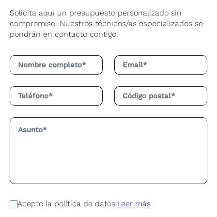
Solicita aquí un presupuesto personalizado sin
compromiso. Nuestros técnicos/as especializados se
pondrán en contacto contigo.
Acepto la política de datos.
Leer más