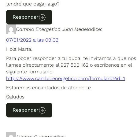
tendré que pagar algo?
Responder
Cambio Energético Juan Medela
dice:
07/01/2022 a las 09:03
Hola Marta,
Para poder responder a tu duda, te invitamos a que nos
llames directamente al 927 500 162 o escríbenos en el
siguiente formulario:
https://www.cambioenergetico.com/formulario?id=1
Estaremos encantados de atenderte.
Saludos
Responder
Alberto Gutiérrez
dice: