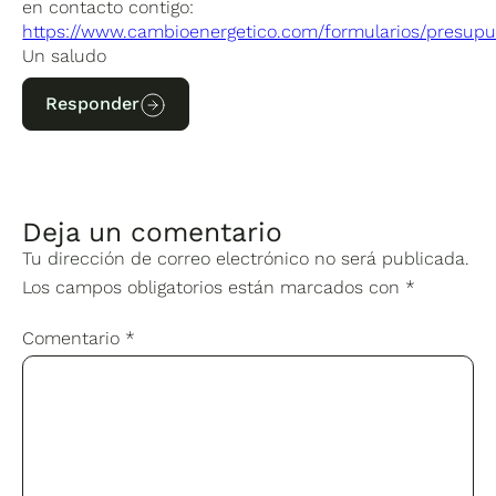
en contacto contigo:
https://www.cambioenergetico.com/formularios/presupu
Un saludo
Responder
Deja un comentario
Tu dirección de correo electrónico no será publicada.
Los campos obligatorios están marcados con
*
Comentario
*