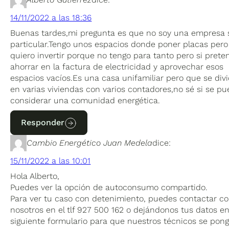
14/11/2022 a las 18:36
Buenas tardes,mi pregunta es que no soy una empresa 
particular.Tengo unos espacios donde poner placas pero
quiero invertir porque no tengo para tanto pero si prete
ahorrar en la factura de electricidad y aprovechar esos
espacios vacíos.Es una casa unifamiliar pero que se div
en varias viviendas con varios contadores,no sé si se p
considerar una comunidad energética.
Responder
Cambio Energético Juan Medela
dice:
15/11/2022 a las 10:01
Hola Alberto,
Puedes ver la opción de autoconsumo compartido.
Para ver tu caso con detenimiento, puedes contactar c
nosotros en el tlf 927 500 162 o dejándonos tus datos en
siguiente formulario para que nuestros técnicos se pon