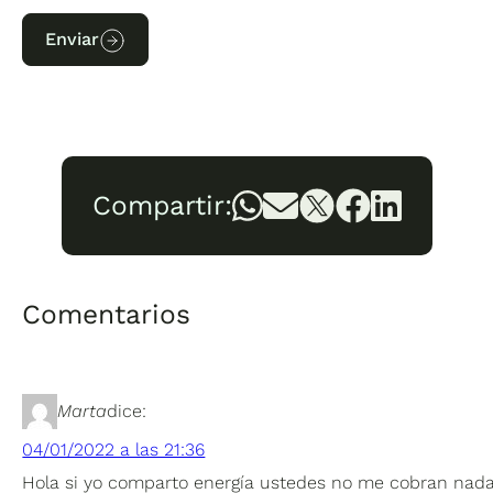
Enviar
Compartir:
Comentarios
Marta
dice:
04/01/2022 a las 21:36
Hola si yo comparto energía ustedes no me cobran nad