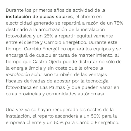
Durante los primeros años de actividad de la
instalación de placas solares
, el ahorro en
electricidad generado se repartirá a razón de un 75%
destinado a la amortización de la instalación
fotovoltaica y un 25% a repartir equitativamente
entre el cliente y Cambio Energético. Durante este
tiempo, Cambio Energético operará los equipos y se
encargará de cualquier tarea de mantenimiento, al
tiempo que Castro Ojeda puede disfrutar no sólo de
la energía limpia y sin coste que le ofrece la
instalación solar
sino también de las ventajas
fiscales derivadas de apostar por la tecnología
fotovoltaica en Las Palmas (y que pueden variar en
otras provincias y comunidades autónomas).
Una vez ya se hayan recuperado los costes de la
instalación, el reparto ascenderá a un 50% para la
empresa cliente y un 50% para Cambio Energético.