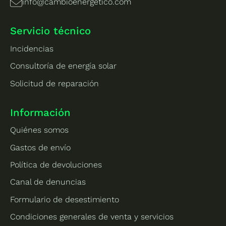
info@cambioenergetico.com
Servicio técnico
Incidencias
Consultoría de energía solar
Solicitud de reparación
Información
Quiénes somos
Gastos de envío
Política de devoluciones
Canal de denuncias
Formulario de desestimiento
Condiciones generales de venta y servicios