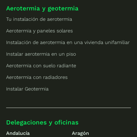
Aerotermia y geotermia
Tu instalación de aerotermia
Aerotermia y paneles solares
Instalación de aerotermia en una vivienda unifamiliar
Instalar aerotermia en un piso
Aerotermia con suelo radiante
Aerotermia con radiadores
Instalar Geotermia
Delegaciones y oficinas
Andalucía
Aragón