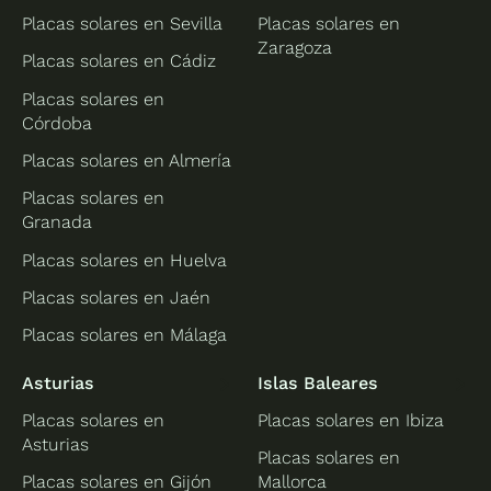
Placas solares en Sevilla
Placas solares en
Zaragoza
Placas solares en Cádiz
Placas solares en
Córdoba
Placas solares en Almería
Placas solares en
Granada
Placas solares en Huelva
Placas solares en Jaén
Placas solares en Málaga
Asturias
Islas Baleares
Placas solares en
Placas solares en Ibiza
Asturias
Placas solares en
Placas solares en Gijón
Mallorca