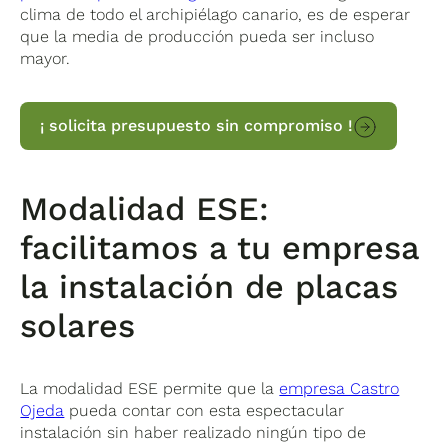
clima de todo el archipiélago canario, es de esperar
que la media de producción pueda ser incluso
mayor.
¡ solicita presupuesto sin compromiso !
Modalidad ESE:
facilitamos a tu empresa
la instalación de placas
solares
La modalidad ESE permite que la
empresa Castro
Ojeda
pueda contar con esta espectacular
instalación sin haber realizado ningún tipo de