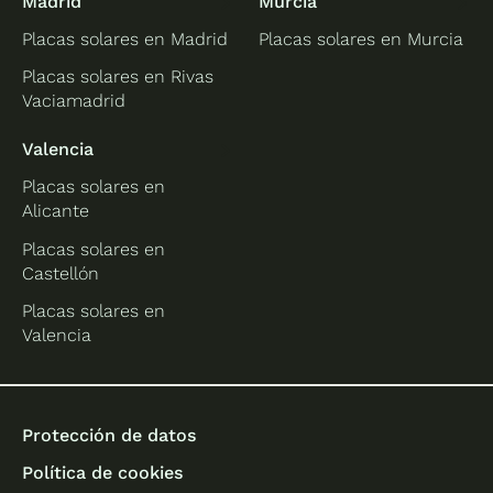
Madrid
Murcia
Placas solares en Madrid
Placas solares en Murcia
Placas solares en Rivas
Vaciamadrid
Valencia
Placas solares en
Alicante
Placas solares en
Castellón
Placas solares en
Valencia
Protección de datos
Política de cookies