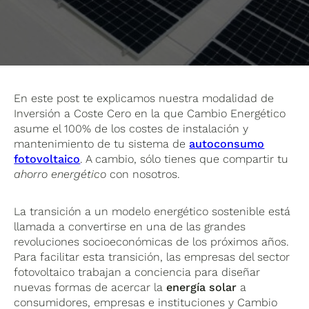
En este post te explicamos nuestra modalidad de
Inversión a Coste Cero en la que Cambio Energético
asume el 100% de los costes de instalación y
mantenimiento de tu sistema de
autoconsumo
fotovoltaico
. A cambio, sólo tienes que compartir tu
ahorro energético
con nosotros.
La transición a un modelo energético sostenible está
llamada a convertirse en una de las grandes
revoluciones socioeconómicas de los próximos años.
Para facilitar esta transición, las empresas del sector
fotovoltaico trabajan a conciencia para diseñar
nuevas formas de acercar la
energía solar
a
consumidores, empresas e instituciones y Cambio