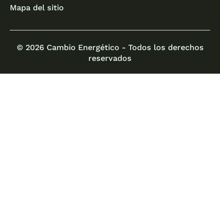
Mapa del sitio
© 2026 Cambio Energético - Todos los derechos
reservados