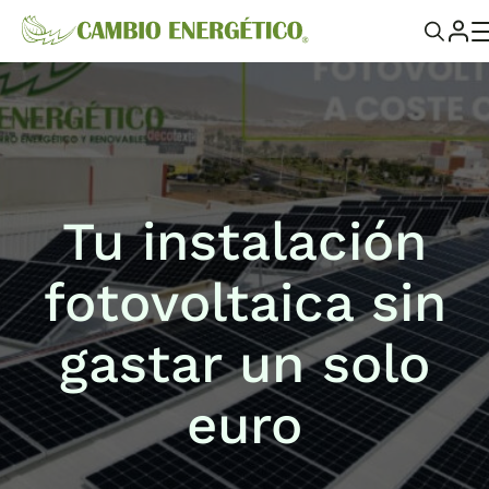
Tu instalación
fotovoltaica sin
gastar un solo
euro