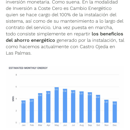
inversión monetaria. Como suena. En la modalidad
de Inversión a Coste Cero es Cambio Energético
quien se hace cargo del 100% de la instalación del
sistema, así como de su mantenimiento a lo largo del
contrato del servicio. Una vez puesta en marcha,
todo consiste simplemente en repartir
los beneficios
del ahorro energético
generado por la instalación, tal
como hacemos actualmente con Castro Ojeda en
Las Palmas.