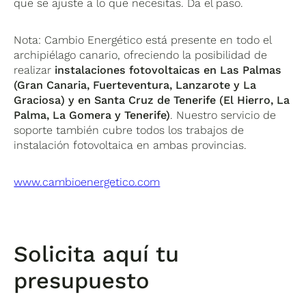
que se ajuste a lo que necesitas. Da el paso.
Nota: Cambio Energético está presente en todo el
archipiélago canario, ofreciendo la posibilidad de
realizar
instalaciones fotovoltaicas en Las Palmas
(Gran Canaria, Fuerteventura, Lanzarote y La
Graciosa) y en Santa Cruz de Tenerife (El Hierro, La
Palma, La Gomera y Tenerife)
. Nuestro servicio de
soporte también cubre todos los trabajos de
instalación fotovoltaica en ambas provincias.
www.cambioenergetico.com
Solicita aquí tu
presupuesto