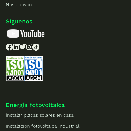
Nos apoyan
Síguenos
Energía fotovoltaica
Instalar placas solares en casa
Instalación fotovoltaica industrial