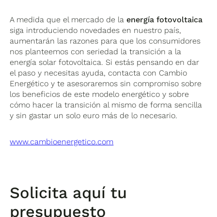
A medida que el mercado de la
energía fotovoltaica
siga introduciendo novedades en nuestro país,
aumentarán las razones para que los consumidores
nos planteemos con seriedad la transición a la
energía solar fotovoltaica. Si estás pensando en dar
el paso y necesitas ayuda, contacta con Cambio
Energético y te asesoraremos sin compromiso sobre
los beneficios de este modelo energético y sobre
cómo hacer la transición al mismo de forma sencilla
y sin gastar un solo euro más de lo necesario.
www.cambioenergetico.com
Solicita aquí tu
presupuesto