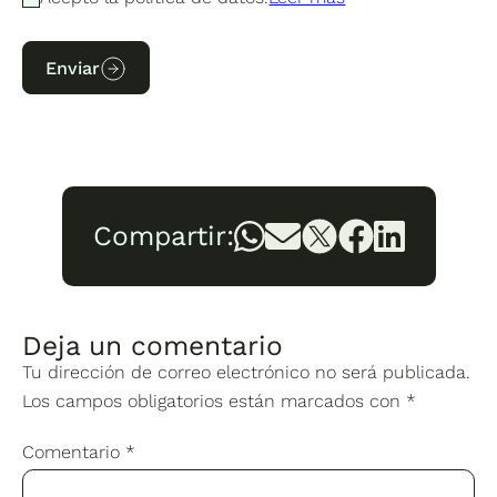
Enviar
Compartir:
Deja un comentario
Tu dirección de correo electrónico no será publicada.
Los campos obligatorios están marcados con
*
Comentario
*