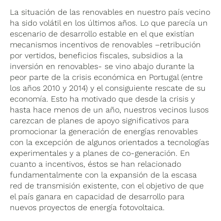
La situación de las renovables en nuestro país vecino
ha sido volátil en los últimos años. Lo que parecía un
escenario de desarrollo estable en el que existían
mecanismos incentivos de renovables –retribución
por vertidos, beneficios fiscales, subsidios a la
inversión en renovables- se vino abajo durante la
peor parte de la crisis económica en Portugal (entre
los años 2010 y 2014) y el consiguiente rescate de su
economía. Esto ha motivado que desde la crisis y
hasta hace menos de un año, nuestros vecinos lusos
carezcan de planes de apoyo significativos para
promocionar la generación de energías renovables
con la excepción de algunos orientados a tecnologías
experimentales y a planes de co-generación. En
cuanto a incentivos, éstos se han relacionado
fundamentalmente con la expansión de la escasa
red de transmisión existente, con el objetivo de que
el país ganara en capacidad de desarrollo para
nuevos proyectos de energía fotovoltaica.