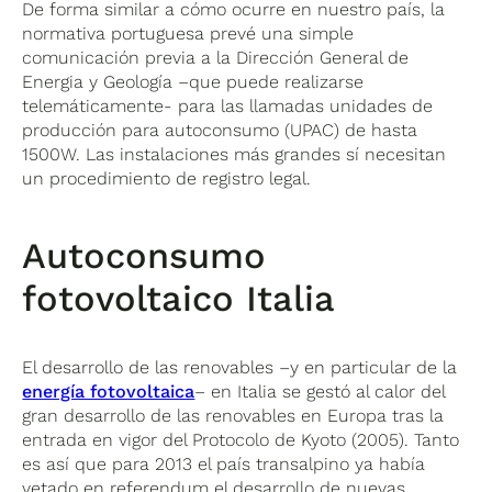
De forma similar a cómo ocurre en nuestro país, la
normativa portuguesa prevé una simple
comunicación previa a la Dirección General de
Energia y Geología –que puede realizarse
telemáticamente- para las llamadas unidades de
producción para autoconsumo (UPAC) de hasta
1500W. Las instalaciones más grandes sí necesitan
un procedimiento de registro legal.
Autoconsumo
fotovoltaico Italia
El desarrollo de las renovables –y en particular de la
energía fotovoltaica
– en Italia se gestó al calor del
gran desarrollo de las renovables en Europa tras la
entrada en vigor del Protocolo de Kyoto (2005). Tanto
es así que para 2013 el país transalpino ya había
vetado en referendum el desarrollo de nuevas