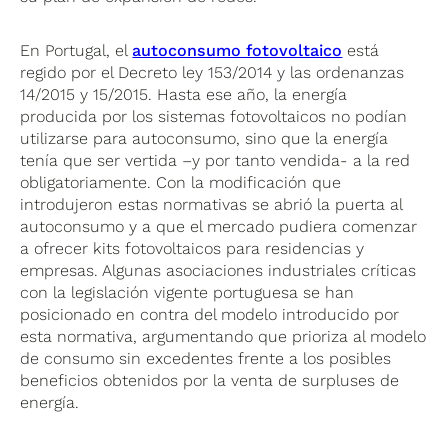
En Portugal, el
autoconsumo fotovoltaico
está
regido por el Decreto ley 153/2014 y las ordenanzas
14/2015 y 15/2015. Hasta ese año, la energía
producida por los sistemas fotovoltaicos no podían
utilizarse para autoconsumo, sino que la energía
tenía que ser vertida –y por tanto vendida- a la red
obligatoriamente. Con la modificación que
introdujeron estas normativas se abrió la puerta al
autoconsumo y a que el mercado pudiera comenzar
a ofrecer kits fotovoltaicos para residencias y
empresas. Algunas asociaciones industriales críticas
con la legislación vigente portuguesa se han
posicionado en contra del modelo introducido por
esta normativa, argumentando que prioriza al modelo
de consumo sin excedentes frente a los posibles
beneficios obtenidos por la venta de surpluses de
energía.