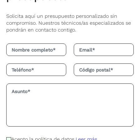
Solicita aquí un presupuesto personalizado sin
compromiso. Nuestros técnicos/as especializados se
pondrán en contacto contigo.
Acepto la política de datos.
Leer más