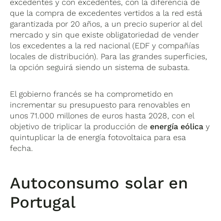
excedentes y con excedentes, con la diferencia de
que la compra de excedentes vertidos a la red está
garantizada por 20 años, a un precio superior al del
mercado y sin que existe obligatoriedad de vender
los excedentes a la red nacional (EDF y compañías
locales de distribución). Para las grandes superficies,
la opción seguirá siendo un sistema de subasta.
El gobierno francés se ha comprometido en
incrementar su presupuesto para renovables en
unos 71.000 millones de euros hasta 2028, con el
objetivo de triplicar la producción de
energía eólica
y
quintuplicar la de energía fotovoltaica para esa
fecha.
Autoconsumo solar en
Portugal