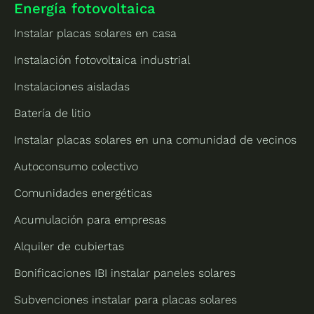
Energía fotovoltaica
Instalar placas solares en casa
Instalación fotovoltaica industrial
Instalaciones aisladas
Batería de litio
Instalar placas solares en una comunidad de vecinos
Autoconsumo colectivo
Comunidades energéticas
Acumulación para empresas
Alquiler de cubiertas
Bonificaciones IBI instalar paneles solares
Subvenciones instalar para placas solares