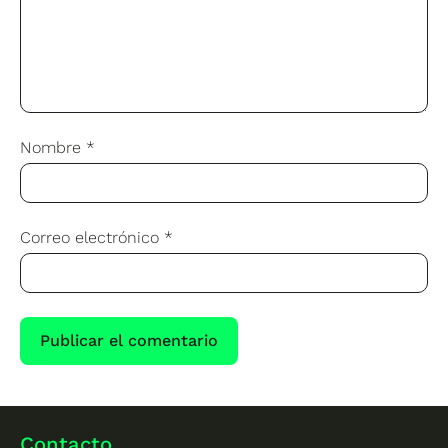
Nombre
*
Correo electrónico
*
Contacto