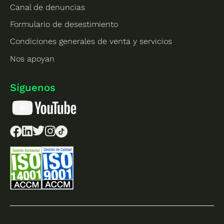
Canal de denuncias
Formulario de desestimiento
Condiciones generales de venta y servicios
Nos apoyan
Síguenos