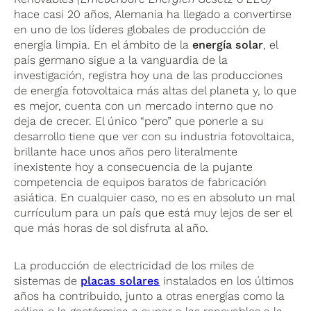
hace casi 20 años, Alemania ha llegado a convertirse
en uno de los líderes globales de producción de
energía limpia. En el ámbito de la
energía solar
, el
país germano sigue a la vanguardia de la
investigación, registra hoy una de las producciones
de energía fotovoltaica más altas del planeta y, lo que
es mejor, cuenta con un mercado interno que no
deja de crecer. El único “pero” que ponerle a su
desarrollo tiene que ver con su industria fotovoltaica,
brillante hace unos años pero literalmente
inexistente hoy a consecuencia de la pujante
competencia de equipos baratos de fabricación
asiática. En cualquier caso, no es en absoluto un mal
currículum para un país que está muy lejos de ser el
que más horas de sol disfruta al año.
La producción de electricidad de los miles de
sistemas de
placas solares
instalados en los últimos
años ha contribuido, junto a otras energías como la