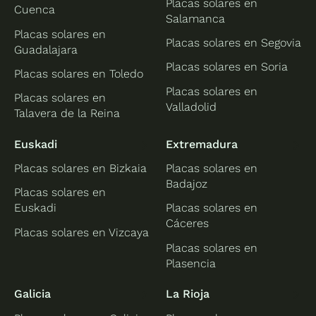
Placas solares en
Cuenca
Salamanca
Placas solares en
Placas solares en Segovia
Guadalajara
Placas solares en Soria
Placas solares en Toledo
Placas solares en
Placas solares en
Valladolid
Talavera de la Reina
Euskadi
Extremadura
Placas solares en Bizkaia
Placas solares en
Badajoz
Placas solares en
Euskadi
Placas solares en
Cáceres
Placas solares en Vizcaya
Placas solares en
Plasencia
Galicia
La Rioja