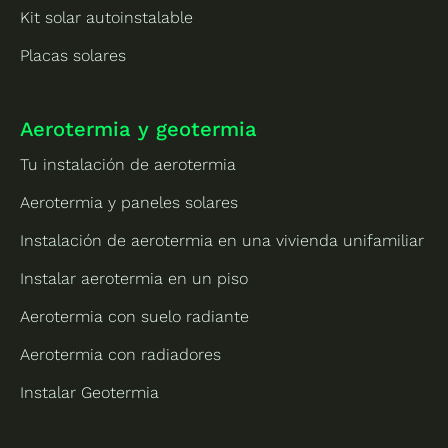
Kit solar autoinstalable
Placas solares
Aerotermia y geotermia
Tu instalación de aerotermia
Aerotermia y paneles solares
Instalación de aerotermia en una vivienda unifamiliar
Instalar aerotermia en un piso
Aerotermia con suelo radiante
Aerotermia con radiadores
Instalar Geotermia