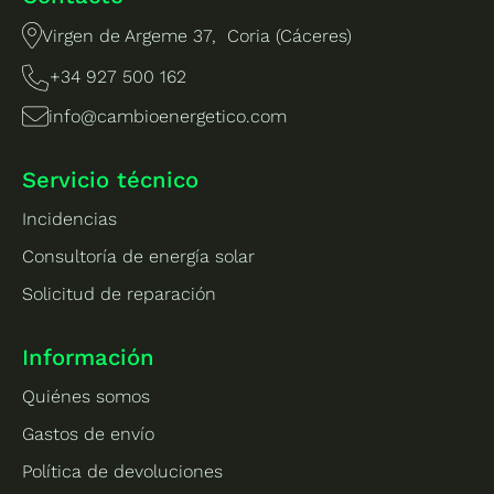
Virgen de Argeme 37, Coria (Cáceres)
+34 927 500 162
info@cambioenergetico.com
Servicio técnico
Incidencias
Consultoría de energía solar
Solicitud de reparación
Información
Quiénes somos
Gastos de envío
Política de devoluciones