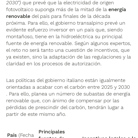
2030”)
que prevé que la electricidad de origen
fotovoltaico suponga más de la mitad de la
energía
renovable
del país para finales de la década
próxima. Para ello, el gobierno transalpino prevé un
evidente esfuerzo inversor en un país que, siendo
montañoso, tiene en la hidroeléctrica su principal
fuente de energía renovable. Según algunos expertos,
el reto no será tanto una cuestión de incentivos, que
ya existen, sino la adaptación de las regulaciones y la
claridad en los procesos de autorización.
Las políticas del gobierno italiano están igualmente
orientadas a acabar con el carbón entre 2025 y 2030
. Para ello, planea un número de subastas de energía
renovable que, con ánimo de compensar por las
pérdidas de prescindir del carbón, tendrán lugar a
partir de este mismo año.
Principales
País
(Fecha