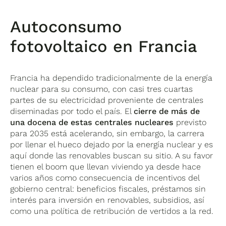
Autoconsumo
fotovoltaico en Francia
Francia ha dependido tradicionalmente de la energía
nuclear para su consumo, con casi tres cuartas
partes de su electricidad proveniente de centrales
diseminadas por todo el país. El
cierre de más de
una docena de estas centrales nucleares
previsto
para 2035 está acelerando, sin embargo, la carrera
por llenar el hueco dejado por la energía nuclear y es
aquí donde las renovables buscan su sitio. A su favor
tienen el boom que llevan viviendo ya desde hace
varios años como consecuencia de incentivos del
gobierno central: beneficios fiscales, préstamos sin
interés para inversión en renovables, subsidios, así
como una política de retribución de vertidos a la red.