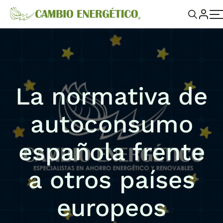
La normativa de
autoconsumo
española frente
a otros países
europeos