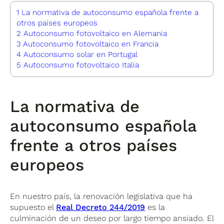
1
La normativa de autoconsumo española frente a
otros países europeos
2
Autoconsumo fotovoltaico en Alemania
3
Autoconsumo fotovoltaico en Francia
4
Autoconsumo solar en Portugal
5
Autoconsumo fotovoltaico Italia
La normativa de
autoconsumo española
frente a otros países
europeos
En nuestro país, la renovación legislativa que ha
supuesto el
Real Decreto 244/2019
es la
culminación de un deseo por largo tiempo ansiado. El