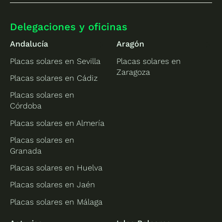
Delegaciones y oficinas
Andalucía
Aragón
Placas solares en Sevilla
Placas solares en
Zaragoza
Placas solares en Cádiz
Placas solares en
Córdoba
Placas solares en Almería
Placas solares en
Granada
Placas solares en Huelva
Placas solares en Jaén
Placas solares en Málaga