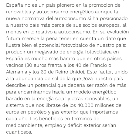
España no es un país pionero en la promoción de
renovables y autoconsumo energético aunque la
nueva normativa del autoconsumo sí ha posicionado
a nuestro país más cerca de sus socios europeos, al
menos en lo relativo a autoconsumo. En su evolución
futura merece la pena tener en cuenta un dato que
ilustra bien el potencial fotovoltaico de nuestro país:
producir un megavatio de energía fotovoltaica en
España es mucho más barato que en otros países
vecinos (30 euros frenta a los 40 de Francio o
Alemania y los 60 de Reino Unido). Este factor, unido
a la abundancia de sol de la que goza nuestro país
describe un potencial que debería ser razón de más
para encaminarnos hacia un modelo energético
basado en la energía solar y otras renovables, un
sistema que nos librase de los 40.000 millones de
euros en petróleo y gas exterior que importamos
cada año. Los beneficios en términos de
medioambiente, empleo y déficit exterior serían
cuantiosos.