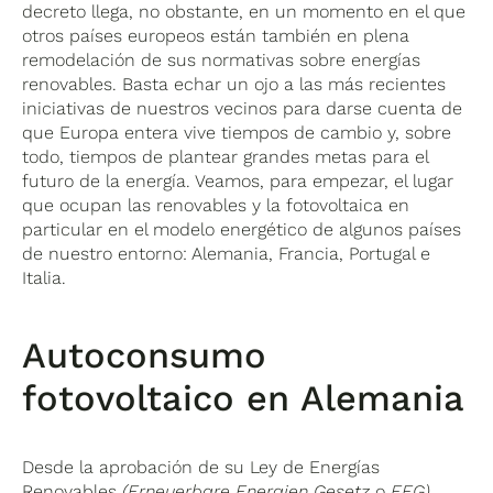
decreto llega, no obstante, en un momento en el que
otros países europeos están también en plena
remodelación de sus normativas sobre energías
renovables. Basta echar un ojo a las más recientes
iniciativas de nuestros vecinos para darse cuenta de
que Europa entera vive tiempos de cambio y, sobre
todo, tiempos de plantear grandes metas para el
futuro de la energía. Veamos, para empezar, el lugar
que ocupan las renovables y la fotovoltaica en
particular en el modelo energético de algunos países
de nuestro entorno: Alemania, Francia, Portugal e
Italia.
Autoconsumo
fotovoltaico en Alemania
Desde la aprobación de su Ley de Energías
Renovables
(Erneuerbare Energien Gesetz
o
EEG)