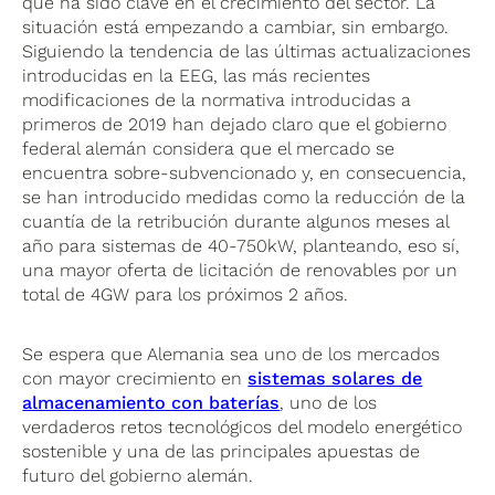
que ha sido clave en el crecimiento del sector. La
situación está empezando a cambiar, sin embargo.
Siguiendo la tendencia de las últimas actualizaciones
introducidas en la EEG, las más recientes
modificaciones de la normativa introducidas a
primeros de 2019 han dejado claro que el gobierno
federal alemán considera que el mercado se
encuentra sobre-subvencionado y, en consecuencia,
se han introducido medidas como la reducción de la
cuantía de la retribución durante algunos meses al
año para sistemas de 40-750kW, planteando, eso sí,
una mayor oferta de licitación de renovables por un
total de 4GW para los próximos 2 años.
Se espera que Alemania sea uno de los mercados
con mayor crecimiento en
sistemas solares de
almacenamiento con baterías
, uno de los
verdaderos retos tecnológicos del modelo energético
sostenible y una de las principales apuestas de
futuro del gobierno alemán.