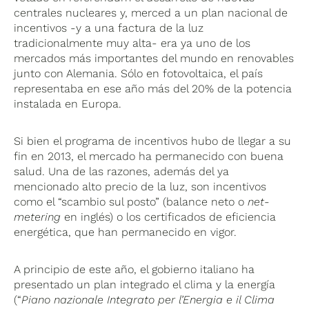
centrales nucleares y, merced a un plan nacional de
incentivos -y a una factura de la luz
tradicionalmente muy alta- era ya uno de los
mercados más importantes del mundo en renovables
junto con Alemania. Sólo en fotovoltaica, el país
representaba en ese año más del 20% de la potencia
instalada en Europa.
Si bien el programa de incentivos hubo de llegar a su
fin en 2013, el mercado ha permanecido con buena
salud. Una de las razones, además del ya
mencionado alto precio de la luz, son incentivos
como el “scambio sul posto” (balance neto o
net-
metering
en inglés) o los certificados de eficiencia
energética, que han permanecido en vigor.
A principio de este año, el gobierno italiano ha
presentado un plan integrado el clima y la energía
(“
Piano nazionale Integrato per l’Energia e il Clima