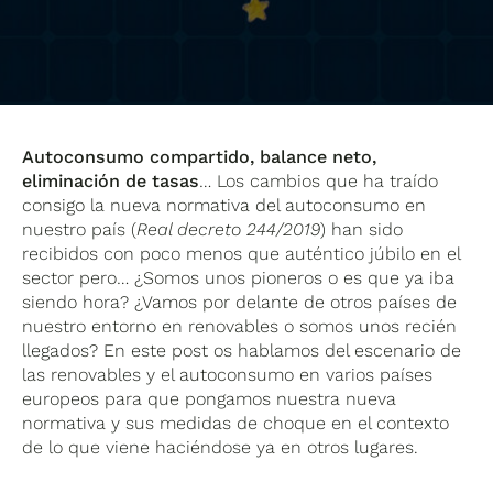
Autoconsumo compartido, balance neto,
eliminación de tasas
… Los cambios que ha traído
consigo la nueva normativa del autoconsumo en
nuestro país (
Real decreto 244/2019
) han sido
recibidos con poco menos que auténtico júbilo en el
sector pero… ¿Somos unos pioneros o es que ya iba
siendo hora? ¿Vamos por delante de otros países de
nuestro entorno en renovables o somos unos recién
llegados? En este post os hablamos del escenario de
las renovables y el autoconsumo en varios países
europeos para que pongamos nuestra nueva
normativa y sus medidas de choque en el contexto
de lo que viene haciéndose ya en otros lugares.