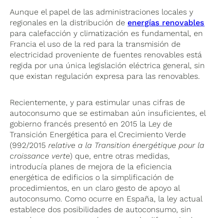
Aunque el papel de las administraciones locales y
regionales en la distribución de
energías renovables
para calefacción y climatización es fundamental, en
Francia el uso de la red para la transmisión de
electricidad proveniente de fuentes renovables está
regida por una única legislación eléctrica general, sin
que existan regulación expresa para las renovables.
Recientemente, y para estimular unas cifras de
autoconsumo que se estimaban aún insuficientes, el
gobierno francés presentó en 2015 la Ley de
Transición Energética para el Crecimiento Verde
(992/2015
relative a la Transition énergétique pour la
croissance verte
) que, entre otras medidas,
introducía planes de mejora de la eficiencia
energética de edificios o la simplificación de
procedimientos, en un claro gesto de apoyo al
autoconsumo. Como ocurre en España, la ley actual
establece dos posibilidades de autoconsumo, sin